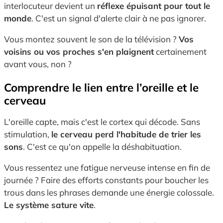
interlocuteur devient un
réflexe épuisant pour tout le
monde
. C'est un signal d'alerte clair à ne pas ignorer.
Vous montez souvent le son de la télévision ?
Vos
voisins ou vos proches s'en plaignent
certainement
avant vous, non ?
Comprendre le lien entre l’oreille et le
cerveau
L'oreille capte, mais c'est le cortex qui décode. Sans
stimulation,
le cerveau perd l'habitude de trier les
sons
. C'est ce qu'on appelle la déshabituation.
Vous ressentez une fatigue nerveuse intense en fin de
journée ? Faire des efforts constants pour boucher les
trous dans les phrases demande une énergie colossale.
Le système sature vite
.