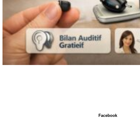
Facebook