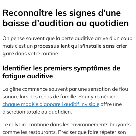
Reconnaître les signes d’une
baisse d’audition au quotidien
On pense souvent que la perte auditive arrive d'un coup,
mais c'est un
processus lent qui s'installe sans crier
gare
dans votre routine.
Identifier les premiers symptômes de
fatigue auditive
La gêne commence souvent par une sensation de flou
sonore lors des repas de famille. Pour y remédier,
chaque modèle d'appareil auditif invisible
offre une
discrétion totale au quotidien.
Le calvaire continue dans les environnements bruyants
comme les restaurants. Préciser que faire répéter son