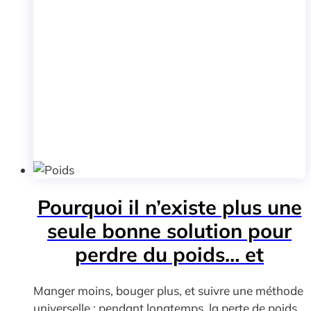
Pourquoi il n’existe plus une
seule bonne solution pour
perdre du poids… et
comment choisir
Manger moins, bouger plus, et suivre une méthode
universelle : pendant longtemps, la perte de poids