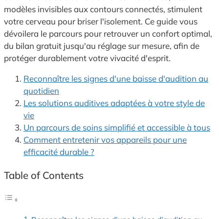
modèles invisibles aux contours connectés, stimulent
votre cerveau pour briser l'isolement. Ce guide vous
dévoilera le parcours pour retrouver un confort optimal,
du bilan gratuit jusqu'au réglage sur mesure, afin de
protéger durablement votre vivacité d'esprit.
Reconnaître les signes d'une baisse d'audition au
quotidien
Les solutions auditives adaptées à votre style de
vie
Un parcours de soins simplifié et accessible à tous
Comment entretenir vos appareils pour une
efficacité durable ?
Table of Contents