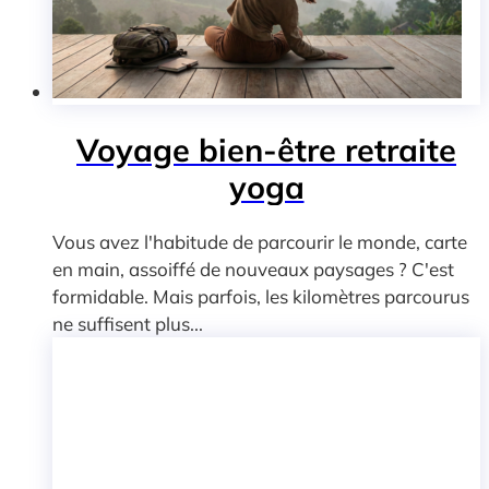
Voyage bien-être retraite
yoga
Vous avez l'habitude de parcourir le monde, carte
en main, assoiffé de nouveaux paysages ? C'est
formidable. Mais parfois, les kilomètres parcourus
ne suffisent plus...