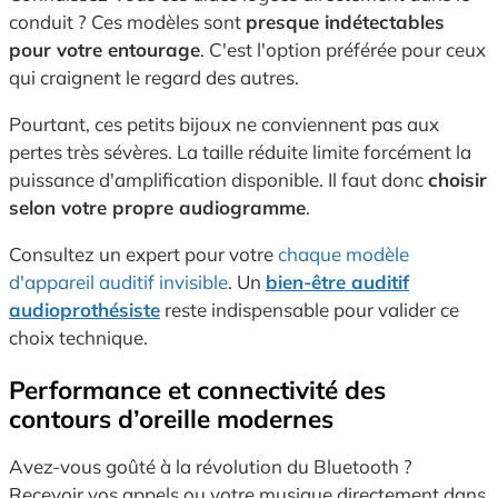
conduit ? Ces modèles sont
presque indétectables
pour votre entourage
. C'est l'option préférée pour ceux
qui craignent le regard des autres.
Pourtant, ces petits bijoux ne conviennent pas aux
pertes très sévères. La taille réduite limite forcément la
puissance d'amplification disponible. Il faut donc
choisir
selon votre propre audiogramme
.
Consultez un expert pour votre
chaque modèle
d'appareil auditif invisible
. Un
bien-être auditif
audioprothésiste
reste indispensable pour valider ce
choix technique.
Performance et connectivité des
contours d’oreille modernes
Avez-vous goûté à la révolution du Bluetooth ?
Recevoir vos appels ou votre musique directement dans