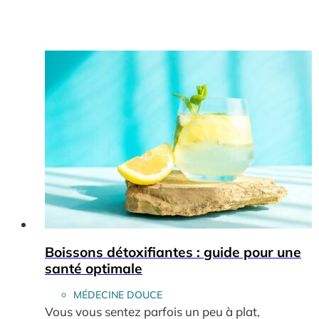
Boissons détoxifiantes : guide pour une
santé optimale
MÉDECINE DOUCE
Vous vous sentez parfois un peu à plat,