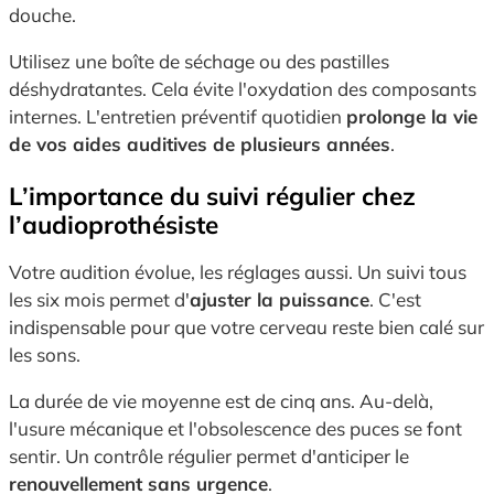
douche.
Utilisez une boîte de séchage ou des pastilles
déshydratantes. Cela évite l'oxydation des composants
internes. L'entretien préventif quotidien
prolonge la vie
de vos aides auditives de plusieurs années
.
L’importance du suivi régulier chez
l’audioprothésiste
Votre audition évolue, les réglages aussi. Un suivi tous
les six mois permet d'
ajuster la puissance
. C'est
indispensable pour que votre cerveau reste bien calé sur
les sons.
La durée de vie moyenne est de cinq ans. Au-delà,
l'usure mécanique et l'obsolescence des puces se font
sentir. Un contrôle régulier permet d'anticiper le
renouvellement sans urgence
.