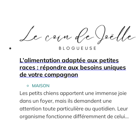
L’alimentation adaptée aux petites
races : répondre aux besoins uniques
de votre compagnon
MAISON
Les petits chiens apportent une immense joie
dans un foyer, mais ils demandent une
attention toute particulière au quotidien. Leur
organisme fonctionne différemment de celui...