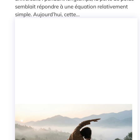
semblait répondre à une équation relativement
simple. Aujourd’hui, cette...