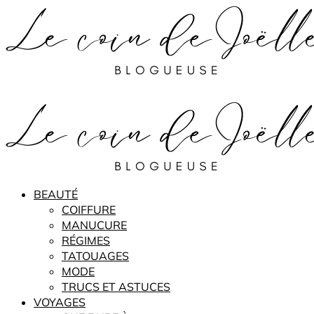
BEAUTÉ
COIFFURE
MANUCURE
RÉGIMES
TATOUAGES
MODE
TRUCS ET ASTUCES
VOYAGES