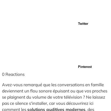
Twitter
Pinterest
0
Reactions
Avez-vous remarqué que les conversations en famille
deviennent un flou sonore épuisant ou que vos proches
se plaignent du volume de votre télévision ? Ne laissez
pas ce silence s'installer, car vous découvrirez ici
comment les
solutions auditives modernes
, des