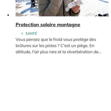
Protection solaire montagne
SANTÉ
Vous pensez que le froid vous protège des
brûlures sur les pistes ? C'est un piège. En
altitude, l'air plus rare et la réverbération de...