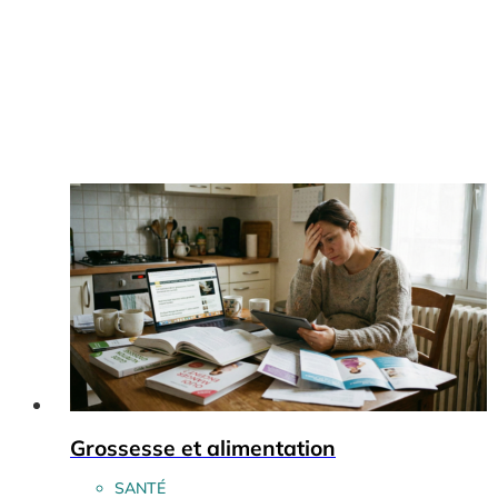
Grossesse et alimentation
SANTÉ