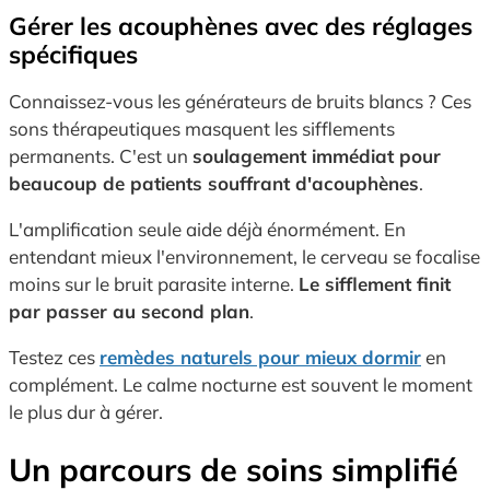
Gérer les acouphènes avec des réglages
spécifiques
Connaissez-vous les générateurs de bruits blancs ? Ces
sons thérapeutiques masquent les sifflements
permanents. C'est un
soulagement immédiat pour
beaucoup de patients souffrant d'acouphènes
.
L'amplification seule aide déjà énormément. En
entendant mieux l'environnement, le cerveau se focalise
moins sur le bruit parasite interne.
Le sifflement finit
par passer au second plan
.
Testez ces
remèdes naturels pour mieux dormir
en
complément. Le calme nocturne est souvent le moment
le plus dur à gérer.
Un parcours de soins simplifié