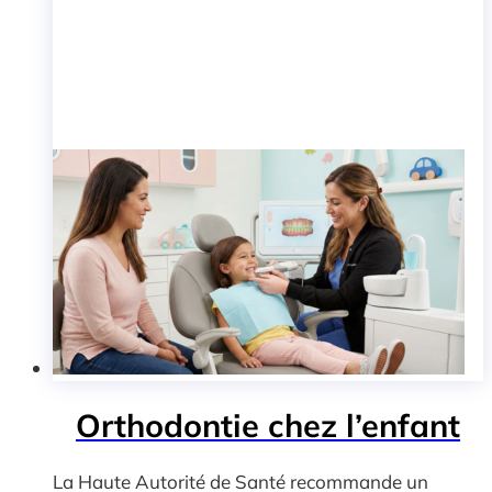
Orthodontie chez l’enfant
La Haute Autorité de Santé recommande un