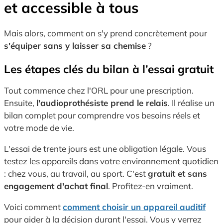
et accessible à tous
Mais alors, comment on s'y prend concrètement pour
s'équiper sans y laisser sa chemise
?
Les étapes clés du bilan à l’essai gratuit
Tout commence chez l'ORL pour une prescription.
Ensuite,
l'audioprothésiste prend le relais
. Il réalise un
bilan complet pour comprendre vos besoins réels et
votre mode de vie.
L'essai de trente jours est une obligation légale. Vous
testez les appareils dans votre environnement quotidien
: chez vous, au travail, au sport. C'est
gratuit et sans
engagement d'achat final
. Profitez-en vraiment.
Voici comment
comment choisir un appareil auditif
pour aider à la décision durant l'essai. Vous y verrez