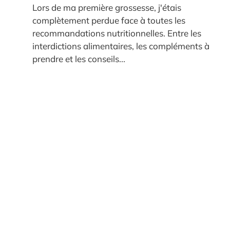
Lors de ma première grossesse, j'étais
complètement perdue face à toutes les
recommandations nutritionnelles. Entre les
interdictions alimentaires, les compléments à
prendre et les conseils...