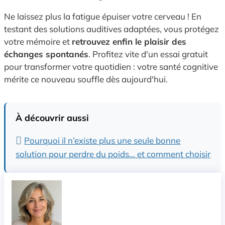
Ne laissez plus la fatigue épuiser votre cerveau ! En
testant des solutions auditives adaptées, vous protégez
votre mémoire et
retrouvez enfin le plaisir des
échanges spontanés
. Profitez vite d'un essai gratuit
pour transformer votre quotidien : votre santé cognitive
mérite ce nouveau souffle dès aujourd'hui.
À découvrir aussi
Pourquoi il n’existe plus une seule bonne
solution pour perdre du poids… et comment choisir