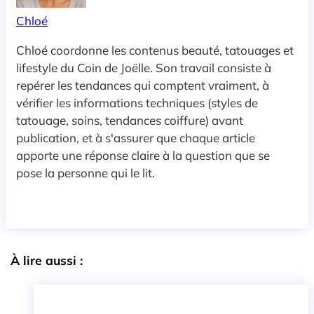
Chloé
Chloé coordonne les contenus beauté, tatouages et
lifestyle du Coin de Joëlle. Son travail consiste à
repérer les tendances qui comptent vraiment, à
vérifier les informations techniques (styles de
tatouage, soins, tendances coiffure) avant
publication, et à s'assurer que chaque article
apporte une réponse claire à la question que se
pose la personne qui le lit.
À lire aussi :