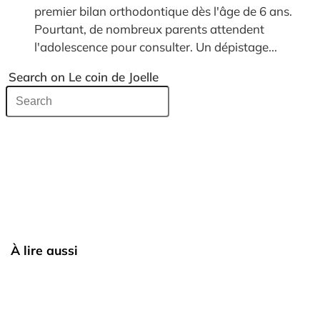
premier bilan orthodontique dès l'âge de 6 ans.
Pourtant, de nombreux parents attendent
l'adolescence pour consulter. Un dépistage...
Search on Le coin de Joelle
À lire aussi