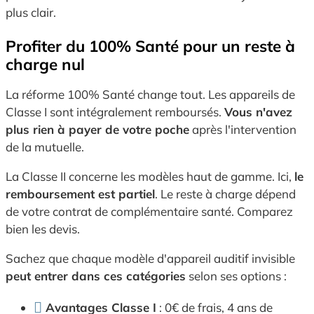
plus clair.
Profiter du 100% Santé pour un reste à
charge nul
La réforme 100% Santé change tout. Les appareils de
Classe I sont intégralement remboursés.
Vous n'avez
plus rien à payer de votre poche
après l'intervention
de la mutuelle.
La Classe II concerne les modèles haut de gamme. Ici,
le
remboursement est partiel
. Le reste à charge dépend
de votre contrat de complémentaire santé. Comparez
bien les devis.
Sachez que chaque modèle d'appareil auditif invisible
peut entrer dans ces catégories
selon ses options :
Avantages Classe I
: 0€ de frais, 4 ans de