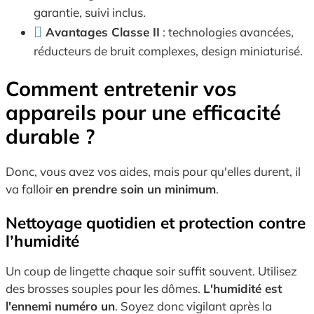
garantie, suivi inclus.
Avantages Classe II
: technologies avancées,
réducteurs de bruit complexes, design miniaturisé.
Comment entretenir vos
appareils pour une efficacité
durable ?
Donc, vous avez vos aides, mais pour qu'elles durent, il
va falloir
en prendre soin un minimum
.
Nettoyage quotidien et protection contre
l’humidité
Un coup de lingette chaque soir suffit souvent. Utilisez
des brosses souples pour les dômes.
L'humidité est
l'ennemi numéro un
. Soyez donc vigilant après la