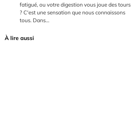
fatigué, ou votre digestion vous joue des tours
? C'est une sensation que nous connaissons
tous. Dans...
À lire aussi