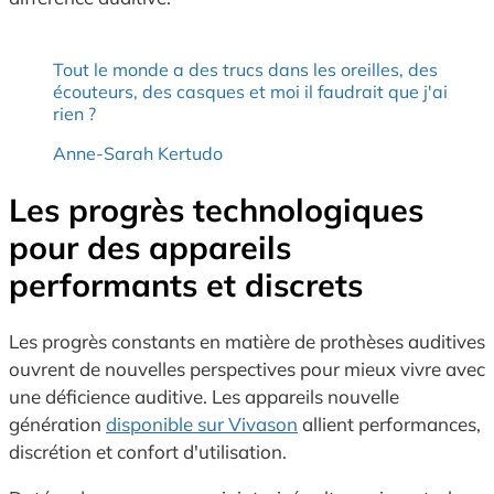
Tout le monde a des trucs dans les oreilles, des
écouteurs, des casques et moi il faudrait que j'ai
rien ?
Anne-Sarah Kertudo
Les progrès technologiques
pour des appareils
performants et discrets
Les progrès constants en matière de prothèses auditives
ouvrent de nouvelles perspectives pour mieux vivre avec
une déficience auditive. Les appareils nouvelle
génération
disponible sur Vivason
allient performances,
discrétion et confort d'utilisation.