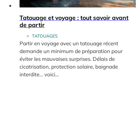
Tatouage et voyage : tout savoir avant
de partir
TATOUAGES
Partir en voyage avec un tatouage récent
demande un minimum de préparation pour
éviter les mauvaises surprises. Délais de
cicatrisation, protection solaire, baignade
interdite… voici…