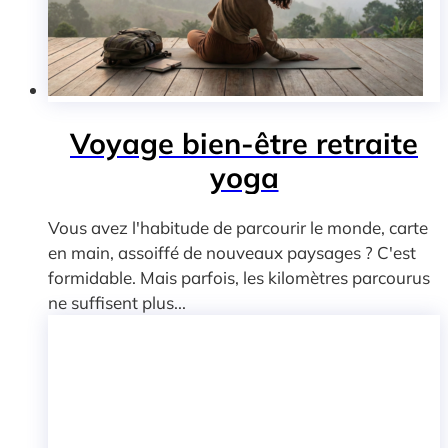
Voyage bien-être retraite
yoga
Vous avez l'habitude de parcourir le monde, carte
en main, assoiffé de nouveaux paysages ? C'est
formidable. Mais parfois, les kilomètres parcourus
ne suffisent plus...