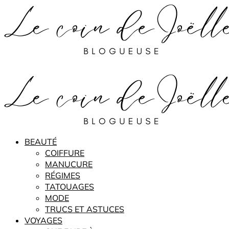
BEAUTÉ
COIFFURE
MANUCURE
RÉGIMES
TATOUAGES
MODE
TRUCS ET ASTUCES
VOYAGES