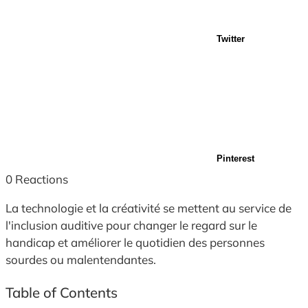
Twitter
Pinterest
0
Reactions
La technologie et la créativité se mettent au service de
l'inclusion auditive pour changer le regard sur le
handicap et améliorer le quotidien des personnes
sourdes ou malentendantes.
Table of Contents