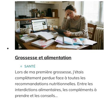
Grossesse et alimentation
SANTÉ
Lors de ma première grossesse, j'étais
complètement perdue face à toutes les
recommandations nutritionnelles. Entre les
interdictions alimentaires, les compléments à
prendre et les conseils...