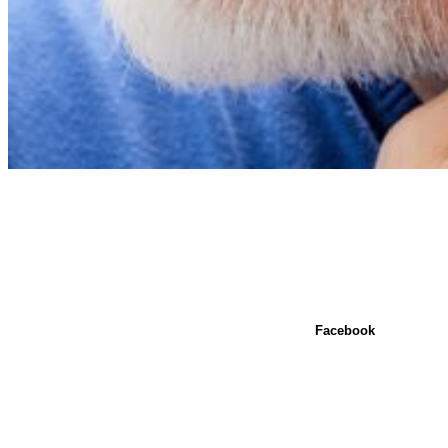
Facebook