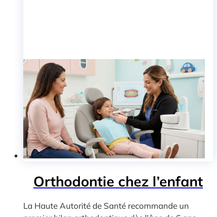
Orthodontie chez l’enfant
La Haute Autorité de Santé recommande un