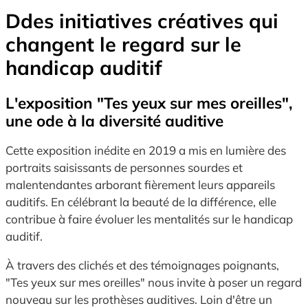
Ddes initiatives créatives qui
changent le regard sur le
handicap auditif
L'exposition "Tes yeux sur mes oreilles",
une ode à la diversité auditive
Cette exposition inédite en 2019 a mis en lumière des
portraits saisissants de personnes sourdes et
malentendantes arborant fièrement leurs appareils
auditifs. En célébrant la beauté de la différence, elle
contribue à faire évoluer les mentalités sur le handicap
auditif.
À travers des clichés et des témoignages poignants,
"Tes yeux sur mes oreilles" nous invite à poser un regard
nouveau sur les prothèses auditives. Loin d'être un