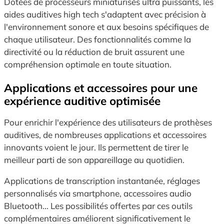
Dotées de processeurs miniaturisés ultra puissants, les
aides auditives high tech s'adaptent avec précision à
l'environnement sonore et aux besoins spécifiques de
chaque utilisateur. Des fonctionnalités comme la
directivité ou la réduction de bruit assurent une
compréhension optimale en toute situation.
Applications et accessoires pour une
expérience auditive optimisée
Pour enrichir l'expérience des utilisateurs de prothèses
auditives, de nombreuses applications et accessoires
innovants voient le jour. Ils permettent de tirer le
meilleur parti de son appareillage au quotidien.
Applications de transcription instantanée, réglages
personnalisés via smartphone, accessoires audio
Bluetooth... Les possibilités offertes par ces outils
complémentaires améliorent significativement le