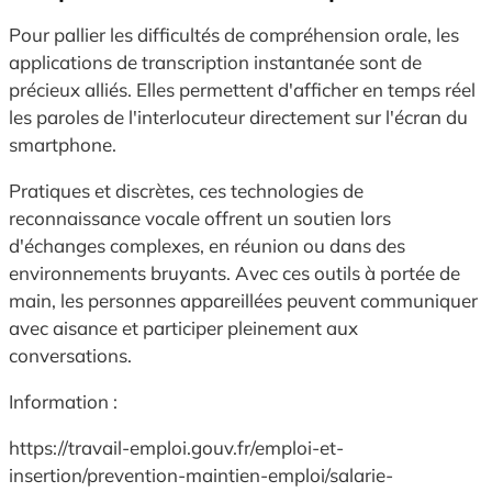
Pour pallier les difficultés de compréhension orale, les
applications de transcription instantanée sont de
précieux alliés. Elles permettent d'afficher en temps réel
les paroles de l'interlocuteur directement sur l'écran du
smartphone.
Pratiques et discrètes, ces technologies de
reconnaissance vocale offrent un soutien lors
d'échanges complexes, en réunion ou dans des
environnements bruyants. Avec ces outils à portée de
main, les personnes appareillées peuvent communiquer
avec aisance et participer pleinement aux
conversations.
Information :
https://travail-emploi.gouv.fr/emploi-et-
insertion/prevention-maintien-emploi/salarie-