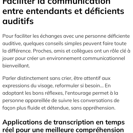
Faciliter la communication
entre entendants et déficients
auditifs
Pour faciliter les échanges avec une personne déficiente
auditive, quelques conseils simples peuvent faire toute
la différence. Proches, amis et collègues ont un rôle clé à
jouer pour créer un environnement communicationnel
bienveillant.
Parler distinctement sans crier, être attentif aux
expressions du visage, reformuler si besoin... En
adoptant les bons réflexes, l'entourage permet à la
personne appareillée de suivre les conversations de
façon plus fluide et détendue, sans appréhension.
Applications de transcription en temps
réel pour une meilleure compréhension