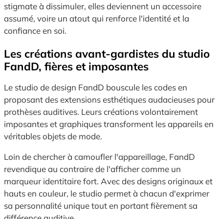
stigmate à dissimuler, elles deviennent un accessoire
assumé, voire un atout qui renforce l'identité et la
confiance en soi.
Les créations avant-gardistes du studio
FandD, fières et imposantes
Le studio de design FandD bouscule les codes en
proposant des extensions esthétiques audacieuses pour
prothèses auditives. Leurs créations volontairement
imposantes et graphiques transforment les appareils en
véritables objets de mode.
Loin de chercher à camoufler l'appareillage, FandD
revendique au contraire de l'afficher comme un
marqueur identitaire fort. Avec des designs originaux et
hauts en couleur, le studio permet à chacun d'exprimer
sa personnalité unique tout en portant fièrement sa
différence auditive.