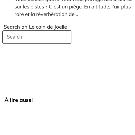
sur les pistes ? C'est un piège. En altitude, l'air plus
rare et la réverbération de...
Search on Le coin de Joelle
À lire aussi