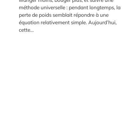
méthode universelle : pendant longtemps, la
perte de poids semblait répondre à une
équation relativement simple. Aujourd’hui,
cette...