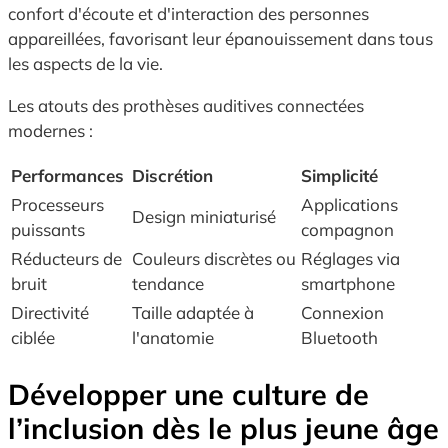
confort d'écoute et d'interaction des personnes
appareillées, favorisant leur épanouissement dans tous
les aspects de la vie.
Les atouts des prothèses auditives connectées
modernes :
Performances
Discrétion
Simplicité
Processeurs
Applications
Design miniaturisé
puissants
compagnon
Réducteurs de
Couleurs discrètes ou
Réglages via
bruit
tendance
smartphone
Directivité
Taille adaptée à
Connexion
ciblée
l'anatomie
Bluetooth
Développer une culture de
l’inclusion dès le plus jeune âge