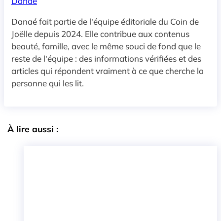
Danaé
Danaé fait partie de l'équipe éditoriale du Coin de
Joëlle depuis 2024. Elle contribue aux contenus
beauté, famille, avec le même souci de fond que le
reste de l'équipe : des informations vérifiées et des
articles qui répondent vraiment à ce que cherche la
personne qui les lit.
À lire aussi :