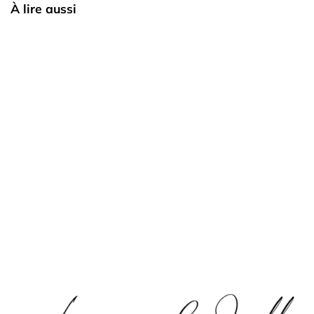
À lire aussi