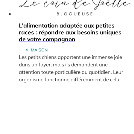
L’alimentation adaptée aux petites
races : répondre aux besoins uniques
de votre compagnon
MAISON
Les petits chiens apportent une immense joie
dans un foyer, mais ils demandent une
attention toute particulière au quotidien. Leur
organisme fonctionne différemment de celui...