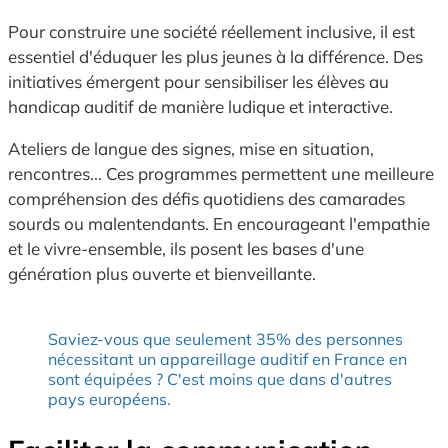
Pour construire une société réellement inclusive, il est
essentiel d'éduquer les plus jeunes à la différence. Des
initiatives émergent pour sensibiliser les élèves au
handicap auditif de manière ludique et interactive.
Ateliers de langue des signes, mise en situation,
rencontres... Ces programmes permettent une meilleure
compréhension des défis quotidiens des camarades
sourds ou malentendants. En encourageant l'empathie
et le vivre-ensemble, ils posent les bases d'une
génération plus ouverte et bienveillante.
Saviez-vous que seulement 35% des personnes
nécessitant un appareillage auditif en France en
sont équipées ? C'est moins que dans d'autres
pays européens.