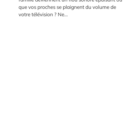
que vos proches se plaignent du volume de
votre télévision ? Ne...