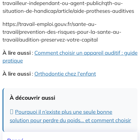
travailleur-independant-ou-agent-public/rqth-ou-
situation-de-handicap/article/aide-protheses-auditives
https://travail-emploi.gouv.fr/sante-au-
travail/prevention-des-risques-pour-la-sante-au-
travail/audition-preservez-votre-capital
À lire aussi
:
Comment choisir un appareil auditif : guide
pratique
À lire aussi
:
Orthodontie chez l'enfant
À découvrir aussi
Pourquoi il n’existe plus une seule bonne
solution pour perdre du poids… et comment choisir