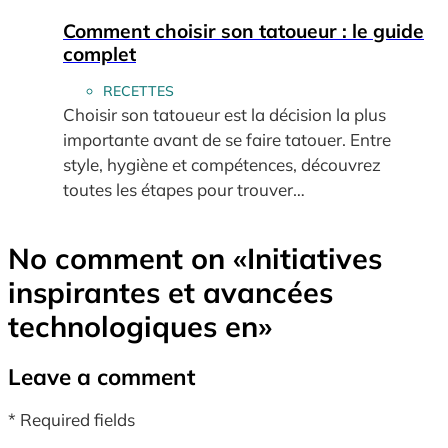
Comment choisir son tatoueur : le guide
complet
RECETTES
Choisir son tatoueur est la décision la plus
importante avant de se faire tatouer. Entre
style, hygiène et compétences, découvrez
toutes les étapes pour trouver…
No comment on
«Initiatives
inspirantes et avancées
technologiques en»
Leave a comment
* Required fields