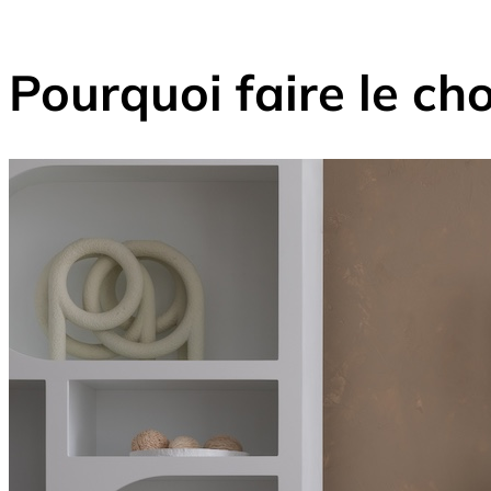
Pourquoi faire le ch