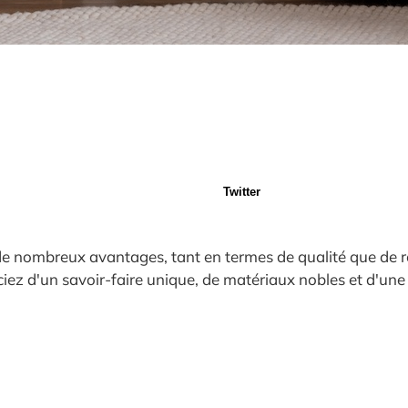
Twitter
de nombreux avantages, tant en termes de qualité que de r
ciez d'un savoir-faire unique, de matériaux nobles et d'un