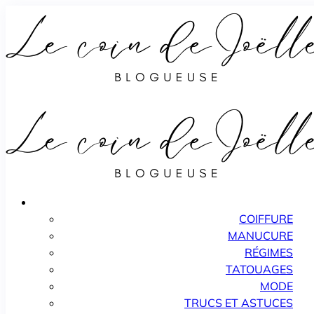
COIFFURE
MANUCURE
RÉGIMES
TATOUAGES
MODE
TRUCS ET ASTUCES