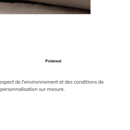
Pinterest
espect de l'environnement et des conditions de
e personnalisation sur mesure.