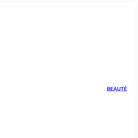
BEAUTÉ