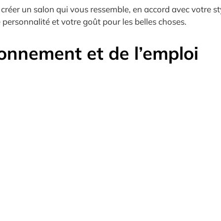
de créer un salon qui vous ressemble, en accord avec votre 
 personnalité et votre goût pour les belles choses.
ronnement et de l’emploi