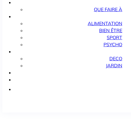
QUE FAIRE À
ALIMENTATION
BIEN ÊTRE
SPORT
PSYCHO
DECO
JARDIN