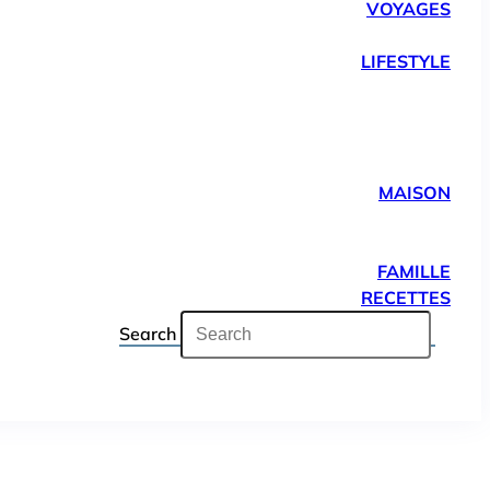
VOYAGES
LIFESTYLE
MAISON
FAMILLE
RECETTES
Search