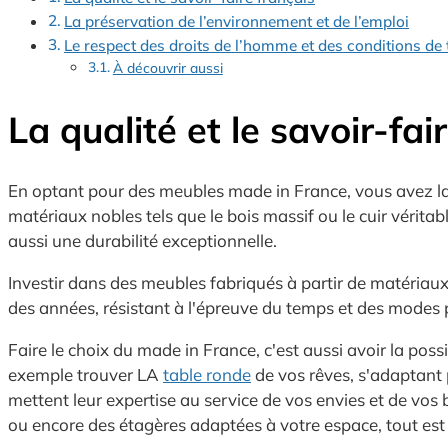
La préservation de l’environnement et de l’emploi
Le respect des droits de l’homme et des conditions de 
À découvrir aussi
La qualité et le savoir-fai
En optant pour des meubles made in France, vous avez la ga
matériaux nobles tels que le bois massif ou le cuir vérit
aussi une durabilité exceptionnelle.
Investir dans des meubles fabriqués à partir de matériaux n
des années, résistant à l'épreuve du temps et des modes
Faire le choix du made in France, c'est aussi avoir la poss
exemple trouver LA
table ronde
de vos rêves, s'adaptant 
mettent leur expertise au service de vos envies et de vo
ou encore des étagères adaptées à votre espace, tout est 