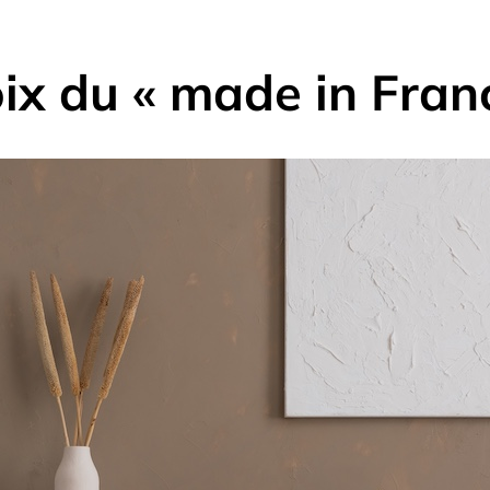
oix du « made in Fra