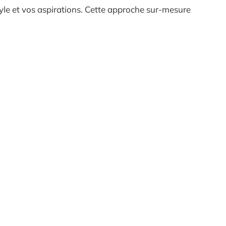
style et vos aspirations. Cette approche sur-mesure