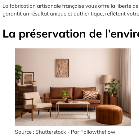
La fabrication artisanale française vous offre la liberté 
garantit un résultat unique et authentique, reflétant votre
La préservation de l’envi
Source : Shutterstock - Par Followtheflow