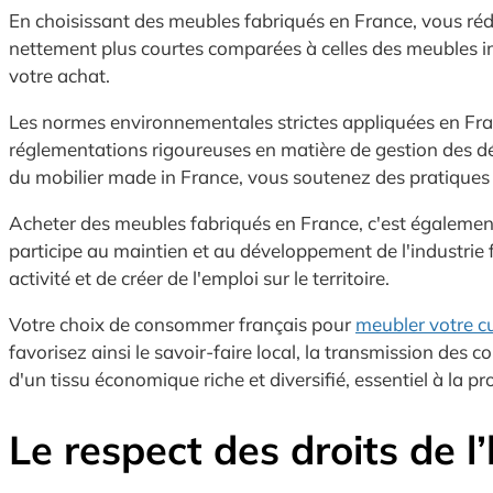
En choisissant des meubles fabriqués en France, vous réd
nettement plus courtes comparées à celles des meubles im
votre achat.
Les normes environnementales strictes appliquées en Fran
réglementations rigoureuses en matière de gestion des dé
du mobilier made in France, vous soutenez des pratiques d
Acheter des meubles fabriqués en France, c'est également
participe au maintien et au développement de l'industrie 
activité et de créer de l'emploi sur le territoire.
Votre choix de consommer français pour
meubler votre cu
favorisez ainsi le savoir-faire local, la transmission des c
d'un tissu économique riche et diversifié, essentiel à la pr
Le respect des droits de 