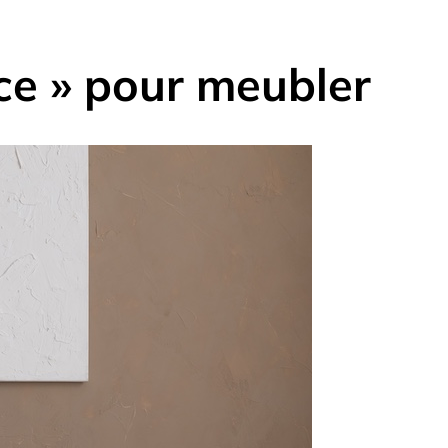
nce » pour meubler