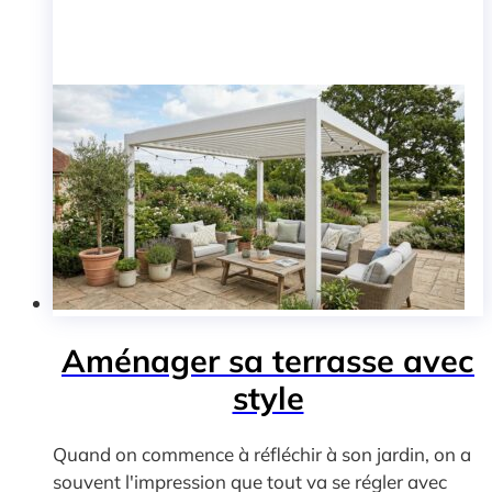
Aménager sa terrasse avec
style
Quand on commence à réfléchir à son jardin, on a
souvent l'impression que tout va se régler avec