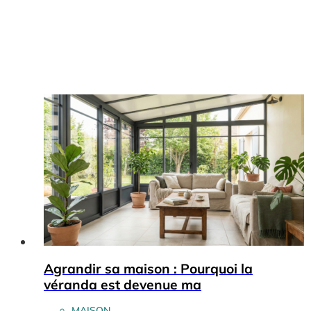
Agrandir sa maison : Pourquoi la
véranda est devenue ma
MAISON