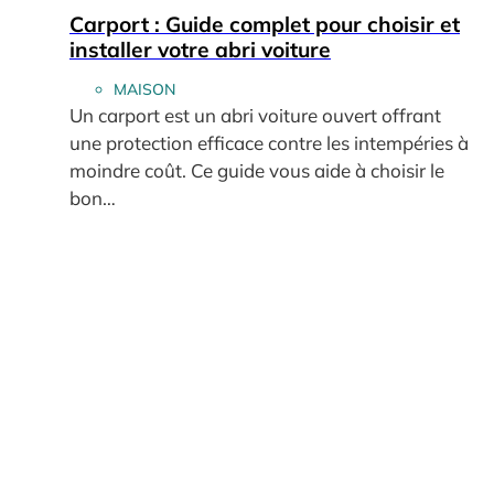
Carport : Guide complet pour choisir et
installer votre abri voiture
MAISON
Un carport est un abri voiture ouvert offrant
une protection efficace contre les intempéries à
moindre coût. Ce guide vous aide à choisir le
bon…