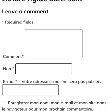
Leave a comment
* Required fields
Comment
*
Nom
*
E-mail
*
- Votre adresse e-mail ne sera pas publiée.
Enregistrer mon nom, mon e-mail et mon site dans
le navigateur pour mon prochain commentaire.