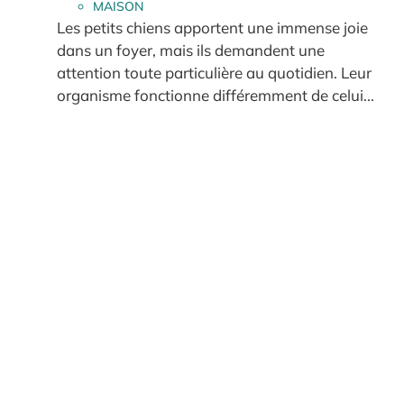
MAISON
Les petits chiens apportent une immense joie
dans un foyer, mais ils demandent une
attention toute particulière au quotidien. Leur
organisme fonctionne différemment de celui...