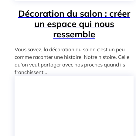
Décoration du salon : créer
un espace qui nous
ressemble
Vous savez, la décoration du salon c'est un peu
comme raconter une histoire. Notre histoire. Celle
qu'on veut partager avec nos proches quand ils
franchissent...