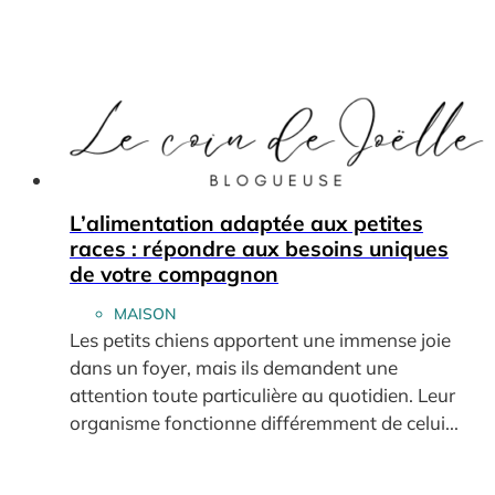
L’alimentation adaptée aux petites
races : répondre aux besoins uniques
de votre compagnon
MAISON
Les petits chiens apportent une immense joie
dans un foyer, mais ils demandent une
attention toute particulière au quotidien. Leur
organisme fonctionne différemment de celui...