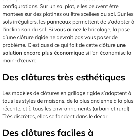
configurations. Sur un sol plat, elles peuvent être
montées sur des platines ou être scellées au sol. Sur les
sols irréguliers, les panneaux permettent de s’adapter à
l’inclinaison du sol. Si vous aimez le bricolage, la pose
d’une clôture rigide ne devrait pas vous poser de
problème. C’est aussi ce qui fait de cette clôture
une
solution encore plus économique
si l’on économise la
main-d’œuvre.
Des clôtures très esthétiques
Les modèles de clôtures en grillage rigide s’adaptent à
tous les styles de maisons, de la plus ancienne à la plus
récente, et à tous les environnements (urbain et rural).
Très discrètes, elles se fondent dans le décor.
Des clôtures faciles à