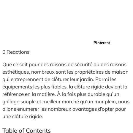
Pinterest
0
Reactions
Que ce soit pour des raisons de sécurité ou des raisons
esthétiques, nombreux sont les propriétaires de maison
qui entreprennent de clôturer leur jardin. Parmi les
équipements les plus fiables, la clôture rigide devient la
référence en la matière. À la fois plus durable qu’un
grillage souple et meilleur marché qu’un mur plein, nous
allons énumérer les nombreux avantages d’opter pour
une clôture rigide.
Table of Contents