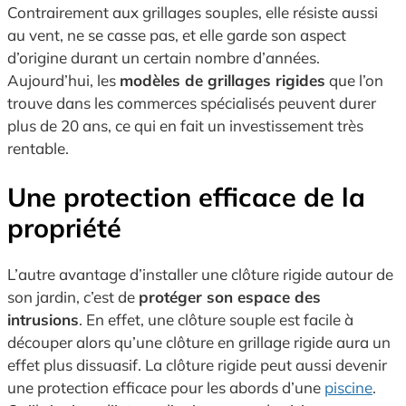
Contrairement aux grillages souples, elle résiste aussi
au vent, ne se casse pas, et elle garde son aspect
d’origine durant un certain nombre d’années.
Aujourd’hui, les
modèles de grillages rigides
que l’on
trouve dans les commerces spécialisés peuvent durer
plus de 20 ans, ce qui en fait un investissement très
rentable.
Une protection efficace de la
propriété
L’autre avantage d’installer une clôture rigide autour de
son jardin, c’est de
protéger son espace des
intrusions
. En effet, une clôture souple est facile à
découper alors qu’une clôture en grillage rigide aura un
effet plus dissuasif. La clôture rigide peut aussi devenir
une protection efficace pour les abords d’une
piscine
.