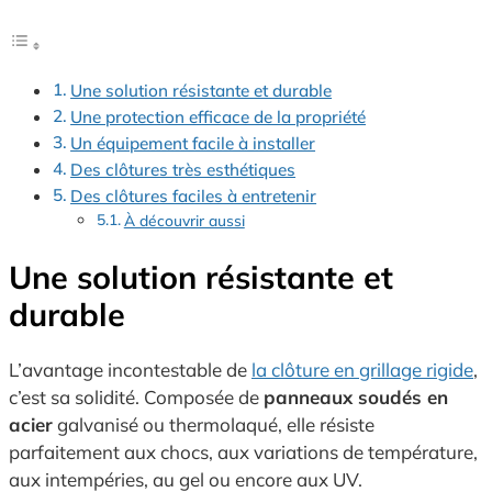
Une solution résistante et durable
Une protection efficace de la propriété
Un équipement facile à installer
Des clôtures très esthétiques
Des clôtures faciles à entretenir
À découvrir aussi
Une solution résistante et
durable
L’avantage incontestable de
la clôture en grillage rigide
,
c’est sa solidité. Composée de
panneaux soudés en
acier
galvanisé ou thermolaqué, elle résiste
parfaitement aux chocs, aux variations de température,
aux intempéries, au gel ou encore aux UV.