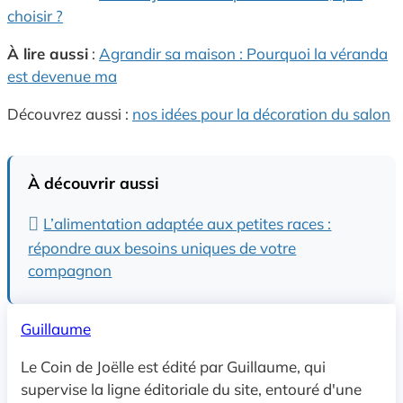
choisir ?
À lire aussi
:
Agrandir sa maison : Pourquoi la véranda
est devenue ma
Découvrez aussi :
nos idées pour la décoration du salon
À découvrir aussi
L’alimentation adaptée aux petites races :
répondre aux besoins uniques de votre
compagnon
Guillaume
Le Coin de Joëlle est édité par Guillaume, qui
supervise la ligne éditoriale du site, entouré d'une