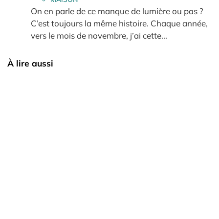
On en parle de ce manque de lumière ou pas ?
C’est toujours la même histoire. Chaque année,
vers le mois de novembre, j’ai cette...
À lire aussi