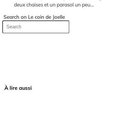
deux chaises et un parasol un peu...
Search on Le coin de Joelle
À lire aussi