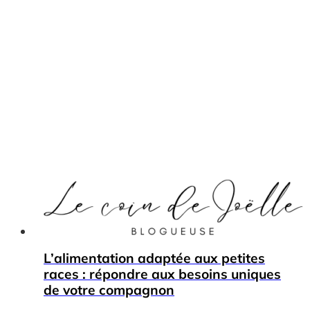
L’alimentation adaptée aux petites
races : répondre aux besoins uniques
de votre compagnon