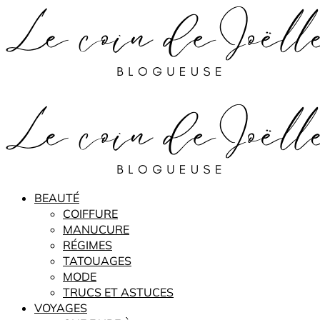
BEAUTÉ
COIFFURE
MANUCURE
RÉGIMES
TATOUAGES
MODE
TRUCS ET ASTUCES
VOYAGES