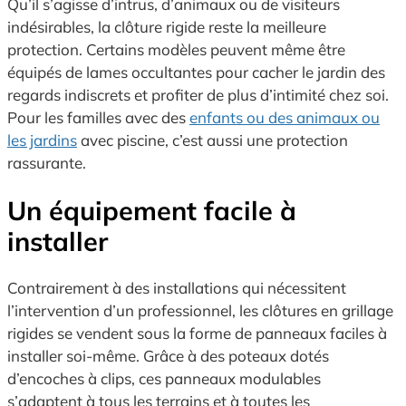
Qu’il s’agisse d’intrus, d’animaux ou de visiteurs
indésirables, la clôture rigide reste la meilleure
protection. Certains modèles peuvent même être
équipés de lames occultantes pour cacher le jardin des
regards indiscrets et profiter de plus d’intimité chez soi.
Pour les familles avec des
enfants ou des animaux ou
les jardins
avec piscine, c’est aussi une protection
rassurante.
Un équipement facile à
installer
Contrairement à des installations qui nécessitent
l’intervention d’un professionnel, les clôtures en grillage
rigides se vendent sous la forme de panneaux faciles à
installer soi-même. Grâce à des poteaux dotés
d’encoches à clips, ces panneaux modulables
s’adaptent à tous les terrains et à toutes les