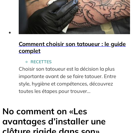
Comment choisir son tatoueur : le guide
complet
RECETTES
Choisir son tatoueur est la décision la plus
importante avant de se faire tatouer. Entre
style, hygiène et compétences, découvrez
toutes les étapes pour trouver…
No comment on
«Les
avantages d’installer une
clôture rigide dans son»