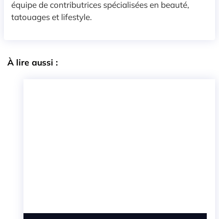
équipe de contributrices spécialisées en beauté,
tatouages et lifestyle.
À lire aussi :