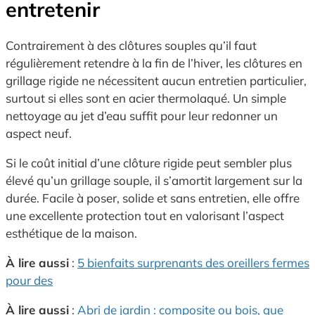
entretenir
Contrairement à des clôtures souples qu’il faut
régulièrement retendre à la fin de l’hiver, les clôtures en
grillage rigide ne nécessitent aucun entretien particulier,
surtout si elles sont en acier thermolaqué. Un simple
nettoyage au jet d’eau suffit pour leur redonner un
aspect neuf.
Si le coût initial d’une clôture rigide peut sembler plus
élevé qu’un grillage souple, il s’amortit largement sur la
durée. Facile à poser, solide et sans entretien, elle offre
une excellente protection tout en valorisant l’aspect
esthétique de la maison.
À lire aussi
:
5 bienfaits surprenants des oreillers fermes
pour des
À lire aussi
:
Abri de jardin : composite ou bois, que