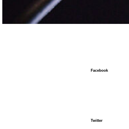
Facebook
Twitter