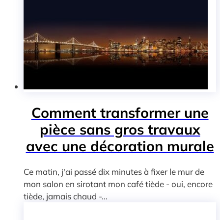
Comment transformer une
pièce sans gros travaux
avec une décoration murale
forte ?
Ce matin, j'ai passé dix minutes à fixer le mur de
mon salon en sirotant mon café tiède - oui, encore
tiède, jamais chaud -...