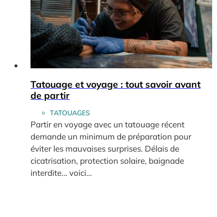
Tatouage et voyage : tout savoir avant
de partir
TATOUAGES
Partir en voyage avec un tatouage récent
demande un minimum de préparation pour
éviter les mauvaises surprises. Délais de
cicatrisation, protection solaire, baignade
interdite… voici…