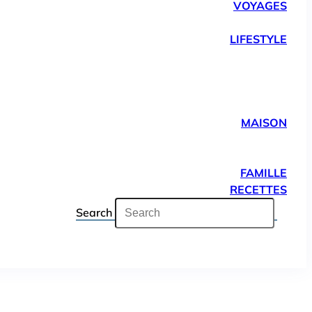
VOYAGES
LIFESTYLE
MAISON
FAMILLE
RECETTES
Search