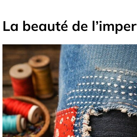
La beauté de l’imper