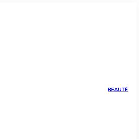
BEAUTÉ