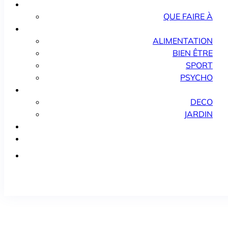
QUE FAIRE À
ALIMENTATION
BIEN ÊTRE
SPORT
PSYCHO
DECO
JARDIN