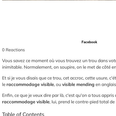
Facebook
0
Reactions
Vous savez ce moment où vous trouvez un trou dans votre 
inimitable. Normalement, on soupire, on le met de côté en s
Et si je vous disais que ce trou, cet accroc, cette usure,
le
raccommodage visible
, ou
visible mending
en anglais
Enfin, ce que je veux dire par là, c'est qu'on a tous appris
raccommodage visible
, lui, prend le contre-pied total d
Table of Contents