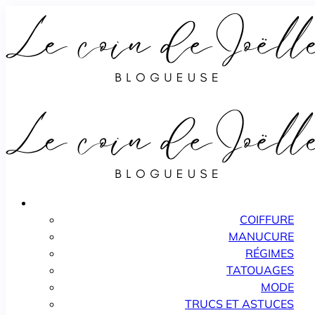
COIFFURE
MANUCURE
RÉGIMES
TATOUAGES
MODE
TRUCS ET ASTUCES