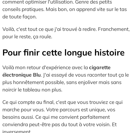
comment optimiser l'utilisation. Genre des petits
conseils pratiques. Mais bon, on apprend vite sur le tas
de toute façon.
Voilà, c'est tout ce que j'ai trouvé à redire. Franchement,
pour le reste, ça roule.
Pour finir cette longue histoire
Voilà mon retour d'expérience avec la
cigarette
électronique Blu
. J'ai essayé de vous raconter tout ça le
plus honnêtement possible, sans enjoliver mais sans
noircir le tableau non plus.
Ce qui compte au final, c'est que vous trouviez ce qui
marche pour vous. Votre parcours est unique, vos
besoins aussi. Ce qui me convient parfaitement
conviendra peut-être pas du tout à votre voisin. Et
inversement.