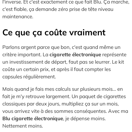
l'inverse. Et c'est exactement ce que fait Blu. Ça marche,
c'est fiable, ça demande zéro prise de tête niveau
maintenance.
Ce que ça coûte vraiment
Parlons argent parce que bon, c'est quand même un
critère important. La
cigarette électronique
représente
un investissement de départ, faut pas se leurrer. Le kit
coûte un certain prix, et après il faut compter les
capsules régulièrement.
Mais quand je fais mes calculs sur plusieurs mois... en
fait je m'y retrouve largement. Un paquet de cigarettes
classiques par deux jours, multipliez ça sur un mois,
vous arrivez vite à des sommes conséquentes. Avec ma
Blu cigarette électronique
, je dépense moins.
Nettement moins.