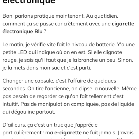
Bon, parlons pratique maintenant. Au quotidien,
comment ça se passe concrètement avec une
cigarette
électronique Blu
?
Le matin, je vérifie vite fait le niveau de batterie. Y'a une
petite LED qui indique où on en est. Si elle clignote
rouge, je sais qu'il faut que je la branche un peu. Sinon,
je la mets dans mon sac et c'est parti.
Changer une capsule, c'est l'affaire de quelques
secondes. On tire l'ancienne, on clipse la nouvelle. Même
pas besoin de regarder ce qu'on fait tellement c'est
intuitif. Pas de manipulation compliquée, pas de liquide
qui dégouline partout.
D'ailleurs, ça c'est un truc que j'apprécie
particulièrement : ma
e-cigarette
ne fuit jamais. J'avais