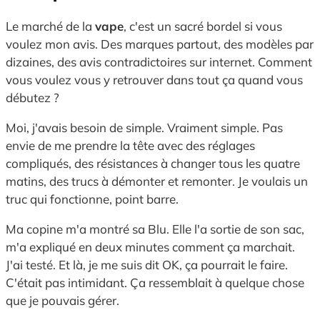
Le marché de la
vape
, c'est un sacré bordel si vous
voulez mon avis. Des marques partout, des modèles par
dizaines, des avis contradictoires sur internet. Comment
vous voulez vous y retrouver dans tout ça quand vous
débutez ?
Moi, j'avais besoin de simple. Vraiment simple. Pas
envie de me prendre la tête avec des réglages
compliqués, des résistances à changer tous les quatre
matins, des trucs à démonter et remonter. Je voulais un
truc qui fonctionne, point barre.
Ma copine m'a montré sa Blu. Elle l'a sortie de son sac,
m'a expliqué en deux minutes comment ça marchait.
J'ai testé. Et là, je me suis dit OK, ça pourrait le faire.
C'était pas intimidant. Ça ressemblait à quelque chose
que je pouvais gérer.