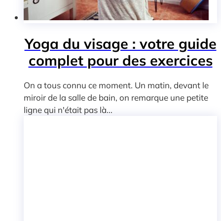
Yoga du visage : votre guide
complet pour des exercices
On a tous connu ce moment. Un matin, devant le
miroir de la salle de bain, on remarque une petite
ligne qui n'était pas là...