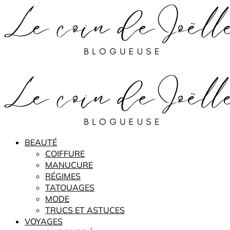
BEAUTÉ
COIFFURE
MANUCURE
RÉGIMES
TATOUAGES
MODE
TRUCS ET ASTUCES
VOYAGES