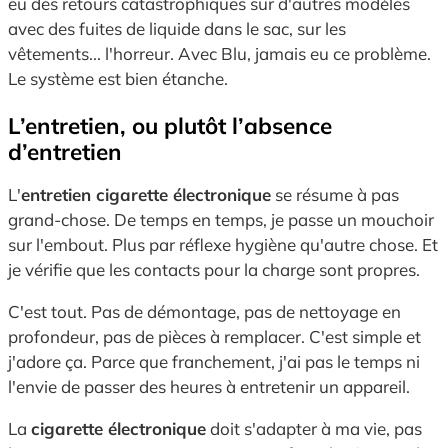
eu des retours catastrophiques sur d'autres modèles
avec des fuites de liquide dans le sac, sur les
vêtements... l'horreur. Avec Blu, jamais eu ce problème.
Le système est bien étanche.
L’entretien, ou plutôt l’absence
d’entretien
L'
entretien cigarette électronique
se résume à pas
grand-chose. De temps en temps, je passe un mouchoir
sur l'embout. Plus par réflexe hygiène qu'autre chose. Et
je vérifie que les contacts pour la charge sont propres.
C'est tout. Pas de démontage, pas de nettoyage en
profondeur, pas de pièces à remplacer. C'est simple et
j'adore ça. Parce que franchement, j'ai pas le temps ni
l'envie de passer des heures à entretenir un appareil.
La
cigarette électronique
doit s'adapter à ma vie, pas