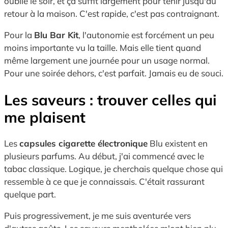
oublié le soir, et ça suffit largement pour tenir jusqu'au
retour à la maison. C'est rapide, c'est pas contraignant.
Pour la
Blu Bar Kit
, l'autonomie est forcément un peu
moins importante vu la taille. Mais elle tient quand
même largement une journée pour un usage normal.
Pour une soirée dehors, c'est parfait. Jamais eu de souci.
Les saveurs : trouver celles qui
me plaisent
Les
capsules cigarette électronique
Blu existent en
plusieurs parfums. Au début, j'ai commencé avec le
tabac classique. Logique, je cherchais quelque chose qui
ressemble à ce que je connaissais. C'était rassurant
quelque part.
Puis progressivement, je me suis aventurée vers