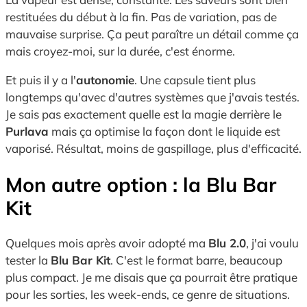
restituées du début à la fin. Pas de variation, pas de
mauvaise surprise. Ça peut paraître un détail comme ça
mais croyez-moi, sur la durée, c'est énorme.
Et puis il y a l'
autonomie
. Une capsule tient plus
longtemps qu'avec d'autres systèmes que j'avais testés.
Je sais pas exactement quelle est la magie derrière le
Purlava
mais ça optimise la façon dont le liquide est
vaporisé. Résultat, moins de gaspillage, plus d'efficacité.
Mon autre option : la Blu Bar
Kit
Quelques mois après avoir adopté ma
Blu 2.0
, j'ai voulu
tester la
Blu Bar Kit
. C'est le format barre, beaucoup
plus compact. Je me disais que ça pourrait être pratique
pour les sorties, les week-ends, ce genre de situations.