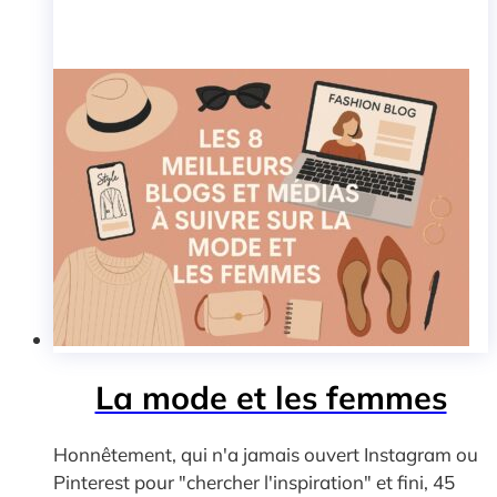
La mode et les femmes
Honnêtement, qui n'a jamais ouvert Instagram ou
Pinterest pour "chercher l'inspiration" et fini, 45