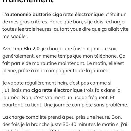
L'
autonomie batterie cigarette électronique
, c'était un
de mes gros critères. Parce que bon, si je dois recharger
toutes les trois heures, autant vous dire que ça allait vite
me saoûler.
Avec ma
Blu 2.0
, je charge une fois par jour. Le soir
généralement, en même temps que mon téléphone. Ça
fait partie de ma routine maintenant. Le matin, elle est
pleine, prête à m'accompagner toute la journée.
Je vapote régulièrement hein, c'est pas comme si
j'utilisais ma
cigarette électronique
trois fois dans la
journée. Non, c'est vraiment un usage fréquent. Et
pourtant, ça tient. Une journée complète sans problème.
La charge complète prend à peu près une heure. Bon,
des fois je la branche juste 30-40 minutes le matin si j'ai