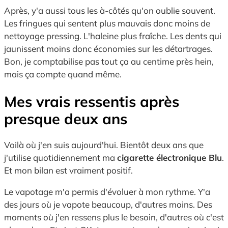
Après, y'a aussi tous les à-côtés qu'on oublie souvent.
Les fringues qui sentent plus mauvais donc moins de
nettoyage pressing. L'haleine plus fraîche. Les dents qui
jaunissent moins donc économies sur les détartrages.
Bon, je comptabilise pas tout ça au centime près hein,
mais ça compte quand même.
Mes vrais ressentis après
presque deux ans
Voilà où j'en suis aujourd'hui. Bientôt deux ans que
j'utilise quotidiennement ma
cigarette électronique Blu
.
Et mon bilan est vraiment positif.
Le vapotage m'a permis d'évoluer à mon rythme. Y'a
des jours où je vapote beaucoup, d'autres moins. Des
moments où j'en ressens plus le besoin, d'autres où c'est