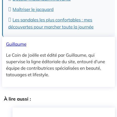
Maîtriser le jacquard
Les sandales les plus confortables : mes
découvertes pour marcher toute la journée
Guillaume
Le Coin de Joëlle est édité par Guillaume, qui
supervise la ligne éditoriale du site, entouré d'une
équipe de contributrices spécialisées en beauté,
tatouages et lifestyle.
À lire aussi :