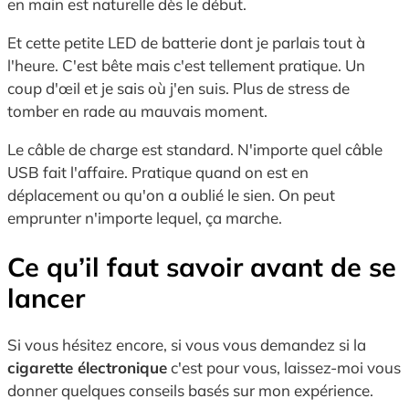
en main est naturelle dès le début.
Et cette petite LED de batterie dont je parlais tout à
l'heure. C'est bête mais c'est tellement pratique. Un
coup d'œil et je sais où j'en suis. Plus de stress de
tomber en rade au mauvais moment.
Le câble de charge est standard. N'importe quel câble
USB fait l'affaire. Pratique quand on est en
déplacement ou qu'on a oublié le sien. On peut
emprunter n'importe lequel, ça marche.
Ce qu’il faut savoir avant de se
lancer
Si vous hésitez encore, si vous vous demandez si la
cigarette électronique
c'est pour vous, laissez-moi vous
donner quelques conseils basés sur mon expérience.