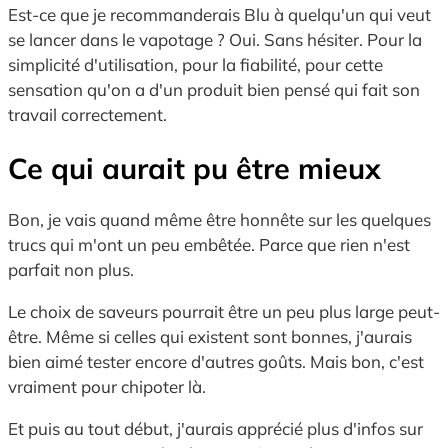
Est-ce que je recommanderais Blu à quelqu'un qui veut
se lancer dans le vapotage ? Oui. Sans hésiter. Pour la
simplicité d'utilisation, pour la fiabilité, pour cette
sensation qu'on a d'un produit bien pensé qui fait son
travail correctement.
Ce qui aurait pu être mieux
Bon, je vais quand même être honnête sur les quelques
trucs qui m'ont un peu embêtée. Parce que rien n'est
parfait non plus.
Le choix de saveurs pourrait être un peu plus large peut-
être. Même si celles qui existent sont bonnes, j'aurais
bien aimé tester encore d'autres goûts. Mais bon, c'est
vraiment pour chipoter là.
Et puis au tout début, j'aurais apprécié plus d'infos sur