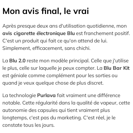
Mon avis final, le vrai
Après presque deux ans d'utilisation quotidienne, mon
avis cigarette électronique Blu
est franchement positif.
C'est un produit qui fait ce qu'on attend de lui.
Simplement, efficacement, sans chichi.
La
Blu 2.0
reste mon modèle principal. Celle que j'utilise
le plus, celle sur laquelle je peux compter. La
Blu Bar Kit
est géniale comme complément pour les sorties ou
quand je veux quelque chose de plus discret.
La technologie
Purlava
fait vraiment une différence
notable. Cette régularité dans la qualité de vapeur, cette
autonomie des capsules qui tient vraiment plus
longtemps, c'est pas du marketing. C'est réel, je le
constate tous les jours.