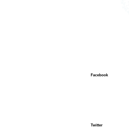
Facebook
Twitter