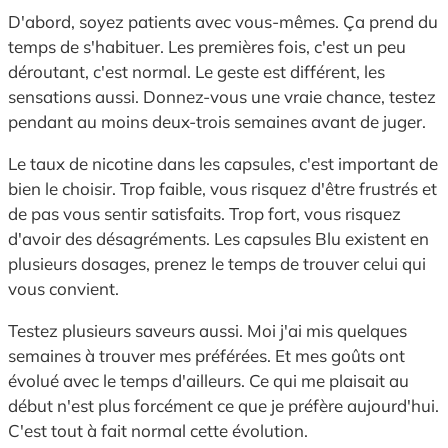
D'abord, soyez patients avec vous-mêmes. Ça prend du
temps de s'habituer. Les premières fois, c'est un peu
déroutant, c'est normal. Le geste est différent, les
sensations aussi. Donnez-vous une vraie chance, testez
pendant au moins deux-trois semaines avant de juger.
Le taux de nicotine dans les capsules, c'est important de
bien le choisir. Trop faible, vous risquez d'être frustrés et
de pas vous sentir satisfaits. Trop fort, vous risquez
d'avoir des désagréments. Les capsules Blu existent en
plusieurs dosages, prenez le temps de trouver celui qui
vous convient.
Testez plusieurs saveurs aussi. Moi j'ai mis quelques
semaines à trouver mes préférées. Et mes goûts ont
évolué avec le temps d'ailleurs. Ce qui me plaisait au
début n'est plus forcément ce que je préfère aujourd'hui.
C'est tout à fait normal cette évolution.