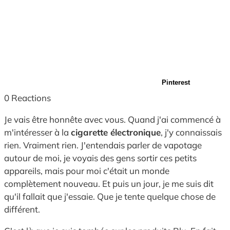
Pinterest
0
Reactions
Je vais être honnête avec vous. Quand j'ai commencé à
m'intéresser à la
cigarette électronique
, j'y connaissais
rien. Vraiment rien. J'entendais parler de vapotage
autour de moi, je voyais des gens sortir ces petits
appareils, mais pour moi c'était un monde
complètement nouveau. Et puis un jour, je me suis dit
qu'il fallait que j'essaie. Que je tente quelque chose de
différent.