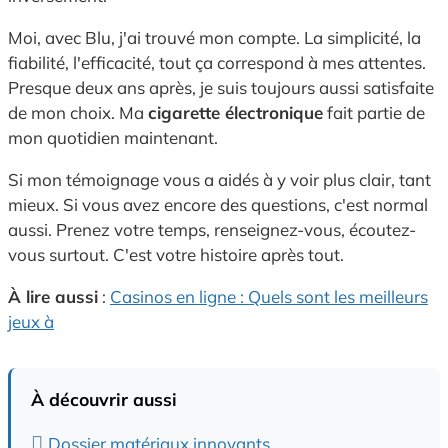
Moi, avec Blu, j'ai trouvé mon compte. La simplicité, la
fiabilité, l'efficacité, tout ça correspond à mes attentes.
Presque deux ans après, je suis toujours aussi satisfaite
de mon choix. Ma
cigarette électronique
fait partie de
mon quotidien maintenant.
Si mon témoignage vous a aidés à y voir plus clair, tant
mieux. Si vous avez encore des questions, c'est normal
aussi. Prenez votre temps, renseignez-vous, écoutez-
vous surtout. C'est votre histoire après tout.
À lire aussi
:
Casinos en ligne : Quels sont les meilleurs
jeux à
À découvrir aussi
Dossier matériaux innovants