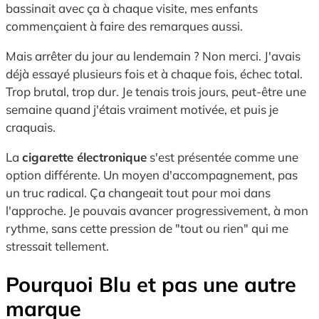
bassinait avec ça à chaque visite, mes enfants
commençaient à faire des remarques aussi.
Mais arrêter du jour au lendemain ? Non merci. J'avais
déjà essayé plusieurs fois et à chaque fois, échec total.
Trop brutal, trop dur. Je tenais trois jours, peut-être une
semaine quand j'étais vraiment motivée, et puis je
craquais.
La
cigarette électronique
s'est présentée comme une
option différente. Un moyen d'accompagnement, pas
un truc radical. Ça changeait tout pour moi dans
l'approche. Je pouvais avancer progressivement, à mon
rythme, sans cette pression de "tout ou rien" qui me
stressait tellement.
Pourquoi Blu et pas une autre
marque