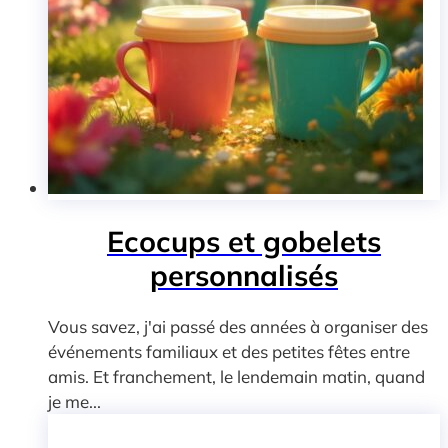
Ecocups et gobelets
personnalisés
Vous savez, j'ai passé des années à organiser des
événements familiaux et des petites fêtes entre
amis. Et franchement, le lendemain matin, quand
je me...