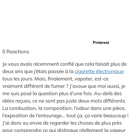
Pinterest
0
Reactions
Je vous avais récemment confié que cela faisait plus de
deux ans que j’étais passée à la
cigarette électronique
tous les jours. Mais, finalement, vapoter, est-ce
vraiment différent de fumer ? J’avoue que moi aussi, je
me suis posé la question plus d’une fois. Au-delà des
idées reçues, ce ne sont pas juste deux mots différents.
La combustion, la composition, l’odeur dans une pièce,
l’exposition de l’entourage… tout ça, ça varie beaucoup !
J’ai donc eu envie de regarder les choses de plus près
pour comprendre ce qui distingue réellement la vapeur