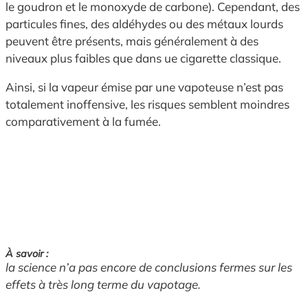
le goudron et le monoxyde de carbone). Cependant, des
particules fines, des aldéhydes ou des métaux lourds
peuvent être présents, mais généralement à des
niveaux plus faibles que dans ue cigarette classique.
Ainsi, si la vapeur émise par une vapoteuse n’est pas
totalement inoffensive, les risques semblent moindres
comparativement à la fumée.
À savoir :
la science n’a pas encore de conclusions fermes sur les
effets à très long terme du vapotage.