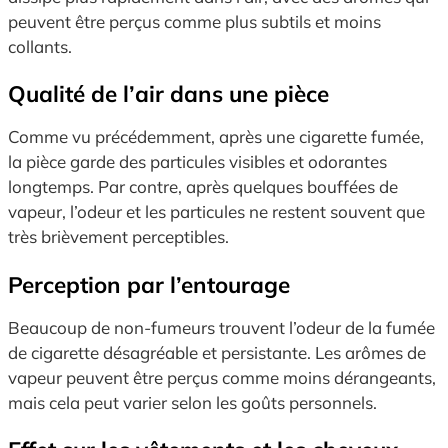
peuvent être perçus comme plus subtils et moins
collants.
Qualité de l’air dans une pièce
Comme vu précédemment, après une cigarette fumée,
la pièce garde des particules visibles et odorantes
longtemps. Par contre, après quelques bouffées de
vapeur, l’odeur et les particules ne restent souvent que
très brièvement perceptibles.
Perception par l’entourage
Beaucoup de non-fumeurs trouvent l’odeur de la fumée
de cigarette désagréable et persistante. Les arômes de
vapeur peuvent être perçus comme moins dérangeants,
mais cela peut varier selon les goûts personnels.