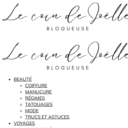
BEAUTÉ
COIFFURE
MANUCURE
RÉGIMES
TATOUAGES
MODE
TRUCS ET ASTUCES
VOYAGES