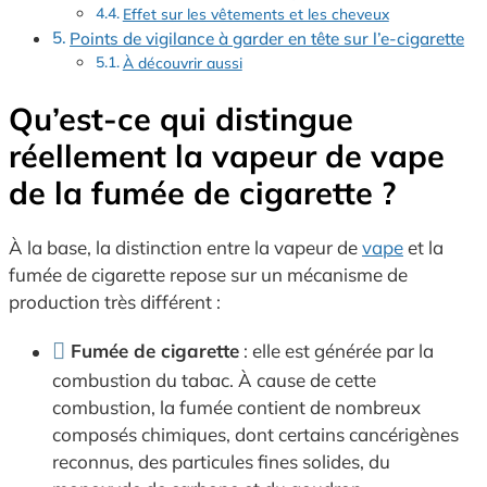
Effet sur les vêtements et les cheveux
Points de vigilance à garder en tête sur l’e-cigarette
À découvrir aussi
Qu’est-ce qui distingue
réellement la vapeur de vape
de la fumée de cigarette ?
À la base, la distinction entre la vapeur de
vape
et la
fumée de cigarette repose sur un mécanisme de
production très différent :
Fumée de cigarette
: elle est générée par la
combustion du tabac. À cause de cette
combustion, la fumée contient de nombreux
composés chimiques, dont certains cancérigènes
reconnus, des particules fines solides, du