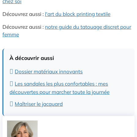
chez soi
Découvrez aussi :
l'art du block printing textile
Découvrez aussi :
notre guide du tatouage discret pour
femme
À découvrir aussi
Dossier matériaux innovants
Les sandales les plus confortables : mes
découvertes pour marcher toute la journée
Maîtriser le jacquard