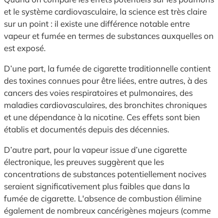
et le système cardiovasculaire, la science est très claire
sur un point : il existe une différence notable entre
vapeur et fumée en termes de substances auxquelles on
est exposé.
D’une part, la fumée de cigarette traditionnelle contient
des toxines connues pour être liées, entre autres, à des
cancers des voies respiratoires et pulmonaires, des
maladies cardiovasculaires, des bronchites chroniques
et une dépendance à la nicotine. Ces effets sont bien
établis et documentés depuis des décennies.
D’autre part, pour la vapeur issue d’une cigarette
électronique, les preuves suggèrent que les
concentrations de substances potentiellement nocives
seraient significativement plus faibles que dans la
fumée de cigarette. L'absence de combustion élimine
également de nombreux cancérigènes majeurs (comme