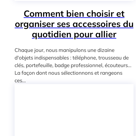
Comment bien choisir et
organiser ses accessoires du
quotidien pour allier
praticité et style
Chaque jour, nous manipulons une dizaine
d'objets indispensables : téléphone, trousseau de
clés, portefeuille, badge professionnel, écouteurs...
La façon dont nous sélectionnons et rangeons
ces...