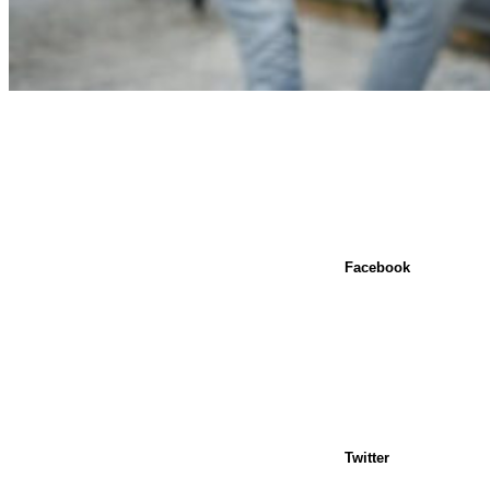
Facebook
Twitter