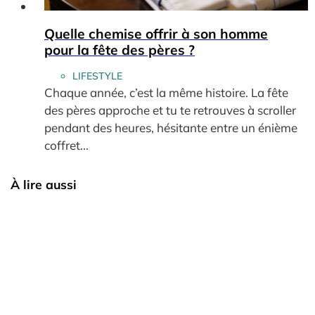
Quelle chemise offrir à son homme
pour la fête des pères ?
LIFESTYLE
Chaque année, c’est la même histoire. La fête
des pères approche et tu te retrouves à scroller
pendant des heures, hésitante entre un énième
coffret...
À lire aussi