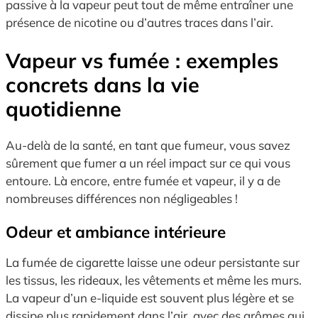
passive à la vapeur peut tout de même entraîner une
présence de nicotine ou d’autres traces dans l’air.
Vapeur vs fumée : exemples
concrets dans la vie
quotidienne
Au-delà de la santé, en tant que fumeur, vous savez
sûrement que fumer a un réel impact sur ce qui vous
entoure. Là encore, entre fumée et vapeur, il y a de
nombreuses différences non négligeables !
Odeur et ambiance intérieure
La fumée de cigarette laisse une odeur persistante sur
les tissus, les rideaux, les vêtements et même les murs.
La vapeur d’un e-liquide est souvent plus légère et se
dissipe plus rapidement dans l’air, avec des arômes qui