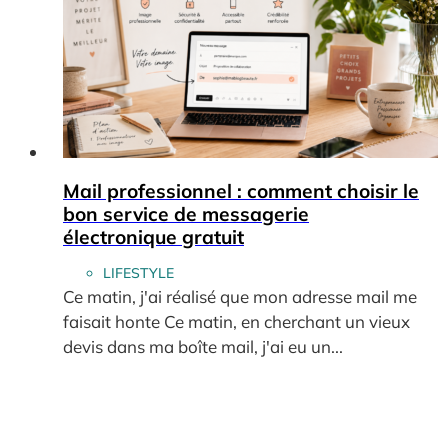
Mail professionnel : comment choisir le
bon service de messagerie
électronique gratuit
LIFESTYLE
Ce matin, j'ai réalisé que mon adresse mail me
faisait honte Ce matin, en cherchant un vieux
devis dans ma boîte mail, j'ai eu un...