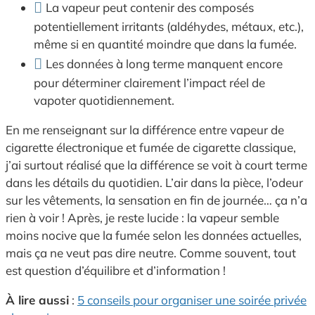
La vapeur peut contenir des composés
potentiellement irritants (aldéhydes, métaux, etc.),
même si en quantité moindre que dans la fumée.
Les données à long terme manquent encore
pour déterminer clairement l’impact réel de
vapoter quotidiennement.
En me renseignant sur la différence entre vapeur de
cigarette électronique et fumée de cigarette classique,
j’ai surtout réalisé que la différence se voit à court terme
dans les détails du quotidien. L’air dans la pièce, l’odeur
sur les vêtements, la sensation en fin de journée… ça n’a
rien à voir ! Après, je reste lucide : la vapeur semble
moins nocive que la fumée selon les données actuelles,
mais ça ne veut pas dire neutre. Comme souvent, tout
est question d’équilibre et d’information !
À lire aussi
:
5 conseils pour organiser une soirée privée