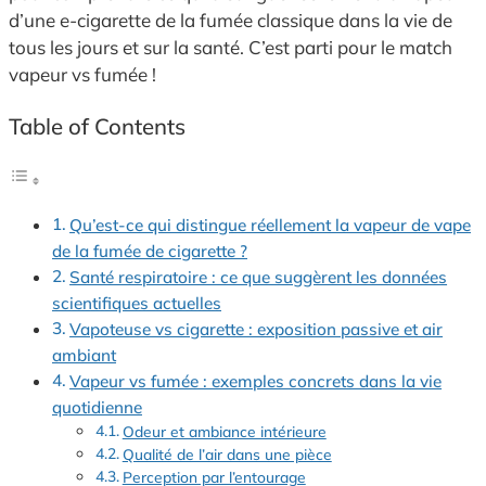
d’une e-cigarette de la fumée classique dans la vie de
tous les jours et sur la santé. C’est parti pour le match
vapeur vs fumée !
Table of Contents
Qu’est-ce qui distingue réellement la vapeur de vape
de la fumée de cigarette ?
Santé respiratoire : ce que suggèrent les données
scientifiques actuelles
Vapoteuse vs cigarette : exposition passive et air
ambiant
Vapeur vs fumée : exemples concrets dans la vie
quotidienne
Odeur et ambiance intérieure
Qualité de l’air dans une pièce
Perception par l’entourage