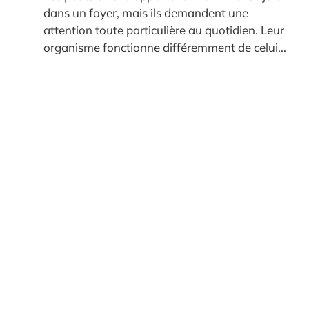
dans un foyer, mais ils demandent une
attention toute particulière au quotidien. Leur
organisme fonctionne différemment de celui...