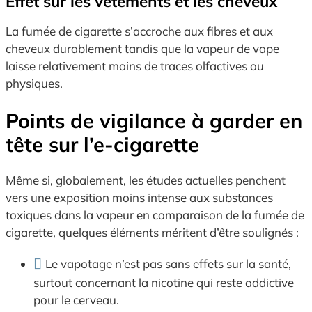
Effet sur les vêtements et les cheveux
La fumée de cigarette s’accroche aux fibres et aux
cheveux durablement tandis que la vapeur de vape
laisse relativement moins de traces olfactives ou
physiques.
Points de vigilance à garder en
tête sur l’e-cigarette
Même si, globalement, les études actuelles penchent
vers une exposition moins intense aux substances
toxiques dans la vapeur en comparaison de la fumée de
cigarette, quelques éléments méritent d’être soulignés :
Le vapotage n’est pas sans effets sur la santé,
surtout concernant la nicotine qui reste addictive
pour le cerveau.