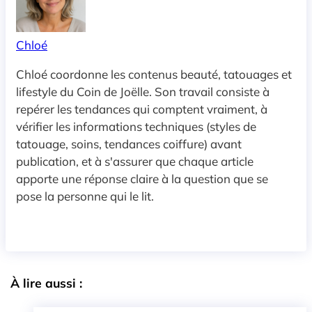
Chloé
Chloé coordonne les contenus beauté, tatouages et
lifestyle du Coin de Joëlle. Son travail consiste à
repérer les tendances qui comptent vraiment, à
vérifier les informations techniques (styles de
tatouage, soins, tendances coiffure) avant
publication, et à s'assurer que chaque article
apporte une réponse claire à la question que se
pose la personne qui le lit.
À lire aussi :