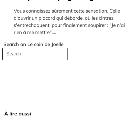
Vous connaissez sûrement cette sensation. Celle
d'ouvrir un placard qui déborde, où les cintres
s'entrechoquent, pour finalement soupirer : "Je n'ai
rien à me mettre"....
Search on Le coin de Joelle
À lire aussi