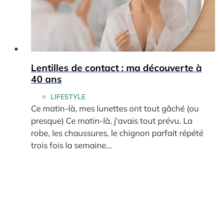
Lentilles de contact : ma découverte à
40 ans
LIFESTYLE
Ce matin-là, mes lunettes ont tout gâché (ou
presque) Ce matin-là, j'avais tout prévu. La
robe, les chaussures, le chignon parfait répété
trois fois la semaine...