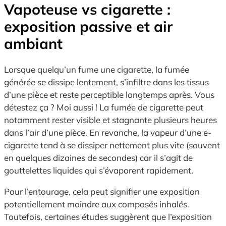
Vapoteuse vs cigarette :
exposition passive et air
ambiant
Lorsque quelqu’un fume une cigarette, la fumée
générée se dissipe lentement, s’infiltre dans les tissus
d’une pièce et reste perceptible longtemps après. Vous
détestez ça ? Moi aussi ! La fumée de cigarette peut
notamment rester visible et stagnante plusieurs heures
dans l’air d’une pièce. En revanche, la vapeur d’une e-
cigarette tend à se dissiper nettement plus vite (souvent
en quelques dizaines de secondes) car il s’agit de
gouttelettes liquides qui s’évaporent rapidement.
Pour l’entourage, cela peut signifier une exposition
potentiellement moindre aux composés inhalés.
Toutefois, certaines études suggèrent que l’exposition