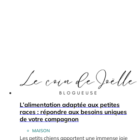
L’alimentation adaptée aux petites
races : répondre aux besoins uniques
de votre compagnon
MAISON
Les petits chiens apportent une immense joie