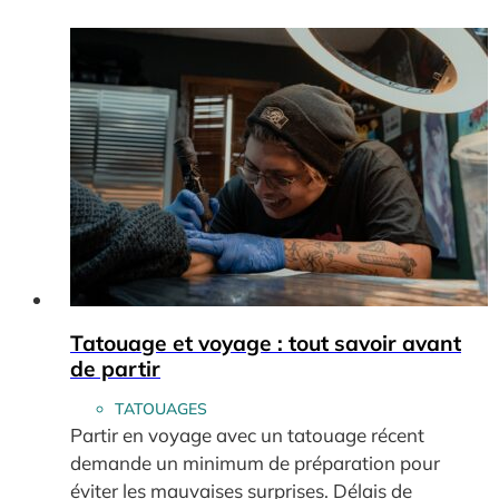
Tatouage et voyage : tout savoir avant
de partir
TATOUAGES
Partir en voyage avec un tatouage récent
demande un minimum de préparation pour
éviter les mauvaises surprises. Délais de