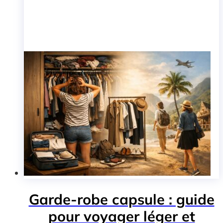
Garde-robe capsule : guide
pour voyager léger et