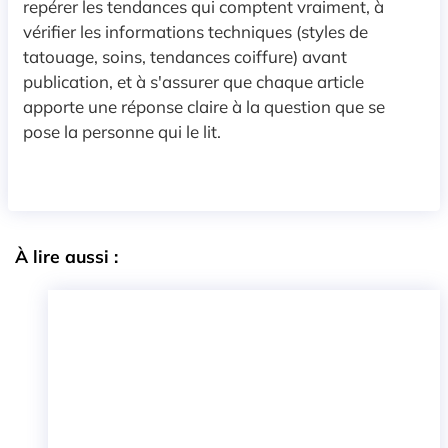
repérer les tendances qui comptent vraiment, à
vérifier les informations techniques (styles de
tatouage, soins, tendances coiffure) avant
publication, et à s'assurer que chaque article
apporte une réponse claire à la question que se
pose la personne qui le lit.
À lire aussi :