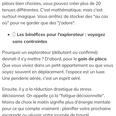
pièces bien choisies, vous pouvez créer plus de 20
tenues différentes. C'est mathématique, mais c'est
surtout magique. Vous arrêtez de stocker des "au cas
où" pour ne garder que des "j'adore".
Les bénéfices pour l'explorateur : voyagez
sans contraintes
Pourquoi un explorateur (débutant ou confirmé)
devrait-il s'y mettre ? D'abord, pour le
gain de place
.
Que vous viviez dans un petit appartement ou que vous
soyez souvent en déplacement, l'espace est un luxe.
Une penderie aérée, c'est un esprit aéré.
Ensuite, il y a la réduction drastique du stress
décisionnel. On appelle ça la "fatigue décisionnelle".
Moins de choix le matin signifie plus d'énergie mentale
pour ce qui compte vraiment : planifier votre prochaine
escapade ou réussir votre journée de travail.