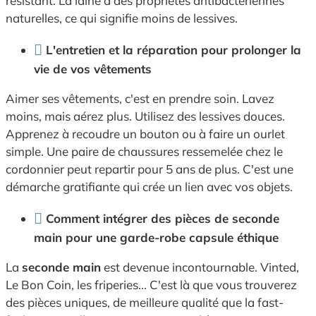
résistant. La laine a des propriétés antibactériennes
naturelles, ce qui signifie moins de lessives.
L'entretien et la réparation pour prolonger la
vie de vos vêtements
Aimer ses vêtements, c'est en prendre soin. Lavez
moins, mais aérez plus. Utilisez des lessives douces.
Apprenez à recoudre un bouton ou à faire un ourlet
simple. Une paire de chaussures ressemelée chez le
cordonnier peut repartir pour 5 ans de plus. C'est une
démarche gratifiante qui crée un lien avec vos objets.
Comment intégrer des pièces de seconde
main pour une garde-robe capsule éthique
La
seconde main
est devenue incontournable. Vinted,
Le Bon Coin, les friperies... C'est là que vous trouverez
des pièces uniques, de meilleure qualité que la fast-