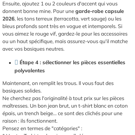
Ensuite, ajoutez 1 ou 2 couleurs d'accent qui vous
donnent bonne mine. Pour une
garde-robe capsule
2026
, les tons terreux (terracotta, vert sauge) ou les
bleus profonds sont très en vogue et intemporels. Si
vous aimez le rouge vif, gardez-le pour les accessoires
ou un haut spécifique, mais assurez-vous qu'il matche
avec vos basiques neutres.
Étape 4 : sélectionner les pièces essentielles
polyvalentes
Maintenant, on remplit les trous. Il vous faut des
basiques solides.
Ne cherchez pas l'originalité à tout prix sur les pièces
maîtresses. Un bon jean brut, un t-shirt blanc en coton
épais, un trench beige... ce sont des clichés pour une
raison : ils fonctionnent.
Pensez en termes de "catégories" :