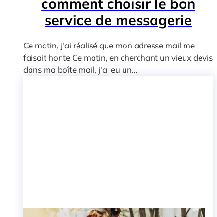
comment choisir le bon
service de messagerie
électronique gratuit
Ce matin, j'ai réalisé que mon adresse mail me
faisait honte Ce matin, en cherchant un vieux devis
dans ma boîte mail, j'ai eu un...