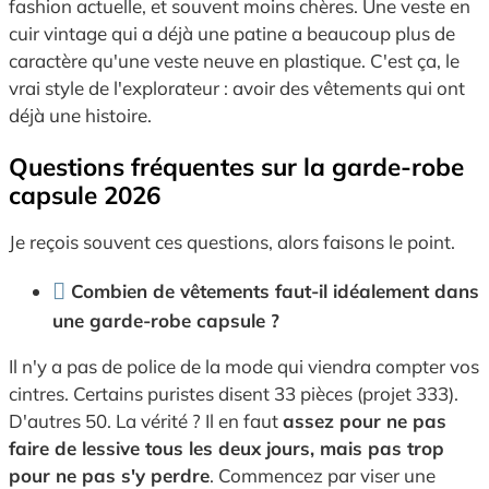
fashion actuelle, et souvent moins chères. Une veste en
cuir vintage qui a déjà une patine a beaucoup plus de
caractère qu'une veste neuve en plastique. C'est ça, le
vrai style de l'explorateur : avoir des vêtements qui ont
déjà une histoire.
Questions fréquentes sur la garde-robe
capsule 2026
Je reçois souvent ces questions, alors faisons le point.
Combien de vêtements faut-il idéalement dans
une garde-robe capsule ?
Il n'y a pas de police de la mode qui viendra compter vos
cintres. Certains puristes disent 33 pièces (projet 333).
D'autres 50. La vérité ? Il en faut
assez pour ne pas
faire de lessive tous les deux jours, mais pas trop
pour ne pas s'y perdre
. Commencez par viser une