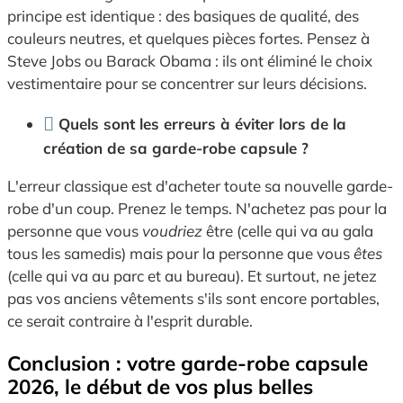
principe est identique : des basiques de qualité, des
couleurs neutres, et quelques pièces fortes. Pensez à
Steve Jobs ou Barack Obama : ils ont éliminé le choix
vestimentaire pour se concentrer sur leurs décisions.
Quels sont les erreurs à éviter lors de la
création de sa garde-robe capsule ?
L'erreur classique est d'acheter toute sa nouvelle garde-
robe d'un coup. Prenez le temps. N'achetez pas pour la
personne que vous
voudriez
être (celle qui va au gala
tous les samedis) mais pour la personne que vous
êtes
(celle qui va au parc et au bureau). Et surtout, ne jetez
pas vos anciens vêtements s'ils sont encore portables,
ce serait contraire à l'esprit durable.
Conclusion : votre garde-robe capsule
2026, le début de vos plus belles