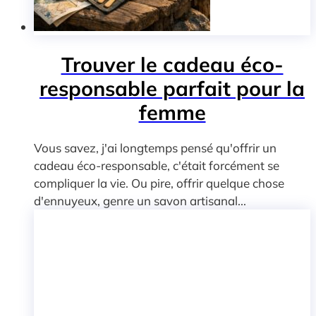
Trouver le cadeau éco-
responsable parfait pour la
femme
Vous savez, j'ai longtemps pensé qu'offrir un
cadeau éco-responsable, c'était forcément se
compliquer la vie. Ou pire, offrir quelque chose
d'ennuyeux, genre un savon artisanal...