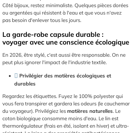
Côté bijoux, restez minimaliste. Quelques pièces dorées
ou argentées qui résistent à l'eau et que vous n'avez
pas besoin d'enlever tous les jours.
La garde-robe capsule durable :
voyager avec une conscience écologique
En 2026, être stylé, c'est aussi être responsable. On ne
peut plus ignorer l'impact de l'industrie textile.
Privilégier des matières écologiques et
durables
Regardez les étiquettes. Fuyez le 100% polyester qui
vous fera transpirer et gardera les odeurs (le cauchemar
du voyageur). Privilégiez les
matières naturelles
. Le
coton biologique consomme moins d'eau. Le lin est
thermorégulateur (frais en été, isolant en hiver) et ultra-