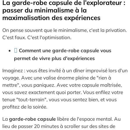
La garde-robe capsule de l’explorateur :
passer du minimalisme à la
maximalisation des expériences
On pense souvent que le minimalisme, c'est la privation.
C'est faux. C'est l'optimisation.
Comment une garde-robe capsule vous
permet de vivre plus d'expériences
Imaginez : vous êtes invité à un dîner improvisé lors d'un
voyage. Avec une valise énorme pleine de "rien à
mettre", vous paniquez. Avec votre capsule maîtrisée,
vous savez exactement quoi porter. Vous enfilez votre
tenue "tout-terrain", vous vous sentez bien, et vous
profitez de la soirée.
La
garde-robe capsule
libère de l'espace mental. Au
lieu de passer 20 minutes à scroller sur des sites de