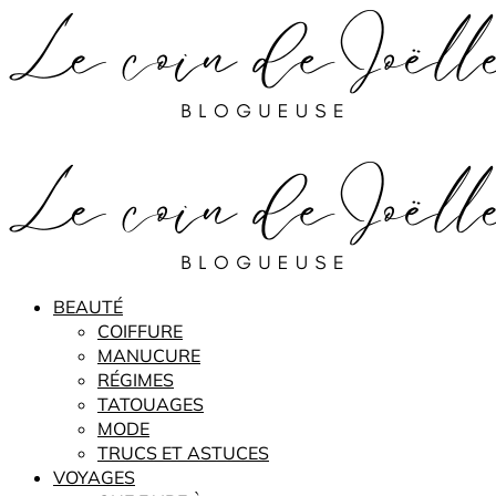
BEAUTÉ
COIFFURE
MANUCURE
RÉGIMES
TATOUAGES
MODE
TRUCS ET ASTUCES
VOYAGES