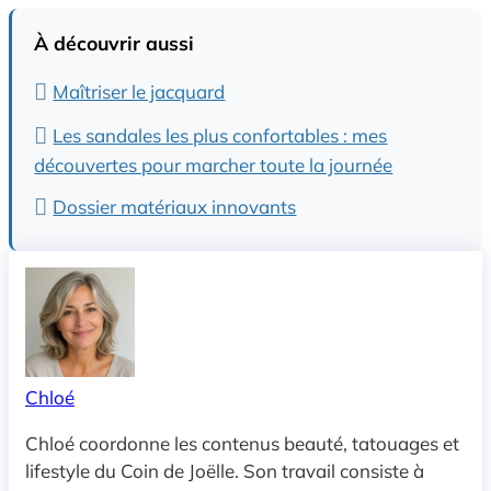
À découvrir aussi
Maîtriser le jacquard
Les sandales les plus confortables : mes
découvertes pour marcher toute la journée
Dossier matériaux innovants
Chloé
Chloé coordonne les contenus beauté, tatouages et
lifestyle du Coin de Joëlle. Son travail consiste à