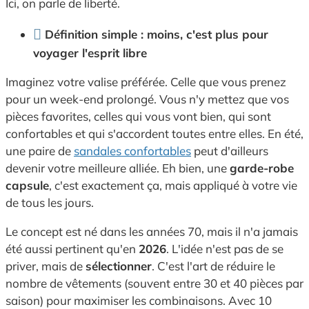
Ici, on parle de liberté.
Définition simple : moins, c'est plus pour
voyager l'esprit libre
Imaginez votre valise préférée. Celle que vous prenez
pour un week-end prolongé. Vous n'y mettez que vos
pièces favorites, celles qui vous vont bien, qui sont
confortables et qui s'accordent toutes entre elles. En été,
une paire de
sandales confortables
peut d'ailleurs
devenir votre meilleure alliée. Eh bien, une
garde-robe
capsule
, c'est exactement ça, mais appliqué à votre vie
de tous les jours.
Le concept est né dans les années 70, mais il n'a jamais
été aussi pertinent qu'en
2026
. L'idée n'est pas de se
priver, mais de
sélectionner
. C'est l'art de réduire le
nombre de vêtements (souvent entre 30 et 40 pièces par
saison) pour maximiser les combinaisons. Avec 10