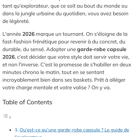
tant qu'explorateur, que ce soit au bout du monde ou
dans la jungle urbaine du quotidien, vous avez besoin
de légèreté.
L'année
2026
marque un tournant. On s'éloigne de la
fast-fashion frénétique pour revenir à du concret, du
durable, du sensé. Adopter une
garde-robe capsule
2026
, c'est décider que votre style doit servir votre vie,
et non l'inverse. C'est la promesse de s'habiller en deux
minutes chrono le matin, tout en se sentant
incroyablement bien dans ses baskets. Prêt à alléger
votre charge mentale et votre valise ? On y va.
Table of Contents
Qu’est-ce qu’une garde-robe capsule ? Le guide de