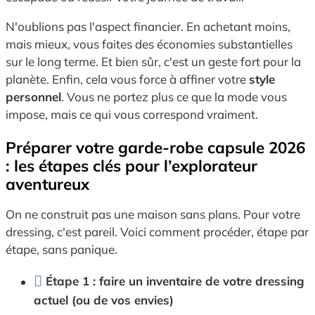
N'oublions pas l'aspect financier. En achetant moins,
mais mieux, vous faites des économies substantielles
sur le long terme. Et bien sûr, c'est un geste fort pour la
planète. Enfin, cela vous force à affiner votre
style
personnel
. Vous ne portez plus ce que la mode vous
impose, mais ce qui vous correspond vraiment.
Préparer votre garde-robe capsule 2026
: les étapes clés pour l’explorateur
aventureux
On ne construit pas une maison sans plans. Pour votre
dressing, c'est pareil. Voici comment procéder, étape par
étape, sans panique.
Étape 1 : faire un inventaire de votre dressing
actuel (ou de vos envies)