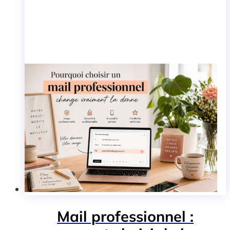
Mail professionnel :