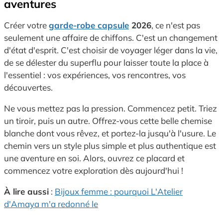
aventures
Créer votre
garde-robe capsule
2026
, ce n'est pas
seulement une affaire de chiffons. C'est un changement
d'état d'esprit. C'est choisir de voyager léger dans la vie,
de se délester du superflu pour laisser toute la place à
l'essentiel : vos expériences, vos rencontres, vos
découvertes.
Ne vous mettez pas la pression. Commencez petit. Triez
un tiroir, puis un autre. Offrez-vous cette belle chemise
blanche dont vous rêvez, et portez-la jusqu'à l'usure. Le
chemin vers un style plus simple et plus authentique est
une aventure en soi. Alors, ouvrez ce placard et
commencez votre exploration dès aujourd'hui !
À lire aussi
:
Bijoux femme : pourquoi L'Atelier
d'Amaya m'a redonné le