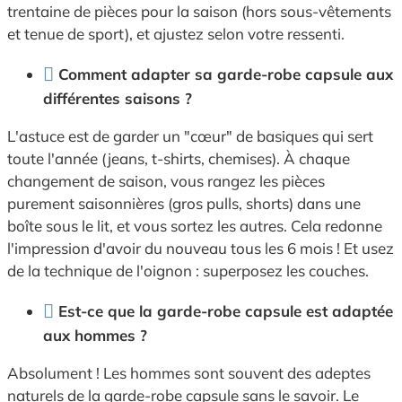
trentaine de pièces pour la saison (hors sous-vêtements
et tenue de sport), et ajustez selon votre ressenti.
Comment adapter sa garde-robe capsule aux
différentes saisons ?
L'astuce est de garder un "cœur" de basiques qui sert
toute l'année (jeans, t-shirts, chemises). À chaque
changement de saison, vous rangez les pièces
purement saisonnières (gros pulls, shorts) dans une
boîte sous le lit, et vous sortez les autres. Cela redonne
l'impression d'avoir du nouveau tous les 6 mois ! Et usez
de la technique de l'oignon : superposez les couches.
Est-ce que la garde-robe capsule est adaptée
aux hommes ?
Absolument ! Les hommes sont souvent des adeptes
naturels de la garde-robe capsule sans le savoir. Le