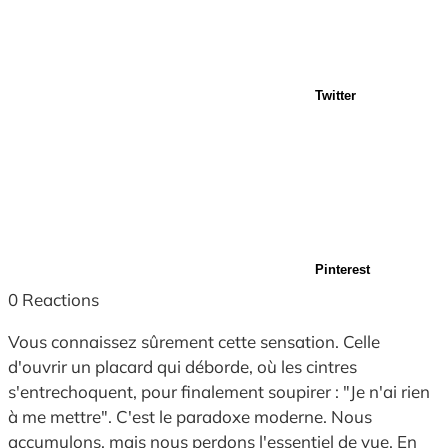
Twitter
Pinterest
0
Reactions
Vous connaissez sûrement cette sensation. Celle
d'ouvrir un placard qui déborde, où les cintres
s'entrechoquent, pour finalement soupirer : "Je n'ai rien
à me mettre". C'est le paradoxe moderne. Nous
accumulons, mais nous perdons l'essentiel de vue. En