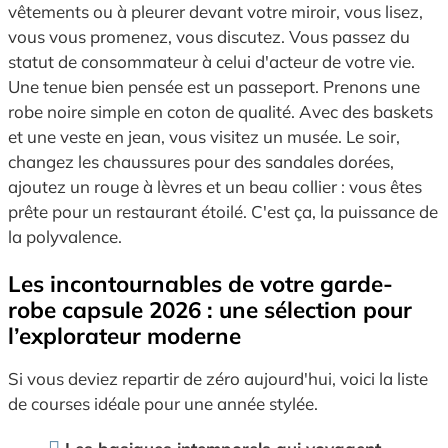
vêtements ou à pleurer devant votre miroir, vous lisez,
vous vous promenez, vous discutez. Vous passez du
statut de consommateur à celui d'acteur de votre vie.
Une tenue bien pensée est un passeport. Prenons une
robe noire simple en coton de qualité. Avec des baskets
et une veste en jean, vous visitez un musée. Le soir,
changez les chaussures pour des sandales dorées,
ajoutez un rouge à lèvres et un beau collier : vous êtes
prête pour un restaurant étoilé. C'est ça, la puissance de
la polyvalence.
Les incontournables de votre garde-
robe capsule 2026 : une sélection pour
l’explorateur moderne
Si vous deviez repartir de zéro aujourd'hui, voici la liste
de courses idéale pour une année stylée.