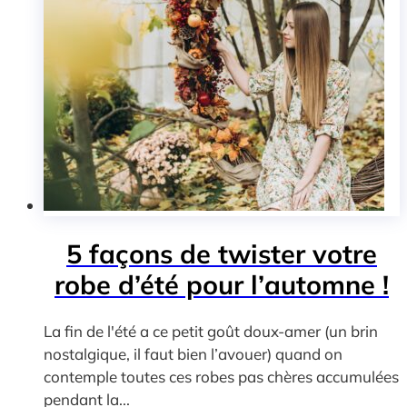
5 façons de twister votre
robe d’été pour l’automne !
La fin de l'été a ce petit goût doux-amer (un brin
nostalgique, il faut bien l’avouer) quand on
contemple toutes ces robes pas chères accumulées
pendant la...