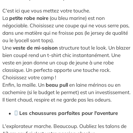
C'est ici que vous mettez votre touche.
La
petite robe noire
(ou bleu marine) est non
négociable. Choisissez une coupe qui ne vous serre pas,
dans une matière qui ne froisse pas (le jersey de qualité
ou le lyocell sont tops).
Une
veste de mi-saison
structure tout le look. Un blazer
bien coupé rend un t-shirt chic instantanément. Une
veste en jean donne un coup de jeune à une robe
classique. Un perfecto apporte une touche rock.
Choisissez votre camp !
Enfin, la maille. Un
beau pull
en laine mérinos ou en
cachemire (si le budget le permet) est un investissement.
Il tient chaud, respire et ne garde pas les odeurs.
Les chaussures parfaites pour l'aventure
L'explorateur marche. Beaucoup. Oubliez les talons de