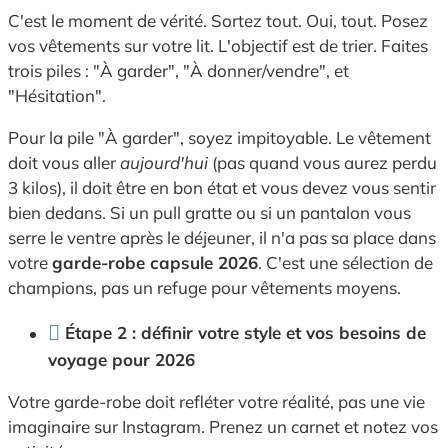
C'est le moment de vérité. Sortez tout. Oui, tout. Posez
vos vêtements sur votre lit. L'objectif est de trier. Faites
trois piles : "À garder", "À donner/vendre", et
"Hésitation".
Pour la pile "À garder", soyez impitoyable. Le vêtement
doit vous aller
aujourd'hui
(pas quand vous aurez perdu
3 kilos), il doit être en bon état et vous devez vous sentir
bien dedans. Si un pull gratte ou si un pantalon vous
serre le ventre après le déjeuner, il n'a pas sa place dans
votre
garde-robe capsule 2026
. C'est une sélection de
champions, pas un refuge pour vêtements moyens.
Étape 2 : définir votre style et vos besoins de
voyage pour 2026
Votre garde-robe doit refléter votre réalité, pas une vie
imaginaire sur Instagram. Prenez un carnet et notez vos