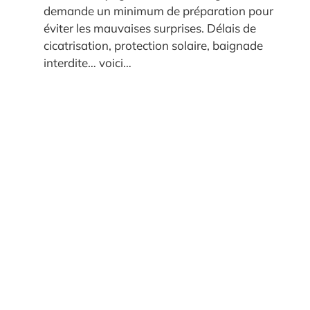
demande un minimum de préparation pour
éviter les mauvaises surprises. Délais de
cicatrisation, protection solaire, baignade
interdite… voici…