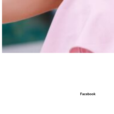
Facebook