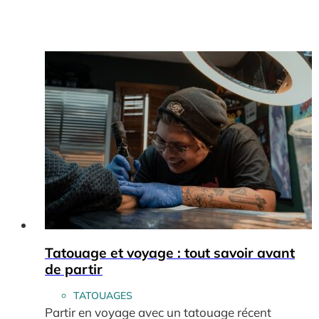
Tatouage et voyage : tout savoir avant
de partir
TATOUAGES
Partir en voyage avec un tatouage récent