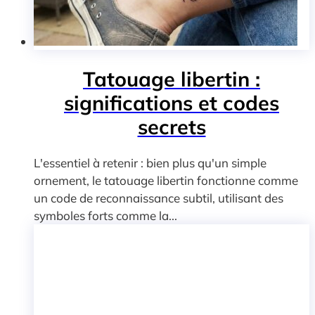
Tatouage libertin :
significations et codes
secrets
L'essentiel à retenir : bien plus qu'un simple
ornement, le tatouage libertin fonctionne comme
un code de reconnaissance subtil, utilisant des
symboles forts comme la...