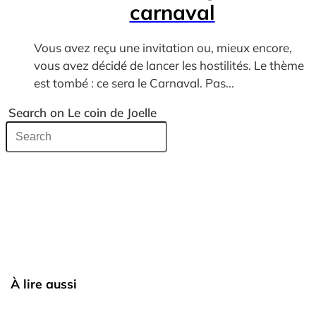
carnaval
Vous avez reçu une invitation ou, mieux encore,
vous avez décidé de lancer les hostilités. Le thème
est tombé : ce sera le Carnaval. Pas...
Search on Le coin de Joelle
À lire aussi