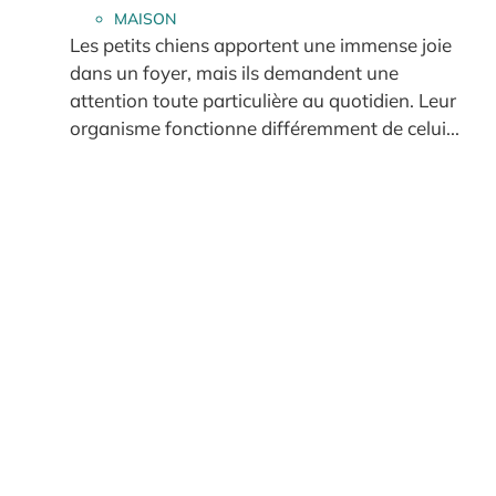
MAISON
Les petits chiens apportent une immense joie
dans un foyer, mais ils demandent une
attention toute particulière au quotidien. Leur
organisme fonctionne différemment de celui...