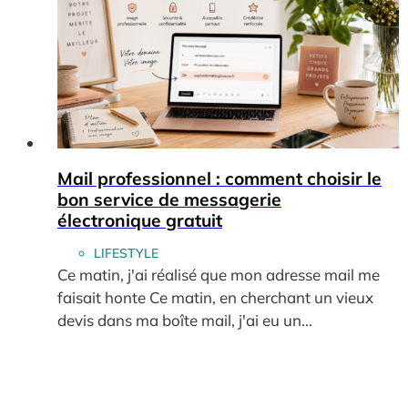
Mail professionnel : comment choisir le
bon service de messagerie
électronique gratuit
LIFESTYLE
Ce matin, j'ai réalisé que mon adresse mail me
faisait honte Ce matin, en cherchant un vieux
devis dans ma boîte mail, j'ai eu un...