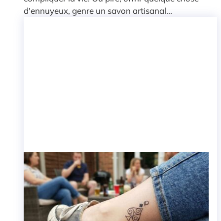
d'ennuyeux, genre un savon artisanal...