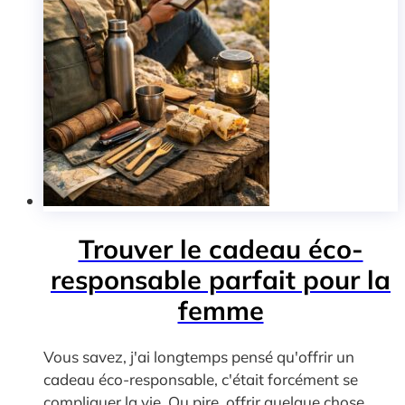
Trouver le cadeau éco-
responsable parfait pour la
femme
Vous savez, j'ai longtemps pensé qu'offrir un
cadeau éco-responsable, c'était forcément se
compliquer la vie. Ou pire, offrir quelque chose