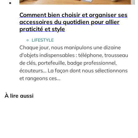
Comment bien choisir et organiser ses
accessoires du quotidien pour allier
praticité et style
LIFESTYLE
Chaque jour, nous manipulons une dizaine
d'objets indispensables : téléphone, trousseau
de clés, portefeuille, badge professionnel,
écouteurs... La façon dont nous sélectionnons
et rangeons ces...
À lire aussi