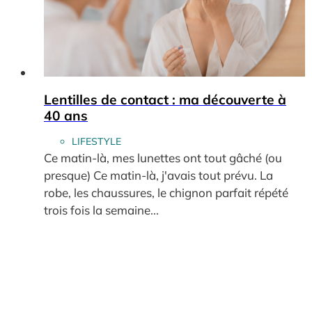
Lentilles de contact : ma découverte à
40 ans
LIFESTYLE
Ce matin-là, mes lunettes ont tout gâché (ou
presque) Ce matin-là, j'avais tout prévu. La
robe, les chaussures, le chignon parfait répété
trois fois la semaine...