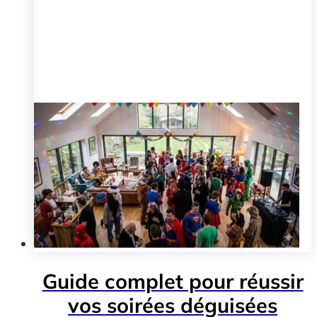
Guide complet pour réussir
vos soirées déguisées