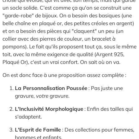
un socle solide. C'est comme ça qu'on se construit une
"garde-robe" de bijoux. On a besoin des basiques (une
belle chaîne en plaqué or, des petites créoles en argent)
et on a besoin des pièces qui "claquent" un peu (un
collier avec des pierres de couleur, un bracelet à
pompons). Le fait qu'ils proposent tout ça, sous le même
toit, avec la même exigence de qualité (Argent 925,
Plaqué Or), c'est un vrai confort. On sait où on va.
On est donc face à une proposition assez complète :
La Personnalisation Poussée
: Pas juste une
gravure,
votre
gravure.
L'Inclusivité Morphologique
: Enfin des tailles qui
s'adaptent.
L'Esprit de Famille
: Des collections pour femmes,
hommes et enfants.