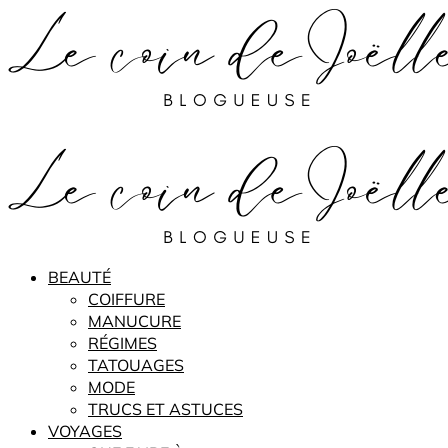
BEAUTÉ
COIFFURE
MANUCURE
RÉGIMES
TATOUAGES
MODE
TRUCS ET ASTUCES
VOYAGES