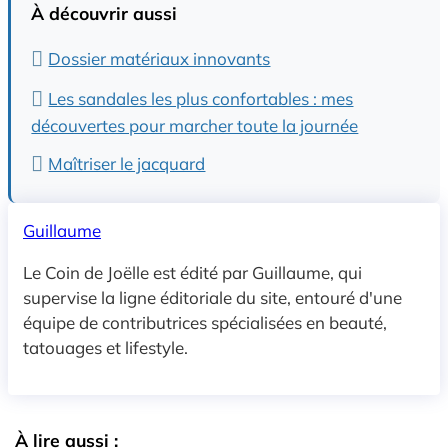
À découvrir aussi
Dossier matériaux innovants
Les sandales les plus confortables : mes
découvertes pour marcher toute la journée
Maîtriser le jacquard
Guillaume
Le Coin de Joëlle est édité par Guillaume, qui
supervise la ligne éditoriale du site, entouré d'une
équipe de contributrices spécialisées en beauté,
tatouages et lifestyle.
À lire aussi :