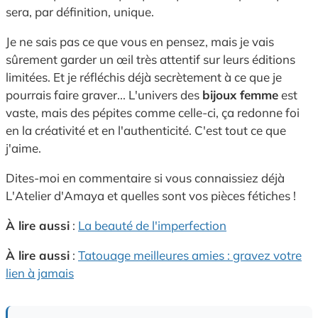
sera, par définition, unique.
Je ne sais pas ce que vous en pensez, mais je vais
sûrement garder un œil très attentif sur leurs éditions
limitées. Et je réfléchis déjà secrètement à ce que je
pourrais faire graver... L'univers des
bijoux femme
est
vaste, mais des pépites comme celle-ci, ça redonne foi
en la créativité et en l'authenticité. C'est tout ce que
j'aime.
Dites-moi en commentaire si vous connaissiez déjà
L'Atelier d'Amaya et quelles sont vos pièces fétiches !
À lire aussi
:
La beauté de l'imperfection
À lire aussi
:
Tatouage meilleures amies : gravez votre
lien à jamais