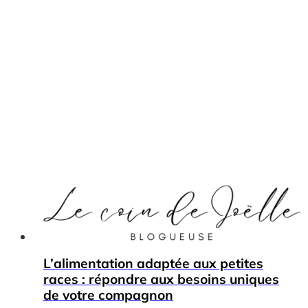
L’alimentation adaptée aux petites
races : répondre aux besoins uniques
de votre compagnon