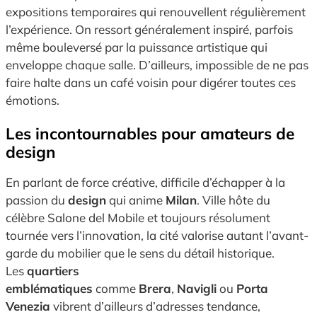
expositions temporaires qui renouvellent régulièrement
l’expérience. On ressort généralement inspiré, parfois
même bouleversé par la puissance artistique qui
enveloppe chaque salle. D’ailleurs, impossible de ne pas
faire halte dans un café voisin pour digérer toutes ces
émotions.
Les incontournables pour amateurs de
design
En parlant de force créative, difficile d’échapper à la
passion du
design
qui anime
Milan
. Ville hôte du
célèbre Salone del Mobile et toujours résolument
tournée vers l’innovation, la cité valorise autant l’avant-
garde du mobilier que le sens du détail historique.
Les
quartiers
emblématiques
comme
Brera
,
Navigli
ou
Porta
Venezia
vibrent d’ailleurs d’adresses tendance,