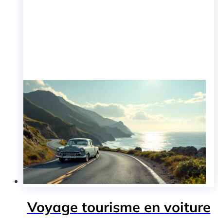
Voyage tourisme en voiture