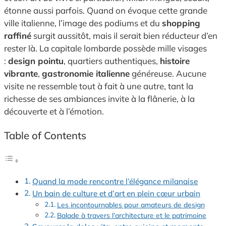
étonne aussi parfois. Quand on évoque cette grande
ville italienne, l’image des podiums et du
shopping
raffiné
surgit aussitôt, mais il serait bien réducteur d’en
rester là. La capitale lombarde possède mille visages
:
design pointu
, quartiers authentiques,
histoire
vibrante
,
gastronomie italienne
généreuse. Aucune
visite ne ressemble tout à fait à une autre, tant la
richesse de ses ambiances invite à la flânerie, à la
découverte et à l’émotion.
Table of Contents
Quand la mode rencontre l’élégance milanaise
Un bain de culture et d’art en plein cœur urbain
Les incontournables pour amateurs de design
Balade à travers l’architecture et le patrimoine