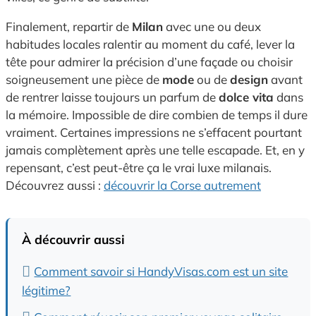
Finalement, repartir de
Milan
avec une ou deux
habitudes locales ralentir au moment du café, lever la
tête pour admirer la précision d’une façade ou choisir
soigneusement une pièce de
mode
ou de
design
avant
de rentrer laisse toujours un parfum de
dolce vita
dans
la mémoire. Impossible de dire combien de temps il dure
vraiment. Certaines impressions ne s’effacent pourtant
jamais complètement après une telle escapade. Et, en y
repensant, c’est peut-être ça le vrai luxe milanais.
Découvrez aussi :
découvrir la Corse autrement
À découvrir aussi
Comment savoir si HandyVisas.com est un site
légitime?