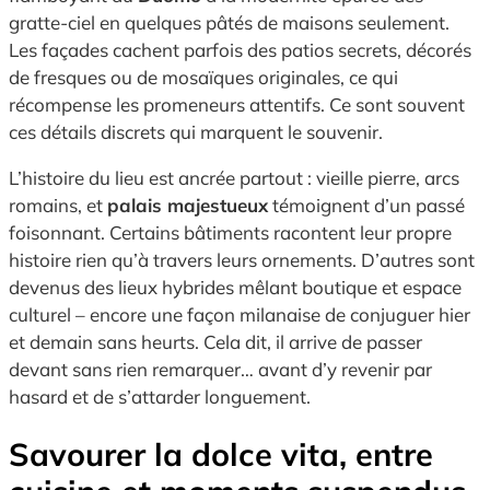
gratte-ciel en quelques pâtés de maisons seulement.
Les façades cachent parfois des patios secrets, décorés
de fresques ou de mosaïques originales, ce qui
récompense les promeneurs attentifs. Ce sont souvent
ces détails discrets qui marquent le souvenir.
L’histoire du lieu est ancrée partout : vieille pierre, arcs
romains, et
palais majestueux
témoignent d’un passé
foisonnant. Certains bâtiments racontent leur propre
histoire rien qu’à travers leurs ornements. D’autres sont
devenus des lieux hybrides mêlant boutique et espace
culturel – encore une façon milanaise de conjuguer hier
et demain sans heurts. Cela dit, il arrive de passer
devant sans rien remarquer… avant d’y revenir par
hasard et de s’attarder longuement.
Savourer la dolce vita, entre