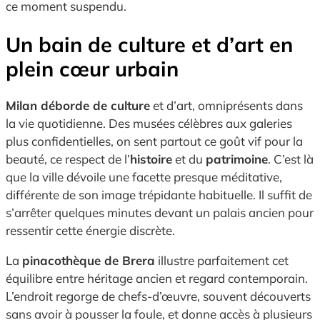
ce moment suspendu.
Un bain de culture et d’art en
plein cœur urbain
Milan déborde de culture
et d’art, omniprésents dans
la vie quotidienne. Des musées célèbres aux galeries
plus confidentielles, on sent partout ce goût vif pour la
beauté, ce respect de l’
histoire
et du
patrimoine
. C’est là
que la ville dévoile une facette presque méditative,
différente de son image trépidante habituelle. Il suffit de
s’arrêter quelques minutes devant un palais ancien pour
ressentir cette énergie discrète.
La
pinacothèque de Brera
illustre parfaitement cet
équilibre entre héritage ancien et regard contemporain.
L’endroit regorge de chefs-d’œuvre, souvent découverts
sans avoir à pousser la foule, et donne accès à plusieurs