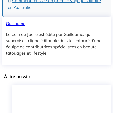
Comment réussir son premier voyage solitaire
en Australie
Guillaume
Le Coin de Joëlle est édité par Guillaume, qui
supervise la ligne éditoriale du site, entouré d'une
équipe de contributrices spécialisées en beauté,
tatouages et lifestyle.
À lire aussi :