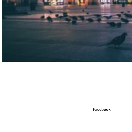
Facebook