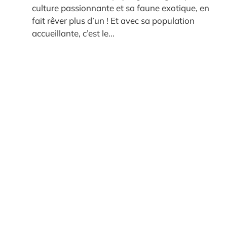
culture passionnante et sa faune exotique, en
fait rêver plus d’un ! Et avec sa population
accueillante, c’est le...