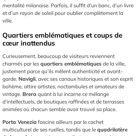
mentalité milanaise. Parfois, il suffit d’un banc, d’un livre
et d’un rayon de soleil pour oublier complètement la
ville.
Quartiers emblématiques et coups de
cœur inattendus
Curieusement, beaucoup de visiteurs reviennent
charmés par les
quartiers emblématiques
de la ville,
justement parce qu’ils mêlent authenticité et avant-
garde.
Navigli
, avec ses canaux historiques et son esprit
bohème, attire artistes, noctambules et amateurs de
vintage.
Brera
quant à lui incarne ce mélange
d’intellectuels, de boutiques raffinées et de terrasses
animées où chacun semble avoir trouvé sa place.
Porta Venezia
fascine ailleurs par le cachet
multiculturel de ses ruelles, tandis que le
quadrilatère