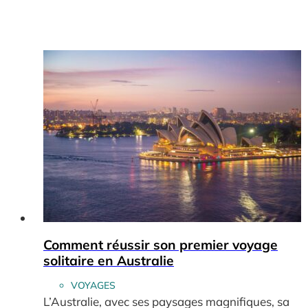
Comment réussir son premier voyage
solitaire en Australie
VOYAGES
L’Australie, avec ses paysages magnifiques, sa