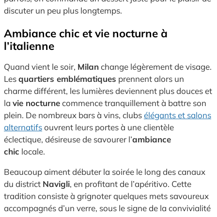
discuter un peu plus longtemps.
Ambiance chic et vie nocturne à
l’italienne
Quand vient le soir,
Milan
change légèrement de visage.
Les
quartiers emblématiques
prennent alors un
charme différent, les lumières deviennent plus douces et
la
vie nocturne
commence tranquillement à battre son
plein. De nombreux bars à vins, clubs
élégants et salons
alternatifs
ouvrent leurs portes à une clientèle
éclectique, désireuse de savourer l’
ambiance
chic
locale.
Beaucoup aiment débuter la soirée le long des canaux
du district
Navigli
, en profitant de l’apéritivo. Cette
tradition consiste à grignoter quelques mets savoureux
accompagnés d’un verre, sous le signe de la convivialité