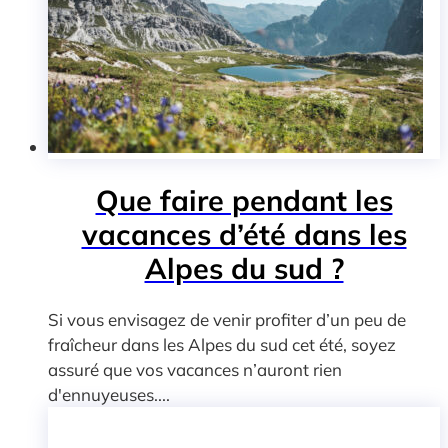
Que faire pendant les
vacances d’été dans les
Alpes du sud ?
Si vous envisagez de venir profiter d’un peu de
fraîcheur dans les Alpes du sud cet été, soyez
assuré que vos vacances n’auront rien
d'ennuyeuses....