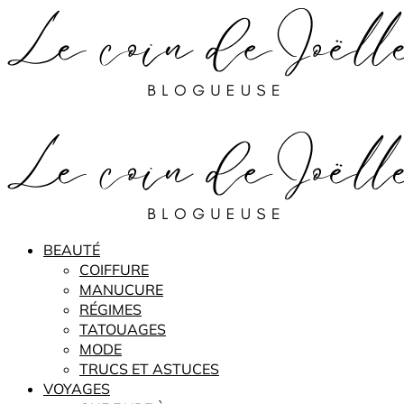
BEAUTÉ
COIFFURE
MANUCURE
RÉGIMES
TATOUAGES
MODE
TRUCS ET ASTUCES
VOYAGES