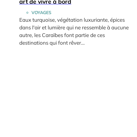
art de vivre à bord
VOYAGES
Eaux turquoise, végétation luxuriante, épices
dans l'air et lumière qui ne ressemble à aucune
autre, les Caraïbes font partie de ces
destinations qui font rêver...