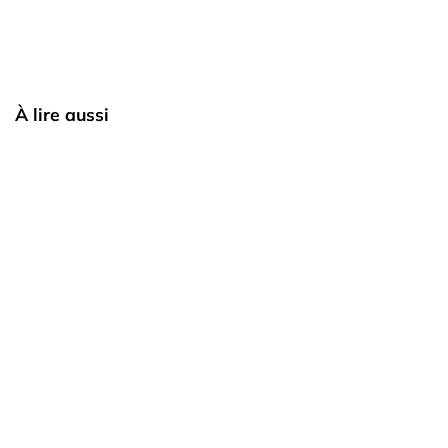
À lire aussi