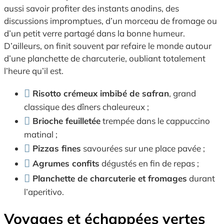
aussi savoir profiter des instants anodins, des
discussions impromptues, d’un morceau de fromage ou
d’un petit verre partagé dans la bonne humeur.
D’ailleurs, on finit souvent par refaire le monde autour
d’une planchette de charcuterie, oubliant totalement
l’heure qu’il est.
Risotto crémeux imbibé de safran
, grand
classique des dîners chaleureux ;
Brioche feuilletée
trempée dans le cappuccino
matinal ;
Pizzas fines
savourées sur une place pavée ;
Agrumes confits
dégustés en fin de repas ;
Planchette de charcuterie et fromages
durant
l’aperitivo.
Voyages et échappées vertes