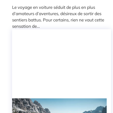
Le voyage en voiture séduit de plus en plus
d’amateurs d’aventures, désireux de sortir des
sentiers battus. Pour certains, rien ne vaut cette
sensation de...