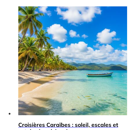
Croisières Caraïbes : soleil, escales et