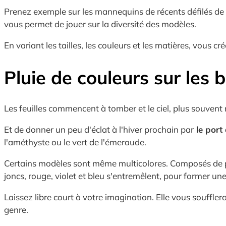
Prenez exemple sur les mannequins de récents défilés de 
vous permet de jouer sur la diversité des modèles.
En variant les tailles, les couleurs et les matières, vous c
Pluie de couleurs sur les
Les feuilles commencent à tomber et le ciel, plus souvent
Et de donner un peu d'éclat à l'hiver prochain par
le port
l'améthyste ou le vert de l'émeraude.
Certains modèles sont même multicolores. Composés de peti
joncs, rouge, violet et bleu s'entremêlent, pour former un
Laissez libre court à votre imagination. Elle vous souffl
genre.