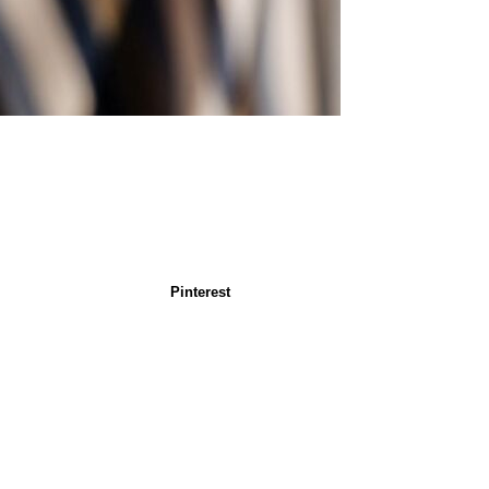
Pinterest