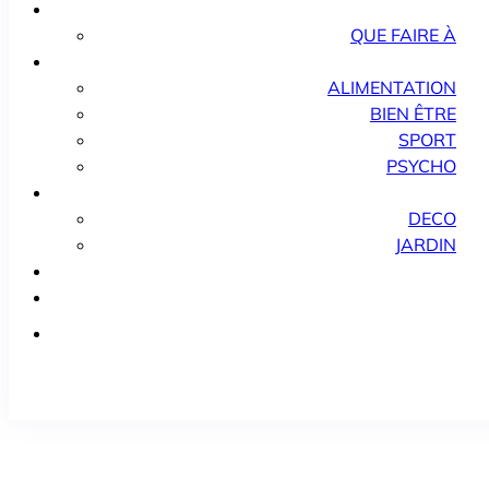
QUE FAIRE À
ALIMENTATION
BIEN ÊTRE
SPORT
PSYCHO
DECO
JARDIN