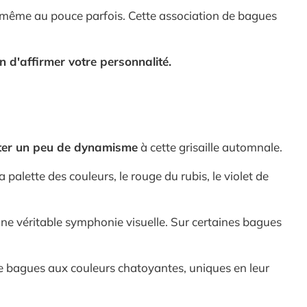
, même au pouce parfois. Cette association de bagues
n d'affirmer votre personnalité.
ter un peu de dynamisme
à cette grisaille automnale.
palette des couleurs, le rouge du rubis, le violet de
une véritable symphonie visuelle. Sur certaines bagues
de bagues aux couleurs chatoyantes, uniques en leur