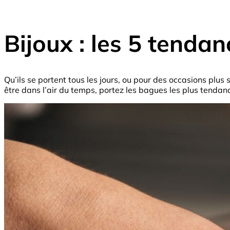
Bijoux : les 5 tendan
Qu’ils se portent tous les jours, ou pour des occasions plus
être dans l’air du temps, portez les bagues les plus tenda