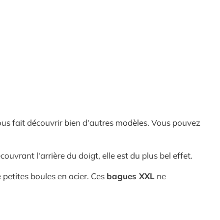
vous fait découvrir bien d'autres modèles. Vous pouvez
uvrant l'arrière du doigt, elle est du plus bel effet.
petites boules en acier. Ces
bagues XXL
ne