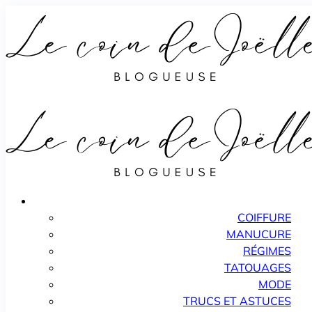
COIFFURE
MANUCURE
RÉGIMES
TATOUAGES
MODE
TRUCS ET ASTUCES