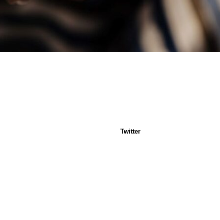
Twitter