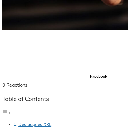
Facebook
0
Reactions
Table of Contents
Des bagues XXL