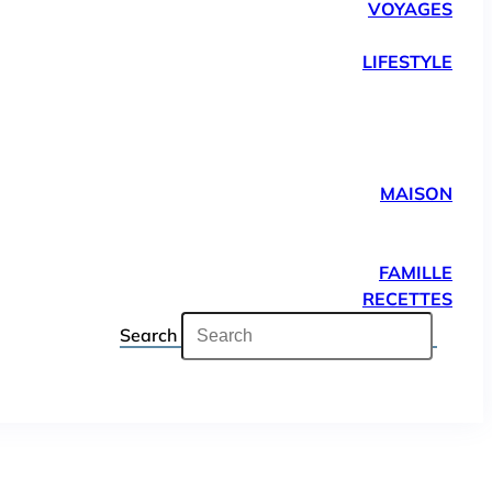
VOYAGES
LIFESTYLE
MAISON
FAMILLE
RECETTES
Search