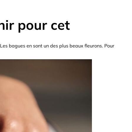
nir pour cet
e. Les bagues en sont un des plus beaux fleurons. Pour