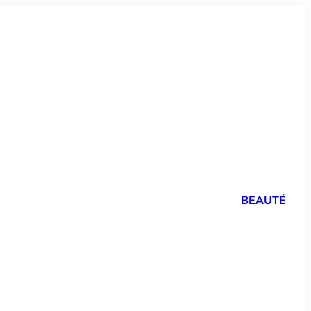
BEAUTÉ