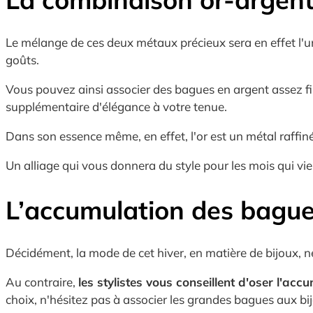
Le mélange de ces deux métaux précieux sera en effet l'un
goûts.
Vous pouvez ainsi associer des bagues en argent assez fi
supplémentaire d'élégance à votre tenue.
Dans son essence même, en effet, l'or est un métal raffiné
Un alliage qui vous donnera du style pour les mois qui vi
L’accumulation des bagu
Décidément, la mode de cet hiver, en matière de bijoux, n
Au contraire,
les stylistes vous conseillent d'oser l'acc
choix, n'hésitez pas à associer les grandes bagues aux bij