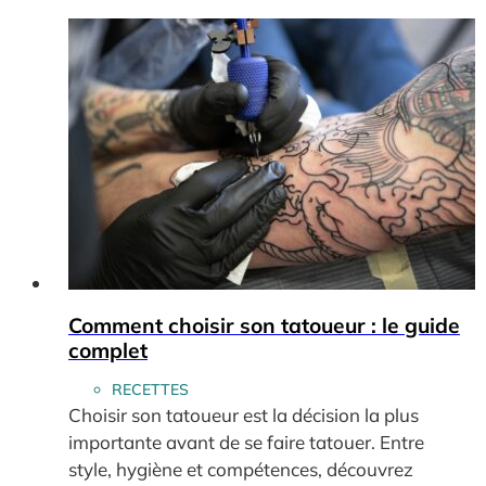
Comment choisir son tatoueur : le guide
complet
RECETTES
Choisir son tatoueur est la décision la plus
importante avant de se faire tatouer. Entre
style, hygiène et compétences, découvrez