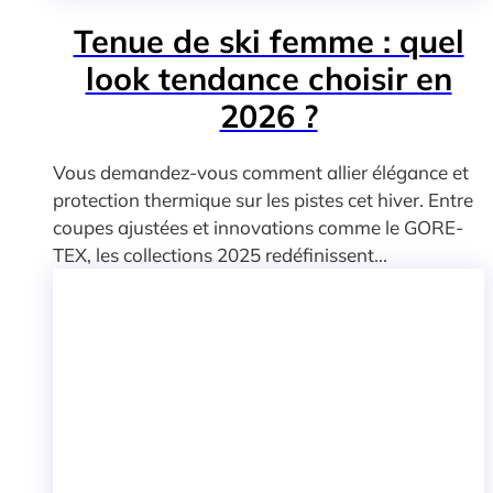
Tenue de ski femme : quel
look tendance choisir en
2026 ?
Vous demandez-vous comment allier élégance et
protection thermique sur les pistes cet hiver. Entre
coupes ajustées et innovations comme le GORE-
TEX, les collections 2025 redéfinissent...