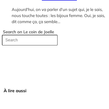
Aujourd'hui, on va parler d'un sujet qui, je le sais,
nous touche toutes : les bijoux femme. Oui, je sais,
dit comme ça, ça semble...
Search on Le coin de Joelle
À lire aussi