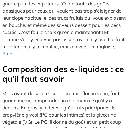
guerre pour les vapoteurs. Y'a de tout : des goûts
classiques pour ceux qui veulent pas trop s'éloigner de
leur clope habituelle, des trucs fruités qui vous explosent
en bouche, et même des saveurs dessert pour les becs
sucrés. C'est fou le choix qu'on a maintenant ! Et
comme s'il n'y en avait pas assez, avant il y avait le fruit,
maintenant il y a la pulpe, mais en version anglaise,
Pulp
.
Composition des
e-liquides
: ce
qu’il faut savoir
Mais avant de se jeter sur le premier flacon venu, faut
quand même comprendre un minimum ce qu'il y a
dedans. En gros, y'a deux ingrédients principaux : le
propylène glycol (PG pour les intimes) et la glycérine
végétale (VG). Le PG, il donne du goût et un petit coup