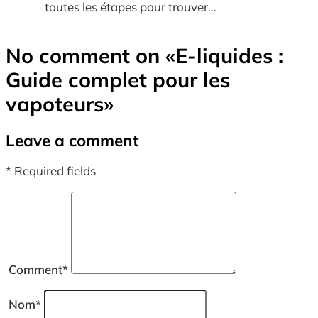
toutes les étapes pour trouver…
No comment on
«E-liquides :
Guide complet pour les
vapoteurs»
Leave a comment
* Required fields
Comment
*
Nom
*