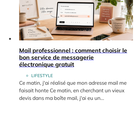
Mail professionnel : comment choisir le
bon service de messagerie
électronique gratuit
LIFESTYLE
Ce matin, j'ai réalisé que mon adresse mail me
faisait honte Ce matin, en cherchant un vieux
devis dans ma boîte mail, j'ai eu un...