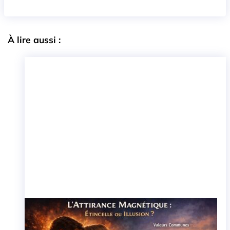
À lire aussi :