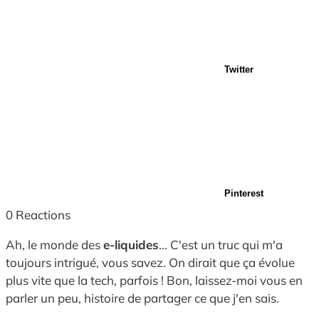
Twitter
Pinterest
0
Reactions
Ah, le monde des
e-liquides
... C'est un truc qui m'a
toujours intrigué, vous savez. On dirait que ça évolue
plus vite que la tech, parfois ! Bon, laissez-moi vous en
parler un peu, histoire de partager ce que j'en sais.