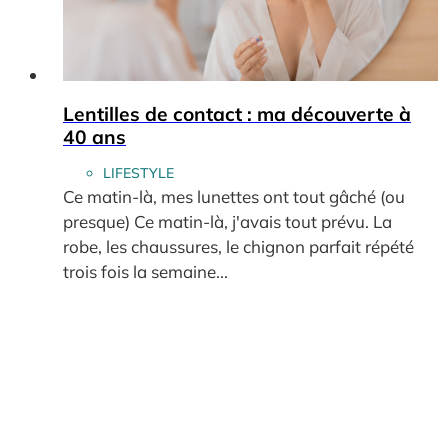
Lentilles de contact : ma découverte à
40 ans
LIFESTYLE
Ce matin-là, mes lunettes ont tout gâché (ou
presque) Ce matin-là, j'avais tout prévu. La
robe, les chaussures, le chignon parfait répété
trois fois la semaine...