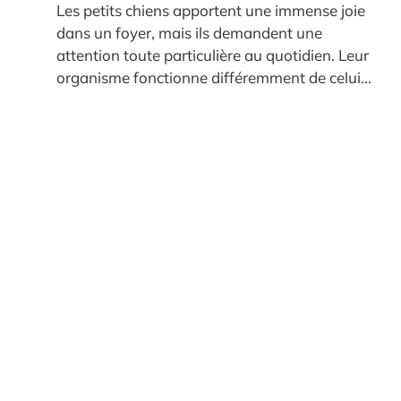
Les petits chiens apportent une immense joie
dans un foyer, mais ils demandent une
attention toute particulière au quotidien. Leur
organisme fonctionne différemment de celui...