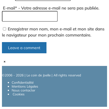
E-mail
*
- Votre adresse e-mail ne sera pas publiée.
Enregistrer mon nom, mon e-mail et mon site dans
le navigateur pour mon prochain commentaire.
×
©2006 - 2026 | Le coin de Joelle | All rights reserved
Confidentialité
Mentions Légales
Nous contacter
Cookies