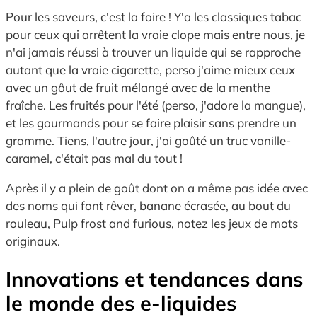
Pour les saveurs, c'est la foire ! Y'a les classiques tabac
pour ceux qui arrêtent la vraie clope mais entre nous, je
n'ai jamais réussi à trouver un liquide qui se rapproche
autant que la vraie cigarette, perso j'aime mieux ceux
avec un gôut de fruit mélangé avec de la menthe
fraîche. Les fruités pour l'été (perso, j'adore la mangue),
et les gourmands pour se faire plaisir sans prendre un
gramme. Tiens, l'autre jour, j'ai goûté un truc vanille-
caramel, c'était pas mal du tout !
Après il y a plein de goût dont on a même pas idée avec
des noms qui font rêver, banane écrasée, au bout du
rouleau, Pulp frost and furious, notez les jeux de mots
originaux.
Innovations et tendances dans
le monde des
e-liquides