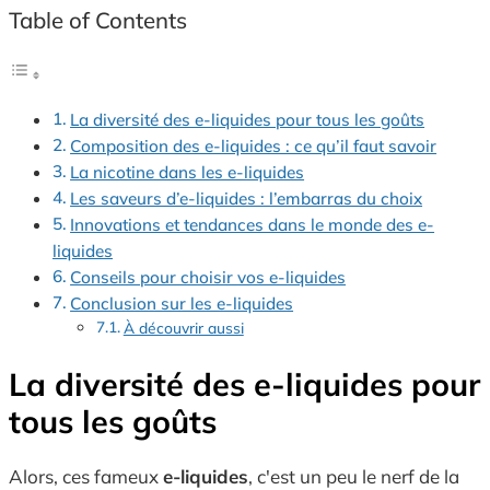
Table of Contents
La diversité des e-liquides pour tous les goûts
Composition des e-liquides : ce qu’il faut savoir
La nicotine dans les e-liquides
Les saveurs d’e-liquides : l’embarras du choix
Innovations et tendances dans le monde des e-
liquides
Conseils pour choisir vos e-liquides
Conclusion sur les e-liquides
À découvrir aussi
La diversité des
e-liquides
pour
tous les goûts
Alors, ces fameux
e-liquides
, c'est un peu le nerf de la