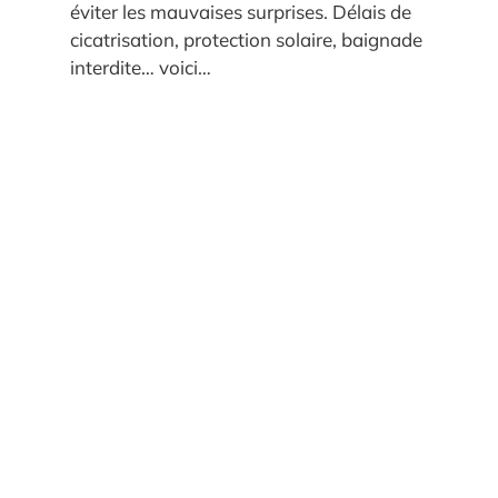
éviter les mauvaises surprises. Délais de
cicatrisation, protection solaire, baignade
interdite… voici…