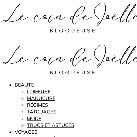
BEAUTÉ
COIFFURE
MANUCURE
RÉGIMES
TATOUAGES
MODE
TRUCS ET ASTUCES
VOYAGES