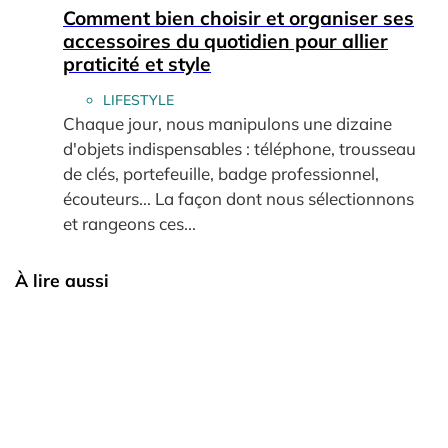
Comment bien choisir et organiser ses
accessoires du quotidien pour allier
praticité et style
LIFESTYLE
Chaque jour, nous manipulons une dizaine
d'objets indispensables : téléphone, trousseau
de clés, portefeuille, badge professionnel,
écouteurs... La façon dont nous sélectionnons
et rangeons ces...
À lire aussi