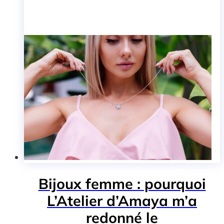
Bijoux femme : pourquoi
L’Atelier d’Amaya m’a
redonné le