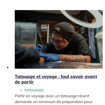
Tatouage et voyage : tout savoir avant
de partir
TATOUAGES
Partir en voyage avec un tatouage récent
demande un minimum de préparation pour