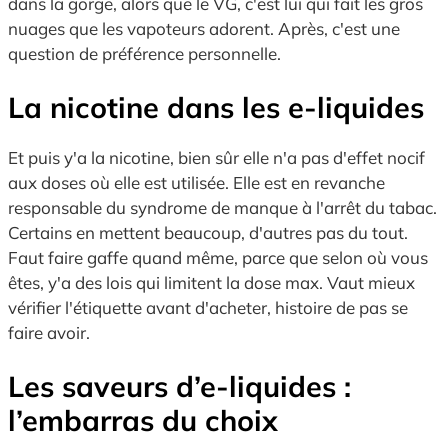
dans la gorge, alors que le VG, c'est lui qui fait les gros
nuages que les vapoteurs adorent. Après, c'est une
question de préférence personnelle.
La nicotine dans les
e-liquides
Et puis y'a la nicotine, bien sûr elle n'a pas d'effet nocif
aux doses où elle est utilisée. Elle est en revanche
responsable du syndrome de manque à l'arrêt du tabac.
Certains en mettent beaucoup, d'autres pas du tout.
Faut faire gaffe quand même, parce que selon où vous
êtes, y'a des lois qui limitent la dose max. Vaut mieux
vérifier l'étiquette avant d'acheter, histoire de pas se
faire avoir.
Les saveurs d’
e-liquides
:
l’embarras du choix