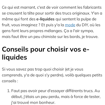
Ce qui est marrant, c'est de voir comment les fabricants
se creusent la tête pour sortir des trucs originaux. Y'en a
même qui font des
e-liquides
qui sentent la pulpe de
fruit, vous imaginez ? Et puis y'a la
mode
du DIY, où les
gens font leurs propres mélanges. Ça a l'air sympa,
mais faut être un peu chimiste sur les bords, je trouve.
Conseils pour choisir vos
e-
liquides
Si vous savez pas trop quoi choisir (et je vous
comprends, y'a de quoi s'y perdre), voilà quelques petits
conseils :
Faut pas avoir peur d'essayer différents trucs. Au
début, j'étais un peu perdu, mais à force de tester,
j'ai trouvé mon bonheur.