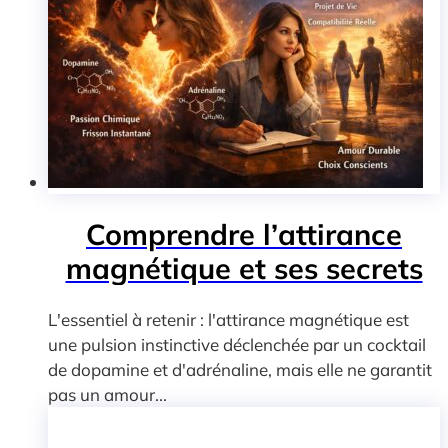
Comprendre l’attirance
magnétique et ses secrets
L'essentiel à retenir : l'attirance magnétique est
une pulsion instinctive déclenchée par un cocktail
de dopamine et d'adrénaline, mais elle ne garantit
pas un amour...