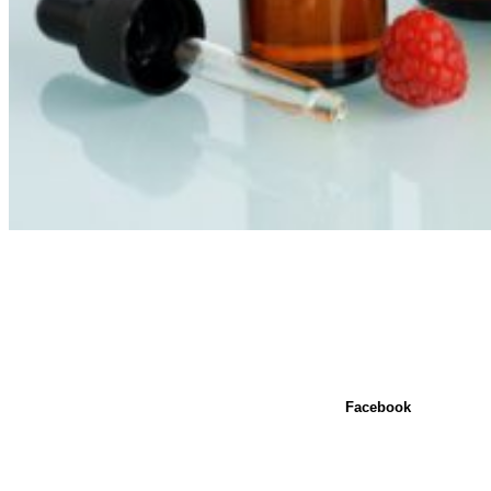
Facebook