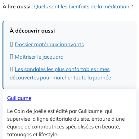
À lire aussi
:
Quels sont les bienfaits de la méditation ?
À découvrir aussi
Dossier matériaux innovants
Maîtriser le jacquard
Les sandales les plus confortables : mes
découvertes pour marcher toute la journée
Guillaume
Le Coin de Joëlle est édité par Guillaume, qui
supervise la ligne éditoriale du site, entouré d'une
équipe de contributrices spécialisées en beauté,
tatouages et lifestyle.