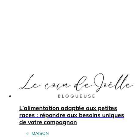
L’alimentation adaptée aux petites
races : répondre aux besoins uniques
de votre compagnon
MAISON