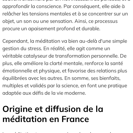
approfondir la conscience. Par conséquent, elle aide à
relâcher les tensions mentales et à se concentrer sur un
objet, un son ou une sensation. Ainsi, ce processus
procure un apaisement profond et durable.
Cependant, la méditation va bien au-delà d'une simple
gestion du stress. En réalité, elle agit comme un
véritable catalyseur de transformation personnelle. De
plus, elle améliore la clarté mentale, renforce la santé
émotionnelle et physique, et favorise des relations plus
équilibrées avec les autres. En somme, ses bienfaits,
multiples et validés par la science, en font une pratique
adaptée aux défis de la vie moderne.
Origine et diffusion de la
méditation en France