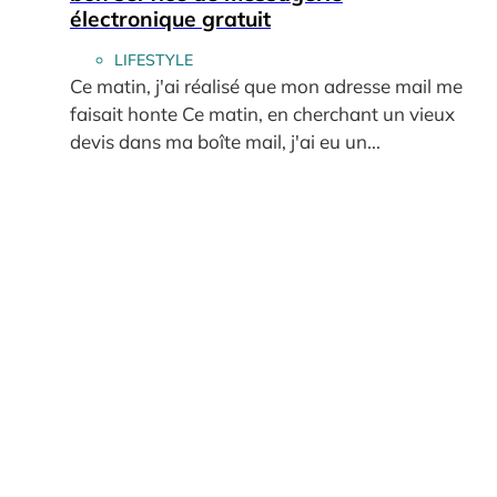
électronique gratuit
LIFESTYLE
Ce matin, j'ai réalisé que mon adresse mail me
faisait honte Ce matin, en cherchant un vieux
devis dans ma boîte mail, j'ai eu un...