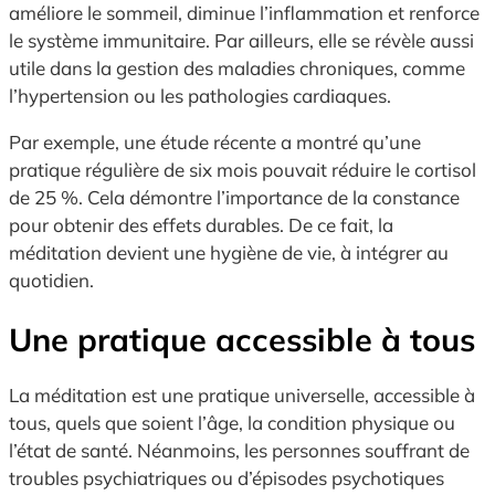
améliore le sommeil, diminue l’inflammation et renforce
le système immunitaire. Par ailleurs, elle se révèle aussi
utile dans la gestion des maladies chroniques, comme
l’hypertension ou les pathologies cardiaques.
Par exemple, une étude récente a montré qu’une
pratique régulière de six mois pouvait réduire le cortisol
de 25 %. Cela démontre l’importance de la constance
pour obtenir des effets durables. De ce fait, la
méditation devient une hygiène de vie, à intégrer au
quotidien.
Une pratique accessible à tous
La méditation est une pratique universelle, accessible à
tous, quels que soient l’âge, la condition physique ou
l’état de santé. Néanmoins, les personnes souffrant de
troubles psychiatriques ou d’épisodes psychotiques