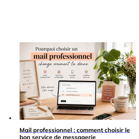
Mail professionnel : comment choisir le
bon service de messagerie