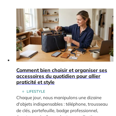
Comment bien choisir et organiser ses
accessoires du quotidien pour allier
praticité et style
LIFESTYLE
Chaque jour, nous manipulons une dizaine
d'objets indispensables : téléphone, trousseau
de clés, portefeuille, badge professionnel,