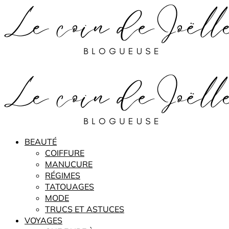
BEAUTÉ
COIFFURE
MANUCURE
RÉGIMES
TATOUAGES
MODE
TRUCS ET ASTUCES
VOYAGES