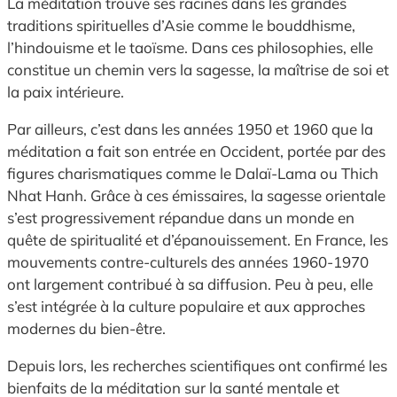
La méditation trouve ses racines dans les grandes
traditions spirituelles d’Asie comme le bouddhisme,
l’hindouisme et le taoïsme. Dans ces philosophies, elle
constitue un chemin vers la sagesse, la maîtrise de soi et
la paix intérieure.
Par ailleurs, c’est dans les années 1950 et 1960 que la
méditation a fait son entrée en Occident, portée par des
figures charismatiques comme le Dalaï-Lama ou Thich
Nhat Hanh. Grâce à ces émissaires, la sagesse orientale
s’est progressivement répandue dans un monde en
quête de spiritualité et d’épanouissement. En France, les
mouvements contre-culturels des années 1960-1970
ont largement contribué à sa diffusion. Peu à peu, elle
s’est intégrée à la culture populaire et aux approches
modernes du bien-être.
Depuis lors, les recherches scientifiques ont confirmé les
bienfaits de la méditation sur la santé mentale et