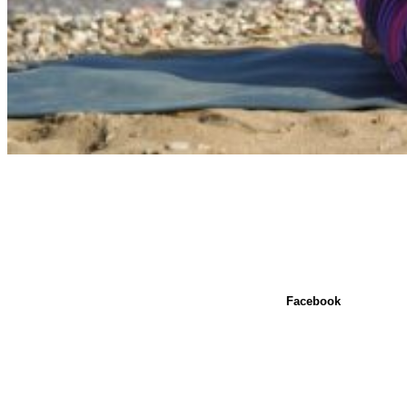
Facebook