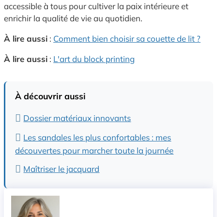
accessible à tous pour cultiver la paix intérieure et
enrichir la qualité de vie au quotidien.
À lire aussi
:
Comment bien choisir sa couette de lit ?
À lire aussi
:
L'art du block printing
À découvrir aussi
Dossier matériaux innovants
Les sandales les plus confortables : mes
découvertes pour marcher toute la journée
Maîtriser le jacquard