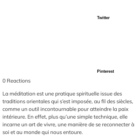
Twitter
Pinterest
0
Reactions
La méditation est une pratique spirituelle issue des
traditions orientales qui s’est imposée, au fil des siècles,
comme un outil incontournable pour atteindre la paix
intérieure. En effet, plus qu’une simple technique, elle
incarne un art de vivre, une manière de se reconnecter à
soi et au monde qui nous entoure.