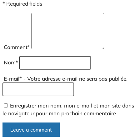
* Required fields
Comment
*
Nom
*
E-mail
*
- Votre adresse e-mail ne sera pas publiée.
Enregistrer mon nom, mon e-mail et mon site dans
le navigateur pour mon prochain commentaire.