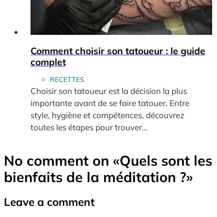
Comment choisir son tatoueur : le guide
complet
RECETTES
Choisir son tatoueur est la décision la plus
importante avant de se faire tatouer. Entre
style, hygiène et compétences, découvrez
toutes les étapes pour trouver…
No comment on
«Quels sont les
bienfaits de la méditation ?»
Leave a comment