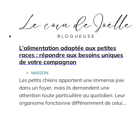
L’alimentation adaptée aux petites
races : répondre aux besoins uniques
de votre compagnon
MAISON
Les petits chiens apportent une immense joie
dans un foyer, mais ils demandent une
attention toute particulière au quotidien. Leur
organisme fonctionne différemment de celui...