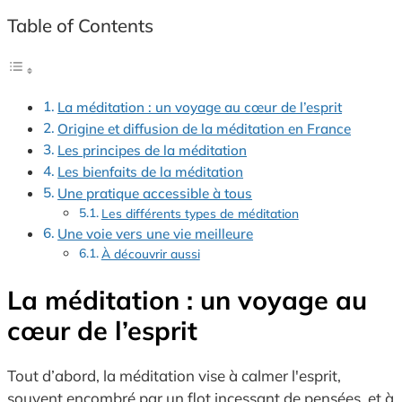
Table of Contents
La méditation : un voyage au cœur de l’esprit
Origine et diffusion de la méditation en France
Les principes de la méditation
Les bienfaits de la méditation
Une pratique accessible à tous
Les différents types de méditation
Une voie vers une vie meilleure
À découvrir aussi
La méditation : un voyage au
cœur de l’esprit
Tout d’abord, la méditation vise à calmer l'esprit,
souvent encombré par un flot incessant de pensées, et à