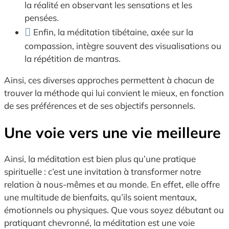
la réalité en observant les sensations et les
pensées.
Enfin, la méditation tibétaine, axée sur la
compassion, intègre souvent des visualisations ou
la répétition de mantras.
Ainsi, ces diverses approches permettent à chacun de
trouver la méthode qui lui convient le mieux, en fonction
de ses préférences et de ses objectifs personnels.
Une voie vers une vie meilleure
Ainsi, la méditation est bien plus qu’une pratique
spirituelle : c’est une invitation à transformer notre
relation à nous-mêmes et au monde. En effet, elle offre
une multitude de bienfaits, qu’ils soient mentaux,
émotionnels ou physiques. Que vous soyez débutant ou
pratiquant chevronné, la méditation est une voie