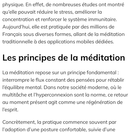
physique. En effet, de nombreuses études ont montré
qu’elle pouvait réduire le stress, améliorer la
concentration et renforcer le système immunitaire.
Aujourd’hui, elle est pratiquée par des millions de
Français sous diverses formes, allant de la méditation
traditionnelle à des applications mobiles dédiées.
Les principes de la méditation
La méditation repose sur un principe fondamental :
interrompre le flux constant des pensées pour rétablir
l’équilibre mental. Dans notre société moderne, où le
multitâche et l’hyperconnexion sont la norme, ce retour
au moment présent agit comme une régénération de
l’esprit.
Concrètement, la pratique commence souvent par
l’adoption d’une posture confortable, suivie d’une