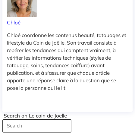
Chloé
Chloé coordonne les contenus beauté, tatouages et
lifestyle du Coin de Joëlle. Son travail consiste à
repérer les tendances qui comptent vraiment, à
vérifier les informations techniques (styles de
tatouage, soins, tendances coiffure) avant
publication, et à s'assurer que chaque article
apporte une réponse claire à la question que se
pose la personne qui le lit.
Search on Le coin de Joelle