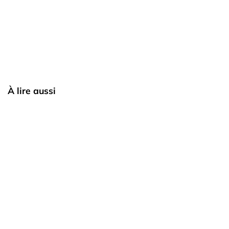
À lire aussi