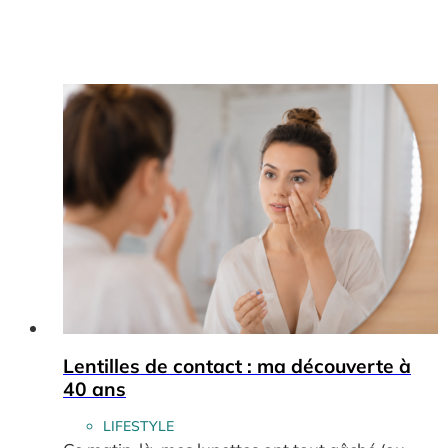
Lentilles de contact : ma découverte à
40 ans
LIFESTYLE