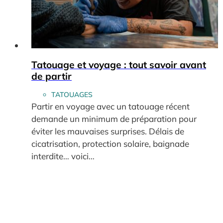
Tatouage et voyage : tout savoir avant
de partir
TATOUAGES
Partir en voyage avec un tatouage récent
demande un minimum de préparation pour
éviter les mauvaises surprises. Délais de
cicatrisation, protection solaire, baignade
interdite… voici…