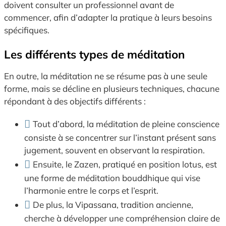
doivent consulter un professionnel avant de
commencer, afin d’adapter la pratique à leurs besoins
spécifiques.
Les différents types de méditation
En outre, la méditation ne se résume pas à une seule
forme, mais se décline en plusieurs techniques, chacune
répondant à des objectifs différents :
Tout d’abord, la méditation de pleine conscience
consiste à se concentrer sur l’instant présent sans
jugement, souvent en observant la respiration.
Ensuite, le Zazen, pratiqué en position lotus, est
une forme de méditation bouddhique qui vise
l’harmonie entre le corps et l’esprit.
De plus, la Vipassana, tradition ancienne,
cherche à développer une compréhension claire de