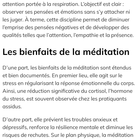
attention portée à la respiration. L’objectif est clair :
observer ses pensées et émotions sans s’y attacher ni
les juger. À terme, cette discipline permet de diminuer
l’emprise des pensées négatives et de développer des
qualités telles que l’attention, l’empathie et la présence.
Les bienfaits de la méditation
D’une part, les bienfaits de la méditation sont étendus
et bien documentés. En premier lieu, elle agit sur le
stress en régularisant la réponse émotionnelle du corps.
Ainsi, une réduction significative du cortisol, l’hormone
du stress, est souvent observée chez les pratiquants
assidus.
D’autre part, elle prévient les troubles anxieux et
dépressifs, renforce la résilience mentale et diminue les
risques de rechutes. Sur le plan physique, la méditation