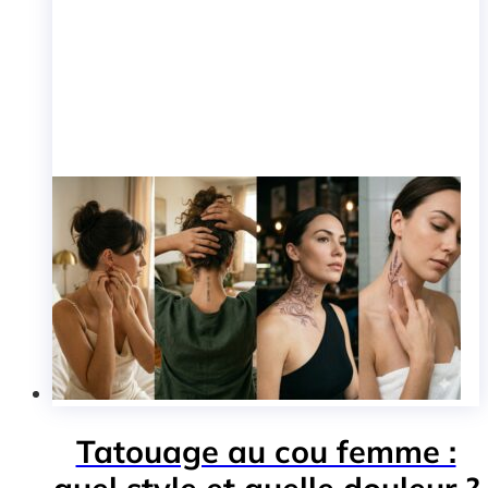
Tatouage au cou femme :