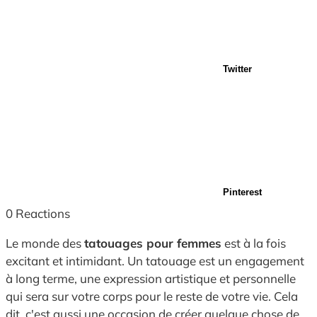
Twitter
Pinterest
0
Reactions
Le monde des
tatouages pour femmes
est à la fois
excitant et intimidant. Un tatouage est un engagement
à long terme, une expression artistique et personnelle
qui sera sur votre corps pour le reste de votre vie. Cela
dit, c'est aussi une occasion de créer quelque chose de