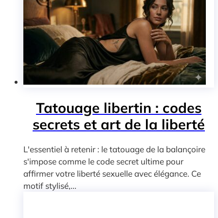
Tatouage libertin : codes
secrets et art de la liberté
L'essentiel à retenir : le tatouage de la balançoire
s'impose comme le code secret ultime pour
affirmer votre liberté sexuelle avec élégance. Ce
motif stylisé,...