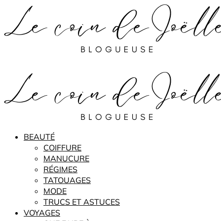
BEAUTÉ
COIFFURE
MANUCURE
RÉGIMES
TATOUAGES
MODE
TRUCS ET ASTUCES
VOYAGES