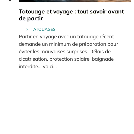
Tatouage et voyage : tout savoir avant
de partir
TATOUAGES
Partir en voyage avec un tatouage récent
demande un minimum de préparation pour
éviter les mauvaises surprises. Délais de
cicatrisation, protection solaire, baignade
interdite… voici…