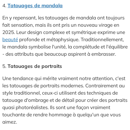
4.
Tatouages de mandala
En y repensant, les tatouages de mandala ont toujours
fait sensation, mais ils ont pris un nouveau virage en
2025. Leur design complexe et symétrique exprime une
beauté
profonde et métaphysique. Traditionnellement,
le mandala symbolise l'unité, la complétude et l'équilibre
- des attributs que beaucoup aspirent à embrasser.
5.
Tatouages de portraits
Une tendance qui mérite vraiment notre attention, c'est
les tatouages de portraits modernes. Contrairement au
style traditionnel, ceux-ci utilisent des techniques de
tatouage d'ombrage et de détail pour créer des portraits
quasi photoréalistes. Ils sont une façon vraiment
touchante de rendre hommage à quelqu'un que vous
aimez.