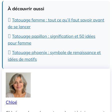
À découvrir aussi
Tatouage femme : tout ce qu’il faut savoir avant
de se lancer
Tatouage papillon : signification et 50 idées
pour femme
Tatouage phoenix : symbole de renaissance et
idées de motifs
Chloé