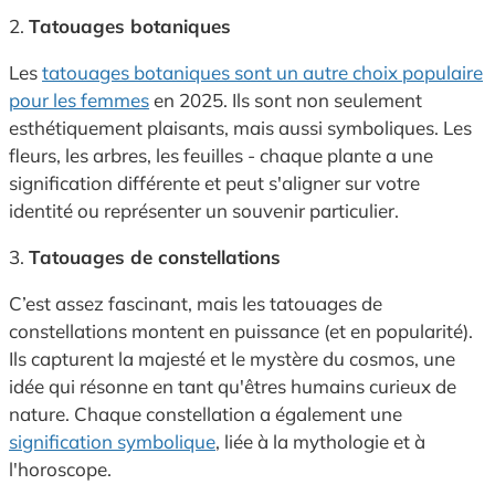
2.
Tatouages botaniques
Les
tatouages botaniques sont un autre choix populaire
pour les femmes
en 2025. Ils sont non seulement
esthétiquement plaisants, mais aussi symboliques. Les
fleurs, les arbres, les feuilles - chaque plante a une
signification différente et peut s'aligner sur votre
identité ou représenter un souvenir particulier.
3.
Tatouages de constellations
C’est assez fascinant, mais les tatouages de
constellations montent en puissance (et en popularité).
Ils capturent la majesté et le mystère du cosmos, une
idée qui résonne en tant qu'êtres humains curieux de
nature. Chaque constellation a également une
signification symbolique
, liée à la mythologie et à
l'horoscope.