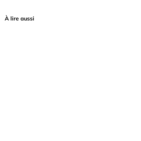
À lire aussi