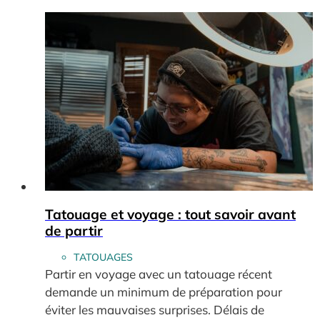
Tatouage et voyage : tout savoir avant
de partir
TATOUAGES
Partir en voyage avec un tatouage récent
demande un minimum de préparation pour
éviter les mauvaises surprises. Délais de