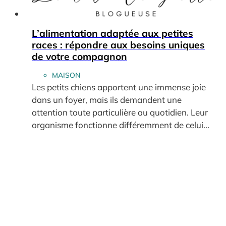
L’alimentation adaptée aux petites
races : répondre aux besoins uniques
de votre compagnon
MAISON
Les petits chiens apportent une immense joie
dans un foyer, mais ils demandent une
attention toute particulière au quotidien. Leur
organisme fonctionne différemment de celui...