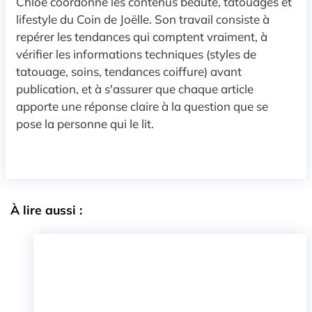
Chloé coordonne les contenus beauté, tatouages et
lifestyle du Coin de Joëlle. Son travail consiste à
repérer les tendances qui comptent vraiment, à
vérifier les informations techniques (styles de
tatouage, soins, tendances coiffure) avant
publication, et à s'assurer que chaque article
apporte une réponse claire à la question que se
pose la personne qui le lit.
À lire aussi :