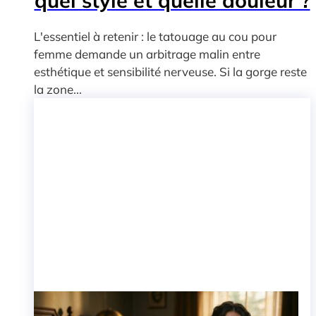
quel style et quelle douleur ?
L'essentiel à retenir : le tatouage au cou pour
femme demande un arbitrage malin entre
esthétique et sensibilité nerveuse. Si la gorge reste
la zone...