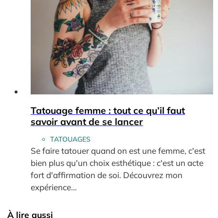
Tatouage femme : tout ce qu’il faut
savoir avant de se lancer
TATOUAGES
Se faire tatouer quand on est une femme, c'est
bien plus qu'un choix esthétique : c'est un acte
fort d'affirmation de soi. Découvrez mon
expérience…
À lire aussi