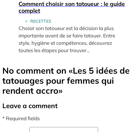
Comment choisir son tatoueur : le guide
complet
RECETTES
Choisir son tatoueur est la décision la plus
importante avant de se faire tatouer. Entre
style, hygiène et compétences, découvrez
toutes les étapes pour trouver…
No comment on
«Les 5 idées de
tatouages pour femmes qui
rendent accro»
Leave a comment
* Required fields