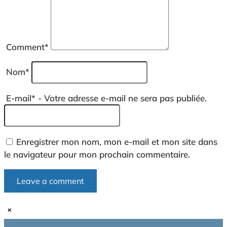
Comment
*
Nom
*
E-mail
*
- Votre adresse e-mail ne sera pas publiée.
Enregistrer mon nom, mon e-mail et mon site dans
le navigateur pour mon prochain commentaire.
×