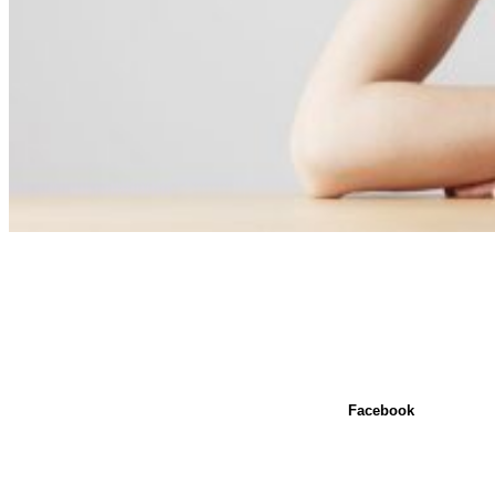
Facebook