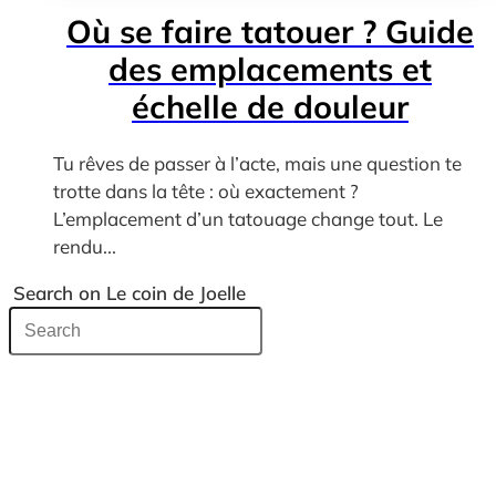
Où se faire tatouer ? Guide
des emplacements et
échelle de douleur
Tu rêves de passer à l’acte, mais une question te
trotte dans la tête : où exactement ?
L’emplacement d’un tatouage change tout. Le
rendu...
Search on Le coin de Joelle