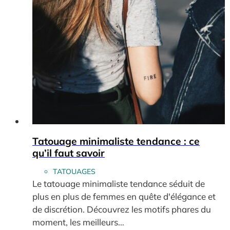
Tatouage minimaliste tendance : ce
qu’il faut savoir
TATOUAGES
Le tatouage minimaliste tendance séduit de
plus en plus de femmes en quête d'élégance et
de discrétion. Découvrez les motifs phares du
moment, les meilleurs…