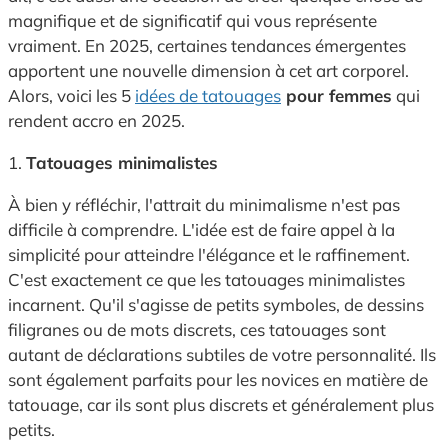
magnifique et de significatif qui vous représente
vraiment. En 2025, certaines tendances émergentes
apportent une nouvelle dimension à cet art corporel.
Alors, voici les 5
idées de tatouages
pour femmes
qui
rendent accro en 2025.
1.
Tatouages minimalistes
À bien y réfléchir, l'attrait du minimalisme n'est pas
difficile à comprendre. L'idée est de faire appel à la
simplicité pour atteindre l'élégance et le raffinement.
C'est exactement ce que les tatouages minimalistes
incarnent. Qu'il s'agisse de petits symboles, de dessins
filigranes ou de mots discrets, ces tatouages sont
autant de déclarations subtiles de votre personnalité. Ils
sont également parfaits pour les novices en matière de
tatouage, car ils sont plus discrets et généralement plus
petits.