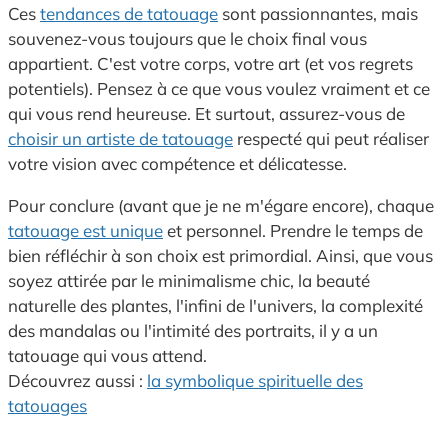
Ces
tendances de tatouage
sont passionnantes, mais
souvenez-vous toujours que le choix final vous
appartient. C'est votre corps, votre art (et vos regrets
potentiels). Pensez à ce que vous voulez vraiment et ce
qui vous rend heureuse. Et surtout, assurez-vous de
choisir un artiste de tatouage
respecté qui peut réaliser
votre vision avec compétence et délicatesse.
Pour conclure (avant que je ne m'égare encore), chaque
tatouage est unique
et personnel. Prendre le temps de
bien réfléchir à son choix est primordial. Ainsi, que vous
soyez attirée par le minimalisme chic, la beauté
naturelle des plantes, l'infini de l'univers, la complexité
des mandalas ou l'intimité des portraits, il y a un
tatouage qui vous attend.
Découvrez aussi :
la symbolique spirituelle des
tatouages