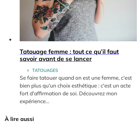
Tatouage femme : tout ce qu’il faut
savoir avant de se lancer
TATOUAGES
Se faire tatouer quand on est une femme, c'est
bien plus qu'un choix esthétique : c'est un acte
fort d'affirmation de soi. Découvrez mon
expérience…
À lire aussi