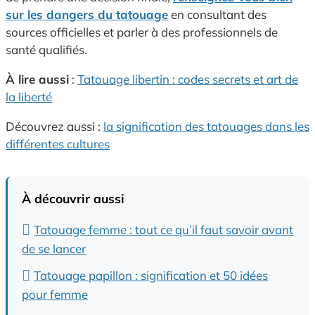
sur les dangers du tatouage
en consultant des
sources officielles et parler à des professionnels de
santé qualifiés.
À lire aussi
:
Tatouage libertin : codes secrets et art de
la liberté
Découvrez aussi :
la signification des tatouages dans les
différentes cultures
À découvrir aussi
Tatouage femme : tout ce qu’il faut savoir avant
de se lancer
Tatouage papillon : signification et 50 idées
pour femme