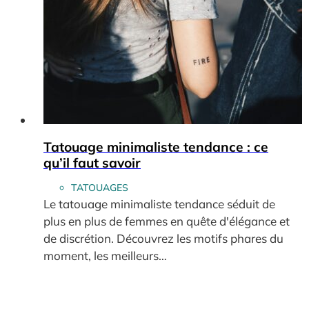
Tatouage minimaliste tendance : ce
qu’il faut savoir
TATOUAGES
Le tatouage minimaliste tendance séduit de
plus en plus de femmes en quête d'élégance et
de discrétion. Découvrez les motifs phares du
moment, les meilleurs…