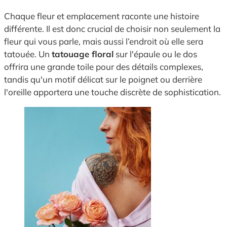
Chaque fleur et emplacement raconte une histoire
différente. Il est donc crucial de choisir non seulement la
fleur qui vous parle, mais aussi l’endroit où elle sera
tatouée. Un
tatouage floral
sur l'épaule ou le dos
offrira une grande toile pour des détails complexes,
tandis qu'un motif délicat sur le poignet ou derrière
l'oreille apportera une touche discrète de sophistication.