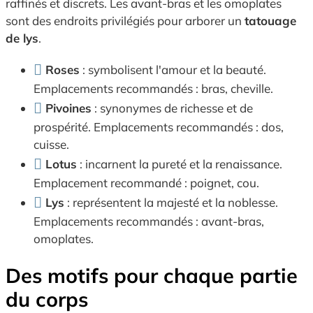
raffinés et discrets. Les avant-bras et les omoplates
sont des endroits privilégiés pour arborer un
tatouage
de lys
.
Roses
: symbolisent l'amour et la beauté.
Emplacements recommandés : bras, cheville.
Pivoines
: synonymes de richesse et de
prospérité. Emplacements recommandés : dos,
cuisse.
Lotus
: incarnent la pureté et la renaissance.
Emplacement recommandé : poignet, cou.
Lys
: représentent la majesté et la noblesse.
Emplacements recommandés : avant-bras,
omoplates.
Des motifs pour chaque partie
du corps