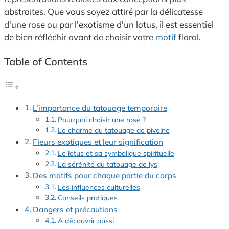
abstraites. Que vous soyez attiré par la délicatesse
d'une rose ou par l'exotisme d'un lotus, il est essentiel
de bien réfléchir avant de choisir votre
motif
floral.
Table of Contents
L’importance du tatouage temporaire
Pourquoi choisir une rose ?
Le charme du tatouage de pivoine
Fleurs exotiques et leur signification
Le lotus et sa symbolique spirituelle
La sérénité du tatouage de lys
Des motifs pour chaque partie du corps
Les influences culturelles
Conseils pratiques
Dangers et précautions
À découvrir aussi