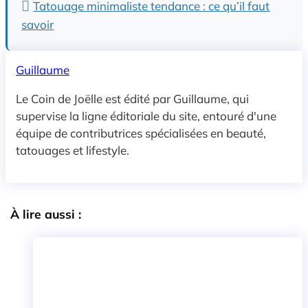
Tatouage minimaliste tendance : ce qu’il faut
savoir
Guillaume
Le Coin de Joëlle est édité par Guillaume, qui
supervise la ligne éditoriale du site, entouré d'une
équipe de contributrices spécialisées en beauté,
tatouages et lifestyle.
À lire aussi :