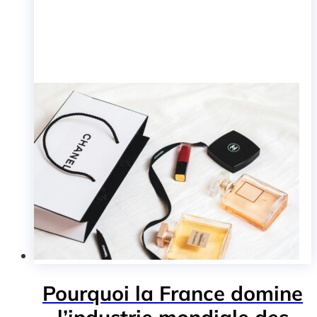
Pourquoi la France domine