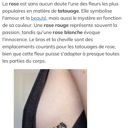
La
rose
est sans aucun doute l'une des fleurs les plus
populaires en matière de
tatouage
. Elle symbolise
l'amour et la
beauté
, mais aussi le mystère en fonction
de sa couleur. Une
rose rouge
représente souvent la
passion, tandis qu'une
rose blanche
évoque
l'innocence. Le bras et la cheville sont des
emplacements courants pour les tatouages de rose,
bien que cette fleur puisse s'adapter à presque toutes
les parties du corps.