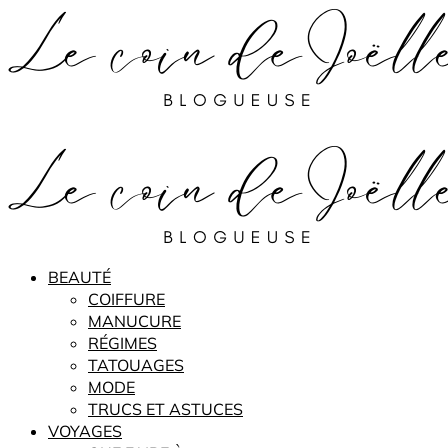
BEAUTÉ
COIFFURE
MANUCURE
RÉGIMES
TATOUAGES
MODE
TRUCS ET ASTUCES
VOYAGES