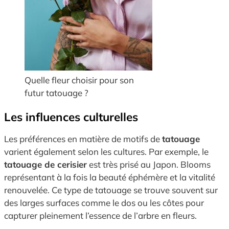
Quelle fleur choisir pour son
futur tatouage ?
Les influences culturelles
Les préférences en matière de motifs de
tatouage
varient également selon les cultures. Par exemple, le
tatouage de cerisier
est très prisé au Japon. Blooms
représentant à la fois la beauté éphémère et la vitalité
renouvelée. Ce type de tatouage se trouve souvent sur
des larges surfaces comme le dos ou les côtes pour
capturer pleinement l’essence de l’arbre en fleurs.