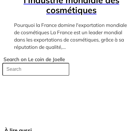
l’industrie mondiale des
cosmétiques
Pourquoi la France domine l'exportation mondiale
de cosmétiques La France est un leader mondial
dans les exportations de cosmétiques, grâce à sa
réputation de qualité,...
Search on Le coin de Joelle
À lire aussi