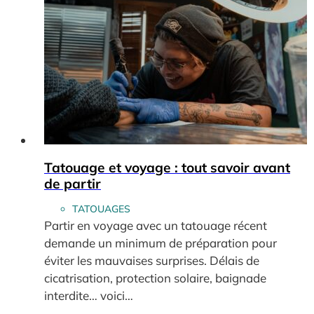
Tatouage et voyage : tout savoir avant
de partir
TATOUAGES
Partir en voyage avec un tatouage récent
demande un minimum de préparation pour
éviter les mauvaises surprises. Délais de
cicatrisation, protection solaire, baignade
interdite… voici…