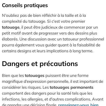
Conseils pratiques
N'oubliez pas de bien réfléchir à la taille et à la
complexité du tatouage. Si c'est votre premier
tatouage
, il peut être judicieux de commencer par un
petit motif avant de progresser vers des dessins plus
élaborés. Une discussion avec un tatoueur professionnel
pourra également vous guider quant à la faisabilité de
certains designs et leurs implications à long terme.
Dangers et précautions
Bien que les
tatouages
puissent être une forme
magnifique d’expression personnelle, il est important de
considérer les risques. Les
tatouages permanents
comportent des dangers pour la santé tels que les
infections, les allergies, et d'autres complications. Avant
de prendre une décision finale,
renseignez-vous bien