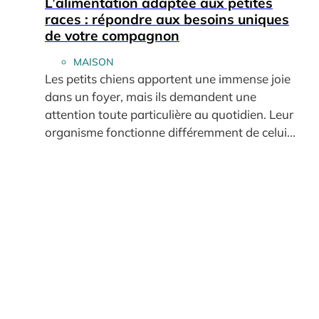
L’alimentation adaptée aux petites
races : répondre aux besoins uniques
de votre compagnon
MAISON
Les petits chiens apportent une immense joie
dans un foyer, mais ils demandent une
attention toute particulière au quotidien. Leur
organisme fonctionne différemment de celui...