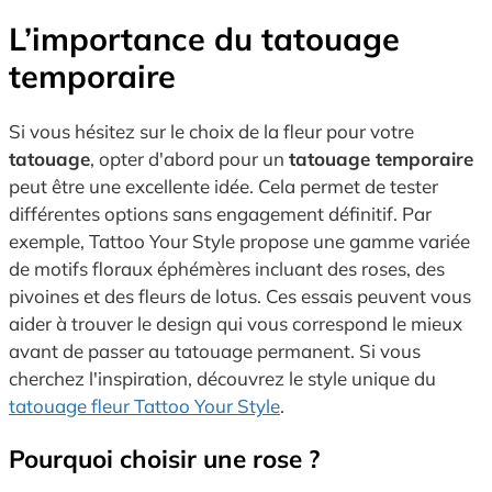
L’importance du tatouage
temporaire
Si vous hésitez sur le choix de la fleur pour votre
tatouage
, opter d'abord pour un
tatouage temporaire
peut être une excellente idée. Cela permet de tester
différentes options sans engagement définitif. Par
exemple, Tattoo Your Style propose une gamme variée
de motifs floraux éphémères incluant des roses, des
pivoines et des fleurs de lotus. Ces essais peuvent vous
aider à trouver le design qui vous correspond le mieux
avant de passer au tatouage permanent. Si vous
cherchez l'inspiration, découvrez le style unique du
tatouage fleur Tattoo Your Style
.
Pourquoi choisir une rose ?