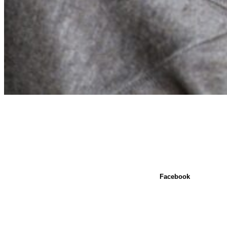
Facebook