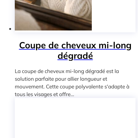
Coupe de cheveux mi-long
dégradé
La coupe de cheveux mi-long dégradé est la
solution parfaite pour allier longueur et
mouvement. Cette coupe polyvalente s'adapte à
tous les visages et offre…