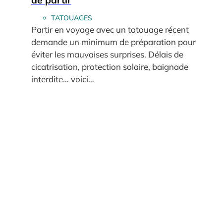
TATOUAGES
Partir en voyage avec un tatouage récent
demande un minimum de préparation pour
éviter les mauvaises surprises. Délais de
cicatrisation, protection solaire, baignade
interdite… voici…