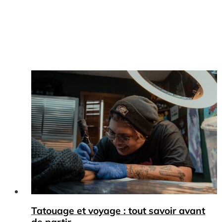
Tatouage et voyage : tout savoir avant
de partir