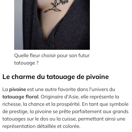
Quelle fleur choisir pour son futur
tatouage ?
Le charme du tatouage de pivoine
La
pivoine
est une autre favorite dans l'univers du
tatouage floral
. Originaire d'Asie, elle représente la
richesse, la chance et la prospérité. En tant que symbole
de prestige, la pivoine se prête parfaitement aux grands
tatouages sur le dos ou la cuisse, permettant ainsi une
représentation détaillée et colorée.