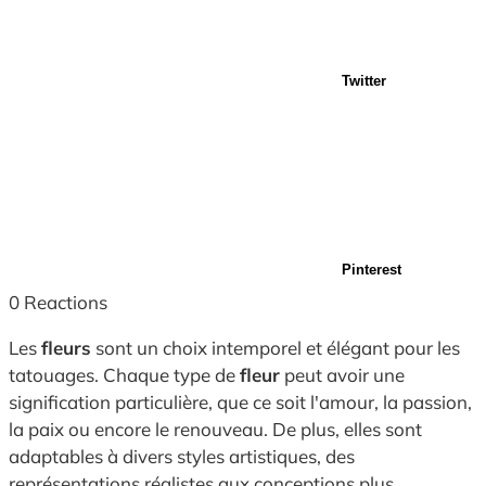
Twitter
Pinterest
0
Reactions
Les
fleurs
sont un choix intemporel et élégant pour les
tatouages. Chaque type de
fleur
peut avoir une
signification particulière, que ce soit l'amour, la passion,
la paix ou encore le renouveau. De plus, elles sont
adaptables à divers styles artistiques, des
représentations réalistes aux conceptions plus