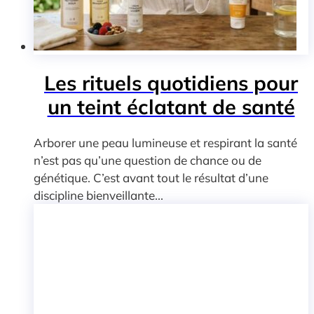
Les rituels quotidiens pour
un teint éclatant de santé
Arborer une peau lumineuse et respirant la santé
n’est pas qu’une question de chance ou de
génétique. C’est avant tout le résultat d’une
discipline bienveillante...