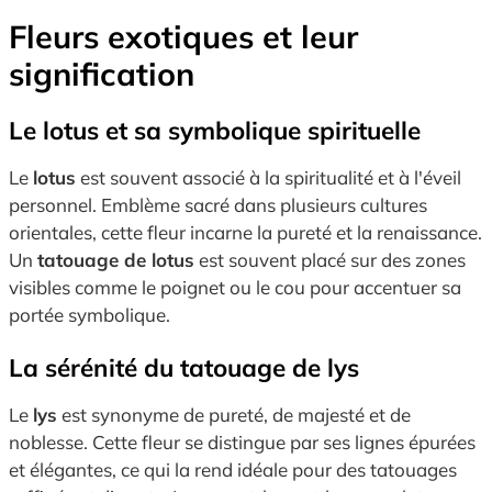
Fleurs exotiques et leur
signification
Le lotus et sa symbolique spirituelle
Le
lotus
est souvent associé à la spiritualité et à l'éveil
personnel. Emblème sacré dans plusieurs cultures
orientales, cette fleur incarne la pureté et la renaissance.
Un
tatouage de lotus
est souvent placé sur des zones
visibles comme le poignet ou le cou pour accentuer sa
portée symbolique.
La sérénité du tatouage de lys
Le
lys
est synonyme de pureté, de majesté et de
noblesse. Cette fleur se distingue par ses lignes épurées
et élégantes, ce qui la rend idéale pour des tatouages