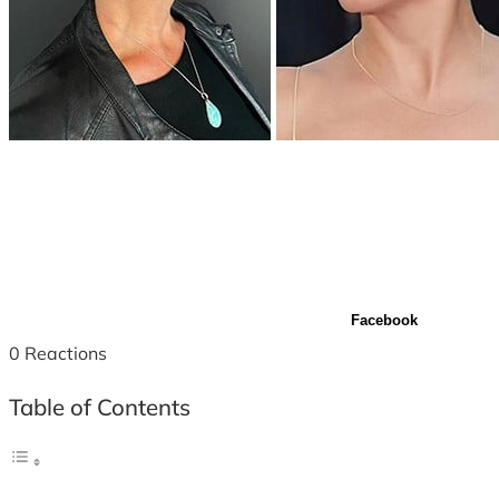
Facebook
0
Reactions
Table of Contents