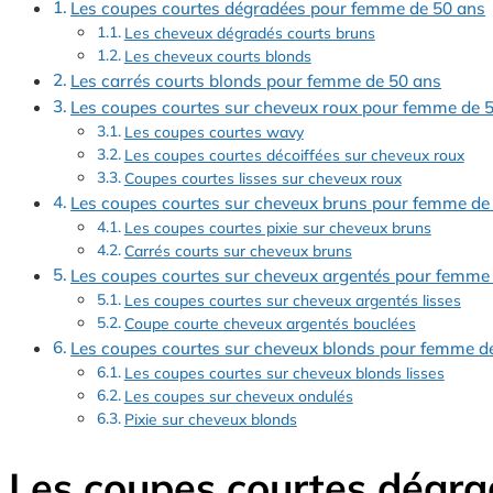
Les coupes courtes dégradées pour femme de 50 ans
Les cheveux dégradés courts bruns
Les cheveux courts blonds
Les carrés courts blonds pour femme de 50 ans
Les coupes courtes sur cheveux roux pour femme de 
Les coupes courtes wavy
Les coupes courtes décoiffées sur cheveux roux
Coupes courtes lisses sur cheveux roux
Les coupes courtes sur cheveux bruns pour femme de
Les coupes courtes pixie sur cheveux bruns
Carrés courts sur cheveux bruns
Les coupes courtes sur cheveux argentés pour femme
Les coupes courtes sur cheveux argentés lisses
Coupe courte cheveux argentés bouclées
Les coupes courtes sur cheveux blonds pour femme d
Les coupes courtes sur cheveux blonds lisses
Les coupes sur cheveux ondulés
Pixie sur cheveux blonds
Les coupes courtes dégr