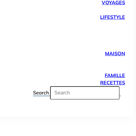
VOYAGES
LIFESTYLE
MAISON
FAMILLE
RECETTES
Search