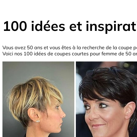
100 idées et inspir
Vous avez 50 ans et vous êtes à la recherche de la coupe pa
Voici nos 100 idées de coupes courtes pour femme de 50 an