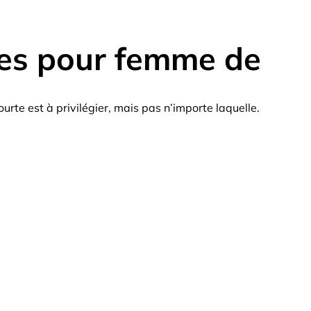
tes pour femme de
rte est à privilégier, mais pas n’importe laquelle.