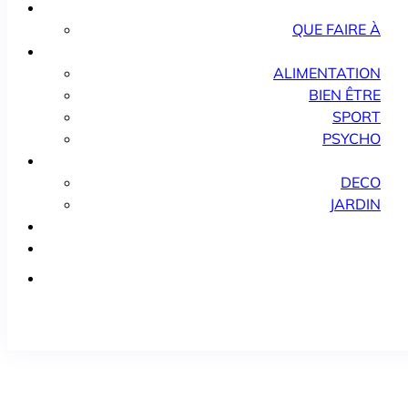
QUE FAIRE À
ALIMENTATION
BIEN ÊTRE
SPORT
PSYCHO
DECO
JARDIN