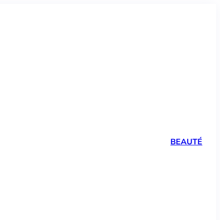
BEAUTÉ