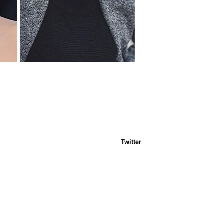
Twitter