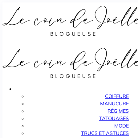
COIFFURE
MANUCURE
RÉGIMES
TATOUAGES
MODE
TRUCS ET ASTUCES