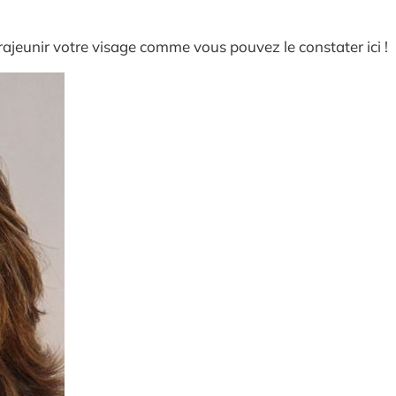
ajeunir votre visage comme vous pouvez le constater ici !