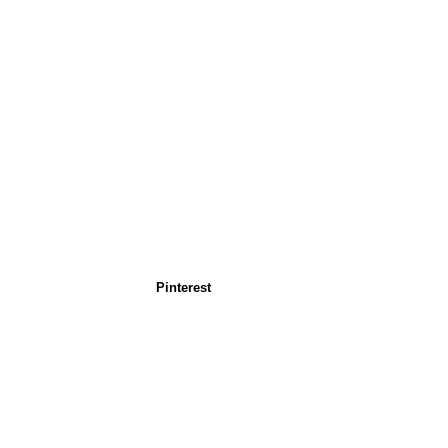
Pinterest