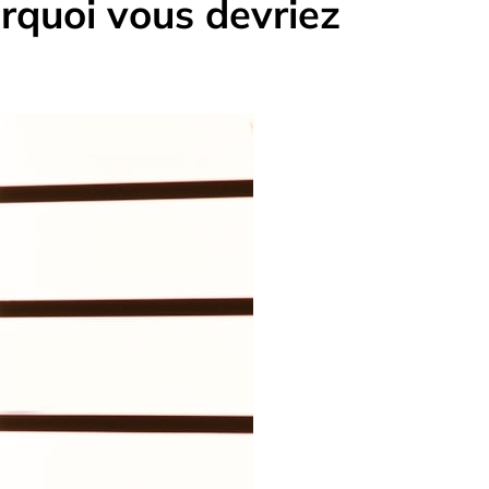
urquoi vous devriez