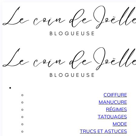
COIFFURE
MANUCURE
RÉGIMES
TATOUAGES
MODE
TRUCS ET ASTUCES