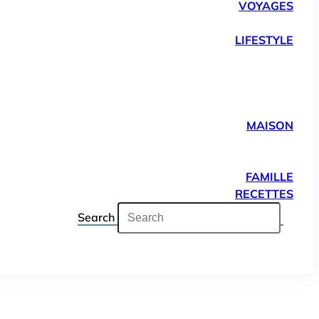
VOYAGES
LIFESTYLE
MAISON
FAMILLE
RECETTES
Search