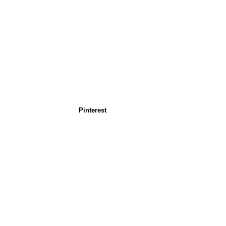
Pinterest