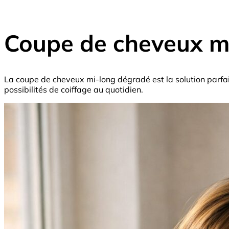
Coupe de cheveux m
La coupe de cheveux mi-long dégradé est la solution parfai
possibilités de coiffage au quotidien.