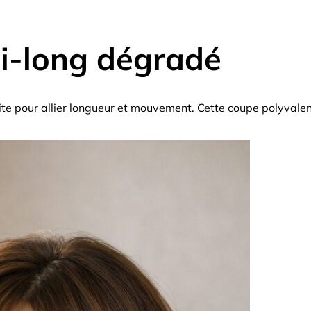
i-long dégradé
te pour allier longueur et mouvement. Cette coupe polyvalent