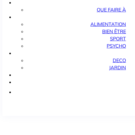
QUE FAIRE À
ALIMENTATION
BIEN ÊTRE
SPORT
PSYCHO
DECO
JARDIN