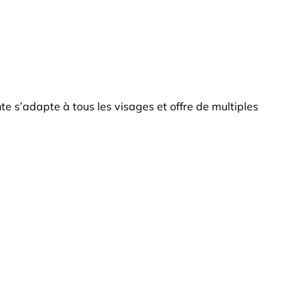
e s’adapte à tous les visages et offre de multiples