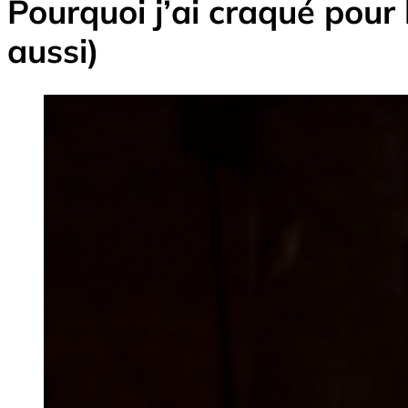
Pourquoi j’ai craqué pour
aussi)