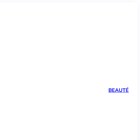
BEAUTÉ