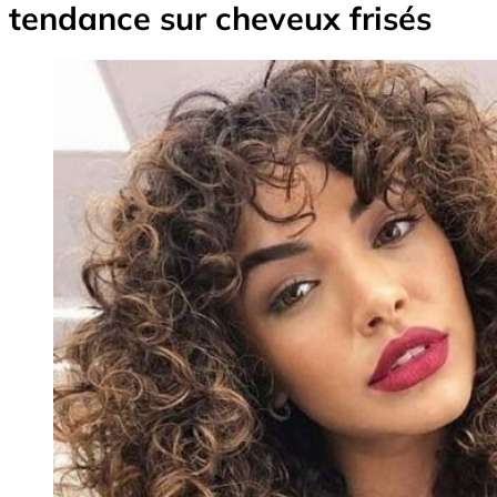
tendance sur cheveux frisés