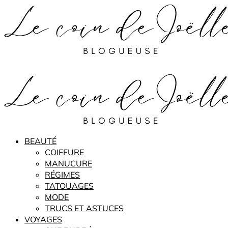
BEAUTÉ
COIFFURE
MANUCURE
RÉGIMES
TATOUAGES
MODE
TRUCS ET ASTUCES
VOYAGES