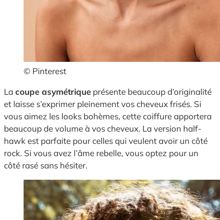
© Pinterest
La
coupe asymétrique
présente beaucoup d’originalité
et laisse s’exprimer pleinement vos cheveux frisés. Si
vous aimez les looks bohèmes, cette coiffure apportera
beaucoup de volume à vos cheveux. La version half-
hawk est parfaite pour celles qui veulent avoir un côté
rock. Si vous avez l’âme rebelle, vous optez pour un
côté rasé sans hésiter.