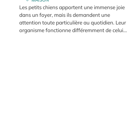
MAISON
Les petits chiens apportent une immense joie
dans un foyer, mais ils demandent une
attention toute particulière au quotidien. Leur
organisme fonctionne différemment de celui...