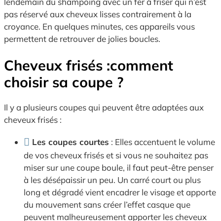
lendemain du shampoing avec un fer à friser qui n’est
pas réservé aux cheveux lisses contrairement à la
croyance. En quelques minutes, ces appareils vous
permettent de retrouver de jolies boucles.
Cheveux frisés :comment
choisir sa coupe ?
Il y a plusieurs coupes qui peuvent être adaptées aux
cheveux frisés :
Les coupes courtes
: Elles accentuent le volume
de vos cheveux frisés et si vous ne souhaitez pas
miser sur une coupe boule, il faut peut-être penser
à les désépaissir un peu. Un carré court ou plus
long et dégradé vient encadrer le visage et apporte
du mouvement sans créer l’effet casque que
peuvent malheureusement apporter les cheveux