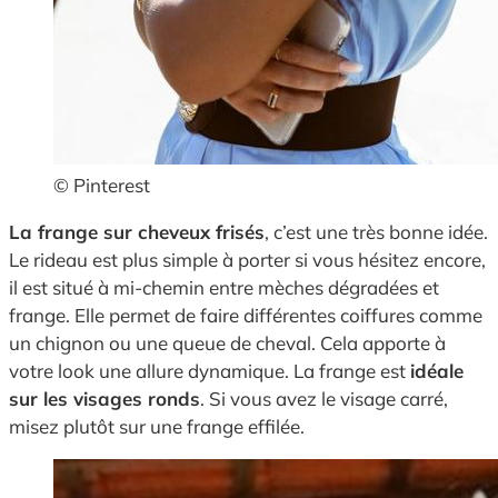
© Pinterest
La frange sur cheveux frisés
, c’est une très bonne idée.
Le rideau est plus simple à porter si vous hésitez encore,
il est situé à mi-chemin entre mèches dégradées et
frange. Elle permet de faire différentes coiffures comme
un chignon ou une queue de cheval. Cela apporte à
votre look une allure dynamique. La frange est
idéale
sur les visages ronds
. Si vous avez le visage carré,
misez plutôt sur une frange effilée.