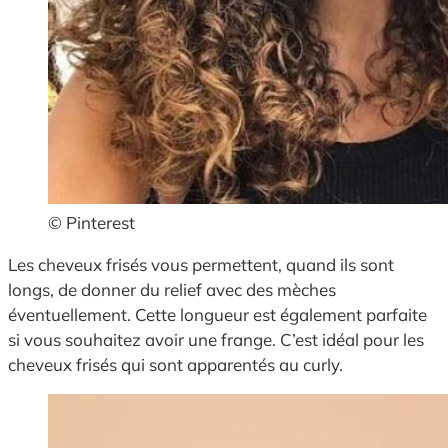
© Pinterest
Les cheveux frisés vous permettent, quand ils sont
longs, de donner du relief avec des mèches
éventuellement. Cette longueur est également parfaite
si vous souhaitez avoir une frange. C’est idéal pour les
cheveux frisés qui sont apparentés au curly.