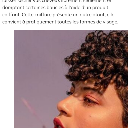
laisser sécher vos cheveux librement seulement en
domptant certaines boucles à l’aide d’un produit
coiffant. Cette coiffure présente un autre atout, elle
convient à pratiquement toutes les formes de visage.