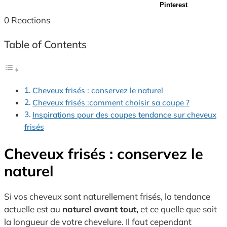
Pinterest
0
Reactions
Table of Contents
Cheveux frisés : conservez le naturel
Cheveux frisés :comment choisir sa coupe ?
Inspirations pour des coupes tendance sur cheveux
frisés
Cheveux frisés : conservez le
naturel
Si vos cheveux sont naturellement frisés, la tendance
actuelle est au
naturel avant tout,
et ce quelle que soit
la longueur de votre chevelure. Il faut cependant