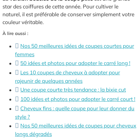
star des coiffures de cette année. Pour cultiver le
naturel, il est préférable de conserver simplement votre
couleur véritable.
À lire aussi :
Nos 50 meilleures idées de coupes courtes pour
femmes
50 idées et photos pour adopter le carré long !
Les 10 coupes de cheveux à adopter pour
rajeunir de quelques années
Une coupe courte très tendance : la bixie cut
100 idées et photos pour adopter le carré court !
Cheveux fins : quelle coupe pour leur donner du
style ?
Nos 50 meilleures idées de coupes pour cheveux
longs dégradés