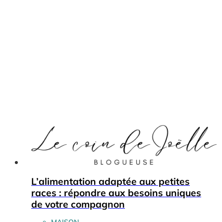
L’alimentation adaptée aux petites
races : répondre aux besoins uniques
de votre compagnon