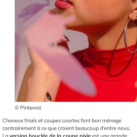
© Pinterest
Cheveux frisés et coupes courtes font bon ménage
contrairement à ce que croient beaucoup d’entre nous.
La
version bouclée de la coupe pixie
est une grande