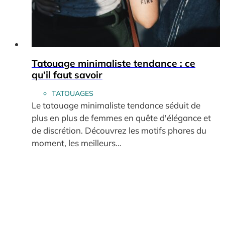
Tatouage minimaliste tendance : ce
qu’il faut savoir
TATOUAGES
Le tatouage minimaliste tendance séduit de
plus en plus de femmes en quête d'élégance et
de discrétion. Découvrez les motifs phares du
moment, les meilleurs…