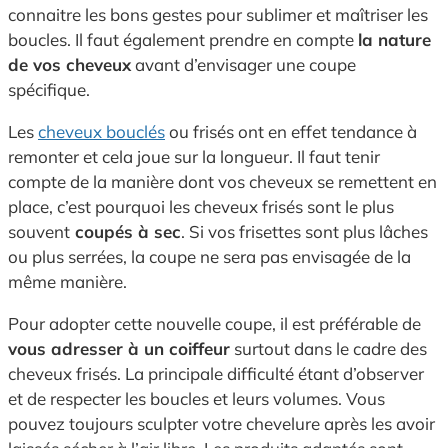
connaitre les bons gestes pour sublimer et maîtriser les
boucles. Il faut également prendre en compte
la nature
de vos cheveux
avant d’envisager une coupe
spécifique.
Les
cheveux bouclés
ou frisés ont en effet tendance à
remonter et cela joue sur la longueur. Il faut tenir
compte de la manière dont vos cheveux se remettent en
place, c’est pourquoi les cheveux frisés sont le plus
souvent
coupés à sec
. Si vos frisettes sont plus lâches
ou plus serrées, la coupe ne sera pas envisagée de la
même manière.
Pour adopter cette nouvelle coupe, il est préférable de
vous adresser à un coiffeur
surtout dans le cadre des
cheveux frisés. La principale difficulté étant d’observer
et de respecter les boucles et leurs volumes. Vous
pouvez toujours sculpter votre chevelure après les avoir