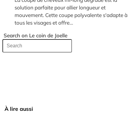
solution parfaite pour allier longueur et
mouvement. Cette coupe polyvalente s'adapte à
tous les visages et offre…
Search on Le coin de Joelle
À lire aussi