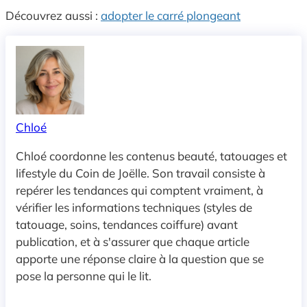
Découvrez aussi :
adopter le carré plongeant
Chloé
Chloé coordonne les contenus beauté, tatouages et
lifestyle du Coin de Joëlle. Son travail consiste à
repérer les tendances qui comptent vraiment, à
vérifier les informations techniques (styles de
tatouage, soins, tendances coiffure) avant
publication, et à s'assurer que chaque article
apporte une réponse claire à la question que se
pose la personne qui le lit.