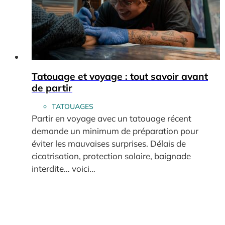
Tatouage et voyage : tout savoir avant
de partir
TATOUAGES
Partir en voyage avec un tatouage récent
demande un minimum de préparation pour
éviter les mauvaises surprises. Délais de
cicatrisation, protection solaire, baignade
interdite… voici…