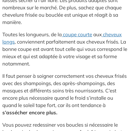
laissés sécher à l’air libre. Les produits adaptés sont
nombreux sur le marché. De plus, sachez que chaque
chevelure frisée ou bouclée est unique et réagit à sa
manière.
Toutes les longueurs, de la
coupe courte
aux
cheveux
longs
, conviennent parfaitement aux cheveux frisés. La
bonne coupe est avant tout celle qui vous correspond le
mieux et qui est adaptée à votre visage et sa forme
notamment.
Il faut penser à soigner correctement vos cheveux frisés
avec des shampoings, des après-shampoings, des
masques et différents soins très nourrissants. C’est
encore plus nécessaire quand le froid s’installe ou
quand le soleil tape fort, car ils ont tendance à
s’assécher encore plus.
Vous pouvez redessiner vos boucles si nécessaire le