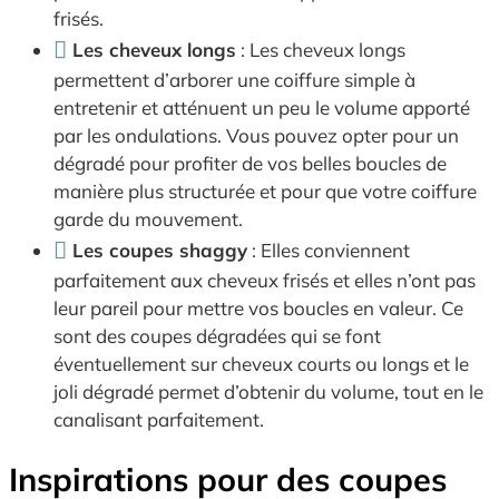
frisés.
Les cheveux longs
: Les cheveux longs
permettent d’arborer une coiffure simple à
entretenir et atténuent un peu le volume apporté
par les ondulations. Vous pouvez opter pour un
dégradé pour profiter de vos belles boucles de
manière plus structurée et pour que votre coiffure
garde du mouvement.
Les coupes shaggy
: Elles conviennent
parfaitement aux cheveux frisés et elles n’ont pas
leur pareil pour mettre vos boucles en valeur. Ce
sont des coupes dégradées qui se font
éventuellement sur cheveux courts ou longs et le
joli dégradé permet d’obtenir du volume, tout en le
canalisant parfaitement.
Inspirations pour des coupes