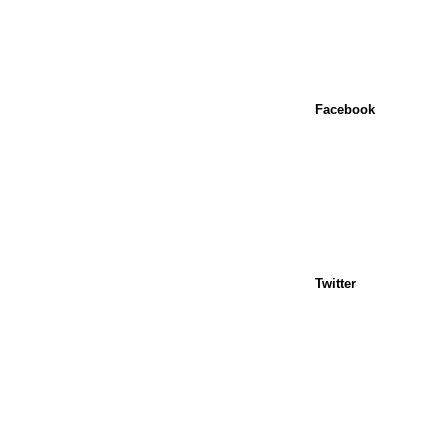
Facebook
Twitter