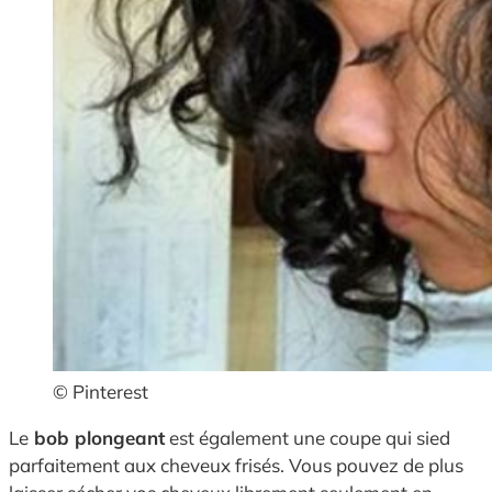
© Pinterest
Le
bob plongeant
est également une coupe qui sied
parfaitement aux cheveux frisés. Vous pouvez de plus