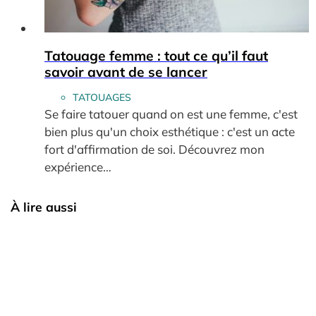
Tatouage femme : tout ce qu’il faut
savoir avant de se lancer
TATOUAGES
Se faire tatouer quand on est une femme, c'est
bien plus qu'un choix esthétique : c'est un acte
fort d'affirmation de soi. Découvrez mon
expérience…
À lire aussi