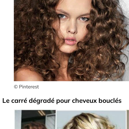
© Pinterest
Le carré dégradé pour cheveux bouclés