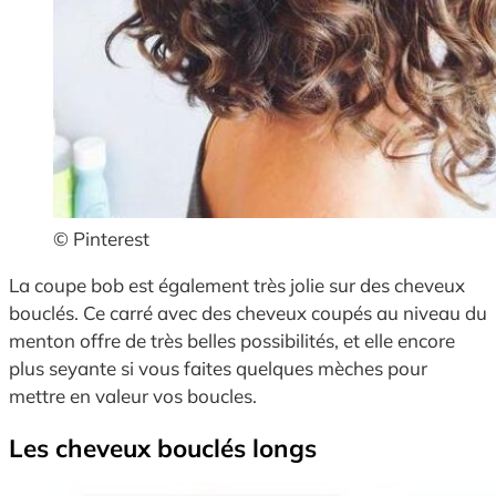
© Pinterest
La coupe bob est également très jolie sur des cheveux
bouclés. Ce carré avec des cheveux coupés au niveau du
menton offre de très belles possibilités, et elle encore
plus seyante si vous faites quelques mèches pour
mettre en valeur vos boucles.
Les cheveux bouclés longs