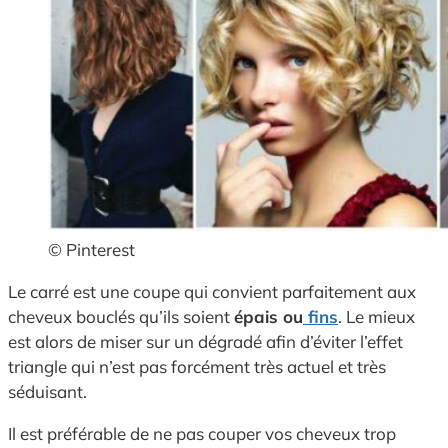
© Pinterest
Le carré est une coupe qui convient parfaitement aux
cheveux bouclés qu’ils soient
épais ou
fins
. Le mieux
est alors de miser sur un dégradé afin d’éviter l’effet
triangle qui n’est pas forcément très actuel et très
séduisant.
Il est préférable de ne pas couper vos cheveux trop