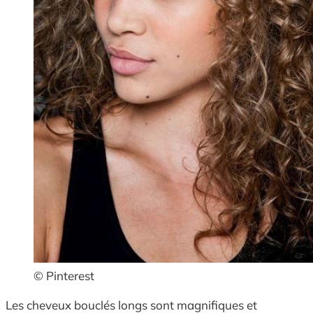
© Pinterest
Les cheveux bouclés longs sont magnifiques et