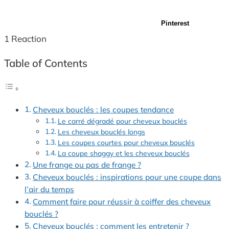
Pinterest
1
Reaction
Table of Contents
Cheveux bouclés : les coupes tendance
Le carré dégradé pour cheveux bouclés
Les cheveux bouclés longs
Les coupes courtes pour cheveux bouclés
La coupe shaggy et les cheveux bouclés
Une frange ou pas de frange ?
Cheveux bouclés : inspirations pour une coupe dans
l’air du temps
Comment faire pour réussir à coiffer des cheveux
bouclés ?
Cheveux bouclés : comment les entretenir ?