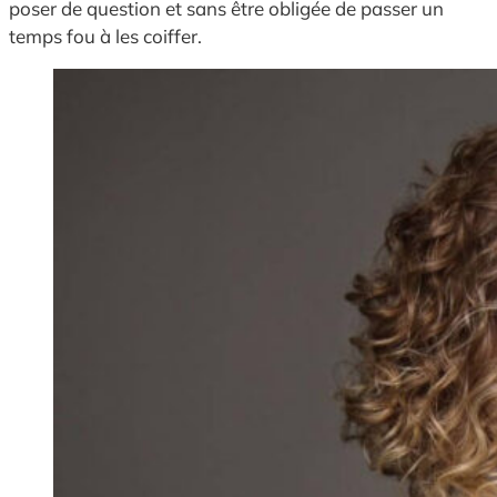
poser de question et sans être obligée de passer un
temps fou à les coiffer.