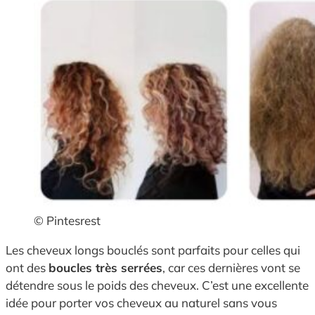
© Pintesrest
Les cheveux longs bouclés sont parfaits pour celles qui
ont des
boucles très serrées
, car ces dernières vont se
détendre sous le poids des cheveux. C’est une excellente
idée pour porter vos cheveux au naturel sans vous