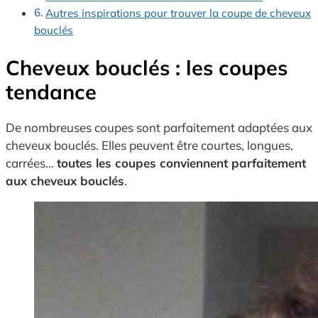
Autres inspirations pour trouver la coupe de cheveux
bouclés
Cheveux bouclés : les coupes
tendance
De nombreuses coupes sont parfaitement adaptées aux
cheveux bouclés. Elles peuvent être courtes, longues,
carrées…
toutes les coupes conviennent parfaitement
aux cheveux bouclés
.