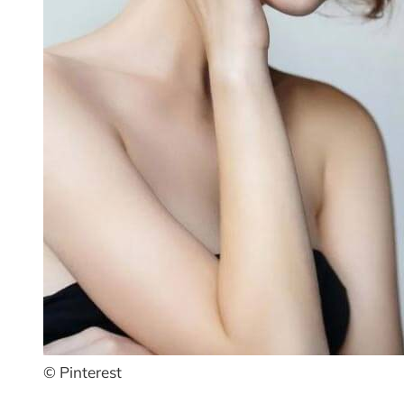
© Pinterest