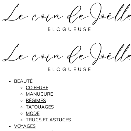
BEAUTÉ
COIFFURE
MANUCURE
RÉGIMES
TATOUAGES
MODE
TRUCS ET ASTUCES
VOYAGES