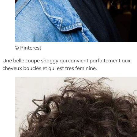
© Pinterest
Une belle coupe shaggy qui convient parfaitement aux
cheveux bouclés et qui est très féminine.