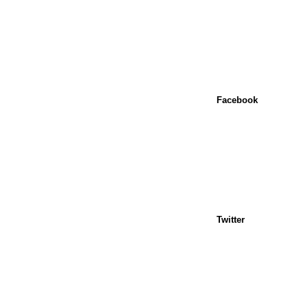
Facebook
Twitter