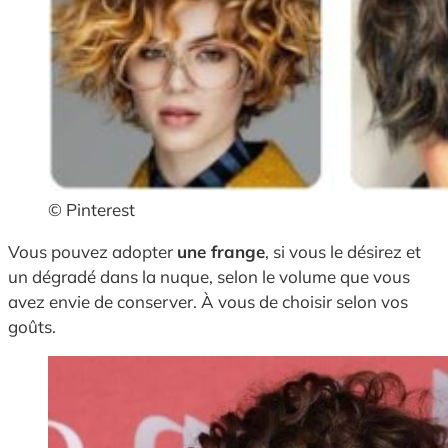
© Pinterest
Vous pouvez adopter
une frange
, si vous le désirez et
un dégradé dans la nuque, selon le volume que vous
avez envie de conserver. À vous de choisir selon vos
goûts.