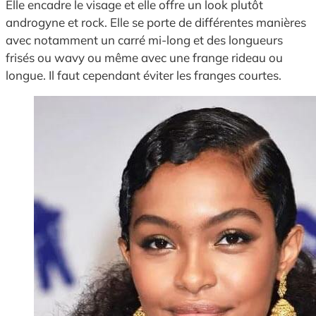
Elle encadre le visage et elle offre un look plutôt
androgyne et rock. Elle se porte de différentes manières
avec notamment un carré mi-long et des longueurs
frisés ou wavy ou même avec une frange rideau ou
longue. Il faut cependant éviter les franges courtes.