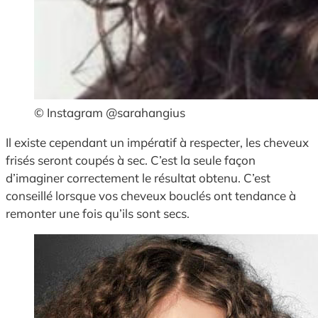
© Instagram @sarahangius
Il existe cependant un impératif à respecter, les cheveux
frisés seront coupés à sec. C’est la seule façon
d’imaginer correctement le résultat obtenu. C’est
conseillé lorsque vos cheveux bouclés ont tendance à
remonter une fois qu’ils sont secs.