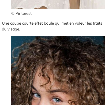
© Pinterest
Une coupe courte effet boule qui met en valeur les traits
du visage.