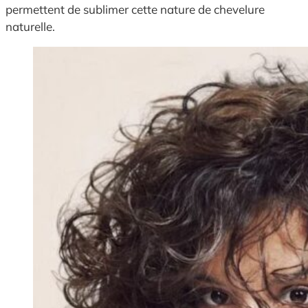
permettent de sublimer cette nature de chevelure
naturelle.