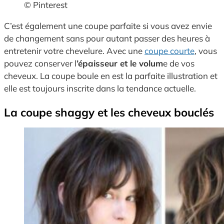
© Pinterest
C’est également une coupe parfaite si vous avez envie
de changement sans pour autant passer des heures à
entretenir votre chevelure. Avec une
coupe courte
, vous
pouvez conserver l
’épaisseur et le volum
e de vos
cheveux. La coupe boule en est la parfaite illustration et
elle est toujours inscrite dans la tendance actuelle.
La coupe shaggy et les cheveux bouclés