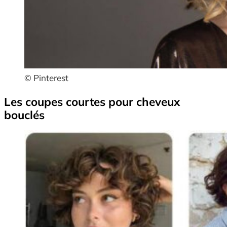
© Pinterest
Les coupes courtes pour cheveux
bouclés