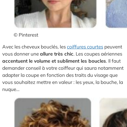
© Pinterest
Avec les cheveux bouclés, les
coiffures courtes
peuvent
vous donner une
allure très chic
. Les coupes aériennes
accentuent le volume et subliment les boucles
. Il faut
demander conseil à votre coiffeur qui saura notamment
adapter la coupe en fonction des traits du visage que
vous souhaitez mettre en valeur : les yeux, la bouche, la
nuque…