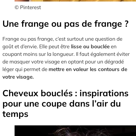
© Pinterest
Une frange ou pas de frange ?
Frange ou pas frange, c’est surtout une question de
goût et d’envie. Elle peut être
lisse ou bouclée
en
coupant moins sur la longueur. Il faut également éviter
de masquer votre visage en optant pour un dégradé
léger qui permet de
mettre en valeur les contours de
votre visage.
Cheveux bouclés : inspirations
pour une coupe dans l’air du
temps