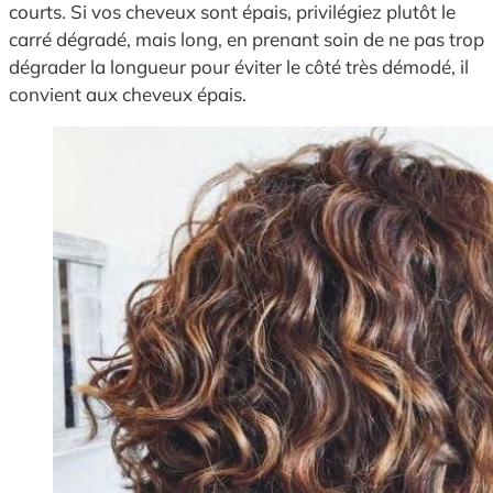
courts. Si vos cheveux sont épais, privilégiez plutôt le
carré dégradé, mais long, en prenant soin de ne pas trop
dégrader la longueur pour éviter le côté très démodé, il
convient aux cheveux épais.