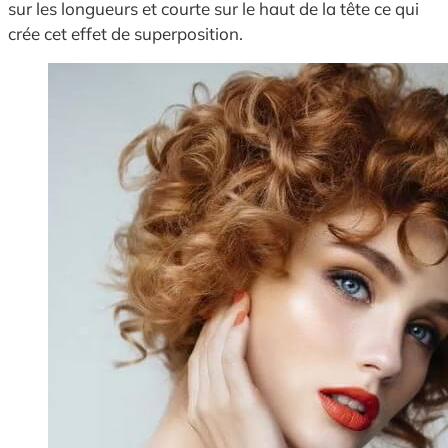
sur les longueurs et courte sur le haut de la tête ce qui
crée cet effet de superposition.