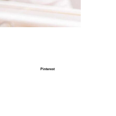
Pinterest