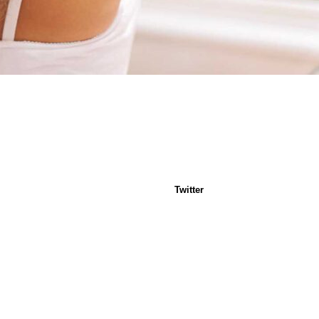
Twitter