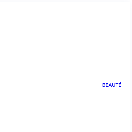
BEAUTÉ