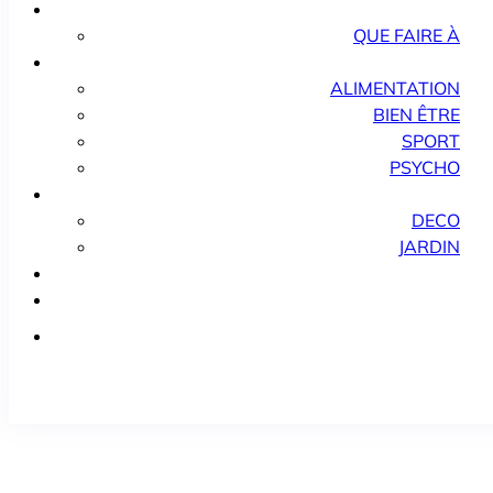
QUE FAIRE À
ALIMENTATION
BIEN ÊTRE
SPORT
PSYCHO
DECO
JARDIN