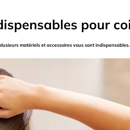
dispensables pour co
plusieurs matériels et accessoires vous sont indispensables.
.