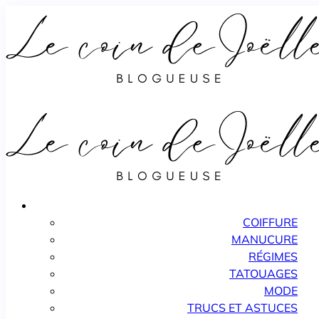
COIFFURE
MANUCURE
RÉGIMES
TATOUAGES
MODE
TRUCS ET ASTUCES