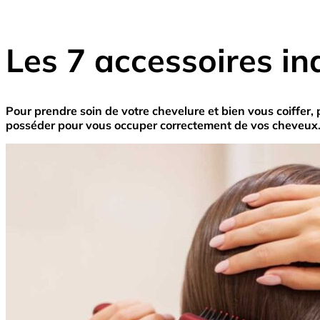
Les 7 accessoires in
Pour prendre soin de votre chevelure et bien vous coiffer, 
posséder pour vous occuper correctement de vos cheveux