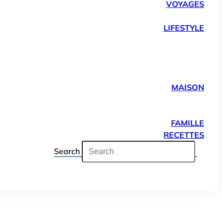
VOYAGES
LIFESTYLE
MAISON
FAMILLE
RECETTES
Search