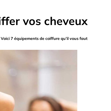
iffer vos cheveux
 Voici 7 équipements de coiffure qu’il vous faut