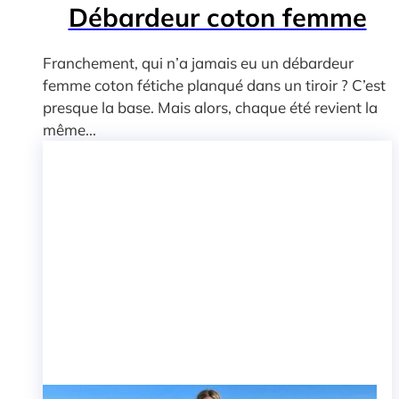
Débardeur coton femme
Franchement, qui n’a jamais eu un débardeur
femme coton fétiche planqué dans un tiroir ? C’est
presque la base. Mais alors, chaque été revient la
même...