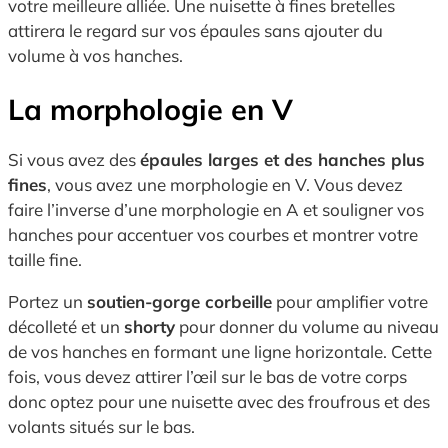
votre meilleure alliée. Une nuisette à fines bretelles
attirera le regard sur vos épaules sans ajouter du
volume à vos hanches.
La morphologie en V
Si vous avez des
épaules larges et des hanches plus
fines
, vous avez une morphologie en V. Vous devez
faire l’inverse d’une morphologie en A et souligner vos
hanches pour accentuer vos courbes et montrer votre
taille fine.
Portez un
soutien-gorge corbeille
pour amplifier votre
décolleté et un
shorty
pour donner du volume au niveau
de vos hanches en formant une ligne horizontale. Cette
fois, vous devez attirer l’œil sur le bas de votre corps
donc optez pour une nuisette avec des froufrous et des
volants situés sur le bas.