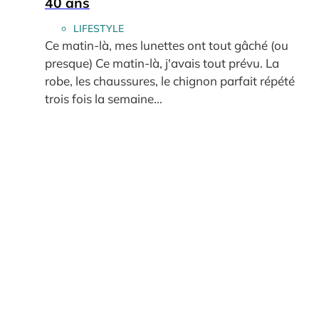
40 ans
LIFESTYLE
Ce matin-là, mes lunettes ont tout gâché (ou
presque) Ce matin-là, j'avais tout prévu. La
robe, les chaussures, le chignon parfait répété
trois fois la semaine...