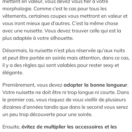
mettent en valeur, vous devez vous fier à votre
morphologie. Comme c’est le cas pour tous les
vêtements, certaines coupes vous mettront en valeur et
vous iront mieux que d’autres. C’est la même chose
avec une nuisette. Vous devez trouver celle qui est la
plus adaptée à votre silhouette.
Désormais, la nuisette n’est plus réservée qu’aux nuits
et peut être portée en soirée mais attention, dans ce cas,
il y a des règles qui sont valables pour rester sexy et
élégante.
Premièrement, vous devez
adopter la bonne longueur
.
Votre nuisette ne doit être ni trop longue ni courte. Dans
le premier cas, vous risquez de vous vieillir de plusieurs
dizaines d’années tandis que dans le second vous serez
un peu trop découverte pour une soirée.
Ensuite,
évitez de multiplier les accessoires et les