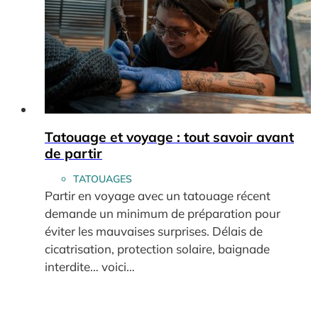
Tatouage et voyage : tout savoir avant
de partir
TATOUAGES
Partir en voyage avec un tatouage récent
demande un minimum de préparation pour
éviter les mauvaises surprises. Délais de
cicatrisation, protection solaire, baignade
interdite… voici…