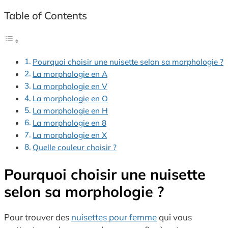
Table of Contents
Pourquoi choisir une nuisette selon sa morphologie ?
La morphologie en A
La morphologie en V
La morphologie en O
La morphologie en H
La morphologie en 8
La morphologie en X
Quelle couleur choisir ?
Pourquoi choisir une nuisette
selon sa morphologie ?
Pour trouver des
nuisettes pour femme
qui vous