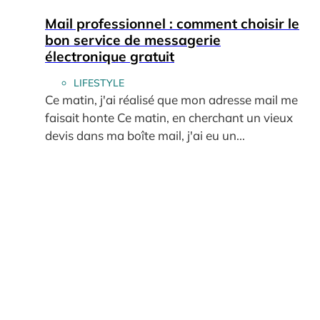
Mail professionnel : comment choisir le
bon service de messagerie
électronique gratuit
LIFESTYLE
Ce matin, j'ai réalisé que mon adresse mail me
faisait honte Ce matin, en cherchant un vieux
devis dans ma boîte mail, j'ai eu un...