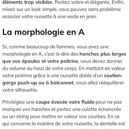
éléments trop visibles
. Restez sobre et élégante. Enfin,
misez sur un look simple, vous pouvez sans problème
associer votre nuisette à une veste en jean.
La morphologie en A
Si, comme beaucoup de femmes, vous avez une
morphologie en A, c’est-à-dire des
hanches plus larges
que vos épaules et votre poitrine
, vous devez donner
du volume au haut de votre corps. En mettant en valeur
votre poitrine grâce à une nuisette dotée d’un
soutien-
gorge push-up ou à balconnet
, vous allez rééquilibrer
votre silhouette.
Privilégiez une
coupe évasée voire fluide
pour ne pas
marquer vos hanches et portez une culotte échancrée
ou un string pour mettre en valeur vos courbes. En ce
qui concerne la matière de votre nuisette, la dentelle est