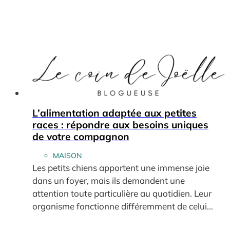
L’alimentation adaptée aux petites
races : répondre aux besoins uniques
de votre compagnon
MAISON
Les petits chiens apportent une immense joie
dans un foyer, mais ils demandent une
attention toute particulière au quotidien. Leur
organisme fonctionne différemment de celui...