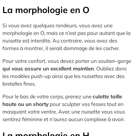
La morphologie en O
Si vous avez quelques rondeurs, vous avez une
morphologie en O, mais ce n’est pas pour autant que la
nuisette est interdite. Au contraire, vous avez des
formes à montrer, il serait dommage de les cacher.
Pour votre confort, vous devez porter un soutien-gorge
qui vous assure un excellent maintien
. Oubliez donc
les modèles push-up ainsi que les nuisettes avec des
bretelles fines.
Pour le bas de votre corps, prenez une
culotte taille
haute ou un shorty
pour sculpter vos fesses tout en
masquant votre ventre. Avec une nuisette vous vous
sentirez féminine et n’aurez aucun complexe à avoir.
La morphologie en H