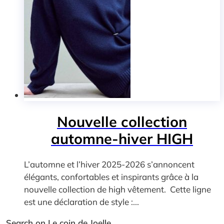
Nouvelle collection
automne-hiver HIGH
L’automne et l’hiver 2025-2026 s’annoncent
élégants, confortables et inspirants grâce à la
nouvelle collection de high vêtement. Cette ligne
est une déclaration de style :...
Search on Le coin de Joelle