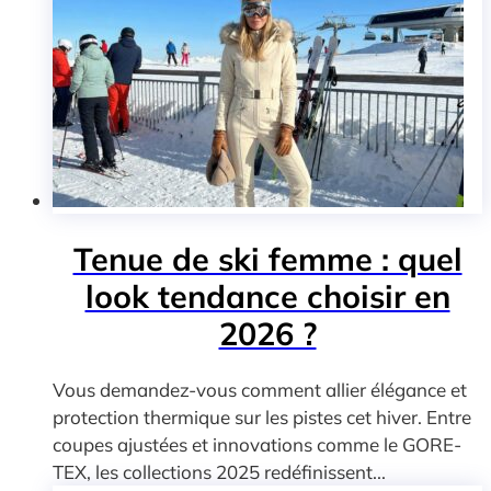
Tenue de ski femme : quel
look tendance choisir en
2026 ?
Vous demandez-vous comment allier élégance et
protection thermique sur les pistes cet hiver. Entre
coupes ajustées et innovations comme le GORE-
TEX, les collections 2025 redéfinissent...