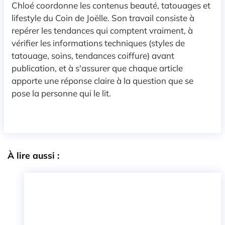
Chloé coordonne les contenus beauté, tatouages et
lifestyle du Coin de Joëlle. Son travail consiste à
repérer les tendances qui comptent vraiment, à
vérifier les informations techniques (styles de
tatouage, soins, tendances coiffure) avant
publication, et à s'assurer que chaque article
apporte une réponse claire à la question que se
pose la personne qui le lit.
À lire aussi :