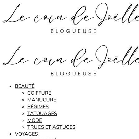
BEAUTÉ
COIFFURE
MANUCURE
RÉGIMES
TATOUAGES
MODE
TRUCS ET ASTUCES
VOYAGES