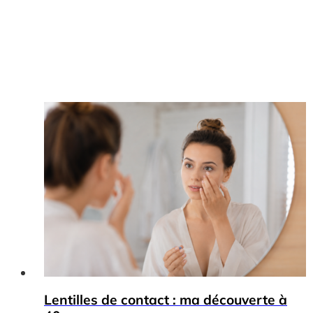
Lentilles de contact : ma découverte à