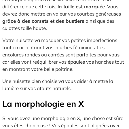
différence que cette fois,
la taille est marquée
. Vous
devrez donc mettre en valeur vos courbes généreuses
grâce à des corsets et des bustiers
ainsi que des
culottes taille haute.
Votre nuisette va masquer vos petites imperfections
tout en accentuant vos courbes féminines. Les
encolures rondes ou carrées sont parfaites pour vous
car elles vont rééquilibrer vos épaules vos hanches tout
en montrant votre belle poitrine.
Une nuisette bien choisie va vous aider à mettre la
lumière sur vos atouts naturels.
La morphologie en X
Si vous avez une morphologie en X, une chose est sûre :
vous êtes chanceuse ! Vos épaules sont alignées avec