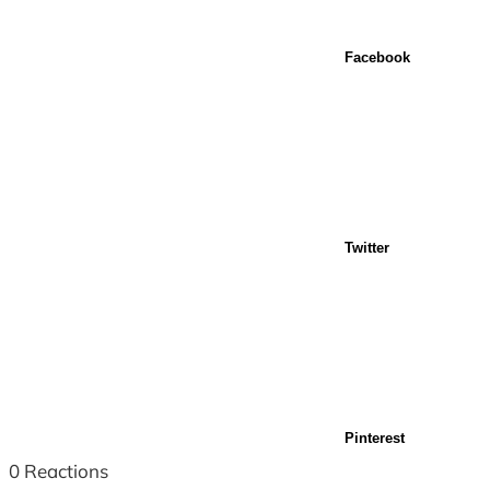
Facebook
Twitter
Pinterest
0
Reactions