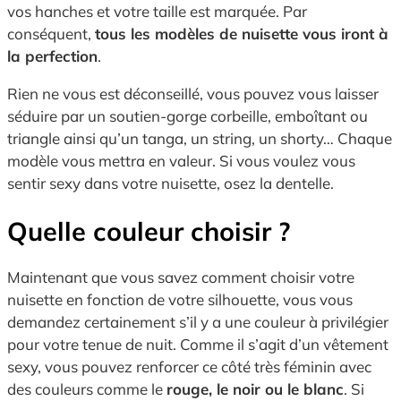
vos hanches et votre taille est marquée. Par
conséquent,
tous les modèles de nuisette vous iront à
la perfection
.
Rien ne vous est déconseillé, vous pouvez vous laisser
séduire par un soutien-gorge corbeille, emboîtant ou
triangle ainsi qu’un tanga, un string, un shorty… Chaque
modèle vous mettra en valeur. Si vous voulez vous
sentir sexy dans votre nuisette, osez la dentelle.
Quelle couleur choisir ?
Maintenant que vous savez comment choisir votre
nuisette en fonction de votre silhouette, vous vous
demandez certainement s’il y a une couleur à privilégier
pour votre tenue de nuit. Comme il s’agit d’un vêtement
sexy, vous pouvez renforcer ce côté très féminin avec
des couleurs comme le
rouge, le noir ou le blanc
. Si