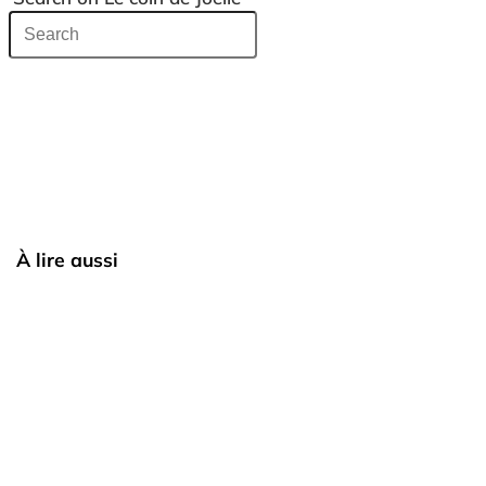
À lire aussi