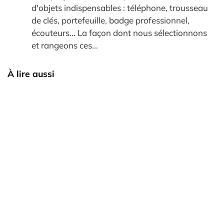
d'objets indispensables : téléphone, trousseau
de clés, portefeuille, badge professionnel,
écouteurs... La façon dont nous sélectionnons
et rangeons ces...
À lire aussi