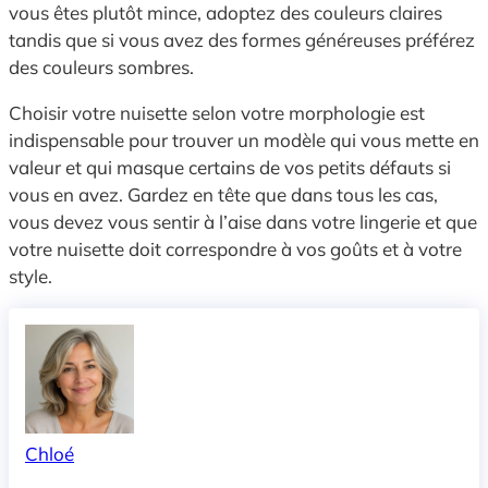
vous êtes plutôt mince, adoptez des couleurs claires
tandis que si vous avez des formes généreuses préférez
des couleurs sombres.
Choisir votre nuisette selon votre morphologie est
indispensable pour trouver un modèle qui vous mette en
valeur et qui masque certains de vos petits défauts si
vous en avez. Gardez en tête que dans tous les cas,
vous devez vous sentir à l’aise dans votre lingerie et que
votre nuisette doit correspondre à vos goûts et à votre
style.
Chloé