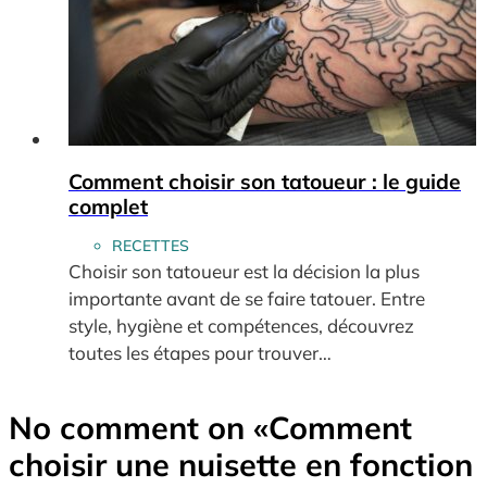
Comment choisir son tatoueur : le guide
complet
RECETTES
Choisir son tatoueur est la décision la plus
importante avant de se faire tatouer. Entre
style, hygiène et compétences, découvrez
toutes les étapes pour trouver…
No comment on
«Comment
choisir une nuisette en fonction