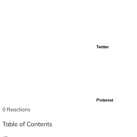
Twitter
Pinterest
0
Reactions
Table of Contents