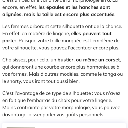
encore, en effet,
les épaules et les hanches sont
alignées, mais la taille est encore plus accentuée
.
Les femmes arborant cette silhouette ont de la chance.
En effet, en matière de lingerie,
elles peuvent tout
porte
r. Puisque votre taille marquée est l'emblème de
votre silhouette, vous pouvez l'accentuer encore plus.
Choisissez, pour cela, un
bustier, ou même un corset
,
qui donneront une courbe encore plus harmonieuse à
vos formes. Mais d'autres modèles, comme le tanga ou
le shorty, vous iront tout aussi bien.
C'est l'avantage de ce type de silhouette : vous n'avez
en fait que l'embarras du choix pour votre lingerie.
Moins contrainte par votre morphologie, vous pouvez
davantage laisser parler vos goûts personnels.