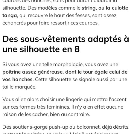
courbes des hanches, sans pour autant alourdir la
silhouette. Des modèles comme le
string, ou la culotte
tanga
, qui recouvre le haut des fesses, sont assez
échancrés pour faire ressortir ces courbes.
Des sous-vêtements adaptés à
une silhouette en 8
Si vous avez une telle morphologie, vous avez une
poitrine assez généreuse, dont le tour égale celui de
vos hanches
. Cette silhouette se signale aussi par une
taille marquée.
Vous allez alors choisir une lingerie qui mettra l'accent
sur ces formes très féminines. Il n'y a en effet aucune
raison de les cacher, bien au contraire.
Des soutiens-gorge push-up ou balconnet, déjà décrits,