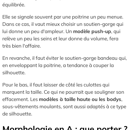
équilibrée.
Elle se signale souvent par une poitrine un peu menue.
Dans ce cas, il vaut mieux choisir un soutien-gorge qui
lui donne un peu d'ampleur. Un
modèle push-up
, qui
relève un peu les seins et leur donne du volume, fera
très bien l'affaire.
En revanche, il faut éviter le soutien-gorge bandeau qui,
en enveloppant la poitrine, a tendance à couper la
silhouette.
Pour le bas, il faut laisser de côté les culottes qui
marquent la taille. Ce qui ne pourrait que souligner son
effacement. Les
modèles à taille haute ou les bodys
,
sous-vêtements moulants, sont aussi adaptés à ce type
de silhouette.
Morphologie en A : que porter ?