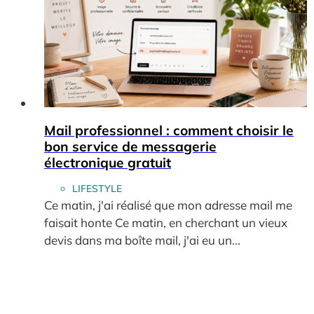
Mail professionnel : comment choisir le
bon service de messagerie
électronique gratuit
LIFESTYLE
Ce matin, j'ai réalisé que mon adresse mail me
faisait honte Ce matin, en cherchant un vieux
devis dans ma boîte mail, j'ai eu un...