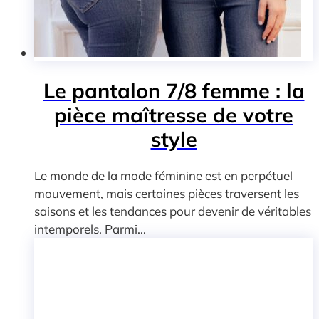
Le pantalon 7/8 femme : la
pièce maîtresse de votre
style
Le monde de la mode féminine est en perpétuel
mouvement, mais certaines pièces traversent les
saisons et les tendances pour devenir de véritables
intemporels. Parmi...