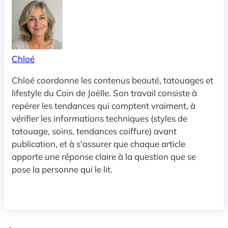
Chloé
Chloé coordonne les contenus beauté, tatouages et
lifestyle du Coin de Joëlle. Son travail consiste à
repérer les tendances qui comptent vraiment, à
vérifier les informations techniques (styles de
tatouage, soins, tendances coiffure) avant
publication, et à s'assurer que chaque article
apporte une réponse claire à la question que se
pose la personne qui le lit.