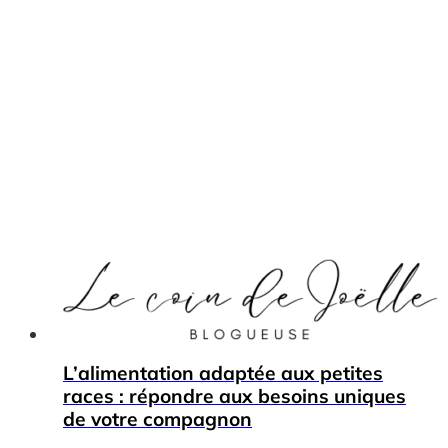
L’alimentation adaptée aux petites
races : répondre aux besoins uniques
de votre compagnon