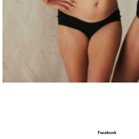
Facebook