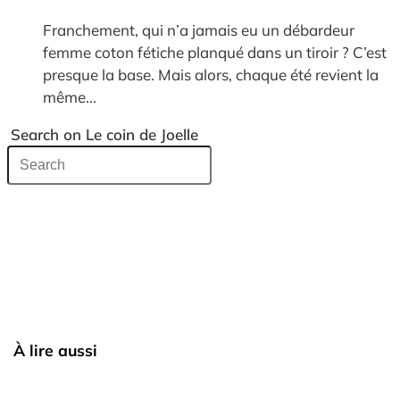
Franchement, qui n’a jamais eu un débardeur
femme coton fétiche planqué dans un tiroir ? C’est
presque la base. Mais alors, chaque été revient la
même...
Search on Le coin de Joelle
À lire aussi