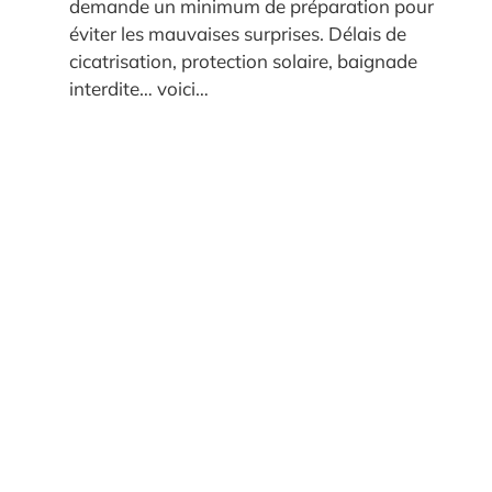
demande un minimum de préparation pour
éviter les mauvaises surprises. Délais de
cicatrisation, protection solaire, baignade
interdite… voici…