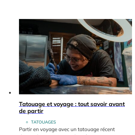
Tatouage et voyage : tout savoir avant
de partir
TATOUAGES
Partir en voyage avec un tatouage récent