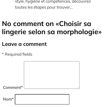
style, hygiène et compétences, découvrez
toutes les étapes pour trouver…
No comment on
«Choisir sa
lingerie selon sa morphologie»
Leave a comment
* Required fields
Comment
*
Nom
*