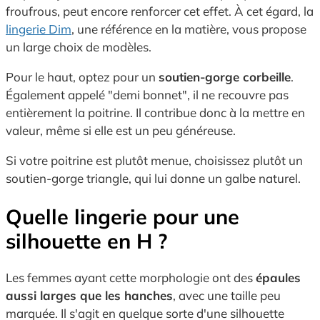
froufrous, peut encore renforcer cet effet. À cet égard, la
lingerie Dim
, une référence en la matière, vous propose
un large choix de modèles.
Pour le haut, optez pour un
soutien-gorge corbeille
.
Également appelé "demi bonnet", il ne recouvre pas
entièrement la poitrine. Il contribue donc à la mettre en
valeur, même si elle est un peu généreuse.
Si votre poitrine est plutôt menue, choisissez plutôt un
soutien-gorge triangle, qui lui donne un galbe naturel.
Quelle lingerie pour une
silhouette en H ?
Les femmes ayant cette morphologie ont des
épaules
aussi larges que les hanches
, avec une taille peu
marquée. Il s'agit en quelque sorte d'une silhouette