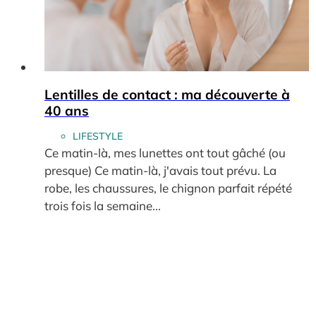
Lentilles de contact : ma découverte à
40 ans
LIFESTYLE
Ce matin-là, mes lunettes ont tout gâché (ou
presque) Ce matin-là, j'avais tout prévu. La
robe, les chaussures, le chignon parfait répété
trois fois la semaine...