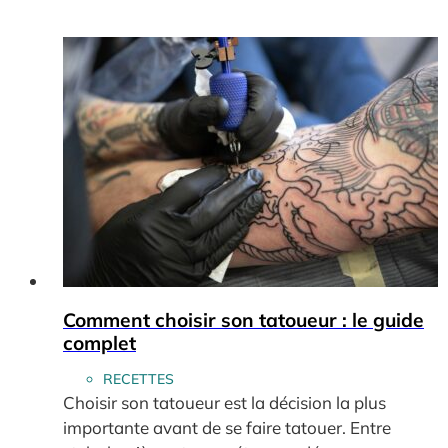
Comment choisir son tatoueur : le guide
complet
RECETTES
Choisir son tatoueur est la décision la plus
importante avant de se faire tatouer. Entre