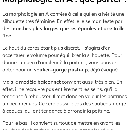
La morphologie en A confère à celle qui en a hérité une
silhouette très féminine. En effet, elle se manifeste par
des
hanches plus larges que les épaules et une taille
fine
.
Le haut du corps étant plus discret, il s'agira d'en
accentuer le volume pour équilibrer la silhouette. Pour
donner un peu d'ampleur à la poitrine, vous pouvez
opter pour un
soutien-gorge push-up
, déjà évoqué.
Mais le
modèle balconnet
convient aussi très bien. En
effet, il ne recouvre pas entièrement les seins, qu'il a
tendance à rehausser. Il met donc en valeur les poitrines
un peu menues. Ce sera aussi le cas des soutiens-gorge
à coques, qui ont tendance à arrondir la poitrine.
Pour le bas, il convient surtout de mettre en avant les