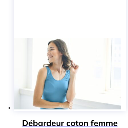
Débardeur coton femme