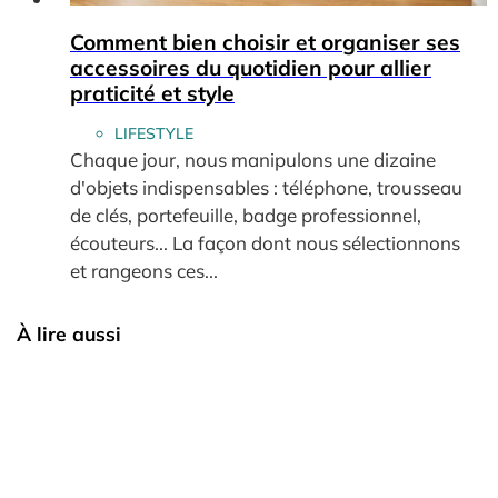
Comment bien choisir et organiser ses
accessoires du quotidien pour allier
praticité et style
LIFESTYLE
Chaque jour, nous manipulons une dizaine
d'objets indispensables : téléphone, trousseau
de clés, portefeuille, badge professionnel,
écouteurs... La façon dont nous sélectionnons
et rangeons ces...
À lire aussi