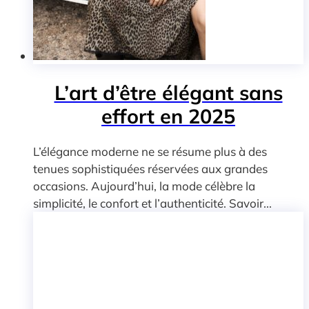
L’art d’être élégant sans
effort en 2025
L’élégance moderne ne se résume plus à des
tenues sophistiquées réservées aux grandes
occasions. Aujourd’hui, la mode célèbre la
simplicité, le confort et l’authenticité. Savoir...