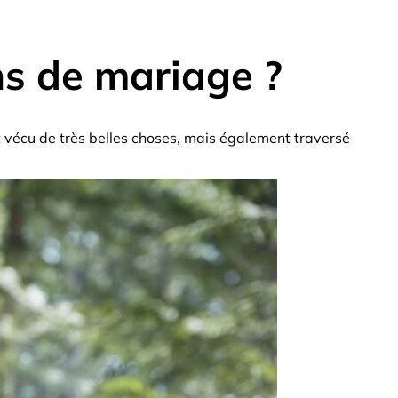
ns de mariage ?
 vécu de très belles choses, mais également traversé