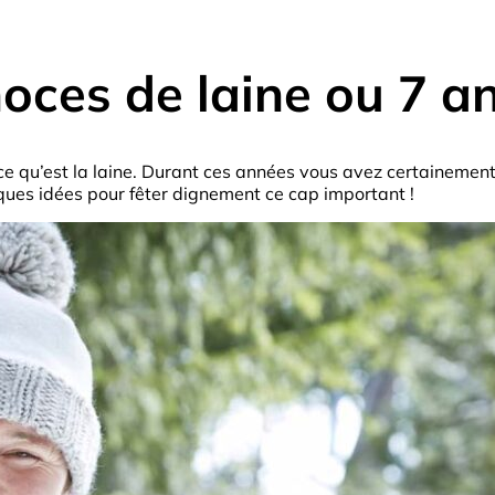
oces de laine ou 7 a
e qu’est la laine. Durant ces années vous avez certainement
lques idées pour fêter dignement ce cap important !