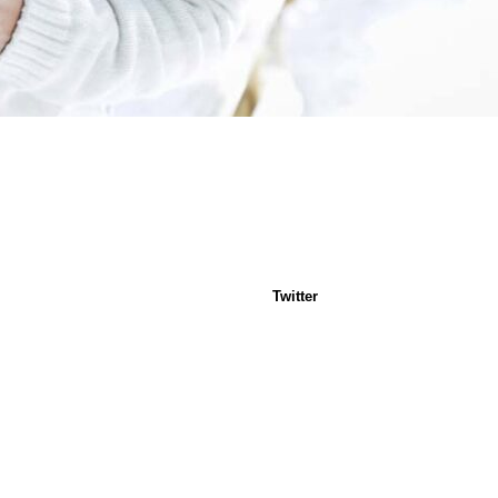
Twitter