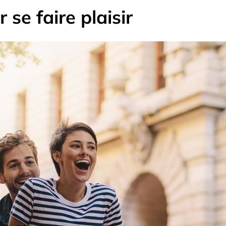
 se faire plaisir