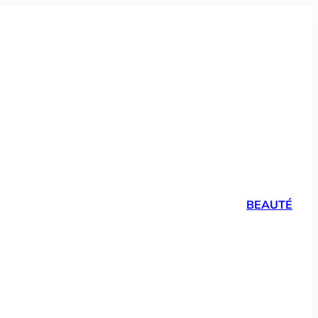
BEAUTÉ