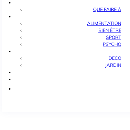
QUE FAIRE À
ALIMENTATION
BIEN ÊTRE
SPORT
PSYCHO
DECO
JARDIN