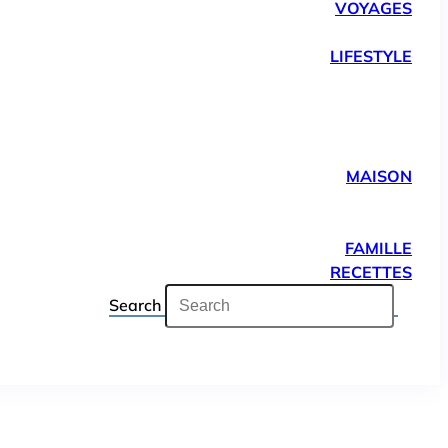
VOYAGES
LIFESTYLE
MAISON
FAMILLE
RECETTES
Search