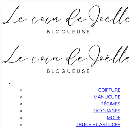
COIFFURE
MANUCURE
RÉGIMES
TATOUAGES
MODE
TRUCS ET ASTUCES