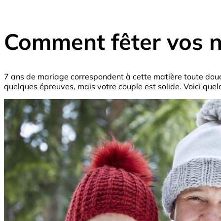
Comment fêter vos n
7 ans de mariage correspondent à cette matière toute douc
quelques épreuves, mais votre couple est solide. Voici que