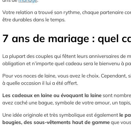
Votre relation a trouvé son rythme, chaque partenaire con
être durables dans le temps.
7 ans de mariage : quel ca
La plupart des couples qui fêtent leurs anniversaires de 
obligation et n’importe quel cadeau sera le bienvenu à part
Pour vos noces de laine, vous avez le choix. Cependant, s
à quelle occasion il lui a été offert.
Les cadeaux en laine ou évoquant la laine
sont nombreux
avez caché une bague, symbole de votre amour, un tapis
Une idée originale et très symbolique est également
le p
bougies, des sous-vêtements haut de gamme
que vous 