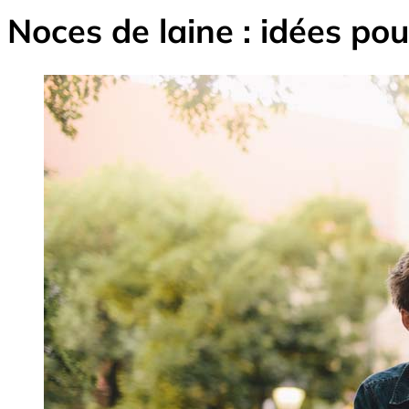
Noces de laine : idées pour