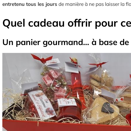
entretenu tous les jours
de manière à ne pas laisser la 
Quel cadeau offrir pour ce
Un panier gourmand… à base de c