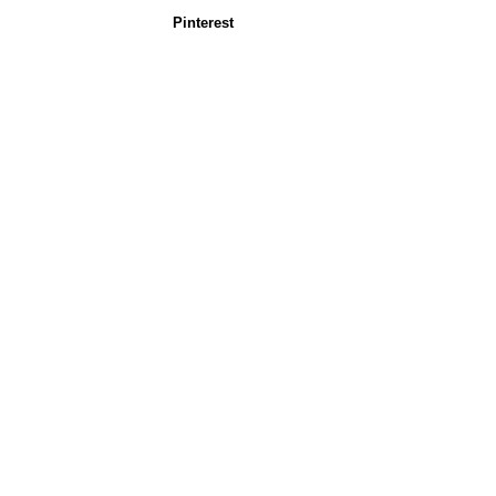
Pinterest