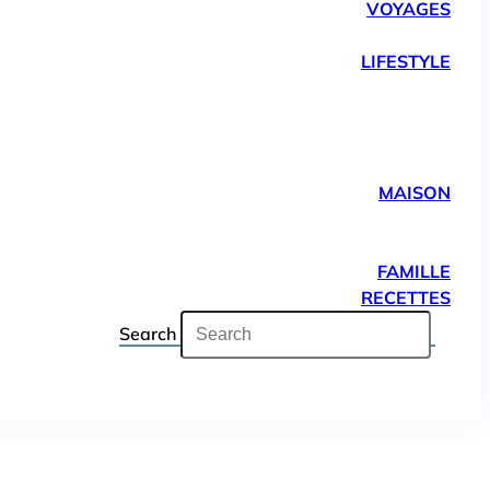
VOYAGES
LIFESTYLE
MAISON
FAMILLE
RECETTES
Search