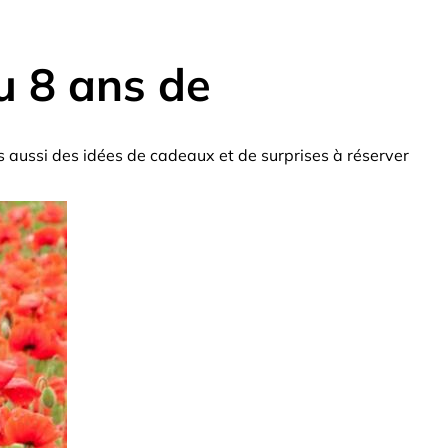
u 8 ans de
s aussi des idées de cadeaux et de surprises à réserver