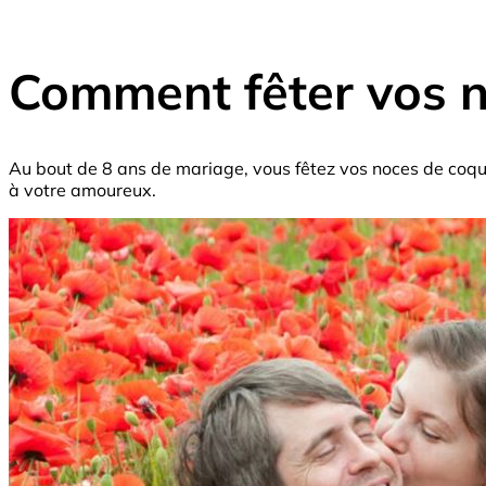
Comment fêter vos n
Au bout de 8 ans de mariage, vous fêtez vos noces de coquel
à votre amoureux.