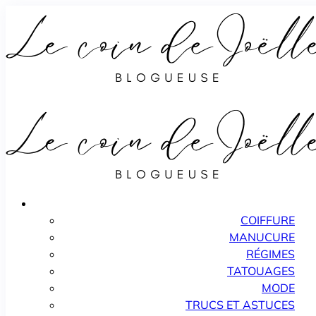
COIFFURE
MANUCURE
RÉGIMES
TATOUAGES
MODE
TRUCS ET ASTUCES