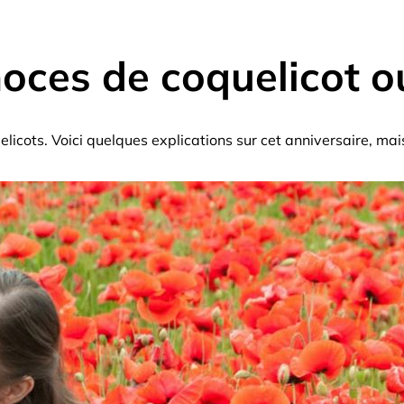
oces de coquelicot o
icots. Voici quelques explications sur cet anniversaire, mai