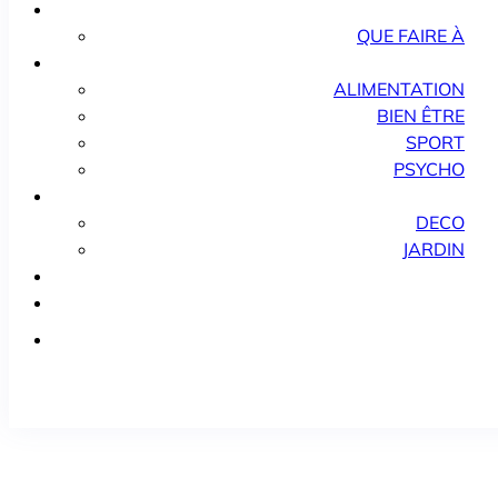
QUE FAIRE À
ALIMENTATION
BIEN ÊTRE
SPORT
PSYCHO
DECO
JARDIN