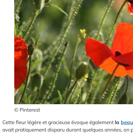
© Pinterest
Cette fleur légère et gracieuse évoque également
la
beau
avait pratiquement disparu durant quelques années, on p