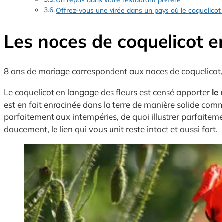
Offrez-vous une virée dans un pays où le coquelicot 
Les noces de coquelicot 
8 ans de mariage correspondent aux noces de coquelicot,
Le coquelicot en langage des fleurs est censé apporter
le
est en fait enracinée dans la terre de manière solide com
parfaitement aux intempéries, de quoi illustrer parfaitem
doucement, le lien qui vous unit reste intact et aussi fort.