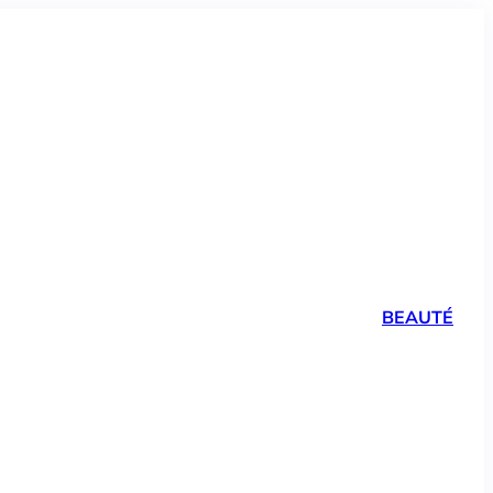
BEAUTÉ