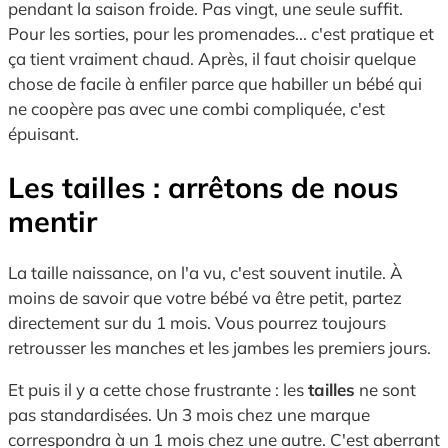
pendant la saison froide. Pas vingt, une seule suffit.
Pour les sorties, pour les promenades... c'est pratique et
ça tient vraiment chaud. Après, il faut choisir quelque
chose de facile à enfiler parce que habiller un bébé qui
ne coopère pas avec une combi compliquée, c'est
épuisant.
Les tailles : arrêtons de nous
mentir
La taille naissance, on l'a vu, c'est souvent inutile. À
moins de savoir que votre bébé va être petit, partez
directement sur du 1 mois. Vous pourrez toujours
retrousser les manches et les jambes les premiers jours.
Et puis il y a cette chose frustrante : les
tailles
ne sont
pas standardisées. Un 3 mois chez une marque
correspondra à un 1 mois chez une autre. C'est aberrant