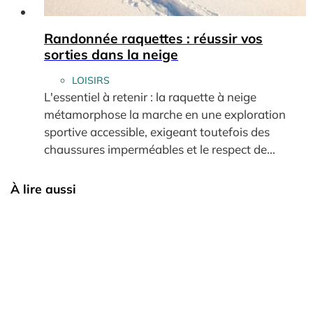
Randonnée raquettes : réussir vos
sorties dans la neige
LOISIRS
L'essentiel à retenir : la raquette à neige
métamorphose la marche en une exploration
sportive accessible, exigeant toutefois des
chaussures imperméables et le respect de...
À lire aussi