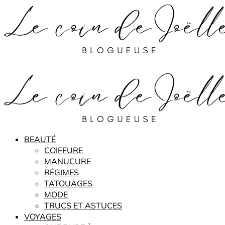
BEAUTÉ
COIFFURE
MANUCURE
RÉGIMES
TATOUAGES
MODE
TRUCS ET ASTUCES
VOYAGES