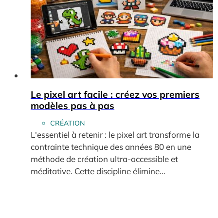
Le pixel art facile : créez vos premiers
modèles pas à pas
CRÉATION
L'essentiel à retenir : le pixel art transforme la
contrainte technique des années 80 en une
méthode de création ultra-accessible et
méditative. Cette discipline élimine...