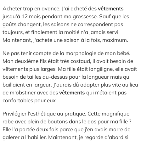
Acheter trop en avance. J'ai acheté des
vêtements
jusqu'à 12 mois pendant ma grossesse. Sauf que les
goûts changent, les saisons ne correspondent pas
toujours, et finalement la moitié n'a jamais servi.
Maintenant, j'achète une saison à la fois, maximum.
Ne pas tenir compte de la morphologie de mon bébé.
Mon deuxième fils était très costaud, il avait besoin de
vêtements plus larges. Ma fille était longiligne, elle avait
besoin de tailles au-dessus pour la longueur mais qui
baillaient en largeur. J'aurais dû adapter plus vite au lieu
de m'obstiner avec des
vêtements
qui n'étaient pas
confortables pour eux.
Privilégier l'esthétique au pratique. Cette magnifique
robe avec plein de boutons dans le dos pour ma fille ?
Elle l'a portée deux fois parce que j'en avais marre de
galérer à l'habiller. Maintenant, je regarde d'abord si