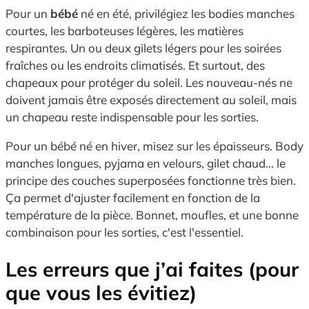
Pour un
bébé
né en été, privilégiez les bodies manches
courtes, les barboteuses légères, les matières
respirantes. Un ou deux gilets légers pour les soirées
fraîches ou les endroits climatisés. Et surtout, des
chapeaux pour protéger du soleil. Les nouveau-nés ne
doivent jamais être exposés directement au soleil, mais
un chapeau reste indispensable pour les sorties.
Pour un bébé né en hiver, misez sur les épaisseurs. Body
manches longues, pyjama en velours, gilet chaud... le
principe des couches superposées fonctionne très bien.
Ça permet d'ajuster facilement en fonction de la
température de la pièce. Bonnet, moufles, et une bonne
combinaison pour les sorties, c'est l'essentiel.
Les erreurs que j’ai faites (pour
que vous les évitiez)