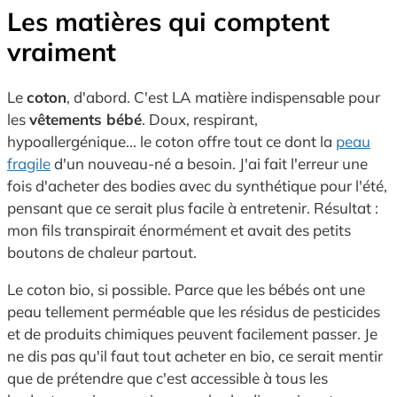
Les matières qui comptent
vraiment
Le
coton
, d'abord. C'est LA matière indispensable pour
les
vêtements bébé
. Doux, respirant,
hypoallergénique... le coton offre tout ce dont la
peau
fragile
d'un nouveau-né a besoin. J'ai fait l'erreur une
fois d'acheter des bodies avec du synthétique pour l'été,
pensant que ce serait plus facile à entretenir. Résultat :
mon fils transpirait énormément et avait des petits
boutons de chaleur partout.
Le coton bio, si possible. Parce que les bébés ont une
peau tellement perméable que les résidus de pesticides
et de produits chimiques peuvent facilement passer. Je
ne dis pas qu'il faut tout acheter en bio, ce serait mentir
que de prétendre que c'est accessible à tous les