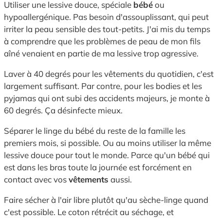
Utiliser une lessive douce, spéciale
bébé
ou
hypoallergénique. Pas besoin d'assouplissant, qui peut
irriter la peau sensible des tout-petits. J'ai mis du temps
à comprendre que les problèmes de peau de mon fils
aîné venaient en partie de ma lessive trop agressive.
Laver à 40 degrés pour les vêtements du quotidien, c'est
largement suffisant. Par contre, pour les bodies et les
pyjamas qui ont subi des accidents majeurs, je monte à
60 degrés. Ça désinfecte mieux.
Séparer le linge du bébé du reste de la famille les
premiers mois, si possible. Ou au moins utiliser la même
lessive douce pour tout le monde. Parce qu'un bébé qui
est dans les bras toute la journée est forcément en
contact avec vos
vêtements
aussi.
Faire sécher à l'air libre plutôt qu'au sèche-linge quand
c'est possible. Le coton rétrécit au séchage, et