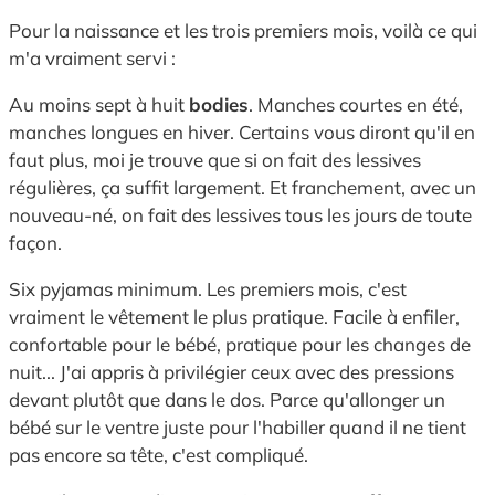
Pour la naissance et les trois premiers mois, voilà ce qui
m'a vraiment servi :
Au moins sept à huit
bodies
. Manches courtes en été,
manches longues en hiver. Certains vous diront qu'il en
faut plus, moi je trouve que si on fait des lessives
régulières, ça suffit largement. Et franchement, avec un
nouveau-né, on fait des lessives tous les jours de toute
façon.
Six pyjamas minimum. Les premiers mois, c'est
vraiment le vêtement le plus pratique. Facile à enfiler,
confortable pour le bébé, pratique pour les changes de
nuit... J'ai appris à privilégier ceux avec des pressions
devant plutôt que dans le dos. Parce qu'allonger un
bébé sur le ventre juste pour l'habiller quand il ne tient
pas encore sa tête, c'est compliqué.