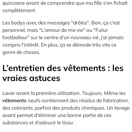
quinzaine avant de comprendre que ma fille s'en fichait
complètement.
Les bodys avec des messages "drôles". Bon, ça c'est
personnel, mais "L'amour de ma vie" ou "Futur
footballeur" sur le ventre d'un nouveau-né, j'ai jamais
compris l'intérêt. En plus, ça se démode très vite ce
genre de choses.
L’entretien des vêtements : les
vraies astuces
Laver avant la première utilisation. Toujours. Même les
vêtements
neufs contiennent des résidus de fabrication,
des colorants, parfois des produits chimiques. Un lavage
avant permet d'éliminer une bonne partie de ces
substances et d'adoucir le tissu.