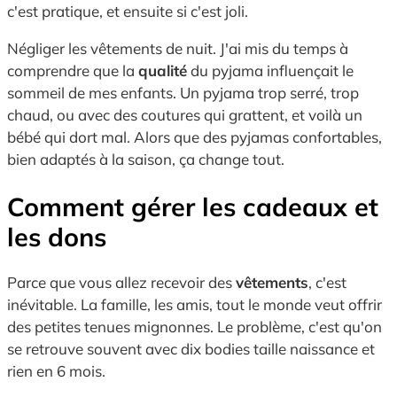
c'est pratique, et ensuite si c'est joli.
Négliger les vêtements de nuit. J'ai mis du temps à
comprendre que la
qualité
du pyjama influençait le
sommeil de mes enfants. Un pyjama trop serré, trop
chaud, ou avec des coutures qui grattent, et voilà un
bébé qui dort mal. Alors que des pyjamas confortables,
bien adaptés à la saison, ça change tout.
Comment gérer les cadeaux et
les dons
Parce que vous allez recevoir des
vêtements
, c'est
inévitable. La famille, les amis, tout le monde veut offrir
des petites tenues mignonnes. Le problème, c'est qu'on
se retrouve souvent avec dix bodies taille naissance et
rien en 6 mois.