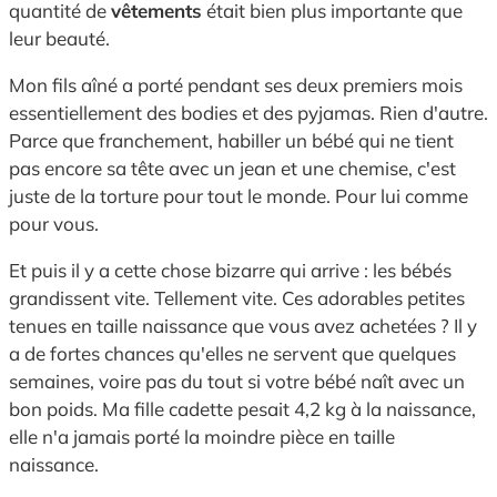
quantité de
vêtements
était bien plus importante que
leur beauté.
Mon fils aîné a porté pendant ses deux premiers mois
essentiellement des bodies et des pyjamas. Rien d'autre.
Parce que franchement, habiller un bébé qui ne tient
pas encore sa tête avec un jean et une chemise, c'est
juste de la torture pour tout le monde. Pour lui comme
pour vous.
Et puis il y a cette chose bizarre qui arrive : les bébés
grandissent vite. Tellement vite. Ces adorables petites
tenues en taille naissance que vous avez achetées ? Il y
a de fortes chances qu'elles ne servent que quelques
semaines, voire pas du tout si votre bébé naît avec un
bon poids. Ma fille cadette pesait 4,2 kg à la naissance,
elle n'a jamais porté la moindre pièce en taille
naissance.