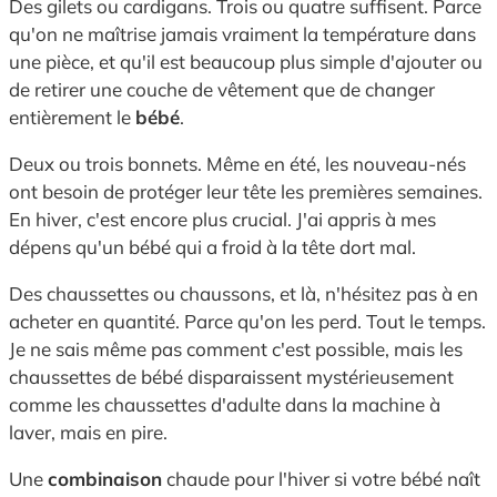
Des gilets ou cardigans. Trois ou quatre suffisent. Parce
qu'on ne maîtrise jamais vraiment la température dans
une pièce, et qu'il est beaucoup plus simple d'ajouter ou
de retirer une couche de vêtement que de changer
entièrement le
bébé
.
Deux ou trois bonnets. Même en été, les nouveau-nés
ont besoin de protéger leur tête les premières semaines.
En hiver, c'est encore plus crucial. J'ai appris à mes
dépens qu'un bébé qui a froid à la tête dort mal.
Des chaussettes ou chaussons, et là, n'hésitez pas à en
acheter en quantité. Parce qu'on les perd. Tout le temps.
Je ne sais même pas comment c'est possible, mais les
chaussettes de bébé disparaissent mystérieusement
comme les chaussettes d'adulte dans la machine à
laver, mais en pire.
Une
combinaison
chaude pour l'hiver si votre bébé naît