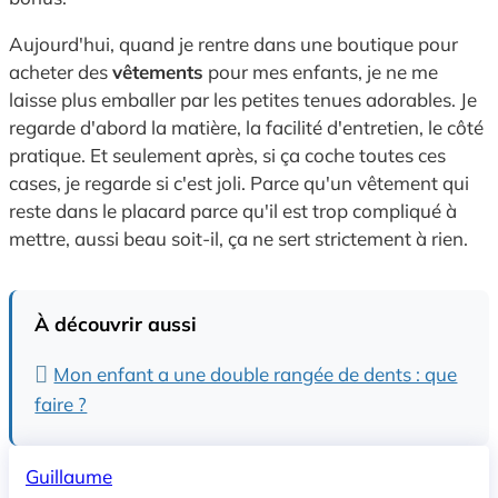
Aujourd'hui, quand je rentre dans une boutique pour
acheter des
vêtements
pour mes enfants, je ne me
laisse plus emballer par les petites tenues adorables. Je
regarde d'abord la matière, la facilité d'entretien, le côté
pratique. Et seulement après, si ça coche toutes ces
cases, je regarde si c'est joli. Parce qu'un vêtement qui
reste dans le placard parce qu'il est trop compliqué à
mettre, aussi beau soit-il, ça ne sert strictement à rien.
À découvrir aussi
Mon enfant a une double rangée de dents : que
faire ?
Guillaume