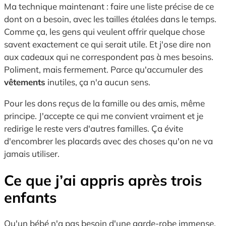
Ma technique maintenant : faire une liste précise de ce
dont on a besoin, avec les tailles étalées dans le temps.
Comme ça, les gens qui veulent offrir quelque chose
savent exactement ce qui serait utile. Et j'ose dire non
aux cadeaux qui ne correspondent pas à mes besoins.
Poliment, mais fermement. Parce qu'accumuler des
vêtements
inutiles, ça n'a aucun sens.
Pour les dons reçus de la famille ou des amis, même
principe. J'accepte ce qui me convient vraiment et je
redirige le reste vers d'autres familles. Ça évite
d'encombrer les placards avec des choses qu'on ne va
jamais utiliser.
Ce que j’ai appris après trois
enfants
Qu'un bébé n'a pas besoin d'une garde-robe immense.