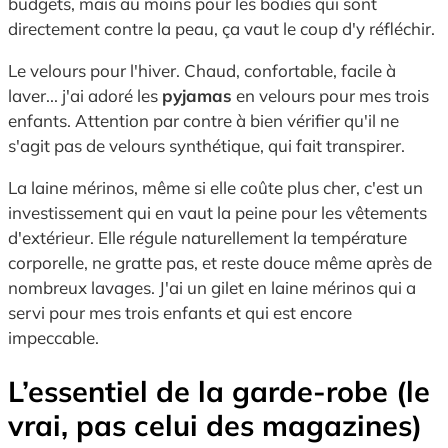
budgets, mais au moins pour les bodies qui sont
directement contre la peau, ça vaut le coup d'y réfléchir.
Le velours pour l'hiver. Chaud, confortable, facile à
laver... j'ai adoré les
pyjamas
en velours pour mes trois
enfants. Attention par contre à bien vérifier qu'il ne
s'agit pas de velours synthétique, qui fait transpirer.
La laine mérinos, même si elle coûte plus cher, c'est un
investissement qui en vaut la peine pour les vêtements
d'extérieur. Elle régule naturellement la température
corporelle, ne gratte pas, et reste douce même après de
nombreux lavages. J'ai un gilet en laine mérinos qui a
servi pour mes trois enfants et qui est encore
impeccable.
L’essentiel de la garde-robe (le
vrai, pas celui des magazines)