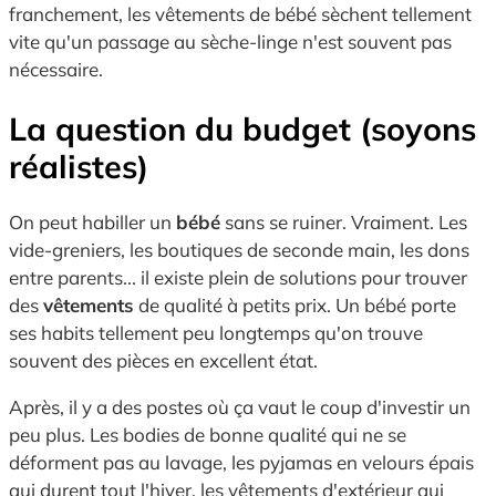
franchement, les vêtements de bébé sèchent tellement
vite qu'un passage au sèche-linge n'est souvent pas
nécessaire.
La question du budget (soyons
réalistes)
On peut habiller un
bébé
sans se ruiner. Vraiment. Les
vide-greniers, les boutiques de seconde main, les dons
entre parents... il existe plein de solutions pour trouver
des
vêtements
de qualité à petits prix. Un bébé porte
ses habits tellement peu longtemps qu'on trouve
souvent des pièces en excellent état.
Après, il y a des postes où ça vaut le coup d'investir un
peu plus. Les bodies de bonne qualité qui ne se
déforment pas au lavage, les pyjamas en velours épais
qui durent tout l'hiver, les vêtements d'extérieur qui