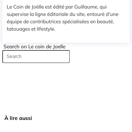
Le Coin de Joëlle est édité par Guillaume, qui
supervise la ligne éditoriale du site, entouré d'une
équipe de contributrices spécialisées en beauté,
tatouages et lifestyle.
Search on Le coin de Joelle
À lire aussi