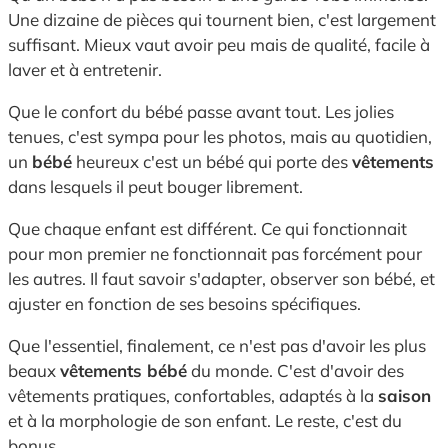
Une dizaine de pièces qui tournent bien, c'est largement
suffisant. Mieux vaut avoir peu mais de qualité, facile à
laver et à entretenir.
Que le confort du bébé passe avant tout. Les jolies
tenues, c'est sympa pour les photos, mais au quotidien,
un
bébé
heureux c'est un bébé qui porte des
vêtements
dans lesquels il peut bouger librement.
Que chaque enfant est différent. Ce qui fonctionnait
pour mon premier ne fonctionnait pas forcément pour
les autres. Il faut savoir s'adapter, observer son bébé, et
ajuster en fonction de ses besoins spécifiques.
Que l'essentiel, finalement, ce n'est pas d'avoir les plus
beaux
vêtements bébé
du monde. C'est d'avoir des
vêtements pratiques, confortables, adaptés à la
saison
et à la morphologie de son enfant. Le reste, c'est du
bonus.