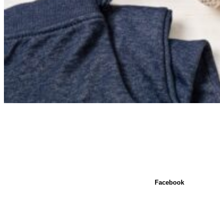
Facebook