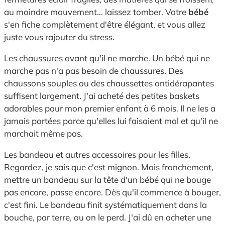
au moindre mouvement... laissez tomber. Votre
bébé
s'en fiche complètement d'être élégant, et vous allez
juste vous rajouter du stress.
Les chaussures avant qu'il ne marche. Un bébé qui ne
marche pas n'a pas besoin de chaussures. Des
chaussons souples ou des chaussettes antidérapantes
suffisent largement. J'ai acheté des petites baskets
adorables pour mon premier enfant à 6 mois. Il ne les a
jamais portées parce qu'elles lui faisaient mal et qu'il ne
marchait même pas.
Les bandeau et autres accessoires pour les filles.
Regardez, je sais que c'est mignon. Mais franchement,
mettre un bandeau sur la tête d'un bébé qui ne bouge
pas encore, passe encore. Dès qu'il commence à bouger,
c'est fini. Le bandeau finit systématiquement dans la
bouche, par terre, ou on le perd. J'ai dû en acheter une