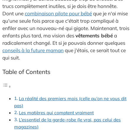
trucs complètement inutiles, si je dois être honnête.
Dont une
combinaison pilote pour bébé
que je n'ai mise
qu'une seule fois parce que c'était trop compliqué à
enfiler avec un nouveau-né qui gigote. Maintenant, trois
enfants plus tard, ma vision des
vêtements bébé
a
radicalement changé. Et si je pouvais donner quelques
conseils à la future maman
que j'étais, ce serait tout ce
qui suit.
Table of Contents
La réalité des premiers mois (celle qu’on ne vous dit
pas)
Les matières qui comptent vraiment
L’essentiel de la garde-robe (le vrai, pas celui des
magazines)