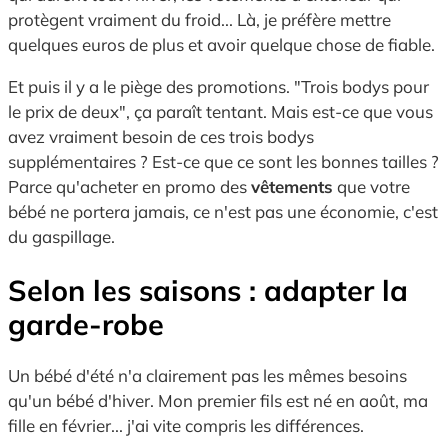
protègent vraiment du froid... Là, je préfère mettre
quelques euros de plus et avoir quelque chose de fiable.
Et puis il y a le piège des promotions. "Trois bodys pour
le prix de deux", ça paraît tentant. Mais est-ce que vous
avez vraiment besoin de ces trois bodys
supplémentaires ? Est-ce que ce sont les bonnes tailles ?
Parce qu'acheter en promo des
vêtements
que votre
bébé ne portera jamais, ce n'est pas une économie, c'est
du gaspillage.
Selon les saisons : adapter la
garde-robe
Un bébé d'été n'a clairement pas les mêmes besoins
qu'un bébé d'hiver. Mon premier fils est né en août, ma
fille en février... j'ai vite compris les différences.