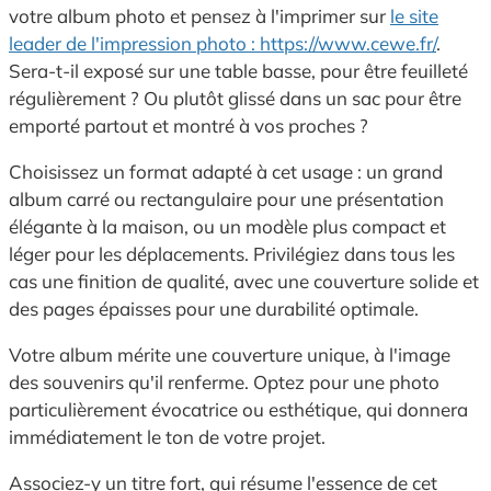
votre album photo et pensez à l'imprimer sur
le site
leader de l'impression photo : https://www.cewe.fr/
.
Sera-t-il exposé sur une table basse, pour être feuilleté
régulièrement ? Ou plutôt glissé dans un sac pour être
emporté partout et montré à vos proches ?
Choisissez un format adapté à cet usage : un grand
album carré ou rectangulaire pour une présentation
élégante à la maison, ou un modèle plus compact et
léger pour les déplacements. Privilégiez dans tous les
cas une finition de qualité, avec une couverture solide et
des pages épaisses pour une durabilité optimale.
Votre album mérite une couverture unique, à l'image
des souvenirs qu'il renferme. Optez pour une photo
particulièrement évocatrice ou esthétique, qui donnera
immédiatement le ton de votre projet.
Associez-y un titre fort, qui résume l'essence de cet