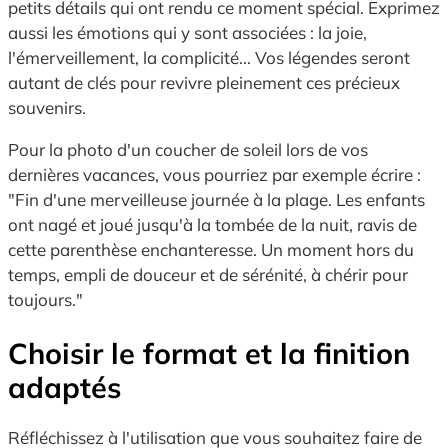
petits détails qui ont rendu ce moment spécial. Exprimez
aussi les émotions qui y sont associées : la joie,
l'émerveillement, la complicité... Vos légendes seront
autant de clés pour revivre pleinement ces précieux
souvenirs.
Pour la photo d'un coucher de soleil lors de vos
dernières vacances, vous pourriez par exemple écrire :
"Fin d'une merveilleuse journée à la plage. Les enfants
ont nagé et joué jusqu'à la tombée de la nuit, ravis de
cette parenthèse enchanteresse. Un moment hors du
temps, empli de douceur et de sérénité, à chérir pour
toujours."
Choisir le format et la finition
adaptés
Réfléchissez à l'utilisation que vous souhaitez faire de