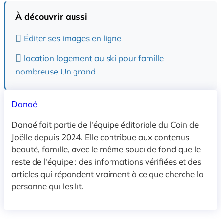
À découvrir aussi
Éditer ses images en ligne
location logement au ski pour famille
nombreuse Un grand
Danaé
Danaé fait partie de l'équipe éditoriale du Coin de
Joëlle depuis 2024. Elle contribue aux contenus
beauté, famille, avec le même souci de fond que le
reste de l'équipe : des informations vérifiées et des
articles qui répondent vraiment à ce que cherche la
personne qui les lit.