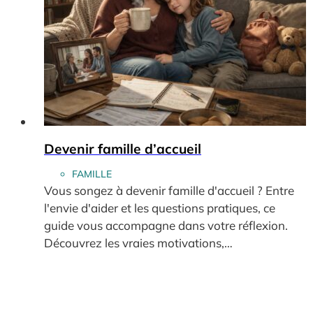
Devenir famille d’accueil
FAMILLE
Vous songez à devenir famille d'accueil ? Entre
l'envie d'aider et les questions pratiques, ce
guide vous accompagne dans votre réflexion.
Découvrez les vraies motivations,…