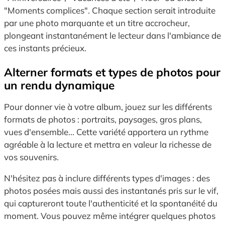
"Moments complices". Chaque section serait introduite
par une photo marquante et un titre accrocheur,
plongeant instantanément le lecteur dans l'ambiance de
ces instants précieux.
Alterner formats et types de photos pour
un rendu dynamique
Pour donner vie à votre album, jouez sur les différents
formats de photos : portraits, paysages, gros plans,
vues d'ensemble... Cette variété apportera un rythme
agréable à la lecture et mettra en valeur la richesse de
vos souvenirs.
N'hésitez pas à inclure différents types d'images : des
photos posées mais aussi des instantanés pris sur le vif,
qui captureront toute l'authenticité et la spontanéité du
moment. Vous pouvez même intégrer quelques photos