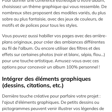
Pour donner une cohérence esthétique à votre album,
choisissez un thème graphique qui vous ressemble. De
nombreux sites proposent des modèles variés, du plus
sobre au plus fantaisie, avec des jeux de couleurs, de
motifs et de polices pour tous les styles.
Vous pouvez aussi habiller vos pages avec des arrière-
plans originaux, pour créer des ambiances différentes
au fil de l'album. Ou encore utiliser des filtres et des
effets sur certaines photos (noir et blanc, sépia, flou...)
pour une touche artistique. Amusez-vous avec ces
options pour concevoir un album 100% personnel !
Intégrer des éléments graphiques
(dessins, citations, etc.)
Dernière touche créative pour parfaire votre projet :
l'ajout d'éléments graphiques. De petits dessins ou
pictogrammes peuvent venir illustrer vos légendes de