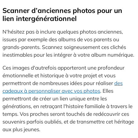
Scanner d’anciennes photos pour un
lien intergénérationnel
N'hésitez pas à inclure quelques photos anciennes,
issues par exemple des albums de vos parents ou
grands-parents. Scannez soigneusement ces clichés
inestimables pour les intégrer à votre album numérique.
Ces images d'autrefois apporteront une profondeur
émotionnelle et historique à votre projet et vous
permettront de nombreuses idées pour réaliser
des
cadeaux à personnaliser avec vos photos
. Elles
permettront de créer un lien unique entre les
générations, en retraçant l'histoire familiale à travers le
temps. Vos proches seront touchés de redécouvrir ces
souvenirs parfois oubliés, et de transmettre cet héritage
aux plus jeunes.