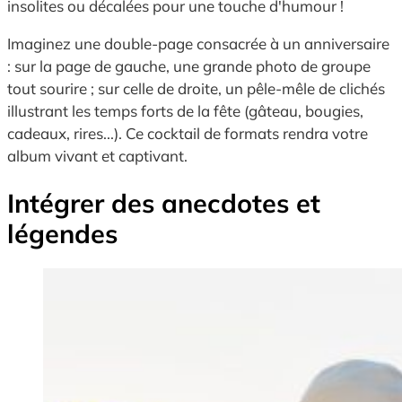
insolites ou décalées pour une touche d'humour !
Imaginez une double-page consacrée à un anniversaire
: sur la page de gauche, une grande photo de groupe
tout sourire ; sur celle de droite, un pêle-mêle de clichés
illustrant les temps forts de la fête (gâteau, bougies,
cadeaux, rires...). Ce cocktail de formats rendra votre
album vivant et captivant.
Intégrer des anecdotes et
légendes