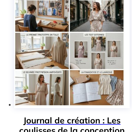
Journal de création : Les
coulisses de la conception