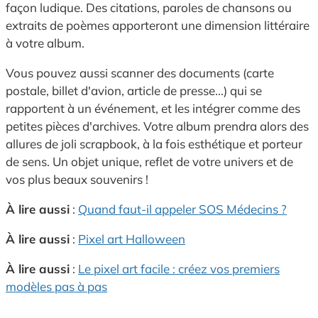
façon ludique. Des citations, paroles de chansons ou
extraits de poèmes apporteront une dimension littéraire
à votre album.
Vous pouvez aussi scanner des documents (carte
postale, billet d'avion, article de presse...) qui se
rapportent à un événement, et les intégrer comme des
petites pièces d'archives. Votre album prendra alors des
allures de joli scrapbook, à la fois esthétique et porteur
de sens. Un objet unique, reflet de votre univers et de
vos plus beaux souvenirs !
À lire aussi
:
Quand faut-il appeler SOS Médecins ?
À lire aussi
:
Pixel art Halloween
À lire aussi
:
Le pixel art facile : créez vos premiers
modèles pas à pas