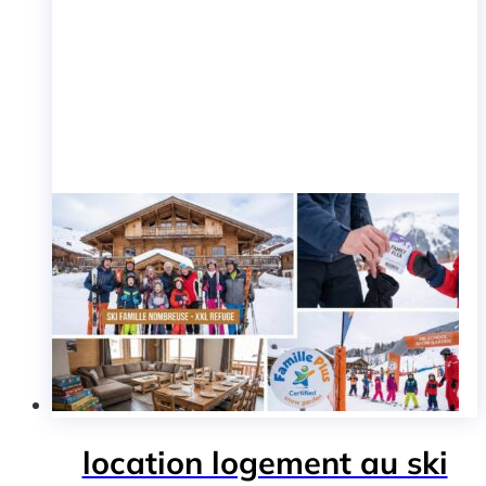
location logement au ski