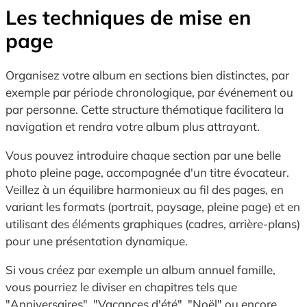
Les techniques de mise en
page
Organisez votre album en sections bien distinctes, par
exemple par période chronologique, par événement ou
par personne. Cette structure thématique facilitera la
navigation et rendra votre album plus attrayant.
Vous pouvez introduire chaque section par une belle
photo pleine page, accompagnée d'un titre évocateur.
Veillez à un équilibre harmonieux au fil des pages, en
variant les formats (portrait, paysage, pleine page) et en
utilisant des éléments graphiques (cadres, arrière-plans)
pour une présentation dynamique.
Si vous créez par exemple un album annuel famille,
vous pourriez le diviser en chapitres tels que
"Anniversaires", "Vacances d'été", "Noël" ou encore