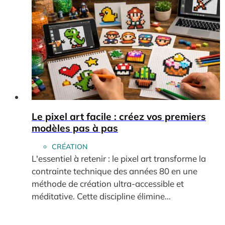
Le pixel art facile : créez vos premiers
modèles pas à pas
CRÉATION
L'essentiel à retenir : le pixel art transforme la
contrainte technique des années 80 en une
méthode de création ultra-accessible et
méditative. Cette discipline élimine...