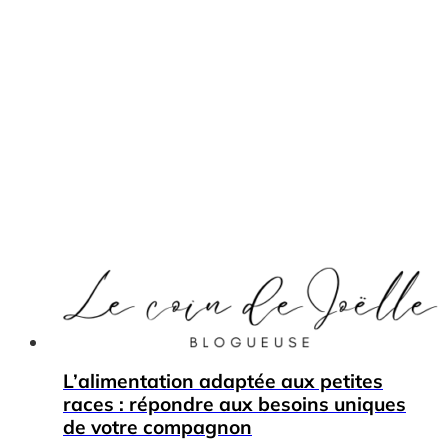
L’alimentation adaptée aux petites
races : répondre aux besoins uniques
de votre compagnon