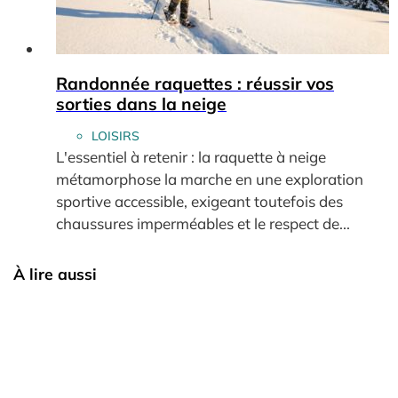
Randonnée raquettes : réussir vos
sorties dans la neige
LOISIRS
L'essentiel à retenir : la raquette à neige
métamorphose la marche en une exploration
sportive accessible, exigeant toutefois des
chaussures imperméables et le respect de...
À lire aussi