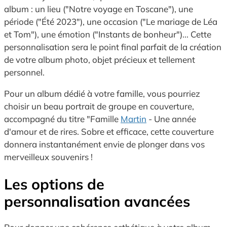
album : un lieu ("Notre voyage en Toscane"), une
période ("Été 2023"), une occasion ("Le mariage de Léa
et Tom"), une émotion ("Instants de bonheur")... Cette
personnalisation sera le point final parfait de la création
de votre album photo, objet précieux et tellement
personnel.
Pour un album dédié à votre famille, vous pourriez
choisir un beau portrait de groupe en couverture,
accompagné du titre "Famille
Martin
- Une année
d'amour et de rires. Sobre et efficace, cette couverture
donnera instantanément envie de plonger dans vos
merveilleux souvenirs !
Les options de
personnalisation avancées