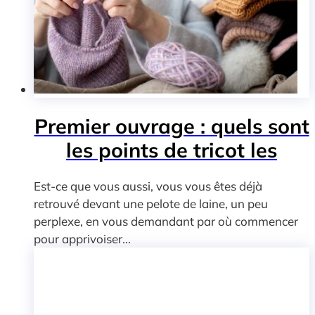
Premier ouvrage : quels sont
les points de tricot les
Est-ce que vous aussi, vous vous êtes déjà
retrouvé devant une pelote de laine, un peu
perplexe, en vous demandant par où commencer
pour apprivoiser...