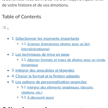
de votre histoire et de vos émotions.
Table of Contents
Sélectionner les moments importants
Scanner d’anciennes photos pour un lien
intergénérationnel
Les techniques de mise en page
Alterner formats et types de photos pour un rendu
dynamique
Intégrer des anecdotes et légendes
Choisir le format et la finition adaptés
Les options de personnalisation avancées
Intégrer des éléments graphiques (dessins,
citations, etc.)
À découvrir aussi