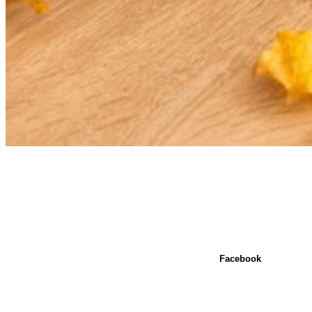
Facebook