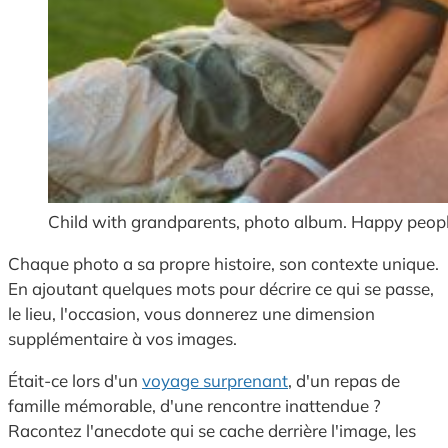
Child with grandparents, photo album. Happy peopl
Chaque photo a sa propre histoire, son contexte unique.
En ajoutant quelques mots pour décrire ce qui se passe,
le lieu, l'occasion, vous donnerez une dimension
supplémentaire à vos images.
Était-ce lors d'un
voyage surprenant
, d'un repas de
famille mémorable, d'une rencontre inattendue ?
Racontez l'anecdote qui se cache derrière l'image, les