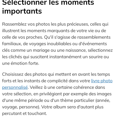
Sélectionner les moments
importants
Rassemblez vos photos les plus précieuses, celles qui
illustrent les moments marquants de votre vie ou de
celle de vos proches. Qu'il s'agisse de rassemblements
familiaux, de voyages inoubliables ou d'événements
clés comme un mariage ou une naissance, sélectionnez
les clichés qui suscitent instantanément un sourire ou
une émotion forte.
Choisissez des photos qui mettent en avant les temps
forts et les instants de complicité dans votre
livre photo
personnalisé
. Veillez à une certaine cohérence dans
votre sélection, en privilégiant par exemple des images
d'une même période ou d'un thème particulier (année,
voyage, personne). Votre album sera d'autant plus
percutant et touchant.