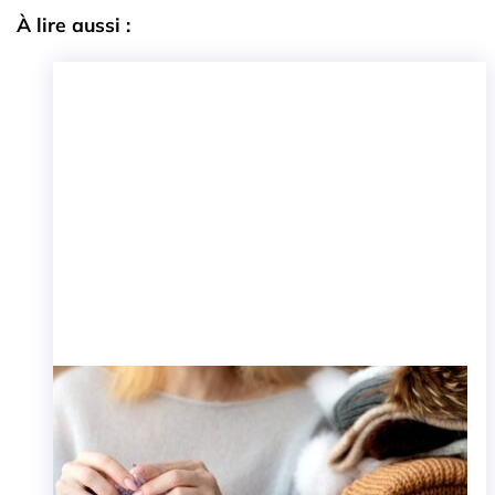
À lire aussi :