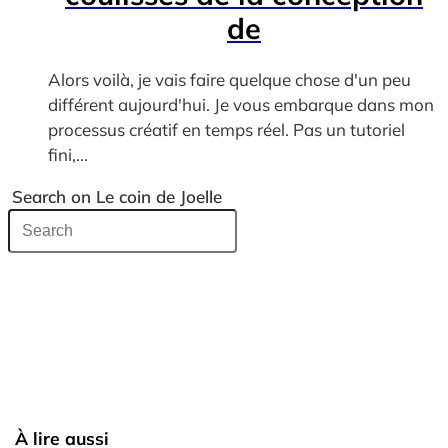
de
Alors voilà, je vais faire quelque chose d'un peu
différent aujourd'hui. Je vous embarque dans mon
processus créatif en temps réel. Pas un tutoriel
fini,...
Search on Le coin de Joelle
À lire aussi