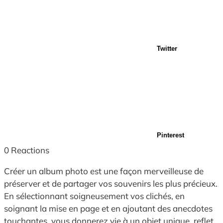
Twitter
Pinterest
0
Reactions
Créer un album photo est une façon merveilleuse de
préserver et de partager vos souvenirs les plus précieux.
En sélectionnant soigneusement vos clichés, en
soignant la mise en page et en ajoutant des anecdotes
touchantes, vous donnerez vie à un objet unique, reflet