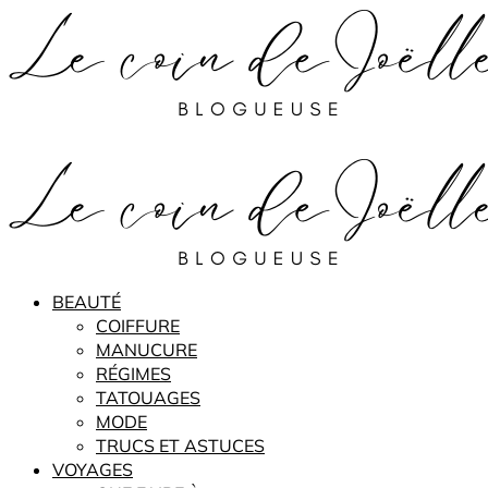
BEAUTÉ
COIFFURE
MANUCURE
RÉGIMES
TATOUAGES
MODE
TRUCS ET ASTUCES
VOYAGES