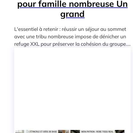
pour famille nombreuse Un
grand
L'essentiel à retenir : réussir un séjour au sommet
avec une tribu nombreuse impose de dénicher un
refuge XXL pour préserver la cohésion du groupe....