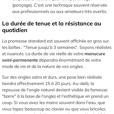
(ponçage). C'est une technique souvent réservée
aux professionnels ou aux amateurs très avertis.
La durée de tenue et la résistance au
quotidien
La promesse standard est souvent affichée en gros sur
les boîtes : "Tenue jusqu'à 3 semaines". Soyons réalistes
et nuancés. La durée de vie réelle de votre
manucure
semi-permanente
dépendra énormément de votre
mode de vie et de la nature de vos ongles.
Sur des ongles sains et durs, une pose bien réalisée
tiendra effectivement 15 à 20 jours. Au-delà, la
repousse de l'ongle naturel devient visible (la fameuse
"barre" à la base de l'ongle) et l'esthétique en prend un
coup. Si vous avez les mains souvent dans l'eau, que
vous tapez beaucoup au clavier ou que vous bricolez,