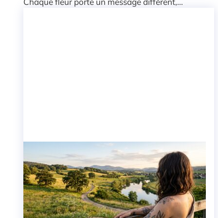
Chaque fleur porte un message différent,...