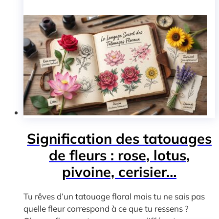
Signification des tatouages
de fleurs : rose, lotus,
pivoine, cerisier…
Tu rêves d’un tatouage floral mais tu ne sais pas
quelle fleur correspond à ce que tu ressens ?