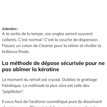
Attention :
À la sortie de la lampe, vos ongles seront souvent
collants. C'est normal ! C'est la couche de dispersion.
Passez un coton de Cleaner pour la retirer et révéler la
brillance finale.
La méthode de dépose sécurisée pour ne
pas abîmer la kératine
Le moment du retrait est crucial. Oubliez le grattage
frénétique. La méthode la plus sûre est celle des
"papillotes".
Il vous faut de l'acétone cosmétique pure (le dissolvant