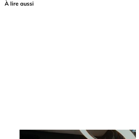
À lire aussi