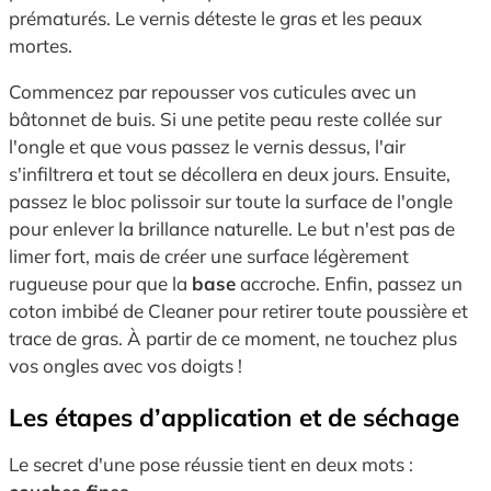
prématurés. Le vernis déteste le gras et les peaux
mortes.
Commencez par repousser vos cuticules avec un
bâtonnet de buis. Si une petite peau reste collée sur
l'ongle et que vous passez le vernis dessus, l'air
s'infiltrera et tout se décollera en deux jours. Ensuite,
passez le bloc polissoir sur toute la surface de l'ongle
pour enlever la brillance naturelle. Le but n'est pas de
limer fort, mais de créer une surface légèrement
rugueuse pour que la
base
accroche. Enfin, passez un
coton imbibé de Cleaner pour retirer toute poussière et
trace de gras. À partir de ce moment, ne touchez plus
vos ongles avec vos doigts !
Les étapes d’application et de séchage
Le secret d'une pose réussie tient en deux mots :