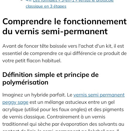
classique en 3 étapes
Comprendre le fonctionnement
du vernis semi-permanent
Avant de foncer tête baissée vers l'achat d'un kit, il est
essentiel de comprendre ce qui différencie ce produit de
votre petit flacon habituel.
Définition simple et principe de
polymérisation
Imaginez un hybride parfait. Le
vernis semi permanent
peggy sage
est un mélange astucieux entre un gel
acrylique (utilisé pour les faux ongles) et des pigments
de vernis classique. Contrairement à un vernis
traditionnel qui sèche par évaporation des solvants au