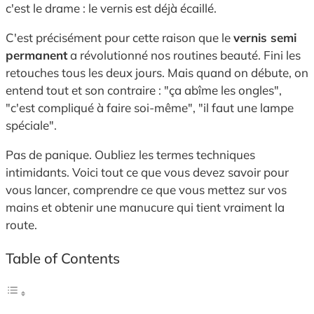
c'est le drame : le vernis est déjà écaillé.
C'est précisément pour cette raison que le
vernis semi
permanent
a révolutionné nos routines beauté. Fini les
retouches tous les deux jours. Mais quand on débute, on
entend tout et son contraire : "ça abîme les ongles",
"c'est compliqué à faire soi-même", "il faut une lampe
spéciale".
Pas de panique. Oubliez les termes techniques
intimidants. Voici tout ce que vous devez savoir pour
vous lancer, comprendre ce que vous mettez sur vos
mains et obtenir une manucure qui tient vraiment la
route.
Table of Contents