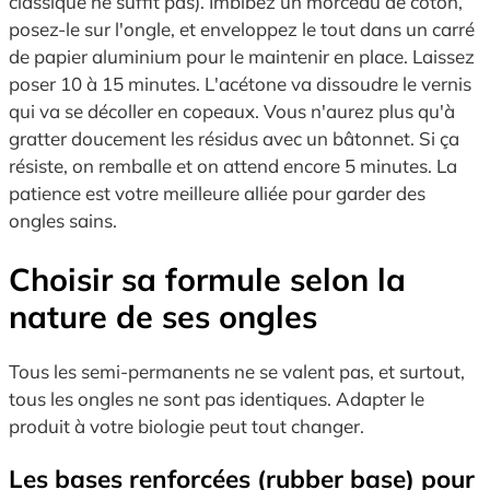
classique ne suffit pas). Imbibez un morceau de coton,
posez-le sur l'ongle, et enveloppez le tout dans un carré
de papier aluminium pour le maintenir en place. Laissez
poser 10 à 15 minutes. L'acétone va dissoudre le vernis
qui va se décoller en copeaux. Vous n'aurez plus qu'à
gratter doucement les résidus avec un bâtonnet. Si ça
résiste, on remballe et on attend encore 5 minutes. La
patience est votre meilleure alliée pour garder des
ongles sains.
Choisir sa formule selon la
nature de ses ongles
Tous les semi-permanents ne se valent pas, et surtout,
tous les ongles ne sont pas identiques. Adapter le
produit à votre biologie peut tout changer.
Les bases renforcées (rubber base) pour