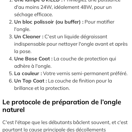
d'au moins 24W, idéalement 48W, pour un
séchage efficace.
Un bloc polissoir (ou buffer) :
Pour matifier
l'ongle.
Un Cleaner :
C'est un liquide dégraissant
indispensable pour nettoyer l'ongle avant et après
la pose.
Une Base Coat :
La couche de protection qui
adhère à l'ongle.
La couleur :
Votre vernis semi-permanent préféré.
Un Top Coat :
La couche de finition pour la
brillance et la protection.
Le protocole de préparation de l’ongle
naturel
C'est l'étape que les débutants bâclent souvent, et c'est
pourtant la cause principale des décollements