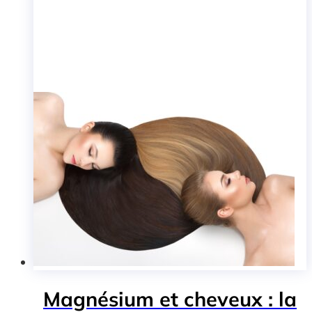
Magnésium et cheveux : la