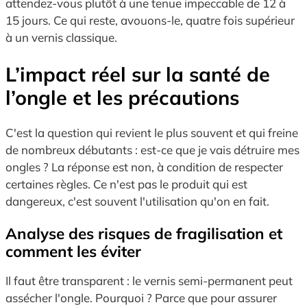
attendez-vous plutôt à une tenue impeccable de 12 à
15 jours. Ce qui reste, avouons-le, quatre fois supérieur
à un vernis classique.
L’impact réel sur la santé de
l’ongle et les précautions
C'est la question qui revient le plus souvent et qui freine
de nombreux débutants : est-ce que je vais détruire mes
ongles ? La réponse est non, à condition de respecter
certaines règles. Ce n'est pas le produit qui est
dangereux, c'est souvent l'utilisation qu'on en fait.
Analyse des risques de fragilisation et
comment les éviter
Il faut être transparent : le vernis semi-permanent peut
assécher l'ongle. Pourquoi ? Parce que pour assurer