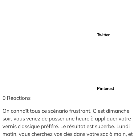
Twitter
Pinterest
0
Reactions
On connaît tous ce scénario frustrant. C'est dimanche
soir, vous venez de passer une heure à appliquer votre
vernis classique préféré. Le résultat est superbe. Lundi
matin, vous cherchez vos clés dans votre sac à main, et