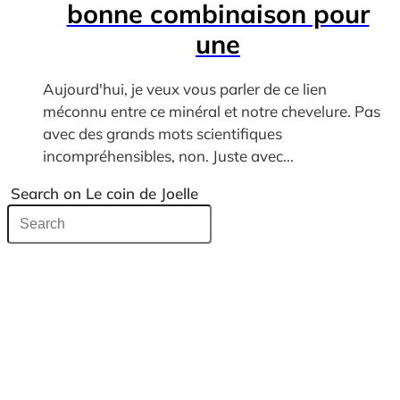
bonne combinaison pour
une
Aujourd'hui, je veux vous parler de ce lien
méconnu entre ce minéral et notre chevelure. Pas
avec des grands mots scientifiques
incompréhensibles, non. Juste avec...
Search on Le coin de Joelle