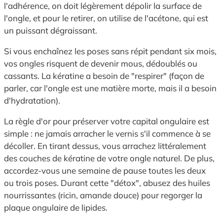
l'adhérence, on doit légèrement dépolir la surface de
l'ongle, et pour le retirer, on utilise de l'acétone, qui est
un puissant dégraissant.
Si vous enchaînez les poses sans répit pendant six mois,
vos ongles risquent de devenir mous, dédoublés ou
cassants. La kératine a besoin de "respirer" (façon de
parler, car l'ongle est une matière morte, mais il a besoin
d'hydratation).
La règle d'or pour préserver votre capital ongulaire est
simple : ne jamais arracher le vernis s'il commence à se
décoller. En tirant dessus, vous arrachez littéralement
des couches de kératine de votre ongle naturel. De plus,
accordez-vous une semaine de pause toutes les deux
ou trois poses. Durant cette "détox", abusez des huiles
nourrissantes (ricin, amande douce) pour regorger la
plaque ongulaire de lipides.