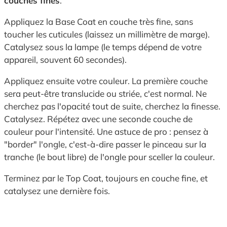
couches fines
.
Appliquez la Base Coat en couche très fine, sans
toucher les cuticules (laissez un millimètre de marge).
Catalysez sous la lampe (le temps dépend de votre
appareil, souvent 60 secondes).
Appliquez ensuite votre couleur. La première couche
sera peut-être translucide ou striée, c'est normal. Ne
cherchez pas l'opacité tout de suite, cherchez la finesse.
Catalysez. Répétez avec une seconde couche de
couleur pour l'intensité. Une astuce de pro : pensez à
"border" l'ongle, c'est-à-dire passer le pinceau sur la
tranche (le bout libre) de l'ongle pour sceller la couleur.
Terminez par le Top Coat, toujours en couche fine, et
catalysez une dernière fois.