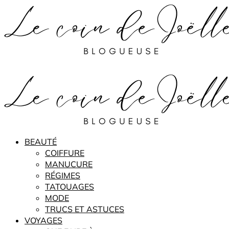
BEAUTÉ
COIFFURE
MANUCURE
RÉGIMES
TATOUAGES
MODE
TRUCS ET ASTUCES
VOYAGES