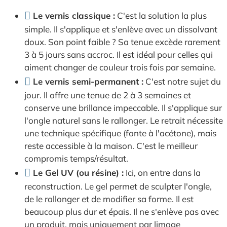
Le vernis classique :
C'est la solution la plus
simple. Il s'applique et s'enlève avec un dissolvant
doux. Son point faible ? Sa tenue excède rarement
3 à 5 jours sans accroc. Il est idéal pour celles qui
aiment changer de couleur trois fois par semaine.
Le vernis semi-permanent :
C'est notre sujet du
jour. Il offre une tenue de 2 à 3 semaines et
conserve une brillance impeccable. Il s'applique sur
l'ongle naturel sans le rallonger. Le retrait nécessite
une technique spécifique (fonte à l'acétone), mais
reste accessible à la maison. C'est le meilleur
compromis temps/résultat.
Le Gel UV (ou résine) :
Ici, on entre dans la
reconstruction. Le gel permet de sculpter l'ongle,
de le rallonger et de modifier sa forme. Il est
beaucoup plus dur et épais. Il ne s'enlève pas avec
un produit, mais uniquement par limage