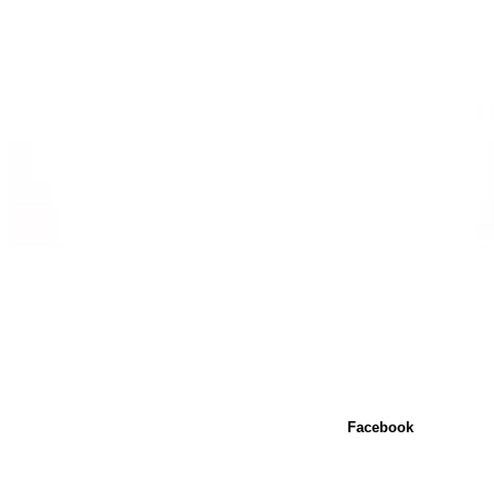
Facebook