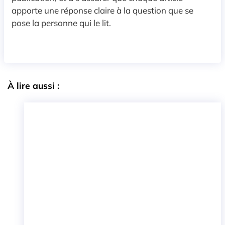
apporte une réponse claire à la question que se
pose la personne qui le lit.
À lire aussi :