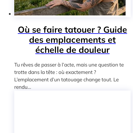
Où se faire tatouer ? Guide
des emplacements et
échelle de douleur
Tu rêves de passer à l’acte, mais une question te
trotte dans la tête : où exactement ?
L’emplacement d’un tatouage change tout. Le
rendu...