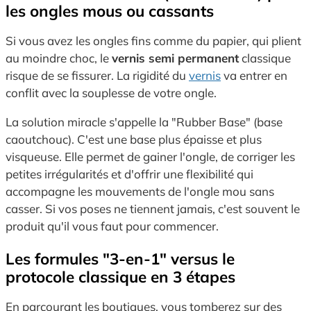
les ongles mous ou cassants
Si vous avez les ongles fins comme du papier, qui plient
au moindre choc, le
vernis semi permanent
classique
risque de se fissurer. La rigidité du
vernis
va entrer en
conflit avec la souplesse de votre ongle.
La solution miracle s'appelle la "Rubber Base" (base
caoutchouc). C'est une base plus épaisse et plus
visqueuse. Elle permet de gainer l'ongle, de corriger les
petites irrégularités et d'offrir une flexibilité qui
accompagne les mouvements de l'ongle mou sans
casser. Si vos poses ne tiennent jamais, c'est souvent le
produit qu'il vous faut pour commencer.
Les formules "3-en-1" versus le
protocole classique en 3 étapes
En parcourant les boutiques, vous tomberez sur des