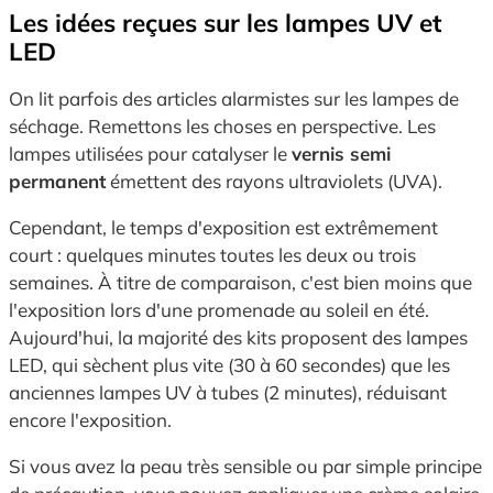
Les idées reçues sur les lampes UV et
LED
On lit parfois des articles alarmistes sur les lampes de
séchage. Remettons les choses en perspective. Les
lampes utilisées pour catalyser le
vernis semi
permanent
émettent des rayons ultraviolets (UVA).
Cependant, le temps d'exposition est extrêmement
court : quelques minutes toutes les deux ou trois
semaines. À titre de comparaison, c'est bien moins que
l'exposition lors d'une promenade au soleil en été.
Aujourd'hui, la majorité des kits proposent des lampes
LED, qui sèchent plus vite (30 à 60 secondes) que les
anciennes lampes UV à tubes (2 minutes), réduisant
encore l'exposition.
Si vous avez la peau très sensible ou par simple principe