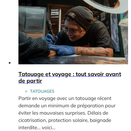
Tatouage et voyage : tout savoir avant
de partir
TATOUAGES
Partir en voyage avec un tatouage récent
demande un minimum de préparation pour
éviter les mauvaises surprises. Délais de
cicatrisation, protection solaire, baignade
interdite… voici…