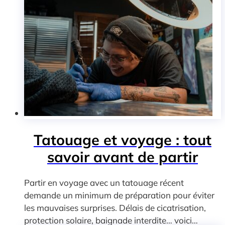
Tatouage et voyage : tout
savoir avant de partir
Partir en voyage avec un tatouage récent
demande un minimum de préparation pour éviter
les mauvaises surprises. Délais de cicatrisation,
protection solaire, baignade interdite… voici…