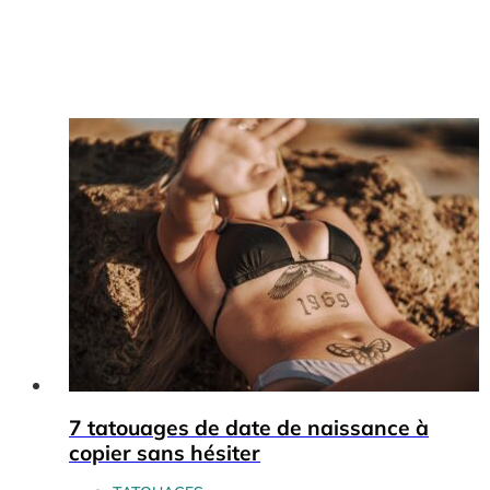
7 tatouages de date de naissance à
copier sans hésiter