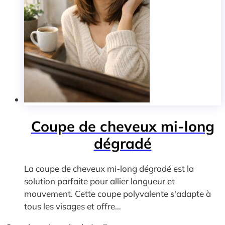
Coupe de cheveux mi-long
dégradé
La coupe de cheveux mi-long dégradé est la
solution parfaite pour allier longueur et
mouvement. Cette coupe polyvalente s'adapte à
tous les visages et offre…