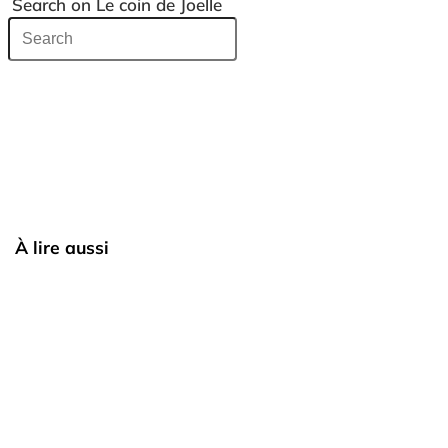
Search on Le coin de Joelle
À lire aussi