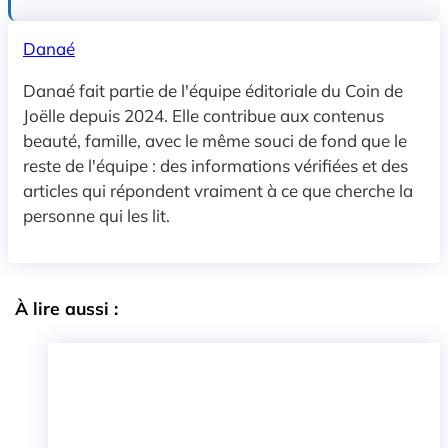
Danaé
Danaé fait partie de l'équipe éditoriale du Coin de
Joëlle depuis 2024. Elle contribue aux contenus
beauté, famille, avec le même souci de fond que le
reste de l'équipe : des informations vérifiées et des
articles qui répondent vraiment à ce que cherche la
personne qui les lit.
À lire aussi :