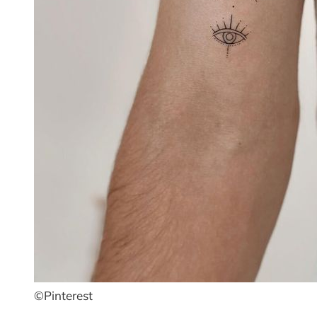
©Pinterest