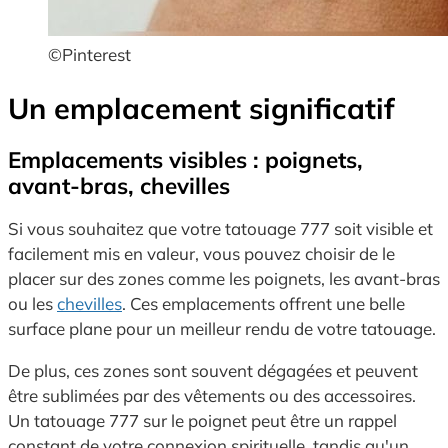
©Pinterest
Un emplacement significatif
Emplacements visibles : poignets,
avant-bras, chevilles
Si vous souhaitez que votre tatouage 777 soit visible et
facilement mis en valeur, vous pouvez choisir de le
placer sur des zones comme les poignets, les avant-bras
ou les
chevilles
. Ces emplacements offrent une belle
surface plane pour un meilleur rendu de votre tatouage.
De plus, ces zones sont souvent dégagées et peuvent
être sublimées par des vêtements ou des accessoires.
Un tatouage 777 sur le poignet peut être un rappel
constant de votre connexion spirituelle, tandis qu'un