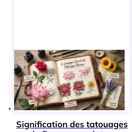
Signification des tatouages