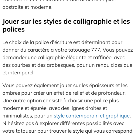
abstraite et moderne.
Jouer sur les styles de calligraphie et les
polices
Le choix de la police d'écriture est déterminant pour
donner du caractère à votre tatouage 777. Vous pouvez
demander une calligraphie élégante et raffinée, avec
des courbes et des arabesques, pour un rendu classique
et intemporel.
Vous pouvez également jouer sur les épaisseurs et les
ombres pour créer un effet de relief et de profondeur.
Une autre option consiste à choisir une police plus
moderne et épurée, avec des lignes droites et
minimalistes, pour un
style contemporain et graphique
.
N'hésitez pas à explorer différentes possibilités avec
votre tatoueur pour trouver le style qui vous correspond.