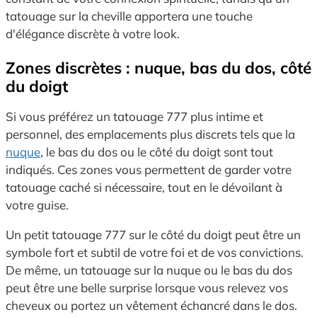
tatouage sur la cheville apportera une touche
d'élégance discrète à votre look.
Zones discrètes : nuque, bas du dos, côté
du doigt
Si vous préférez un tatouage 777 plus intime et
personnel, des emplacements plus discrets tels que la
nuque
, le bas du dos ou le côté du doigt sont tout
indiqués. Ces zones vous permettent de garder votre
tatouage caché si nécessaire, tout en le dévoilant à
votre guise.
Un petit tatouage 777 sur le côté du doigt peut être un
symbole fort et subtil de votre foi et de vos convictions.
De même, un tatouage sur la nuque ou le bas du dos
peut être une belle surprise lorsque vous relevez vos
cheveux ou portez un vêtement échancré dans le dos.