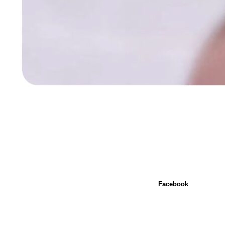
Facebook