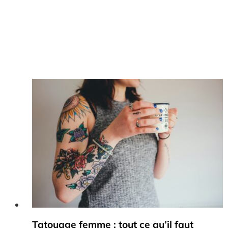
Tatouage femme : tout ce qu’il faut