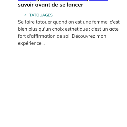
savoir avant de se lancer
TATOUAGES
Se faire tatouer quand on est une femme, c'est
bien plus qu'un choix esthétique : c'est un acte
fort d'affirmation de soi. Découvrez mon
expérience…