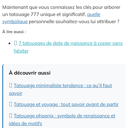
Maintenant que vous connaissez les clés pour arborer
un tatouage 777 unique et significatif,
quelle
symbolique
personnelle souhaitez-vous lui attribuer ?
À lire aussi :
7 tatouages de date de naissance à copier sans
hésiter
À découvrir aussi
Tatouage minimaliste tendance : ce qu’il faut
savoir
Tatouage et voyage : tout savoir avant de partir
Tatouage phoenix : symbole de renaissance et
idées de motifs