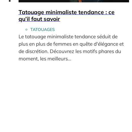
Tatouage minimaliste tendance : ce
qu’il faut savoir
TATOUAGES
Le tatouage minimaliste tendance séduit de
plus en plus de femmes en quête d'élégance et
de discrétion. Découvrez les motifs phares du
moment, les meilleurs…