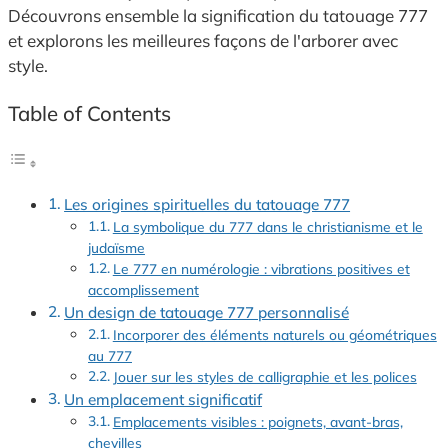
Découvrons ensemble la signification du tatouage 777
et explorons les meilleures façons de l'arborer avec
style.
Table of Contents
Les origines spirituelles du tatouage 777
La symbolique du 777 dans le christianisme et le
judaïsme
Le 777 en numérologie : vibrations positives et
accomplissement
Un design de tatouage 777 personnalisé
Incorporer des éléments naturels ou géométriques
au 777
Jouer sur les styles de calligraphie et les polices
Un emplacement significatif
Emplacements visibles : poignets, avant-bras,
chevilles