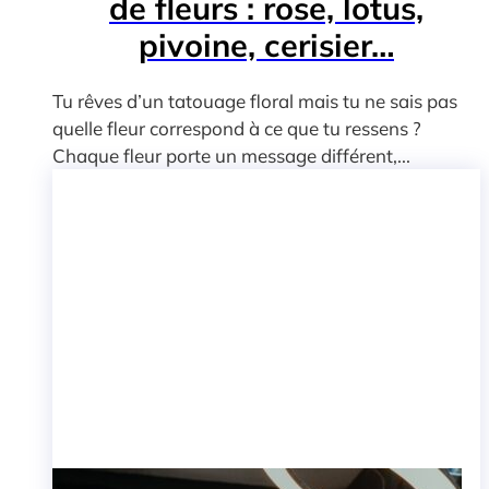
de fleurs : rose, lotus,
pivoine, cerisier…
Tu rêves d’un tatouage floral mais tu ne sais pas
quelle fleur correspond à ce que tu ressens ?
Chaque fleur porte un message différent,...