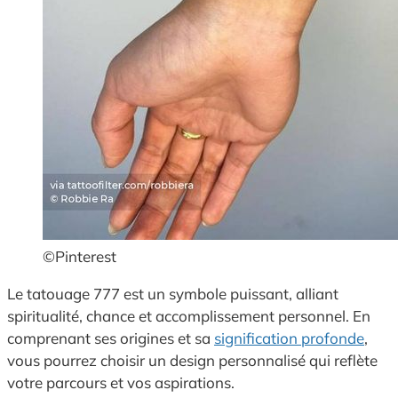
©Pinterest
Le tatouage 777 est un symbole puissant, alliant
spiritualité, chance et accomplissement personnel. En
comprenant ses origines et sa
signification profonde
,
vous pourrez choisir un design personnalisé qui reflète
votre parcours et vos aspirations.