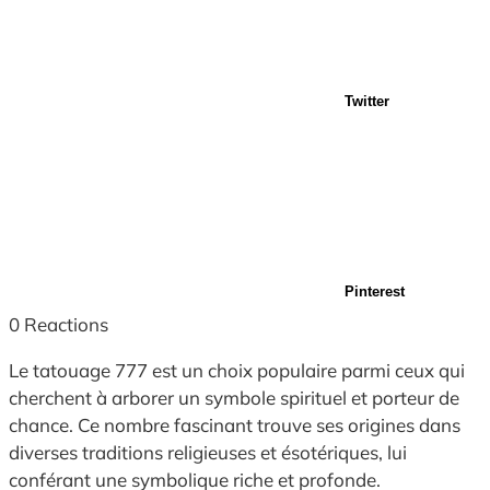
Twitter
Pinterest
0
Reactions
Le tatouage 777 est un choix populaire parmi ceux qui
cherchent à arborer un symbole spirituel et porteur de
chance. Ce nombre fascinant trouve ses origines dans
diverses traditions religieuses et ésotériques, lui
conférant une symbolique riche et profonde.