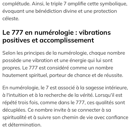
complétude. Ainsi, le triple 7 amplifie cette symbolique,
évoquant une bénédiction divine et une protection
céleste.
Le 777 en numérologie : vibrations
positives et accomplissement
Selon les principes de la numérologie, chaque nombre
possède une vibration et une énergie qui lui sont
propres. Le 777 est considéré comme un nombre
hautement spirituel, porteur de chance et de réussite.
En numérologie, le 7 est associé à la sagesse intérieure,
à l'intuition et à la recherche de la vérité. Lorsqu'il est
répété trois fois, comme dans le 777, ces qualités sont
décuplées. Ce nombre invite à se connecter à sa
spiritualité et à suivre son chemin de vie avec confiance
et détermination.