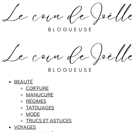
BEAUTÉ
COIFFURE
MANUCURE
RÉGIMES
TATOUAGES
MODE
TRUCS ET ASTUCES
VOYAGES