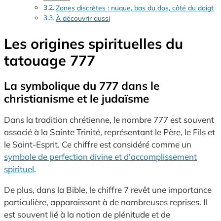
Zones discrètes : nuque, bas du dos, côté du doigt
À découvrir aussi
Les origines spirituelles du
tatouage 777
La symbolique du 777 dans le
christianisme et le judaïsme
Dans la tradition chrétienne, le nombre 777 est souvent
associé à la Sainte
Trinité, représentant le Père, le Fils et
le Saint-Esprit. Ce chiffre est considéré comme un
symbole de perfection divine et d'accomplissement
spirituel
.
De plus, dans la Bible, le chiffre 7 revêt une importance
particulière, apparaissant à de nombreuses reprises. Il
est souvent lié à la notion de plénitude et de