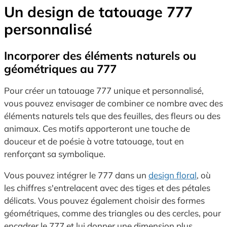
Un design de tatouage 777
personnalisé
Incorporer des éléments naturels ou
géométriques au 777
Pour créer un tatouage 777 unique et personnalisé,
vous pouvez envisager de combiner ce nombre avec des
éléments naturels tels que des feuilles, des fleurs ou des
animaux. Ces motifs apporteront une touche de
douceur et de poésie à votre tatouage, tout en
renforçant sa symbolique.
Vous pouvez intégrer le 777 dans un
design floral
, où
les chiffres s'entrelacent avec des tiges et des pétales
délicats. Vous pouvez également choisir des formes
géométriques, comme des triangles ou des cercles, pour
encadrer le 777 et lui donner une dimension plus