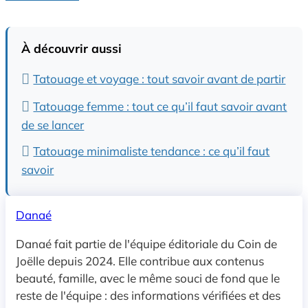
À découvrir aussi
Tatouage et voyage : tout savoir avant de partir
Tatouage femme : tout ce qu’il faut savoir avant
de se lancer
Tatouage minimaliste tendance : ce qu’il faut
savoir
Danaé
Danaé fait partie de l'équipe éditoriale du Coin de
Joëlle depuis 2024. Elle contribue aux contenus
beauté, famille, avec le même souci de fond que le
reste de l'équipe : des informations vérifiées et des