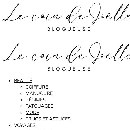
BEAUTÉ
COIFFURE
MANUCURE
RÉGIMES
TATOUAGES
MODE
TRUCS ET ASTUCES
VOYAGES