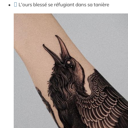
L'ours blessé se réfugiant dans sa tanière