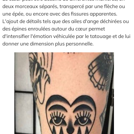
deux morceaux séparés, transpercé par une flèche ou
une épée, ou encore avec des fissures apparentes.
L'ajout de détails tels que des ailes d'ange déchirées ou
des épines enroulées autour du cœur permet
d'intensifier l'émotion véhiculée par le tatouage et de lui
donner une dimension plus personnelle.