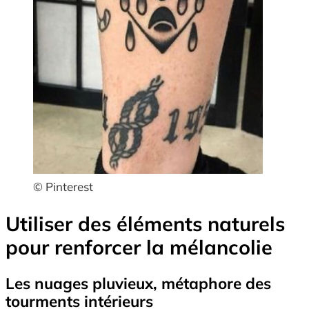
© Pinterest
Utiliser des éléments naturels
pour renforcer la mélancolie
Les nuages pluvieux, métaphore des
tourments intérieurs