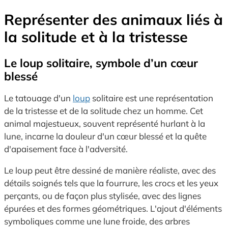
Représenter des animaux liés à
la solitude et à la tristesse
Le loup solitaire, symbole d’un cœur
blessé
Le tatouage d'un
loup
solitaire est une représentation
de la tristesse et de la solitude chez un homme. Cet
animal majestueux, souvent représenté hurlant à la
lune, incarne la douleur d'un cœur blessé et la quête
d'apaisement face à l'adversité.
Le loup peut être dessiné de manière réaliste, avec des
détails soignés tels que la fourrure, les crocs et les yeux
perçants, ou de façon plus stylisée, avec des lignes
épurées et des formes géométriques. L'ajout d'éléments
symboliques comme une lune froide, des arbres