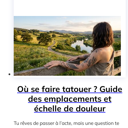
Où se faire tatouer ? Guide
des emplacements et
échelle de douleur
Tu rêves de passer à l’acte, mais une question te