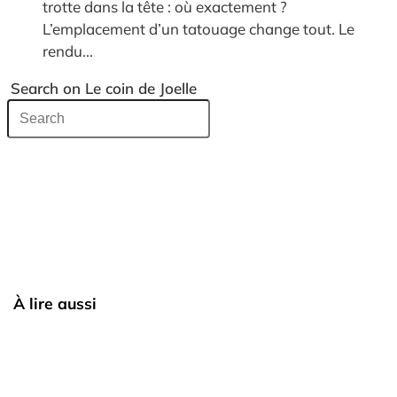
trotte dans la tête : où exactement ?
L’emplacement d’un tatouage change tout. Le
rendu...
Search on Le coin de Joelle
À lire aussi