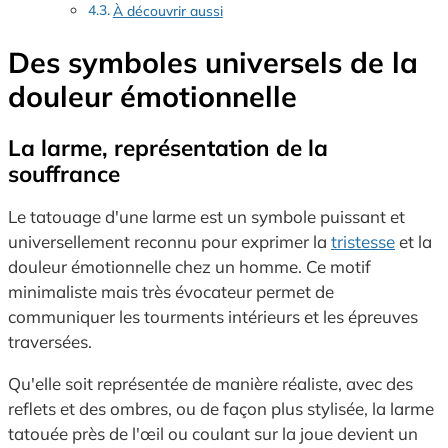
À découvrir aussi
Des symboles universels de la
douleur émotionnelle
La larme, représentation de la
souffrance
Le tatouage d'une larme est un symbole puissant et
universellement reconnu pour exprimer la
tristesse
et la
douleur émotionnelle chez un homme. Ce motif
minimaliste mais très évocateur permet de
communiquer les tourments intérieurs et les épreuves
traversées.
Qu'elle soit représentée de manière réaliste, avec des
reflets et des ombres, ou de façon plus stylisée, la larme
tatouée près de l'œil ou coulant sur la joue devient un