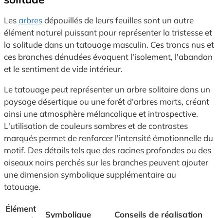
Les
arbres
dépouillés de leurs feuilles sont un autre
élément naturel puissant pour représenter la tristesse et
la solitude dans un tatouage masculin. Ces troncs nus et
ces branches dénudées évoquent l'isolement, l'abandon
et le sentiment de vide intérieur.
Le tatouage peut représenter un arbre solitaire dans un
paysage désertique ou une forêt d'arbres morts, créant
ainsi une atmosphère mélancolique et introspective.
L'utilisation de couleurs sombres et de contrastes
marqués permet de renforcer l'intensité émotionnelle du
motif. Des détails tels que des racines profondes ou des
oiseaux noirs perchés sur les branches peuvent ajouter
une dimension symbolique supplémentaire au
tatouage.
Élément
Symbolique
Conseils de réalisation