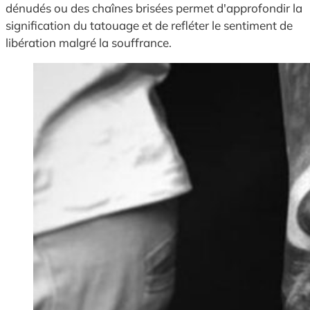
dénudés ou des chaînes brisées permet d'approfondir la
signification du tatouage et de refléter le sentiment de
libération malgré la souffrance.