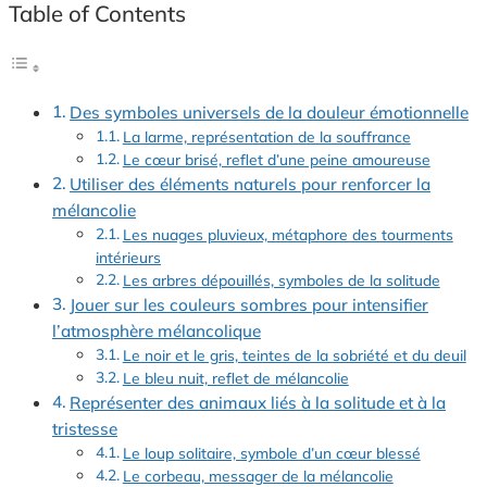
Table of Contents
Des symboles universels de la douleur émotionnelle
La larme, représentation de la souffrance
Le cœur brisé, reflet d’une peine amoureuse
Utiliser des éléments naturels pour renforcer la
mélancolie
Les nuages pluvieux, métaphore des tourments
intérieurs
Les arbres dépouillés, symboles de la solitude
Jouer sur les couleurs sombres pour intensifier
l’atmosphère mélancolique
Le noir et le gris, teintes de la sobriété et du deuil
Le bleu nuit, reflet de mélancolie
Représenter des animaux liés à la solitude et à la
tristesse
Le loup solitaire, symbole d’un cœur blessé
Le corbeau, messager de la mélancolie