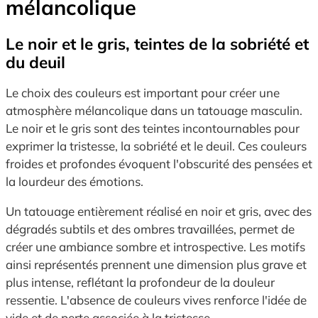
mélancolique
Le noir et le gris, teintes de la sobriété et
du deuil
Le choix des couleurs est important pour créer une
atmosphère mélancolique dans un tatouage masculin.
Le noir et le gris sont des teintes incontournables pour
exprimer la tristesse, la sobriété et le deuil. Ces couleurs
froides et profondes évoquent l'obscurité des pensées et
la lourdeur des émotions.
Un tatouage entièrement réalisé en noir et gris, avec des
dégradés subtils et des ombres travaillées, permet de
créer une ambiance sombre et introspective. Les motifs
ainsi représentés prennent une dimension plus grave et
plus intense, reflétant la profondeur de la douleur
ressentie. L'absence de couleurs vives renforce l'idée de
vide et de perte associée à la tristesse.