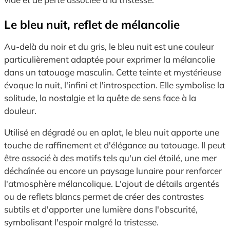
Le bleu nuit, reflet de mélancolie
Au-delà du noir et du gris, le bleu nuit est une couleur
particulièrement adaptée pour exprimer la mélancolie
dans un tatouage masculin. Cette teinte et mystérieuse
évoque la nuit, l'infini et l'introspection. Elle symbolise la
solitude, la nostalgie et la quête de sens face à la
douleur.
Utilisé en dégradé ou en aplat, le bleu nuit apporte une
touche de raffinement et d'élégance au tatouage. Il peut
être associé à des motifs tels qu'un ciel étoilé, une mer
déchaînée ou encore un paysage lunaire pour renforcer
l'atmosphère mélancolique. L'ajout de détails argentés
ou de reflets blancs permet de créer des contrastes
subtils et d'apporter une lumière dans l'obscurité,
symbolisant l'espoir malgré la tristesse.