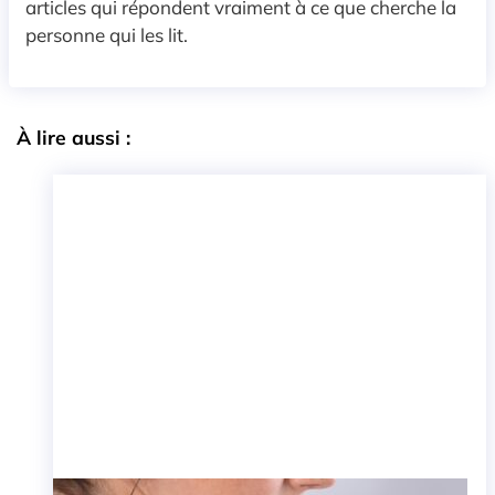
articles qui répondent vraiment à ce que cherche la
personne qui les lit.
À lire aussi :