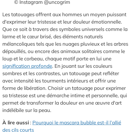
© Instagram @uncogrim
Les tatouages offrent aux hommes un moyen puissant
d'exprimer leur tristesse et leur douleur émotionnelle.
Que ce soit à travers des symboles universels comme la
larme et le cœur brisé, des éléments naturels
mélancoliques tels que les nuages pluvieux et les arbres
dépouillés, ou encore des animaux solitaires comme le
loup et le corbeau, chaque motif porte en lui une
signification profonde
. En jouant sur les couleurs
sombres et les contrastes, un tatouage peut refléter
avec intensité les tourments intérieurs et offrir une
forme de libération. Choisir un tatouage pour exprimer
sa tristesse est une démarche intime et personnelle, qui
permet de transformer la douleur en une œuvre d'art
indélébile sur la peau.
À lire aussi
:
Pourquoi le mascara bubble est-il l’allié
des cils courts