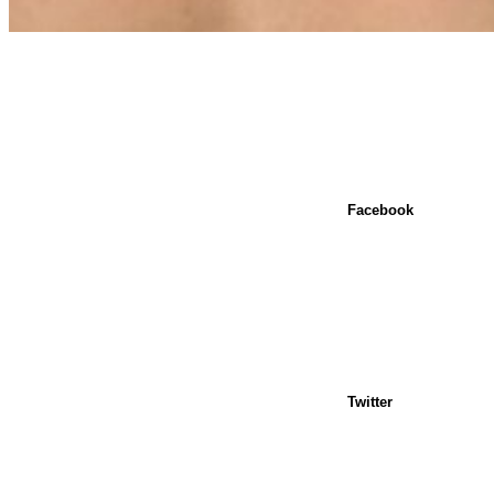
Facebook
Twitter