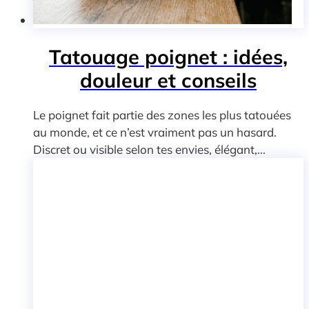
Tatouage poignet : idées,
douleur et conseils
Le poignet fait partie des zones les plus tatouées
au monde, et ce n’est vraiment pas un hasard.
Discret ou visible selon tes envies, élégant,...