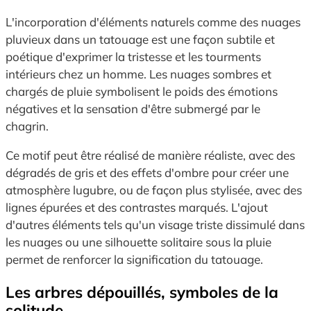
L'incorporation d'éléments naturels comme des nuages
pluvieux dans un tatouage est une façon subtile et
poétique d'exprimer la tristesse et les tourments
intérieurs chez un homme. Les nuages sombres et
chargés de pluie symbolisent le poids des émotions
négatives et la sensation d'être submergé par le
chagrin.
Ce motif peut être réalisé de manière réaliste, avec des
dégradés de gris et des effets d'ombre pour créer une
atmosphère lugubre, ou de façon plus stylisée, avec des
lignes épurées et des contrastes marqués. L'ajout
d'autres éléments tels qu'un visage triste dissimulé dans
les nuages ou une silhouette solitaire sous la pluie
permet de renforcer la signification du tatouage.
Les arbres dépouillés, symboles de la
solitude