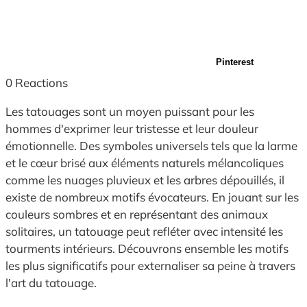
Pinterest
0
Reactions
Les tatouages sont un moyen puissant pour les
hommes d'exprimer leur tristesse et leur douleur
émotionnelle. Des symboles universels tels que la larme
et le cœur brisé aux éléments naturels mélancoliques
comme les nuages pluvieux et les arbres dépouillés, il
existe de nombreux motifs évocateurs. En jouant sur les
couleurs sombres et en représentant des animaux
solitaires, un tatouage peut refléter avec intensité les
tourments intérieurs. Découvrons ensemble les motifs
les plus significatifs pour externaliser sa peine à travers
l'art du tatouage.