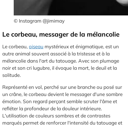
© Instagram @jimimay
Le corbeau, messager de la mélancolie
Le corbeau,
oiseau
mystérieux et énigmatique, est un
autre animal souvent associé à la tristesse et à la
mélancolie dans l'art du tatouage. Avec son plumage
noir et son cri lugubre, il évoque la mort, le deuil et la
solitude.
Représenté en vol, perché sur une branche ou posé sur
un crâne, le corbeau devient le messager d'une sombre
émotion. Son regard perçant semble scruter l'âme et
refléter la profondeur de la douleur intérieure.
L'utilisation de couleurs sombres et de contrastes
marqués permet de renforcer l'intensité du tatouage et