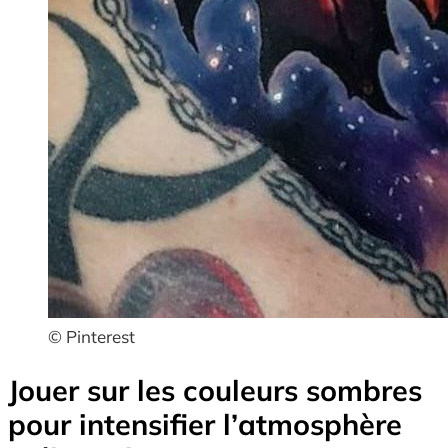
© Pinterest
Jouer sur les couleurs sombres
pour intensifier l’atmosphère