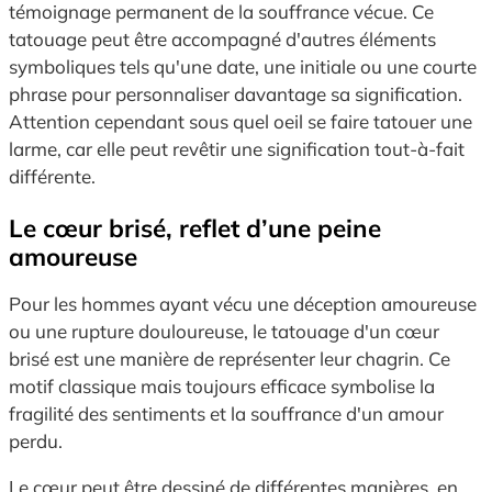
témoignage permanent de la souffrance vécue. Ce
tatouage peut être accompagné d'autres éléments
symboliques tels qu'une date, une initiale ou une courte
phrase pour personnaliser davantage sa signification.
Attention cependant sous quel oeil se faire tatouer une
larme, car elle peut revêtir une signification tout-à-fait
différente.
Le cœur brisé, reflet d’une peine
amoureuse
Pour les hommes ayant vécu une déception amoureuse
ou une rupture douloureuse, le tatouage d'un cœur
brisé est une manière de représenter leur chagrin. Ce
motif classique mais toujours efficace symbolise la
fragilité des sentiments et la souffrance d'un amour
perdu.
Le cœur peut être dessiné de différentes manières, en