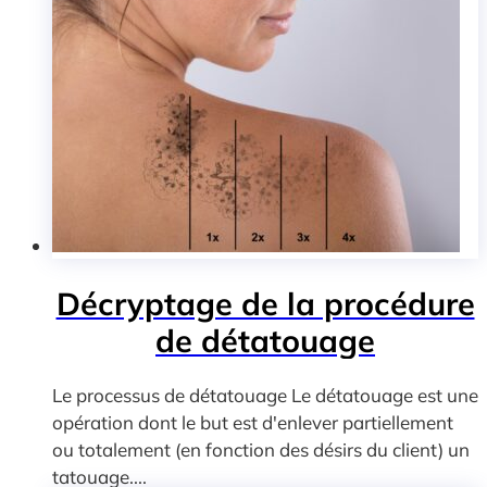
Décryptage de la procédure
de détatouage
Le processus de détatouage Le détatouage est une
opération dont le but est d'enlever partiellement
ou totalement (en fonction des désirs du client) un
tatouage....