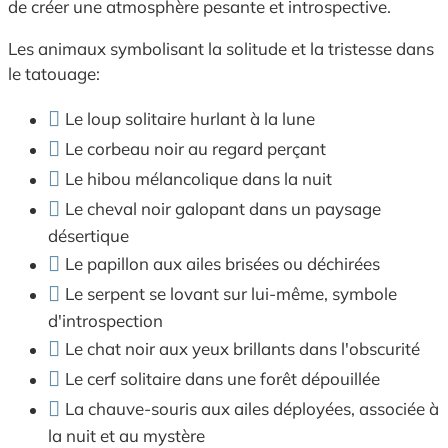
de créer une atmosphère pesante et introspective.
Les animaux symbolisant la solitude et la tristesse dans
le tatouage:
Le loup solitaire hurlant à la lune
Le corbeau noir au regard perçant
Le hibou mélancolique dans la nuit
Le cheval noir galopant dans un paysage
désertique
Le papillon aux ailes brisées ou déchirées
Le serpent se lovant sur lui-même, symbole
d'introspection
Le chat noir aux yeux brillants dans l'obscurité
Le cerf solitaire dans une forêt dépouillée
La chauve-souris aux ailes déployées, associée à
la nuit et au mystère