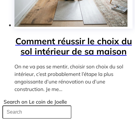
Comment réussir le choix du
sol intérieur de sa maison
On ne va pas se mentir, choisir son choix du sol
intérieur, c’est probablement l’étape la plus
angoissante d’une rénovation ou d’une
construction. Je me...
Search on Le coin de Joelle