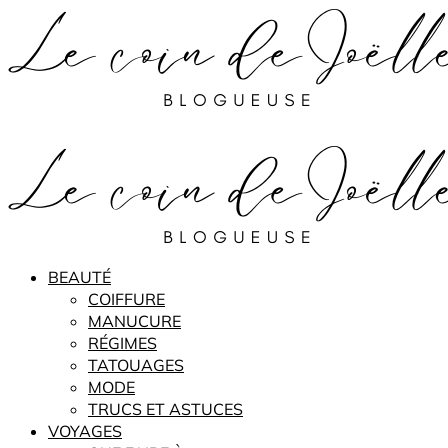
BEAUTÉ
COIFFURE
MANUCURE
RÉGIMES
TATOUAGES
MODE
TRUCS ET ASTUCES
VOYAGES