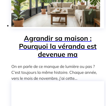
Agrandir sa maison :
Pourquoi la véranda est
devenue ma
On en parle de ce manque de lumière ou pas ?
C’est toujours la même histoire. Chaque année,
vers le mois de novembre, j’ai cette...