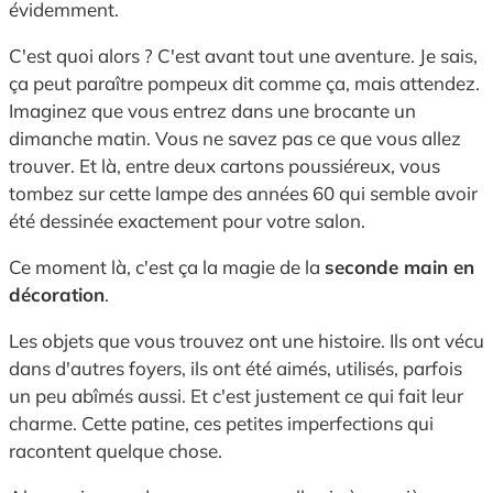
évidemment.
C'est quoi alors ? C'est avant tout une aventure. Je sais,
ça peut paraître pompeux dit comme ça, mais attendez.
Imaginez que vous entrez dans une brocante un
dimanche matin. Vous ne savez pas ce que vous allez
trouver. Et là, entre deux cartons poussiéreux, vous
tombez sur cette lampe des années 60 qui semble avoir
été dessinée exactement pour votre salon.
Ce moment là, c'est ça la magie de la
seconde main en
décoration
.
Les objets que vous trouvez ont une histoire. Ils ont vécu
dans d'autres foyers, ils ont été aimés, utilisés, parfois
un peu abîmés aussi. Et c'est justement ce qui fait leur
charme. Cette patine, ces petites imperfections qui
racontent quelque chose.