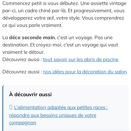
Commencez petit si vous débutez. Une assiette vintage
par-ci, un cadre chiné par-là. Et progressivement, vous
développerez votre œil, votre style. Vous comprendrez
ce qui vous parle vraiment.
La
déco seconde main
, c'est un voyage. Pas une
destination. Et croyez-moi, c'est un voyage qui vaut
vraiment le détour.
Découvrez aussi :
tout savoir sur les abris de piscine
Découvrez aussi :
nos idées pour la décoration du salon
À découvrir aussi
L’alimentation adaptée aux petites races :
répondre aux besoins uniques de votre
compagnon