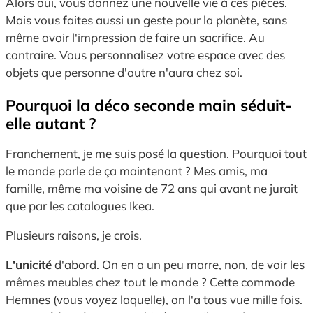
Alors oui, vous donnez une nouvelle vie à ces pièces.
Mais vous faites aussi un geste pour la planète, sans
même avoir l'impression de faire un sacrifice. Au
contraire. Vous personnalisez votre espace avec des
objets que personne d'autre n'aura chez soi.
Pourquoi la déco seconde main séduit-
elle autant ?
Franchement, je me suis posé la question. Pourquoi tout
le monde parle de ça maintenant ? Mes amis, ma
famille, même ma voisine de 72 ans qui avant ne jurait
que par les catalogues Ikea.
Plusieurs raisons, je crois.
L'unicité
d'abord. On en a un peu marre, non, de voir les
mêmes meubles chez tout le monde ? Cette commode
Hemnes (vous voyez laquelle), on l'a tous vue mille fois.