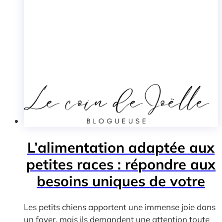
L’alimentation adaptée aux
petites races : répondre aux
besoins uniques de votre
compagnon
Les petits chiens apportent une immense joie dans
un foyer, mais ils demandent une attention toute