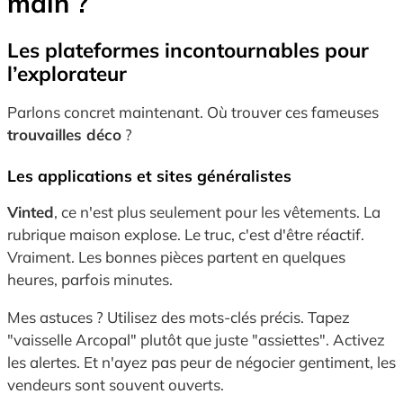
main ?
Les plateformes incontournables pour
l’explorateur
Parlons concret maintenant. Où trouver ces fameuses
trouvailles déco
?
Les applications et sites généralistes
Vinted
, ce n'est plus seulement pour les vêtements. La
rubrique maison explose. Le truc, c'est d'être réactif.
Vraiment. Les bonnes pièces partent en quelques
heures, parfois minutes.
Mes astuces ? Utilisez des mots-clés précis. Tapez
"vaisselle Arcopal" plutôt que juste "assiettes". Activez
les alertes. Et n'ayez pas peur de négocier gentiment, les
vendeurs sont souvent ouverts.