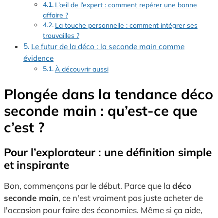
L’œil de l’expert : comment repérer une bonne
affaire ?
La touche personnelle : comment intégrer ses
trouvailles ?
Le futur de la déco : la seconde main comme
évidence
À découvrir aussi
Plongée dans la tendance déco
seconde main : qu’est-ce que
c’est ?
Pour l’explorateur : une définition simple
et inspirante
Bon, commençons par le début. Parce que la
déco
seconde main
, ce n'est vraiment pas juste acheter de
l'occasion pour faire des économies. Même si ça aide,