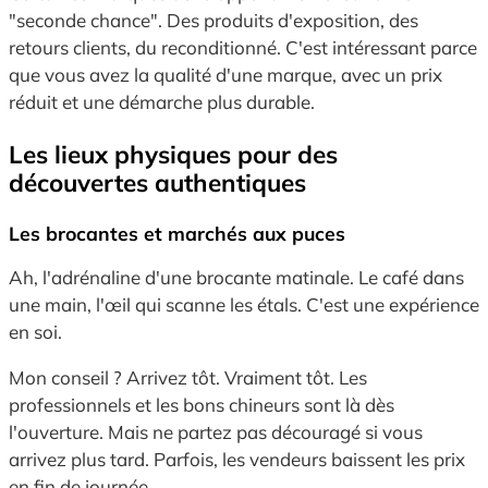
"seconde chance". Des produits d'exposition, des
retours clients, du reconditionné. C'est intéressant parce
que vous avez la qualité d'une marque, avec un prix
réduit et une démarche plus durable.
Les lieux physiques pour des
découvertes authentiques
Les brocantes et marchés aux puces
Ah, l'adrénaline d'une brocante matinale. Le café dans
une main, l'œil qui scanne les étals. C'est une expérience
en soi.
Mon conseil ? Arrivez tôt. Vraiment tôt. Les
professionnels et les bons chineurs sont là dès
l'ouverture. Mais ne partez pas découragé si vous
arrivez plus tard. Parfois, les vendeurs baissent les prix
en fin de journée.