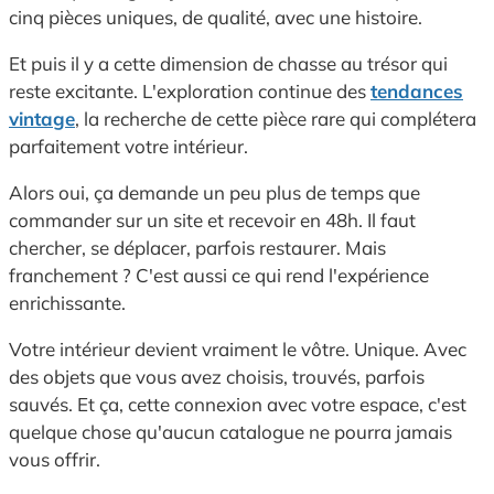
cinq pièces uniques, de qualité, avec une histoire.
Et puis il y a cette dimension de chasse au trésor qui
reste excitante. L'exploration continue des
tendances
vintage
, la recherche de cette pièce rare qui complétera
parfaitement votre intérieur.
Alors oui, ça demande un peu plus de temps que
commander sur un site et recevoir en 48h. Il faut
chercher, se déplacer, parfois restaurer. Mais
franchement ? C'est aussi ce qui rend l'expérience
enrichissante.
Votre intérieur devient vraiment le vôtre. Unique. Avec
des objets que vous avez choisis, trouvés, parfois
sauvés. Et ça, cette connexion avec votre espace, c'est
quelque chose qu'aucun catalogue ne pourra jamais
vous offrir.