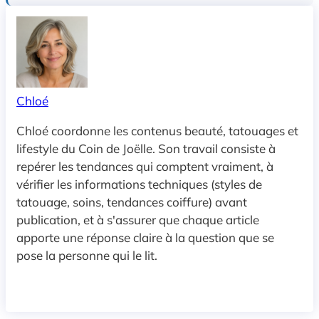
Chloé
Chloé coordonne les contenus beauté, tatouages et
lifestyle du Coin de Joëlle. Son travail consiste à
repérer les tendances qui comptent vraiment, à
vérifier les informations techniques (styles de
tatouage, soins, tendances coiffure) avant
publication, et à s'assurer que chaque article
apporte une réponse claire à la question que se
pose la personne qui le lit.