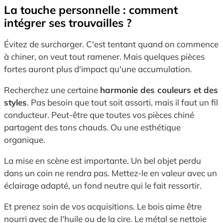
La touche personnelle : comment
intégrer ses trouvailles ?
Évitez de surcharger. C'est tentant quand on commence
à chiner, on veut tout ramener. Mais quelques pièces
fortes auront plus d'impact qu'une accumulation.
Recherchez une certaine
harmonie des couleurs et des
styles
. Pas besoin que tout soit assorti, mais il faut un fil
conducteur. Peut-être que toutes vos pièces chiné
partagent des tons chauds. Ou une esthétique
organique.
La mise en scène est importante. Un bel objet perdu
dans un coin ne rendra pas. Mettez-le en valeur avec un
éclairage adapté, un fond neutre qui le fait ressortir.
Et prenez soin de vos acquisitions. Le bois aime être
nourri avec de l'huile ou de la cire. Le métal se nettoie