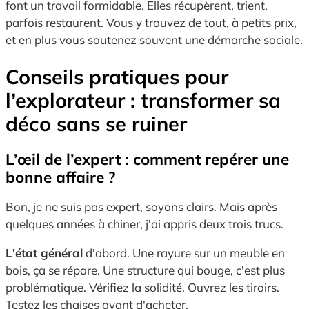
font un travail formidable. Elles récupèrent, trient,
parfois restaurent. Vous y trouvez de tout, à petits prix,
et en plus vous soutenez souvent une démarche sociale.
Conseils pratiques pour
l’explorateur : transformer sa
déco sans se ruiner
L’œil de l’expert : comment repérer une
bonne affaire ?
Bon, je ne suis pas expert, soyons clairs. Mais après
quelques années à chiner, j'ai appris deux trois trucs.
L'état général
d'abord. Une rayure sur un meuble en
bois, ça se répare. Une structure qui bouge, c'est plus
problématique. Vérifiez la solidité. Ouvrez les tiroirs.
Testez les chaises avant d'acheter.