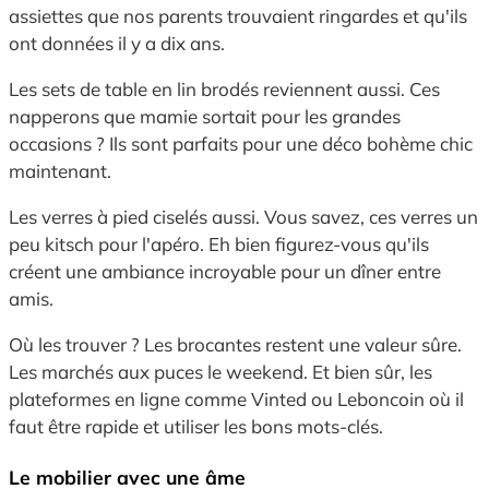
assiettes que nos parents trouvaient ringardes et qu'ils
ont données il y a dix ans.
Les sets de table en lin brodés reviennent aussi. Ces
napperons que mamie sortait pour les grandes
occasions ? Ils sont parfaits pour une déco bohème chic
maintenant.
Les verres à pied ciselés aussi. Vous savez, ces verres un
peu kitsch pour l'apéro. Eh bien figurez-vous qu'ils
créent une ambiance incroyable pour un dîner entre
amis.
Où les trouver ? Les brocantes restent une valeur sûre.
Les marchés aux puces le weekend. Et bien sûr, les
plateformes en ligne comme Vinted ou Leboncoin où il
faut être rapide et utiliser les bons mots-clés.
Le mobilier avec une âme