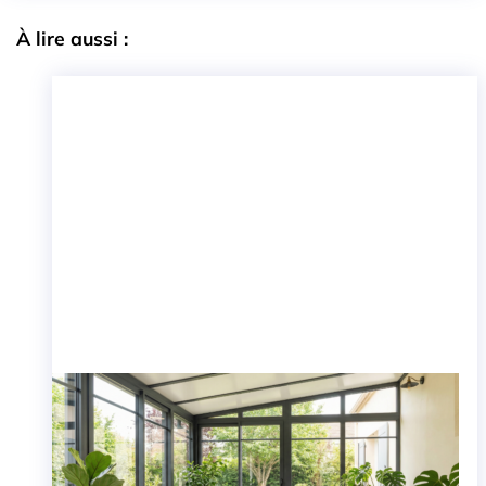
À lire aussi :