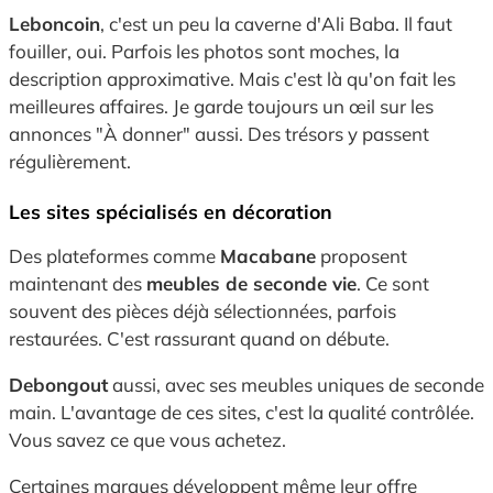
Leboncoin
, c'est un peu la caverne d'Ali Baba. Il faut
fouiller, oui. Parfois les photos sont moches, la
description approximative. Mais c'est là qu'on fait les
meilleures affaires. Je garde toujours un œil sur les
annonces "À donner" aussi. Des trésors y passent
régulièrement.
Les sites spécialisés en décoration
Des plateformes comme
Macabane
proposent
maintenant des
meubles de seconde vie
. Ce sont
souvent des pièces déjà sélectionnées, parfois
restaurées. C'est rassurant quand on débute.
Debongout
aussi, avec ses meubles uniques de seconde
main. L'avantage de ces sites, c'est la qualité contrôlée.
Vous savez ce que vous achetez.
Certaines marques développent même leur offre