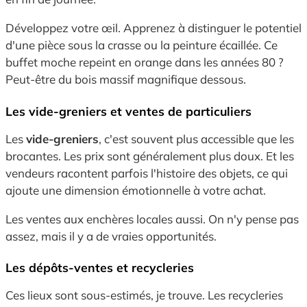
Développez votre œil. Apprenez à distinguer le potentiel
d'une pièce sous la crasse ou la peinture écaillée. Ce
buffet moche repeint en orange dans les années 80 ?
Peut-être du bois massif magnifique dessous.
Les vide-greniers et ventes de particuliers
Les
vide-greniers
, c'est souvent plus accessible que les
brocantes. Les prix sont généralement plus doux. Et les
vendeurs racontent parfois l'histoire des objets, ce qui
ajoute une dimension émotionnelle à votre achat.
Les ventes aux enchères locales aussi. On n'y pense pas
assez, mais il y a de vraies opportunités.
Les dépôts-ventes et recycleries
Ces lieux sont sous-estimés, je trouve. Les recycleries