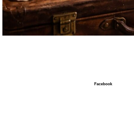
Facebook