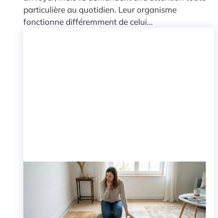
particulière au quotidien. Leur organisme
fonctionne différemment de celui...