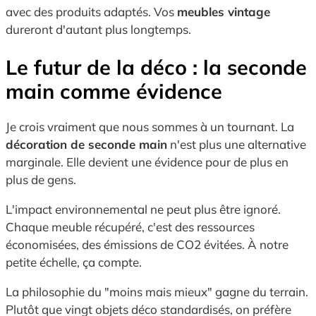
avec des produits adaptés. Vos
meubles vintage
dureront d'autant plus longtemps.
Le futur de la déco : la seconde
main comme évidence
Je crois vraiment que nous sommes à un tournant. La
décoration de seconde main
n'est plus une alternative
marginale. Elle devient une évidence pour de plus en
plus de gens.
L'impact environnemental ne peut plus être ignoré.
Chaque meuble récupéré, c'est des ressources
économisées, des émissions de CO2 évitées. À notre
petite échelle, ça compte.
La philosophie du "moins mais mieux" gagne du terrain.
Plutôt que vingt objets déco standardisés, on préfère