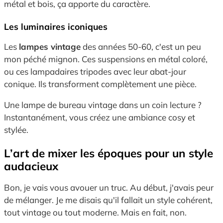
métal et bois, ça apporte du caractère.
Les luminaires iconiques
Les
lampes vintage
des années 50-60, c'est un peu
mon péché mignon. Ces suspensions en métal coloré,
ou ces lampadaires tripodes avec leur abat-jour
conique. Ils transforment complètement une pièce.
Une lampe de bureau vintage dans un coin lecture ?
Instantanément, vous créez une ambiance cosy et
stylée.
L’art de mixer les époques pour un style
audacieux
Bon, je vais vous avouer un truc. Au début, j'avais peur
de mélanger. Je me disais qu'il fallait un style cohérent,
tout vintage ou tout moderne. Mais en fait, non.