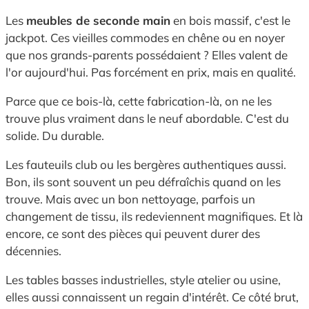
Les
meubles de seconde main
en bois massif, c'est le
jackpot. Ces vieilles commodes en chêne ou en noyer
que nos grands-parents possédaient ? Elles valent de
l'or aujourd'hui. Pas forcément en prix, mais en qualité.
Parce que ce bois-là, cette fabrication-là, on ne les
trouve plus vraiment dans le neuf abordable. C'est du
solide. Du durable.
Les fauteuils club ou les bergères authentiques aussi.
Bon, ils sont souvent un peu défraîchis quand on les
trouve. Mais avec un bon nettoyage, parfois un
changement de tissu, ils redeviennent magnifiques. Et là
encore, ce sont des pièces qui peuvent durer des
décennies.
Les tables basses industrielles, style atelier ou usine,
elles aussi connaissent un regain d'intérêt. Ce côté brut,