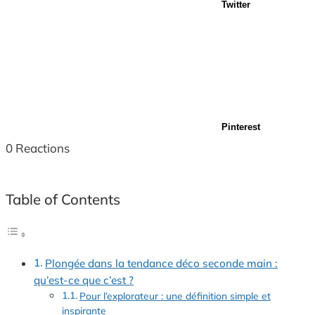
Twitter
Pinterest
0
Reactions
Table of Contents
Plongée dans la tendance déco seconde main :
qu’est-ce que c’est ?
Pour l’explorateur : une définition simple et
inspirante