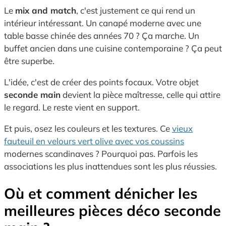
Le
mix and match
, c'est justement ce qui rend un
intérieur intéressant. Un canapé moderne avec une
table basse chinée des années 70 ? Ça marche. Un
buffet ancien dans une cuisine contemporaine ? Ça peut
être superbe.
L'idée, c'est de créer des points focaux. Votre objet
seconde main
devient la pièce maîtresse, celle qui attire
le regard. Le reste vient en support.
Et puis, osez les couleurs et les textures. Ce
vieux
fauteuil en velours vert olive avec vos coussins
modernes scandinaves ? Pourquoi pas. Parfois les
associations les plus inattendues sont les plus réussies.
Où et comment dénicher les
meilleures pièces déco seconde