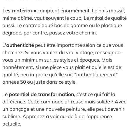
Les matériaux
comptent énormément. Le bois massif,
même abîmé, vaut souvent le coup. Le métal de qualité
aussi. Le contreplaqué bas de gamme ou le plastique
dégradé, par contre, passez votre chemin.
L'
authenticité
peut être importante selon ce que vous
cherchez. Si vous voulez du vrai vintage, renseignez-
vous un minimum sur les styles et époques. Mais
honnêtement, si une pièce vous plaît et qu'elle est de
qualité, peu importe qu'elle soit "authentiquement"
années 50 ou juste dans ce style.
Le
potentiel de transformation
, c'est ce qui fait la
différence. Cette commode affreuse mais solide ? Avec
un ponçage et une nouvelle peinture, elle peut devenir
sublime. Apprenez à voir au-delà de l'apparence
actuelle.