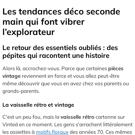
Les tendances déco seconde
main qui font vibrer
l’explorateur
Le retour des essentiels oubliés : des
pépites qui racontent une histoire
Alors là, accrochez-vous. Parce que certaines
pièces
vintage
reviennent en force et vous allez peut-être
même découvrir que vous en avez chez vos parents ou
grands-parents.
La vaisselle rétro et vintage
C'est un peu fou, mais la
vaisselle rétro
cartonne sur
Vinted en ce moment. Les gens s'arrachent littéralement
les assiettes à
motifs floraux
des années 70. Ces mêmes