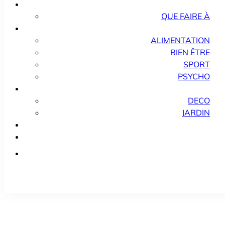
QUE FAIRE À
ALIMENTATION
BIEN ÊTRE
SPORT
PSYCHO
DECO
JARDIN