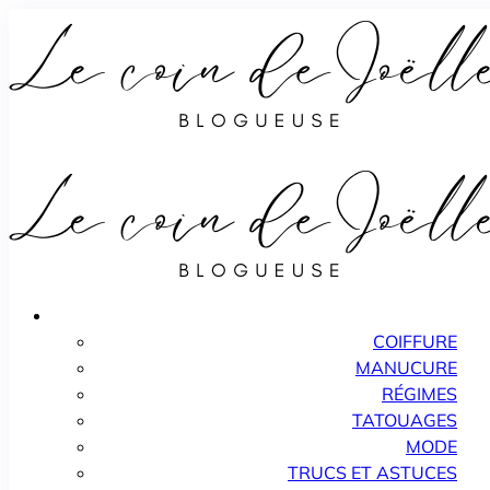
COIFFURE
MANUCURE
RÉGIMES
TATOUAGES
MODE
TRUCS ET ASTUCES