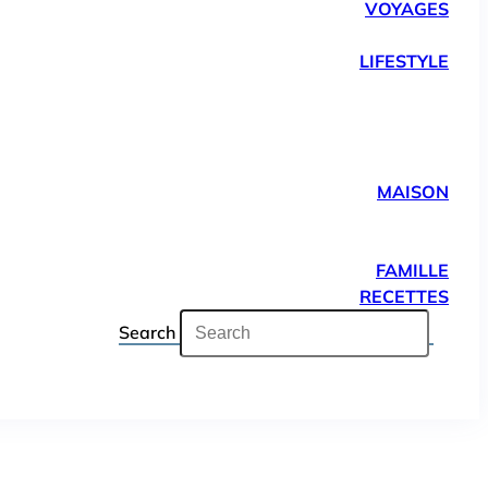
VOYAGES
LIFESTYLE
MAISON
FAMILLE
RECETTES
Search