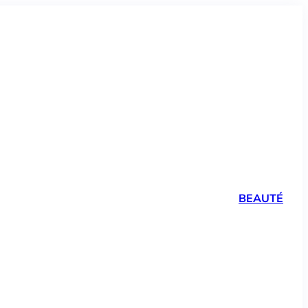
BEAUTÉ