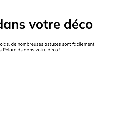
dans votre déco
aroids, de nombreuses astuces sont facilement
 Polaroids dans votre déco !