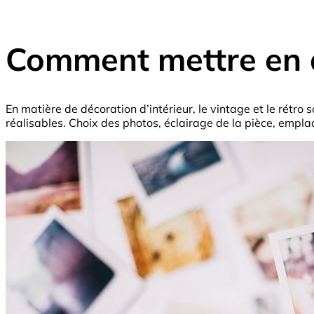
Comment mettre en a
En matière de décoration d’intérieur, le vintage et le rétr
réalisables. Choix des photos, éclairage de la pièce, emp