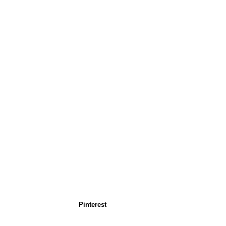
Pinterest