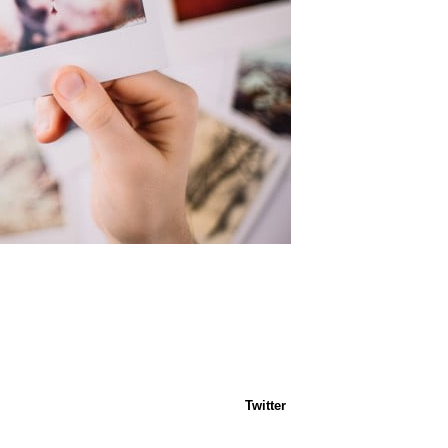
Twitter