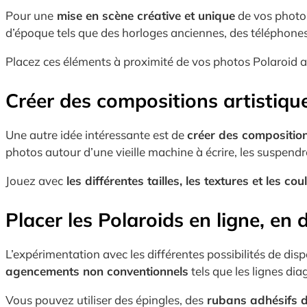
Pour une
mise en scène créative et unique
de vos photos
d’époque tels que des horloges anciennes, des téléphones
Placez ces éléments à proximité de vos photos Polaroid a
Créer des compositions artistiqu
Une autre idée intéressante est de
créer des composition
photos autour d’une vieille machine à écrire, les suspendr
Jouez avec
les différentes tailles, les textures et les cou
Placer les Polaroids en ligne, en
L’expérimentation avec les différentes possibilités de di
agencements non conventionnels
tels que les lignes dia
Vous pouvez utiliser des épingles, des
rubans adhésifs d