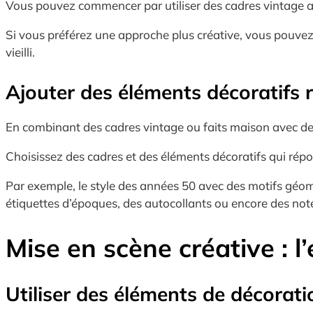
Vous pouvez commencer par utiliser des cadres vintage 
Si vous préférez une approche plus créative, vous pouve
vieilli.
Ajouter des éléments décoratifs r
En combinant des cadres vintage ou faits maison avec de
Choisissez des cadres et des éléments décoratifs qui répo
Par exemple, le style des années 50 avec des motifs géo
étiquettes d’époques, des autocollants ou encore des no
Mise en scène créative : l
Utiliser des éléments de décorat