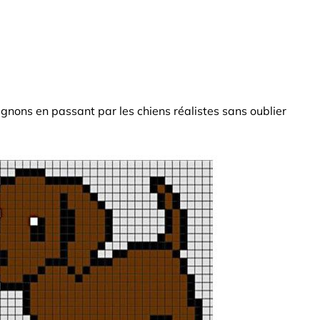
gnons en passant par les chiens réalistes sans oublier