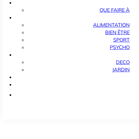
QUE FAIRE À
ALIMENTATION
BIEN ÊTRE
SPORT
PSYCHO
DECO
JARDIN