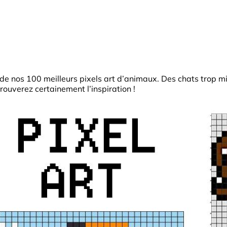
de nos 100 meilleurs pixels art d’animaux. Des chats trop mi
trouverez certainement l’inspiration !