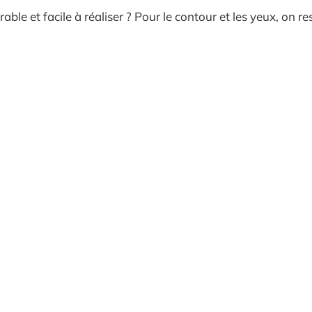
e et facile à réaliser ? Pour le contour et les yeux, on res