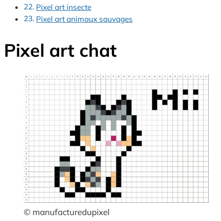
Pixel art insecte
Pixel art animaux sauvages
Pixel art chat
© manufacturedupixel