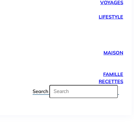
VOYAGES
LIFESTYLE
MAISON
FAMILLE
RECETTES
Search