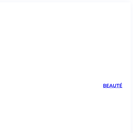
BEAUTÉ