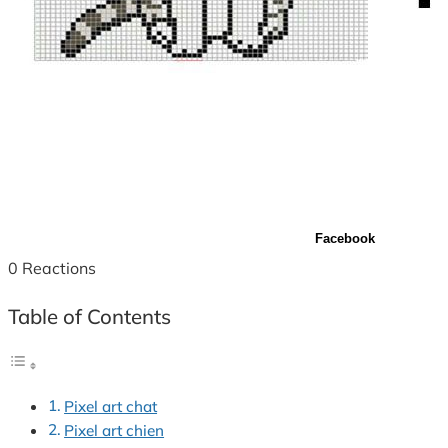
Facebook
0
Reactions
Table of Contents
Pixel art chat
Pixel art chien