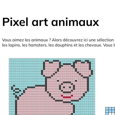
Pixel art animaux
Vous aimez les animaux ? Alors découvrez ici une sélection 
les lapins, les hamsters, les dauphins et les chevaux. Vous 