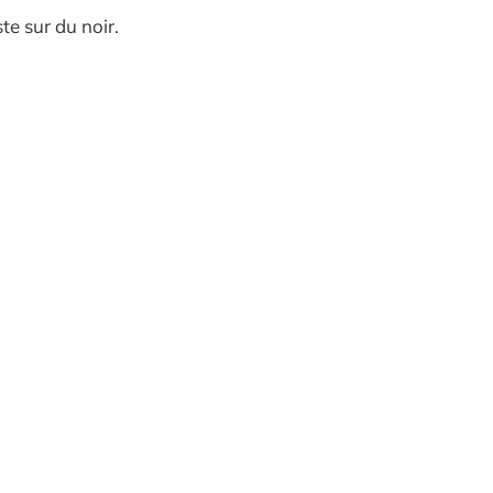
te sur du noir.