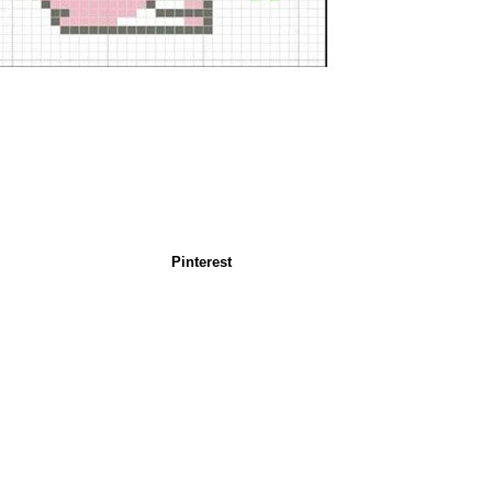
Pinterest