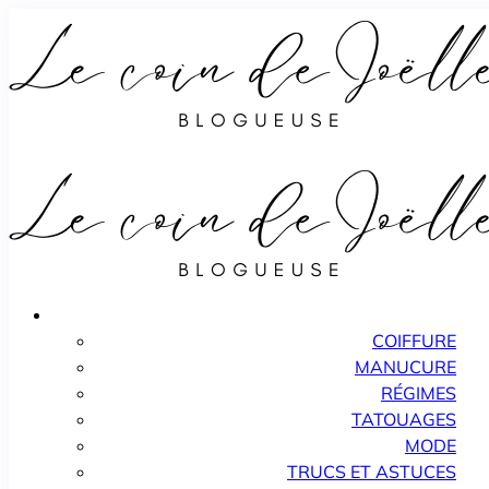
COIFFURE
MANUCURE
RÉGIMES
TATOUAGES
MODE
TRUCS ET ASTUCES