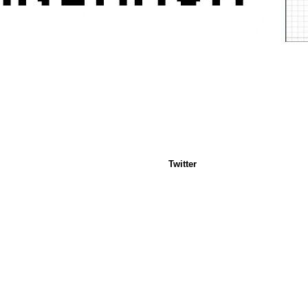
Twitter