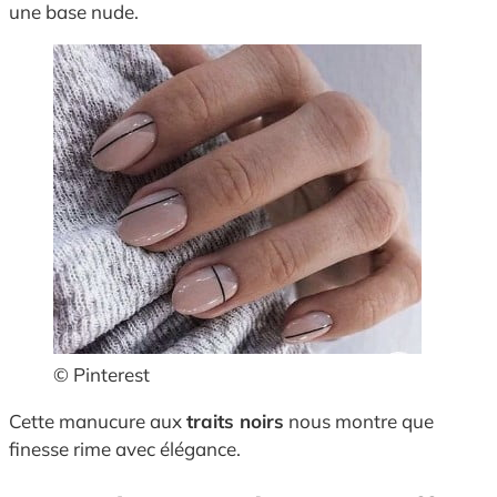
une base nude.
© Pinterest
Cette manucure aux
traits noirs
nous montre que
finesse rime avec élégance.