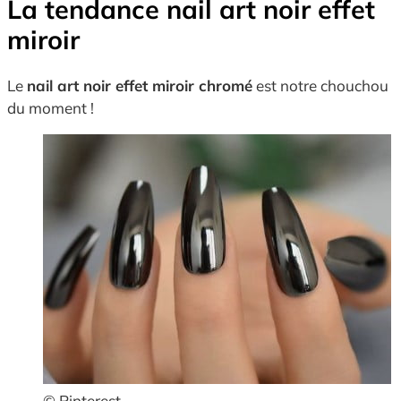
La tendance nail art noir effet
miroir
Le
nail art noir effet miroir chromé
est notre chouchou
du moment !
© Pinterest