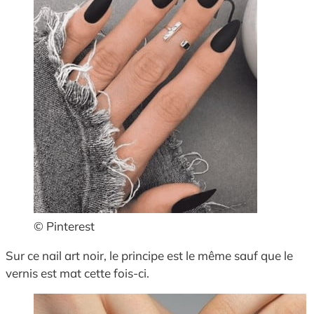
© Pinterest
Sur ce nail art noir, le principe est le même sauf que le
vernis est mat cette fois-ci.