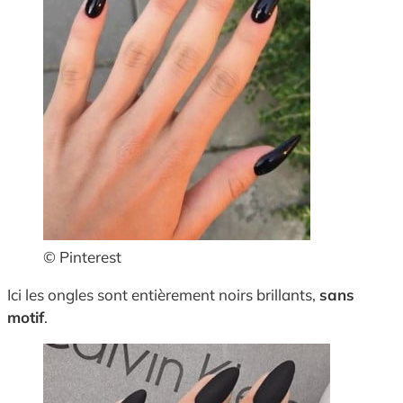
© Pinterest
Ici les ongles sont entièrement noirs brillants,
sans
motif
.