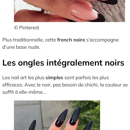
© Pinterest
Plus traditionnelle, cette
french noire
s’accompagne
d’une base nude.
Les ongles intégralement noirs
Les nail art les plus
simples
sont parfois les plus
efficaces. Avec le noir, pas besoin de chichi, la couleur se
suffit à elle-même…