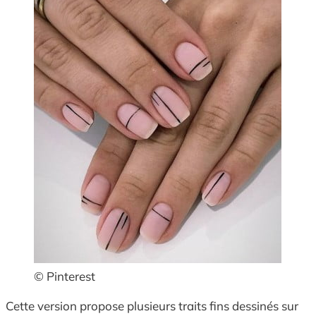
© Pinterest
Cette version propose plusieurs traits fins dessinés sur