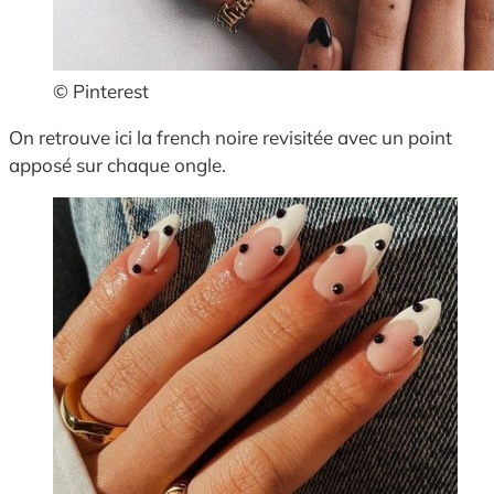
© Pinterest
On retrouve ici la french noire revisitée avec un point
apposé sur chaque ongle.