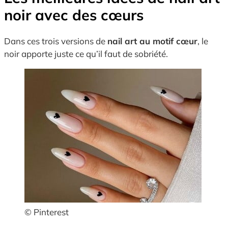
noir avec des cœurs
Dans ces trois versions de
nail art au motif cœur
, le
noir apporte juste ce qu’il faut de sobriété.
© Pinterest