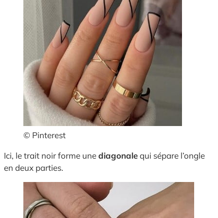
© Pinterest
Ici, le trait noir forme une
diagonale
qui sépare l’ongle
en deux parties.