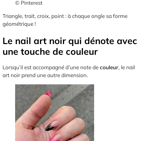
© Pinterest
Triangle, trait, croix, point : à chaque ongle sa forme
géométrique !
Le nail art noir qui dénote avec
une touche de couleur
Lorsqu’il est accompagné d’une note de
couleur
, le nail
art noir prend une autre dimension.