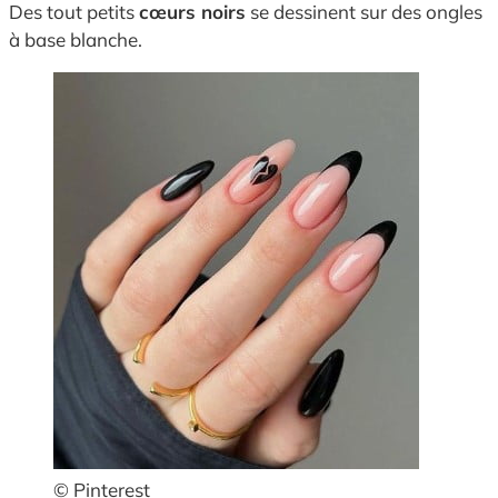
Des tout petits
cœurs noirs
se dessinent sur des ongles
à base blanche.
© Pinterest