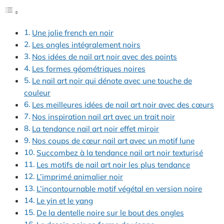
Une jolie french en noir
Les ongles intégralement noirs
Nos idées de nail art noir avec des points
Les formes géométriques noires
Le nail art noir qui dénote avec une touche de
couleur
Les meilleures idées de nail art noir avec des cœurs
Nos inspiration nail art avec un trait noir
La tendance nail art noir effet miroir
Nos coups de cœur nail art avec un motif lune
Succombez à la tendance nail art noir texturisé
Les motifs de nail art noir les plus tendance
L’imprimé animalier noir
L’incontournable motif végétal en version noire
Le yin et le yang
De la dentelle noire sur le bout des ongles