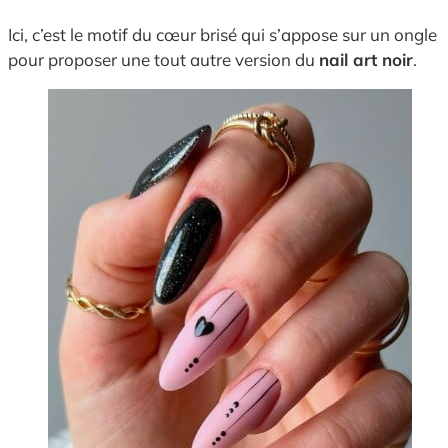
Ici, c’est le motif du cœur brisé qui s’appose sur un ongle
pour proposer une tout autre version du
nail art noir
.