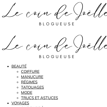
BEAUTÉ
COIFFURE
MANUCURE
RÉGIMES
TATOUAGES
MODE
TRUCS ET ASTUCES
VOYAGES