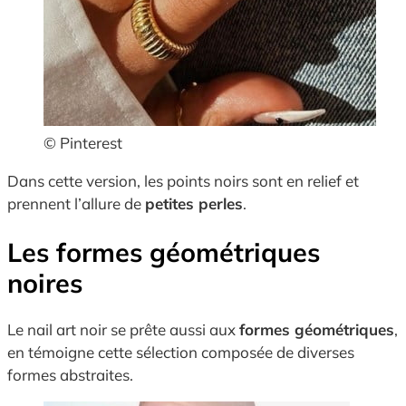
© Pinterest
Dans cette version, les points noirs sont en relief et
prennent l’allure de
petites perles
.
Les formes géométriques
noires
Le nail art noir se prête aussi aux
formes géométriques
,
en témoigne cette sélection composée de diverses
formes abstraites.