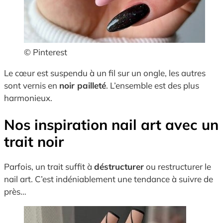
© Pinterest
Le cœur est suspendu à un fil sur un ongle, les autres
sont vernis en
noir pailleté
. L’ensemble est des plus
harmonieux.
Nos inspiration nail art avec un
trait noir
Parfois, un trait suffit à
déstructurer
ou restructurer le
nail art. C’est indéniablement une tendance à suivre de
près…