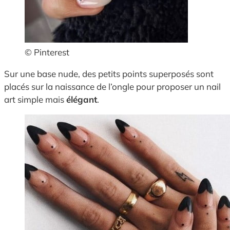
© Pinterest
Sur une base nude, des petits points superposés sont
placés sur la naissance de l’ongle pour proposer un nail
art simple mais
élégant
.