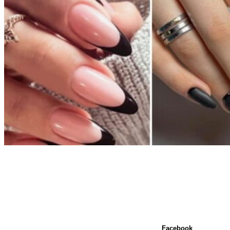
Facebook