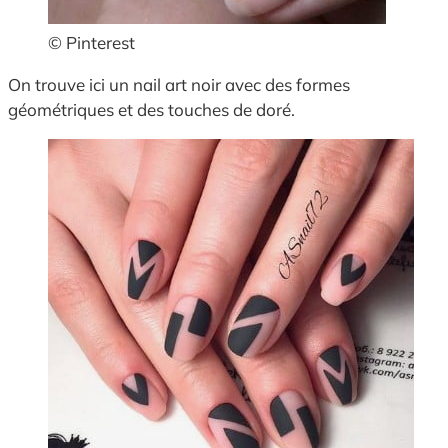
© Pinterest
On trouve ici un nail art noir avec des formes
géométriques et des touches de doré.