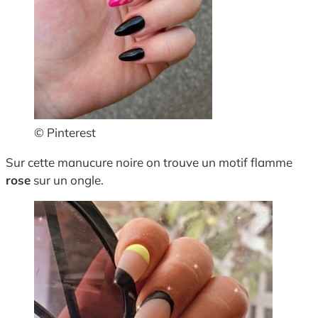
© Pinterest
Sur cette manucure noire on trouve un motif flamme
rose
sur un ongle.