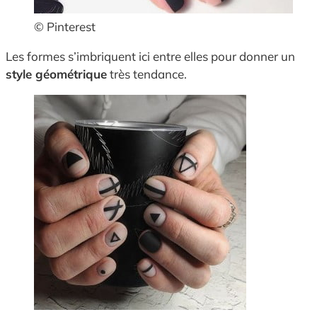
© Pinterest
Les formes s’imbriquent ici entre elles pour donner un
style géométrique
très tendance.