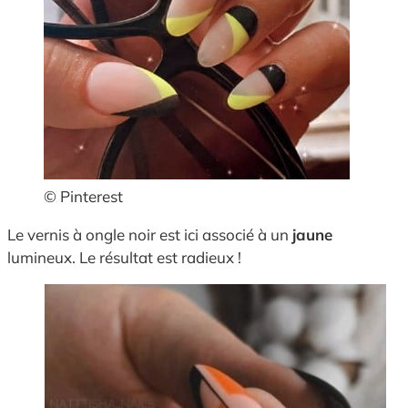
© Pinterest
Le vernis à ongle noir est ici associé à un
jaune
lumineux. Le résultat est radieux !