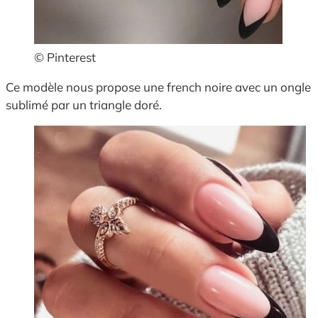
© Pinterest
Ce modèle nous propose une french noire avec un ongle
sublimé par un triangle doré.