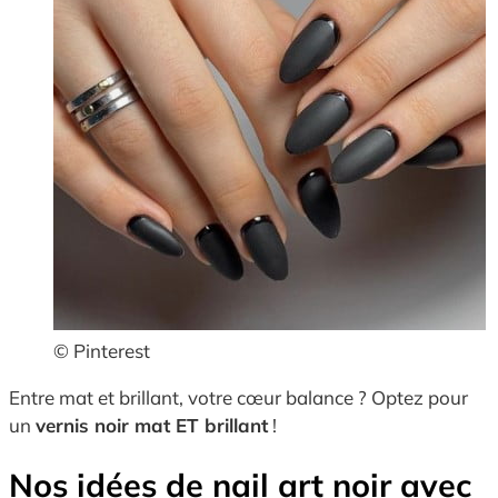
© Pinterest
Entre mat et brillant, votre cœur balance ? Optez pour
un
vernis noir mat ET brillant
!
Nos idées de nail art noir avec