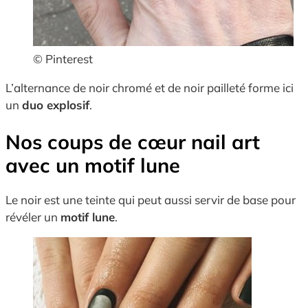
© Pinterest
L’alternance de noir chromé et de noir pailleté forme ici
un
duo explosif
.
Nos coups de cœur nail art
avec un motif lune
Le noir est une teinte qui peut aussi servir de base pour
révéler un
motif lune
.