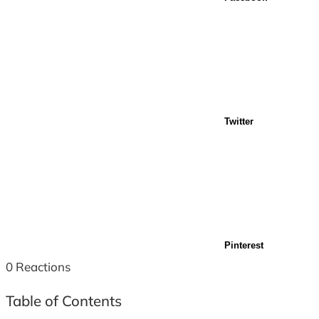
Twitter
Pinterest
0
Reactions
Table of Contents