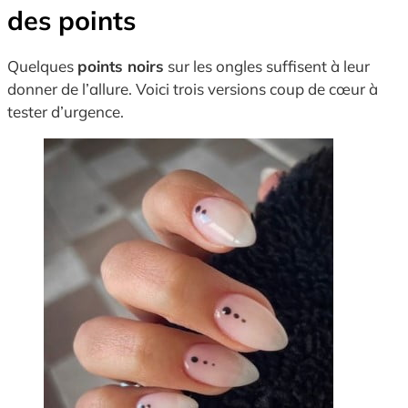
des points
Quelques
points noirs
sur les ongles suffisent à leur
donner de l’allure. Voici trois versions coup de cœur à
tester d’urgence.