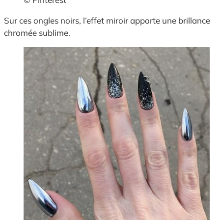
Sur ces ongles noirs, l’effet miroir apporte une brillance
chromée sublime.