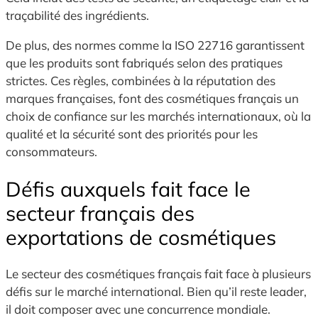
traçabilité des ingrédients.
De plus, des normes comme la ISO 22716 garantissent
que les produits sont fabriqués selon des pratiques
strictes. Ces règles, combinées à la réputation des
marques françaises, font des cosmétiques français un
choix de confiance sur les marchés internationaux, où la
qualité et la sécurité sont des priorités pour les
consommateurs.
Défis auxquels fait face le
secteur français des
exportations de cosmétiques
Le secteur des cosmétiques français fait face à plusieurs
défis sur le marché international. Bien qu’il reste leader,
il doit composer avec une concurrence mondiale.