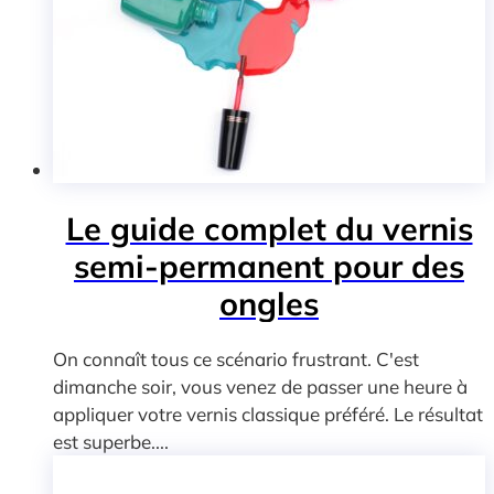
Le guide complet du vernis
semi-permanent pour des
ongles
On connaît tous ce scénario frustrant. C'est
dimanche soir, vous venez de passer une heure à
appliquer votre vernis classique préféré. Le résultat
est superbe....