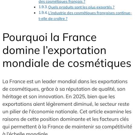
des cosmétiques français ?
Quels produits sont les plus exportés ?
L’industrie des cosmétiques françaises continue-
t-elle de croître ?
Pourquoi la France
domine l’exportation
mondiale de cosmétiques
La France est un leader mondial dans les exportations
de cosmétiques, grâce à sa réputation de qualité, son
héritage et son
innovation. En 2025, bien que les
exportations aient légèrement diminué, le secteur reste
un pilier de l'économie nationale. Cet article examine les
raisons de cette position dominante et les facteurs clés
qui permettent à la France de maintenir sa compétitivité
à l’échelle mondiale.