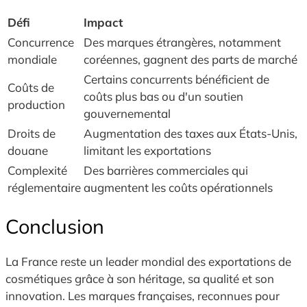
Défi
Impact
Concurrence
Des marques étrangères, notamment
mondiale
coréennes, gagnent des parts de marché
Certains concurrents bénéficient de
Coûts de
coûts plus bas ou d'un soutien
production
gouvernemental
Droits de
Augmentation des taxes aux États-Unis,
douane
limitant les exportations
Complexité
Des barrières commerciales qui
réglementaire
augmentent les coûts opérationnels
Conclusion
La France reste un leader mondial des exportations de
cosmétiques grâce à son héritage, sa qualité et son
innovation. Les marques françaises, reconnues pour