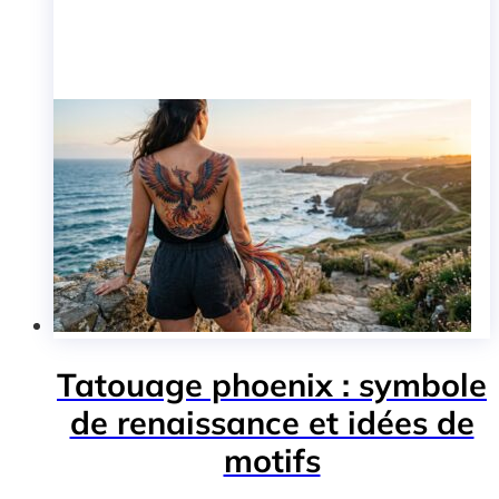
Tatouage phoenix : symbole
de renaissance et idées de
motifs