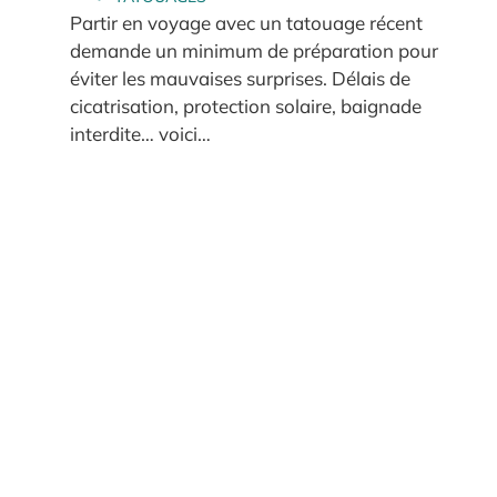
Partir en voyage avec un tatouage récent
demande un minimum de préparation pour
éviter les mauvaises surprises. Délais de
cicatrisation, protection solaire, baignade
interdite… voici…