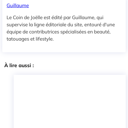
Guillaume
Le Coin de Joëlle est édité par Guillaume, qui
supervise la ligne éditoriale du site, entouré d'une
équipe de contributrices spécialisées en beauté,
tatouages et lifestyle.
À lire aussi :