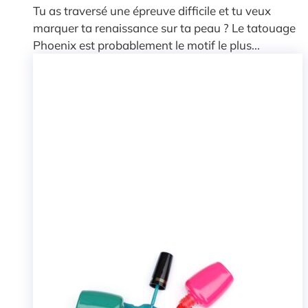
Tu as traversé une épreuve difficile et tu veux
marquer ta renaissance sur ta peau ? Le tatouage
Phoenix est probablement le motif le plus...