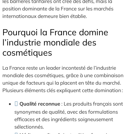
les barrières tarifaires ont créé des défis, mais la
position dominante de la France sur les marchés
internationaux demeure bien établie.
Pourquoi la France domine
l’industrie mondiale des
cosmétiques
La France reste un leader incontesté de l’industrie
mondiale des cosmétiques, grâce à une combinaison
unique de facteurs qui la placent en tête du marché.
Plusieurs éléments clés expliquent cette domination :
Qualité reconnue
: Les produits français sont
synonymes de qualité, avec des formulations
efficaces et des ingrédients soigneusement
sélectionnés.