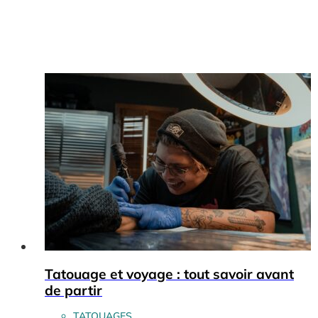
Tatouage et voyage : tout savoir avant
de partir
TATOUAGES