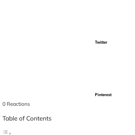
Twitter
Pinterest
0
Reactions
Table of Contents