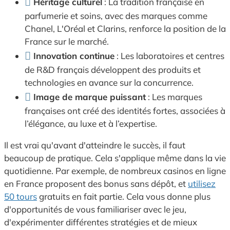
Héritage culturel
: La tradition française en
parfumerie et soins, avec des marques comme
Chanel, L'Oréal et Clarins, renforce la position de la
France sur le marché.
Innovation continue
: Les laboratoires et centres
de R&D français développent des produits et
technologies en avance sur la concurrence.
Image de marque puissant
: Les marques
françaises ont créé des identités fortes, associées à
l’élégance, au luxe et à l’expertise.
Il est vrai qu'avant d'atteindre le succès, il faut
beaucoup de pratique. Cela s'applique même dans la vie
quotidienne. Par exemple, de nombreux casinos en ligne
en France proposent des bonus sans dépôt, et
utilisez
50 tours
gratuits en fait partie. Cela vous donne plus
d'opportunités de vous familiariser avec le jeu,
d'expérimenter différentes stratégies et de mieux