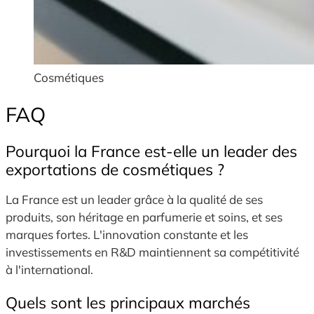
Cosmétiques
FAQ
Pourquoi la France est-elle un leader des
exportations de cosmétiques ?
La France est un leader grâce à la qualité de ses
produits, son héritage en parfumerie et soins, et ses
marques fortes. L'innovation constante et les
investissements en R&D maintiennent sa compétitivité
à l'international.
Quels sont les principaux marchés