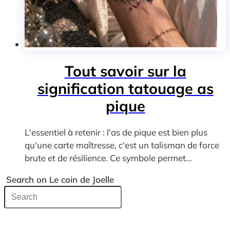
Tout savoir sur la
signification tatouage as
pique
L'essentiel à retenir : l'as de pique est bien plus
qu'une carte maîtresse, c'est un talisman de force
brute et de résilience. Ce symbole permet...
Search on Le coin de Joelle