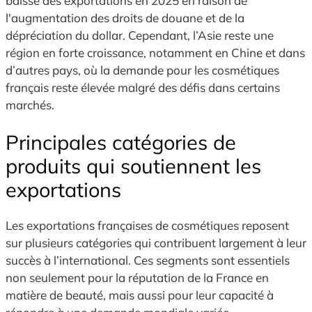
baisse des exportations en 2025 en raison de
l'augmentation des droits de douane et de la
dépréciation du dollar. Cependant, l’Asie reste une
région en forte croissance, notamment en Chine et dans
d’autres pays, où la demande pour les cosmétiques
français reste élevée malgré des défis dans certains
marchés.
Principales catégories de
produits qui soutiennent les
exportations
Les exportations françaises de cosmétiques reposent
sur plusieurs catégories qui contribuent largement à leur
succès à l’international. Ces segments sont essentiels
non seulement pour la réputation de la France en
matière de beauté, mais aussi pour leur capacité à