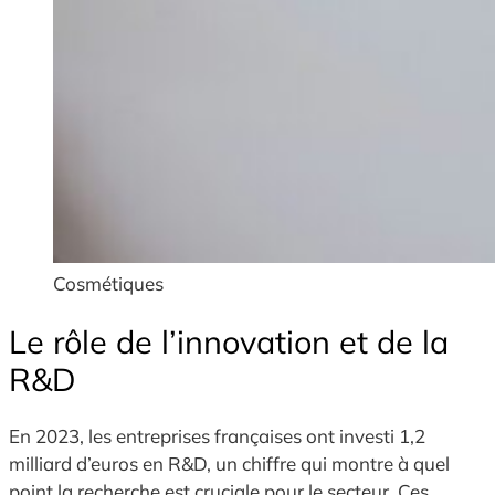
Cosmétiques
Le rôle de l’innovation et de la
R&D
En 2023, les entreprises françaises ont investi 1,2
milliard d’euros en R&D, un chiffre qui montre à quel
point la recherche est cruciale pour le secteur. Ces