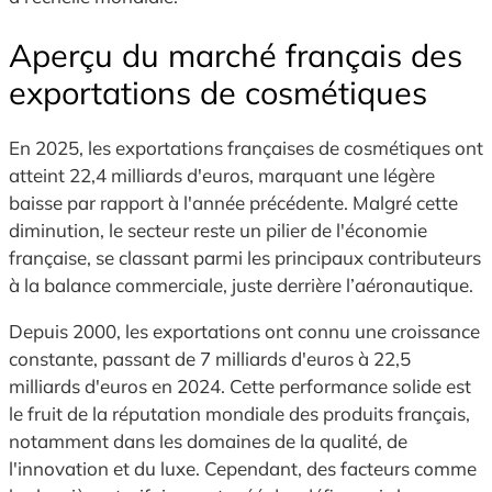
Aperçu du marché français des
exportations de cosmétiques
En 2025, les exportations françaises de cosmétiques ont
atteint 22,4 milliards d'euros, marquant une légère
baisse par rapport à l'année précédente. Malgré cette
diminution, le secteur reste un pilier de l'économie
française, se classant parmi les principaux contributeurs
à la balance commerciale, juste derrière l’aéronautique.
Depuis 2000, les exportations ont connu une croissance
constante, passant de 7 milliards d'euros à 22,5
milliards d'euros en 2024. Cette performance solide est
le fruit de la réputation mondiale des produits frança
is,
notamment dans les domaines de la qualité, de
l'innovation et du luxe. Cependant, des facteurs comme