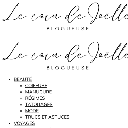
BEAUTÉ
COIFFURE
MANUCURE
RÉGIMES
TATOUAGES
MODE
TRUCS ET ASTUCES
VOYAGES