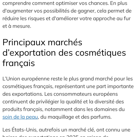
comprendre comment optimiser vos chances. En plus
d'augmenter vos possibilités de gagner, cela permet de
réduire les risques et d'améliorer votre approche au fur
et à mesure.
Principaux marchés
d’exportation des cosmétiques
français
L’Union européenne reste le plus grand marché pour les
cosmétiques français, représentant une part importante
des exportations. Les consommateurs européens
continuent de privilégier la qualité et la diversité des
produits français, notamment dans les domaines du
soin de la peau
, du maquillage et des parfums.
Les États-Unis, autrefois un marché clé, ont connu une