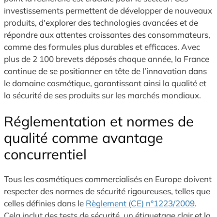
investissements permettent de développer de nouveaux
produits, d'explorer des technologies avancées et de
répondre aux attentes croissantes des consommateurs,
comme des formules plus durables et efficaces. Avec
plus de 2 100 brevets déposés chaque année, la France
continue de se positionner en tête de l’innovation dans
le domaine cosmétique, garantissant ainsi la qualité et
la sécurité de ses produits sur les marchés mondiaux.
Réglementation et normes de
qualité comme avantage
concurrentiel
Tous les cosmétiques commercialisés en Europe doivent
respecter des normes de sécurité rigoureuses, telles que
celles définies dans le
Règlement (CE) n°1223/2009
.
Cela inclut des tests de sécurité, un étiquetage clair et la