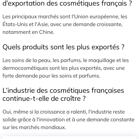
d’exportation des cosmétiques français ?
Les principaux marchés sont l'Union européenne, les
États-Unis et l'Asie, avec une demande croissante,
notamment en Chine.
Quels produits sont les plus exportés ?
Les soins de la peau, les parfu
ms, le maquillage et les
dermocosmétiques sont les plus exportés, avec une
forte demande pour les soins et parfums.
L’industrie des cosmétiques françaises
continue-t-elle de croître ?
Oui, même si la croissance a ralenti, l'industrie reste
solide grâce à l'innovation et à une demande constante
sur les marchés mondiaux.