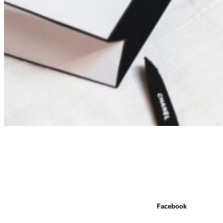
Facebook