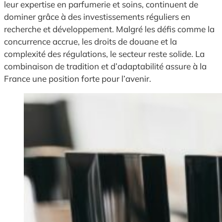
leur expertise en parfumerie et soins, continuent de
dominer grâce à des investissements réguliers en
recherche et développement. Malgré les défis comme la
concurrence accrue, les droits de douane et la
complexité des régulations, le secteur reste solide. La
combinaison de tradition et d’adaptabilité assure à la
France une position forte pour l’avenir.