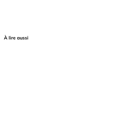
À lire aussi