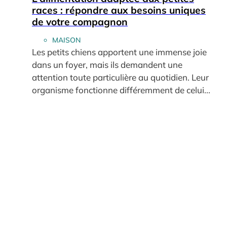
races : répondre aux besoins uniques
de votre compagnon
MAISON
Les petits chiens apportent une immense joie
dans un foyer, mais ils demandent une
attention toute particulière au quotidien. Leur
organisme fonctionne différemment de celui...