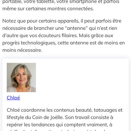
portable, votre tablette, votre smartphone et parfois
même sur certaines montres connectées.
Notez que pour certains appareils, il peut parfois être
nécessaire de brancher une “antenne” qui n’est rien
d’autre que vos écouteurs filaires. Mais grâce aux
progrès technologiques, cette antenne est de moins en
moins nécessaire.
Chloé
Chloé coordonne les contenus beauté, tatouages et
lifestyle du Coin de Joëlle. Son travail consiste à
repérer les tendances qui comptent vraiment, à