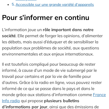
Accessible sur une grande variété d’appareils
Pour s’informer en continu
L’information joue un
rôle important dans notre
société
. Elle permet de forger les opinions, d’alimenter
les débats, mais aussi d’éduquer et de sensibiliser la
population aux problèmes de société, aux questions
environnementales et aux enjeux internationaux.
Il est toutefois compliqué pour beaucoup de rester
informé, à cause d’un mode de vie submergé par le
travail pour certains et par la vie de famille pour
d’autres. Grâce à la radio en ligne, vous pouvez rester
informé de ce qui se passe dans le pays et dans le
monde grâce aux stations d’information comme
France
Info radio
qui propose
plusieurs bulletins
d’informations par jour
, ainsi que des émissions de