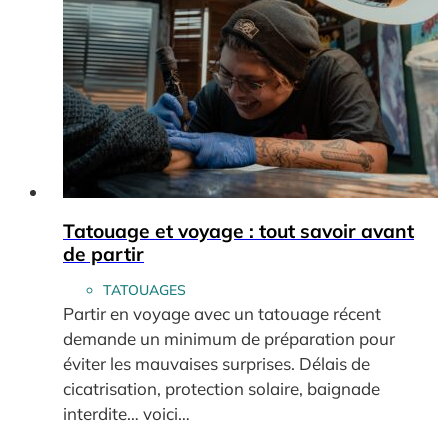
Tatouage et voyage : tout savoir avant
de partir
TATOUAGES
Partir en voyage avec un tatouage récent
demande un minimum de préparation pour
éviter les mauvaises surprises. Délais de
cicatrisation, protection solaire, baignade
interdite… voici…