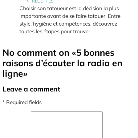
RECETTES
Choisir son tatoueur est la décision la plus
importante avant de se faire tatouer. Entre
style, hygiène et compétences, découvrez
toutes les étapes pour trouver…
No comment on
«5 bonnes
raisons d’écouter la radio en
ligne»
Leave a comment
* Required fields