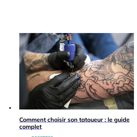
Comment choisir son tatoueur : le guide
complet