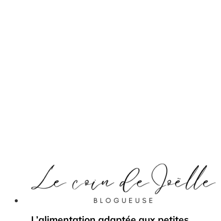
L’alimentation adaptée aux petites