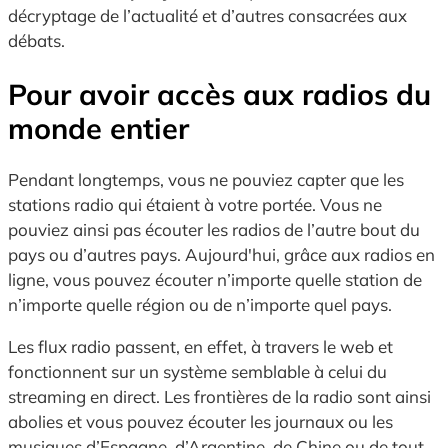
décryptage de l’actualité et d’autres consacrées aux
débats.
Pour avoir accès aux radios du
monde entier
Pendant longtemps, vous ne pouviez capter que les
stations radio qui étaient à votre portée. Vous ne
pouviez ainsi pas écouter les radios de l’autre bout du
pays ou d’autres pays. Aujourd'hui, grâce aux radios en
ligne, vous pouvez écouter n’importe quelle station de
n’importe quelle région ou de n’importe quel pays.
Les flux radio passent, en effet, à travers le web et
fonctionnent sur un système semblable à celui du
streaming en direct. Les frontières de la radio sont ainsi
abolies et vous pouvez écouter les journaux ou les
musiques d’Espagne, d’Argentine, de Chine ou de tout