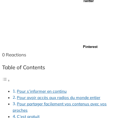
Twitter
Pinterest
0
Reactions
Table of Contents
Pour s’informer en continu
Pour avoir accès aux radios du monde entier
Pour partager facilement vos contenus avec vos
proches
C’est gratuit