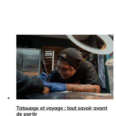
Tatouage et voyage : tout savoir avant
de partir