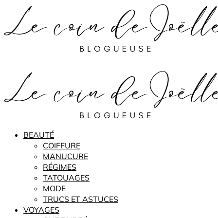
BEAUTÉ
COIFFURE
MANUCURE
RÉGIMES
TATOUAGES
MODE
TRUCS ET ASTUCES
VOYAGES