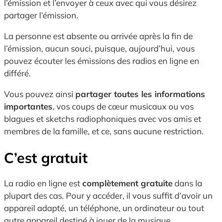
l’émission et l’envoyer à ceux avec qui vous désirez
partager l’émission.
La personne est absente ou arrivée après la fin de
l’émission, aucun souci, puisque, aujourd’hui, vous
pouvez écouter les émissions des radios en ligne en
différé.
Vous pouvez ainsi
partager toutes les informations
importantes
, vos coups de cœur musicaux ou vos
blagues et sketchs radiophoniques avec vos amis et
membres de la famille, et ce, sans aucune restriction.
C’est gratuit
La radio en ligne est
complètement gratuite
dans la
plupart des cas. Pour y accéder, il vous suffit d’avoir un
appareil adapté, un téléphone, un ordinateur ou tout
autre appareil destiné à jouer de la musique.