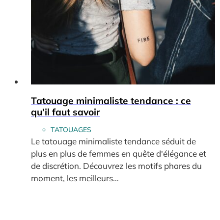
Tatouage minimaliste tendance : ce
qu’il faut savoir
TATOUAGES
Le tatouage minimaliste tendance séduit de
plus en plus de femmes en quête d'élégance et
de discrétion. Découvrez les motifs phares du
moment, les meilleurs…