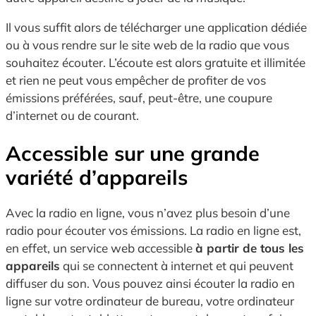
Il vous suffit alors de télécharger une application dédiée
ou à vous rendre sur le site web de la radio que vous
souhaitez écouter. L’écoute est alors gratuite et illimitée
et rien ne peut vous empêcher de profiter de vos
émissions préférées, sauf, peut-être, une coupure
d’internet ou de courant.
Accessible sur une grande
variété d’appareils
Avec la radio en ligne, vous n’avez plus besoin d’une
radio pour écouter vos émissions. La radio en ligne est,
en effet, un service web accessible
à partir de tous les
appareils
qui se connectent à internet et qui peuvent
diffuser du son. Vous pouvez ainsi écouter la radio en
ligne sur votre ordinateur de bureau, votre ordinateur