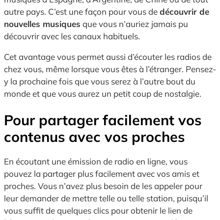
autre pays. C’est une façon pour vous de
découvrir de
nouvelles musiques
que vous n’auriez jamais pu
découvrir avec les canaux habituels.
Cet avantage vous permet aussi d’écouter les radios de
chez vous, même lorsque vous êtes à l’étranger. Pensez-
y la prochaine fois que vous serez à l’autre bout du
monde et que vous aurez un petit coup de nostalgie.
Pour partager facilement vos
contenus avec vos proches
En écoutant une émission de radio en ligne, vous
pouvez la partager plus facilement avec vos amis et
proches. Vous n’avez plus besoin de les appeler pour
leur demander de mettre telle ou telle station, puisqu’il
vous suffit de quelques clics pour obtenir le lien de