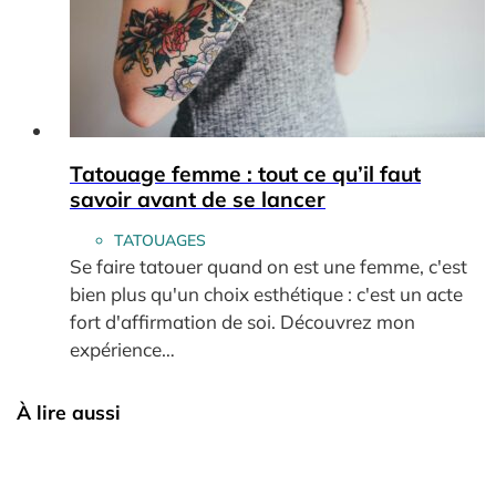
Tatouage femme : tout ce qu’il faut
savoir avant de se lancer
TATOUAGES
Se faire tatouer quand on est une femme, c'est
bien plus qu'un choix esthétique : c'est un acte
fort d'affirmation de soi. Découvrez mon
expérience…
À lire aussi