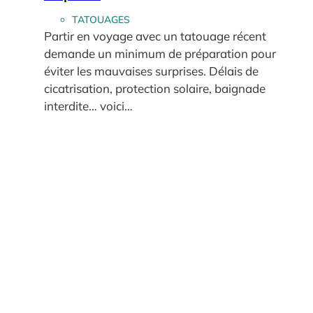
TATOUAGES
Partir en voyage avec un tatouage récent
demande un minimum de préparation pour
éviter les mauvaises surprises. Délais de
cicatrisation, protection solaire, baignade
interdite… voici…