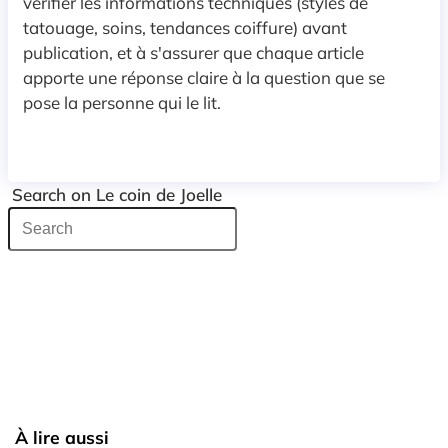
vérifier les informations techniques (styles de
tatouage, soins, tendances coiffure) avant
publication, et à s'assurer que chaque article
apporte une réponse claire à la question que se
pose la personne qui le lit.
Search on Le coin de Joelle
À lire aussi