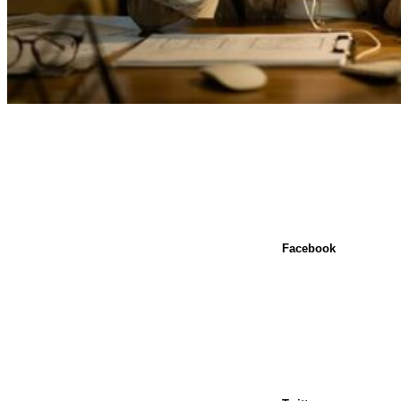
Facebook