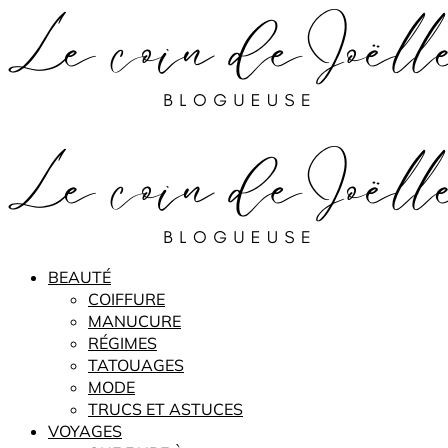
BEAUTÉ
COIFFURE
MANUCURE
RÉGIMES
TATOUAGES
MODE
TRUCS ET ASTUCES
VOYAGES