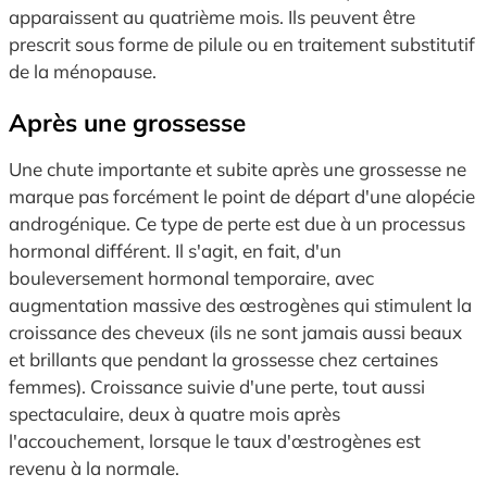
apparaissent au quatrième mois. Ils peuvent être
prescrit sous forme de pilule ou en traitement substitutif
de la ménopause.
Après une grossesse
Une chute importante et subite après une grossesse ne
marque pas forcément le point de départ d'une alopécie
androgénique. Ce type de perte est due à un processus
hormonal différent. Il s'agit, en fait, d'un
bouleversement hormonal temporaire, avec
augmentation massive des œstrogènes qui stimulent la
croissance des cheveux (ils ne sont jamais aussi beaux
et brillants que pendant la grossesse chez certaines
femmes). Croissance suivie d'une perte, tout aussi
spectaculaire, deux à quatre mois après
l'accouchement, lorsque le taux d'œstrogènes est
revenu à la normale.