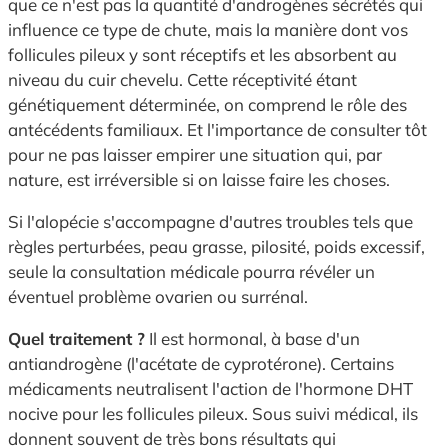
que ce n'est pas la quantité d'androgènes sécrétés qui
influence ce type de chute, mais la manière dont vos
follicules pileux y sont réceptifs et les absorbent au
niveau du cuir chevelu. Cette réceptivité étant
génétiquement déterminée, on comprend le rôle des
antécédents familiaux. Et l'importance de consulter tôt
pour ne pas laisser empirer une situation qui, par
nature, est irréversible si on laisse faire les choses.
Si l'alopécie s'accompagne d'autres troubles tels que
règles perturbées, peau grasse, pilosité, poids excessif,
seule la consultation médicale pourra révéler un
éventuel problème ovarien ou surrénal.
Quel traitement ?
Il est hormonal, à base d'un
antiandrogène (l'acétate de cyprotérone). Certains
médicaments neutralisent l'action de l'hormone DHT
nocive pour les follicules pileux. Sous suivi médical, ils
donnent souvent de très bons résultats qui