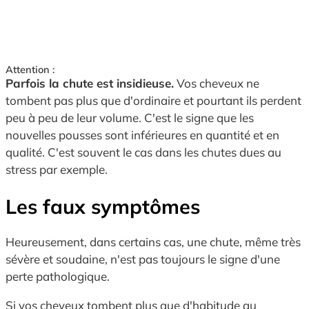
Attention :
Parfois la chute est insidieuse.
Vos cheveux ne
tombent pas plus que d'ordinaire et pourtant ils perdent
peu à peu de leur volume. C'est le signe que les
nouvelles pousses sont inférieures en quantité et en
qualité. C'est souvent le cas dans les chutes dues au
stress par exemple.
Les faux symptômes
Heureusement, dans certains cas, une chute, même très
sévère et soudaine, n'est pas toujours le signe d'une
perte pathologique.
Si vos cheveux tombent plus que d'habitude au