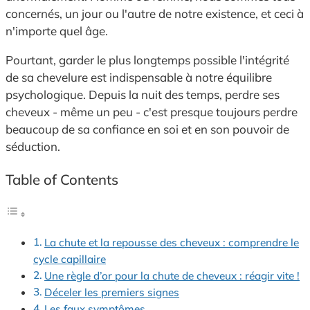
concernés, un jour ou l'autre de notre existence, et ceci à
n'importe quel âge.
Pourtant, garder le plus longtemps possible l'intégrité
de sa chevelure est indispensable à notre équilibre
psychologique. Depuis la nuit des temps, perdre ses
cheveux - même un peu - c'est presque toujours perdre
beaucoup de sa confiance en soi et en son pouvoir de
séduction.
Table of Contents
La chute et la repousse des cheveux : comprendre le
cycle capillaire
Une règle d’or pour la chute de cheveux : réagir vite !
Déceler les premiers signes
Les faux symptômes