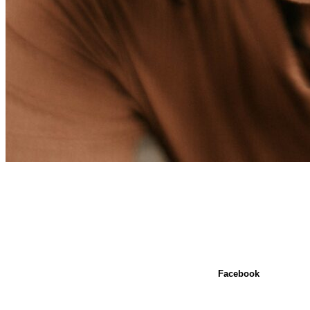
Facebook