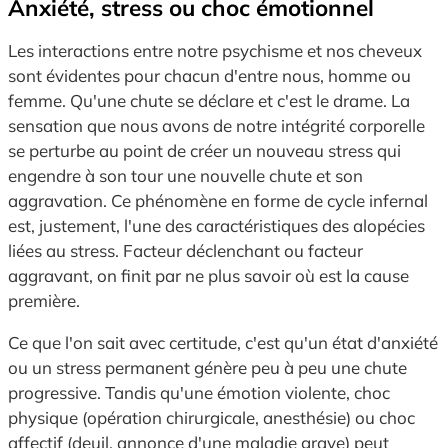
Anxiété, stress ou choc émotionnel
Les interactions entre notre psychisme et nos cheveux
sont évidentes pour chacun d'entre nous, homme ou
femme. Qu'une chute se déclare et c'est le drame. La
sensation que nous avons de notre intégrité corporelle
se perturbe au point de créer un nouveau stress qui
engendre à son tour une nouvelle chute et son
aggravation. Ce phénomène en forme de cycle infernal
est, justement, l'une des caractéristiques des alopécies
liées au stress. Facteur déclenchant ou facteur
aggravant, on finit par ne plus savoir où est la cause
première.
Ce que l'on sait avec certitude, c'est qu'un état d'anxiété
ou un stress permanent génère peu à peu une chute
progressive. Tandis qu'une émotion violente, choc
physique (opération chirurgicale, anesthésie) ou choc
affectif (deuil, annonce d'une maladie grave) peut