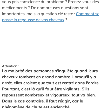
vous pris conscience du problème ? Prenez-vous des
médicaments ? De nombreuses questions sont
importantes, mais la question clé reste :
Comment se
passe la repousse de vos cheveux
?
Attention :
La majorité des personnes s'inquiète quand leurs
cheveux tombent en grand nombre. Lorsqu'il y a
arrêt, elles croient que tout est rentré dans l'ordre.
Pourtant, c'est là qu'il faut être vigilants. S'ils
repoussent nombreux et vigoureux, tout va bien.
Dans le cas contraire, il faut réagir, car le
phénomène de chute est enclenché.