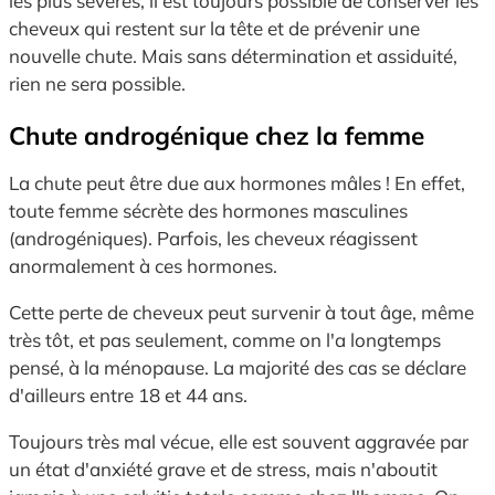
les plus sévères, il est toujours possible de conserver les
cheveux qui restent sur la tête et de prévenir une
nouvelle chute. Mais sans détermination et assiduité,
rien ne sera possible.
Chute androgénique chez la femme
La chute peut être due aux hormones mâles ! En effet,
toute femme sécrète des hormones masculines
(androgéniques). Parfois, les cheveux réagissent
anormalement à ces hormones.
Cette perte de cheveux peut survenir à tout âge, même
très tôt, et pas seulement, comme on l'a longtemps
pensé, à la ménopause. La majorité des cas se déclare
d'ailleurs entre 18 et 44 ans.
Toujours très mal vécue, elle est souvent aggravée par
un état d'anxiété grave et de stress, mais n'aboutit