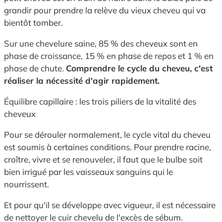
grandir pour prendre la relève du vieux cheveu qui va
bientôt tomber.
Sur une chevelure saine, 85 % des cheveux sont en
phase de croissance, 15 % en phase de repos et 1 % en
phase de chute.
Comprendre le cycle du cheveu, c'est
réaliser la nécessité d'agir rapidement.
Équilibre capillaire : les trois piliers de la vitalité des
cheveux
Pour se dérouler normalement, le cycle vital du cheveu
est soumis à certaines conditions. Pour prendre racine,
croître, vivre et se renouveler, il faut que le bulbe soit
bien irrigué par les vaisseaux sanguins qui le
nourrissent.
Et pour qu'il se développe avec vigueur, il est nécessaire
de nettoyer le cuir chevelu de l'excès de sébum.