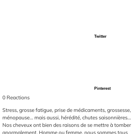
Twitter
Pinterest
0
Reactions
Stress, grosse fatigue, prise de médicaments, grossesse,
ménopause... mais aussi, hérédité, chutes saisonnières...
Nos cheveux ont bien des raisons de se mettre à tomber
anormalement. Homme ou femme, nous sommes tous