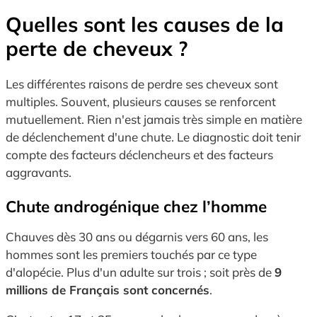
Quelles sont les causes de la
perte de cheveux ?
Les différentes raisons de perdre ses cheveux sont
multiples. Souvent, plusieurs causes se renforcent
mutuellement. Rien n'est jamais très simple en matière
de déclenchement d'une chute. Le diagnostic doit tenir
compte des facteurs déclencheurs et des facteurs
aggravants.
Chute androgénique chez l’homme
Chauves dès 30 ans ou dégarnis vers 60 ans, les
hommes sont les premiers touchés par ce type
d'alopécie. Plus d'un adulte sur trois ; soit près de
9
millions de Français sont concernés
.