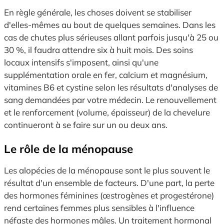
En règle générale, les choses doivent se stabiliser
d'elles-mêmes au bout de quelques semaines. Dans les
cas de chutes plus sérieuses allant parfois jusqu'à 25 ou
30 %, il faudra attendre six à huit mois. Des soins
locaux intensifs s'imposent, ainsi qu'une
supplémentation orale en fer, calcium et magnésium,
vitamines B6 et cystine selon les résultats d'analyses de
sang demandées par votre médecin. Le renouvellement
et le renforcement (volume, épaisseur) de la chevelure
continueront à se faire sur un ou deux ans.
Le rôle de la ménopause
Les alopécies de la ménopause sont le plus souvent le
résultat d'un ensemble de facteurs. D'une part, la perte
des hormones féminines (œstrogènes et progestérone)
rend certaines femmes plus sensibles à l'influence
néfaste des hormones mâles. Un traitement hormonal