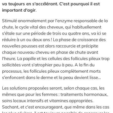
va toujours en s'accélérant. C'est pourquoi il est
important d'agir
.
Stimulé anormalement par l'enzyme responsable de la
chute, le cycle vital des cheveux, qui habituellement
s'étale sur une période de trois ou quatre ans, va ici se
réduire à un ou deux ans ! La phase de croissance des
nouvelles pousses est alors raccourcie et précipite
chaque nouveau cheveu en phase de chute avant
l'heure. La papille et les cellules des follicules pileux trop
sollicitées vont s'atrophier peu à peu. A la fin du
processus, les follicules pileux complètement morts
s'enfoncent dans le derme et la peau devient lisse...
Les solutions proposées seront, selon chaque cas, les
mêmes que pour les femmes : traitements hormonaux,
soins locaux intensifs et vitamines appropriées.
Sachant, et c'est encourageant, que même dans les cas