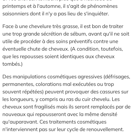
printemps et à l'automne, il s'agit de phénomènes
saisonniers dont il n'y a pas lieu de s'inquiéter.
Face à une chevelure très grasse, il est bon de traiter
une trop grande sécrétion de sébum, avant qu'il ne soit
utile de procéder à des soins préventifs contre une
éventuelle chute de cheveux. (A condition, toutefois,
que les repousses soient identiques aux cheveux
tombés.)
Des manipulations cosmétiques agressives (défrisages,
permanentes, colorations mal exécutées ou trop
souvent répétées) peuvent provoquer des cassures sur
les longueurs, y compris au ras du cuir chevelu. Les
cheveux sont fragilisés mais ils seront remplacés par de
nouveaux qui repousseront avec la même densité
qu'auparavant. Ces traitements cosmétiques
n'interviennent pas sur leur cycle de renouvellement.