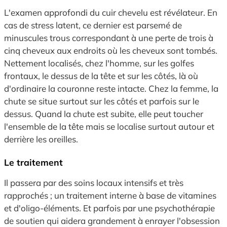
L'examen approfondi du cuir chevelu est révélateur. En
cas de stress latent, ce dernier est parsemé de
minuscules trous correspondant à une perte de trois à
cinq cheveux aux endroits où les cheveux sont tombés.
Nettement localisés, chez l'homme, sur les golfes
frontaux, le dessus de la tête et sur les côtés, là où
d'ordinaire la couronne reste intacte. Chez la femme, la
chute se situe surtout sur les côtés et parfois sur le
dessus. Quand la chute est subite, elle peut toucher
l'ensemble de la tête mais se localise surtout autour et
derrière les oreilles.
Le traitement
Il passera par des soins locaux intensifs et très
rapprochés ; un traitement interne à base de vitamines
et d'oligo-éléments. Et parfois par une psychothérapie
de soutien qui aidera grandement à enrayer l'obsession