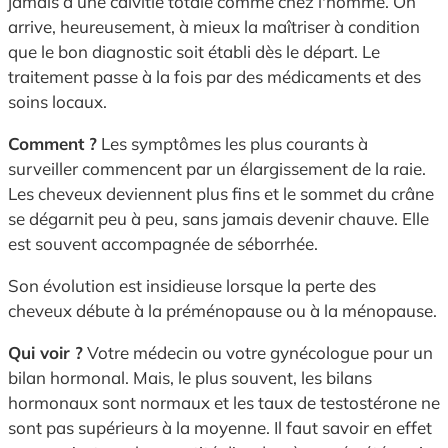
jamais à une calvitie totale comme chez l'homme. On
arrive, heureusement, à mieux la maîtriser à condition
que le bon diagnostic soit établi dès le départ. Le
traitement passe à la fois par des médicaments et des
soins locaux.
Comment ?
Les symptômes les plus courants à
surveiller commencent par un élargissement de la raie.
Les cheveux deviennent plus fins et le sommet du crâne
se dégarnit peu à peu, sans jamais devenir chauve. Elle
est souvent accompagnée de séborrhée.
Son évolution est insidieuse lorsque la perte des
cheveux débute à la préménopause ou à la ménopause.
Qui voir ?
Votre médecin ou votre gynécologue pour un
bilan hormonal. Mais, le plus souvent, les bilans
hormonaux sont normaux et les taux de testostérone ne
sont pas supérieurs à la moyenne. Il faut savoir en effet