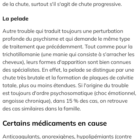
de la chute, surtout s'il s'agit de chute progressive.
La pelade
Autre trouble qui traduit toujours une perturbation
profonde du psychisme et qui demande le même type
de traitement que précédemment. Tout comme pour la
trichotillomanie (une manie qui consiste à s'arracher les
cheveux), leurs formes d'apparition sont bien connues
des spécialistes. En effet, la pelade se distingue par une
chute très brutale et la formation de plaques de calvitie
totale, plus ou moins étendues. Si l'origine du trouble
est toujours d'ordre psychosomatique (choc émotionnel,
angoisse chronique), dans 15 % des cas, on retrouve
des cas similaires dans la famille.
Certains médicaments en cause
Anticoagulants, anorexigènes, hypolipémiants (contre