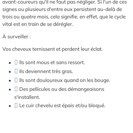
avant-coureurs qu'il ne faut pas négliger. Si l'un de ces
signes ou plusieurs d'entre eux persistent au-delà de
trois ou quatre mois, cela signifie, en effet, que le cycle
vital est en train de se dérégler.
À surveiller :
Vos cheveux ternissent et perdent leur éclat.
Ils sont mous et sans ressort.
Ils deviennent très gras.
Ils sont douloureux quand on les bouge.
Des pellicules ou des démangeaisons
s'installent.
Le cuir chevelu est épais et/ou bloqué.