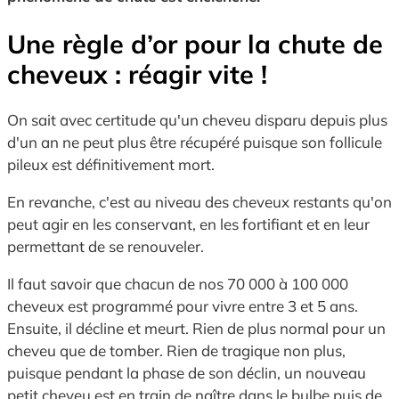
Une règle d’or pour la chute de
cheveux : réagir vite !
On sait avec certitude qu'un cheveu disparu depuis plus
d'un an ne peut plus être récupéré puisque son follicule
pileux est définitivement mort.
En revanche, c'est au niveau des cheveux restants qu'on
peut agir en les conservant, en les fortifiant et en leur
permettant de se renouveler.
Il faut savoir que chacun de nos 70 000 à 100 000
cheveux est programmé pour vivre entre 3 et 5 ans.
Ensuite, il décline et meurt. Rien de plus normal pour un
cheveu que de tomber. Rien de tragique non plus,
puisque pendant la phase de son déclin, un nouveau
petit cheveu est en train de naître dans le bulbe puis de