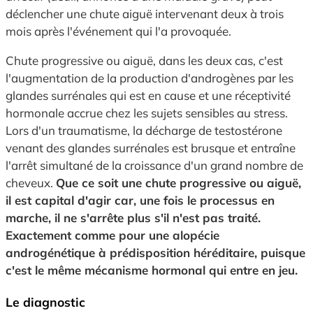
déclencher une chute aiguë intervenant deux à trois
mois après l'événement qui l'a provoquée.
Chute progressive ou aiguë, dans les deux cas, c'est
l'augmentation de la production d'androgènes par les
glandes surrénales qui est en cause et une réceptivité
hormonale accrue chez les sujets sensibles au stress.
Lors d'un traumatisme, la décharge de testostérone
venant des glandes surrénales est brusque et entraîne
l'arrêt simultané de la croissance d'un grand nombre de
cheveux.
Que ce soit une chute progressive ou aiguë,
il est capital d'agir car, une fois le processus en
marche, il ne s'arrête plus s'il n'est pas traité.
Exactement comme pour une alopécie
androgénétique à prédisposition héréditaire, puisque
c'est le même mécanisme hormonal qui entre en jeu.
Le diagnostic