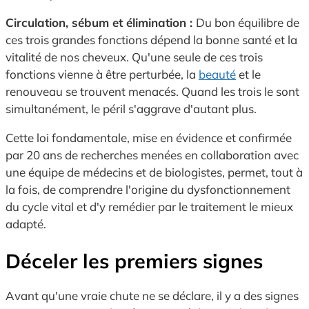
Circulation, sébum et élimination :
Du bon équilibre de
ces trois grandes fonctions dépend la bonne santé et la
vitalité de nos cheveux. Qu'une seule de ces trois
fonctions vienne à être perturbée, la
beauté
et le
renouveau se trouvent menacés. Quand les trois le sont
simultanément, le péril s'aggrave d'autant plus.
Cette loi fondamentale, mise en évidence et confirmée
par 20 ans de recherches menées en collaboration avec
une équipe de médecins et de biologistes, permet, tout à
la fois, de comprendre l'origine du dysfonctionnement
du cycle vital et d'y remédier par le traitement le mieux
adapté.
Déceler les premiers signes
Avant qu'une vraie chute ne se déclare, il y a des signes