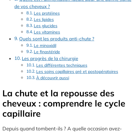
de vos cheveux ?
Les protéines
Les lipides
Les glucides
Les vitamines
Quels sont les produits anti-chute ?
Le minoxidil
Le finastéride
Les progrès de la chirurgie
Les différentes techniques
Les soins capillaires pré et postopératoires
À découvrir aussi
La chute et la repousse des
cheveux : comprendre le cycle
capillaire
Depuis quand tombent-ils ? A quelle occasion avez-