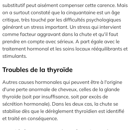
substitutif peut aisément compenser cette carence. Mais
on a surtout constaté que la cinquantaine est un âge
critique, très touché par les difficultés psychologiques
générant un stress important. Un stress qui intervient
comme facteur aggravant dans la chute et qu'il faut
prendre en compte avec sérieux. A part égale avec le
traitement hormonal et les soins locaux rééquilibrants et
stimulants.
Troubles de la thyroïde
Autres causes hormonales qui peuvent être à l'origine
d'une perte anormale de cheveux, celles de la glande
thyroïde (soit par insuffisance, soit par excès de
sécrétion hormonale). Dans les deux cas, la chute se
stabilise dès que le dérèglement thyroïdien est identifié
et traité en conséquence.