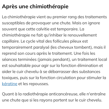
Après une chimiothérapie
La chimiothérapie vient au premier rang des traitements
susceptibles de provoquer une chute. Mais on ignore
souvent que cette calvitie est temporaire. La
chimiothérapie ne fait qu'inhiber le renouvellement
capillaire. Le cycle vital des follicules pileux est
temporairement paralysé (les cheveux tombent), mais il
reprend son cours après le traitement. Une fois les
séances terminées (jamais pendant), un traitement local
est souhaitable pour agir sur la fonction élimination et
aider le cuir chevelu à se débarrasser des substances
toxiques, puis sur la fonction circulation pour stimuler la
kératine
et les repousses.
Quant à la radiothérapie anticancéreuse, elle n'entraîne
une chute que si les rayons portent sur le cuir chevelu.