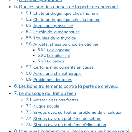
Quelles sont les causes de la perte de cheveux ?
Chute androgénique chez l’homme
Chute androgénique chez la femme
Après une grossesse
Le rôle de la ménopause
Troubles de la thyroïde
Anxiété, stress ou choc émotionnel
Le diagnostic
Le traitement
La pelade
Certains médicaments en cause
Après une chimiothérapie
Problèmes dentaires
Les bons traitements contre la perte de cheveux
Le massage qui fait du bien
Masser n’est pas frotter
Nuque souple
Si vous avez surtout un problème de circulation
Si vous avez un problème de sébum
Si vous avez un problème d’élimination
Quelle est l’alimentation idéale pour une bonne santé