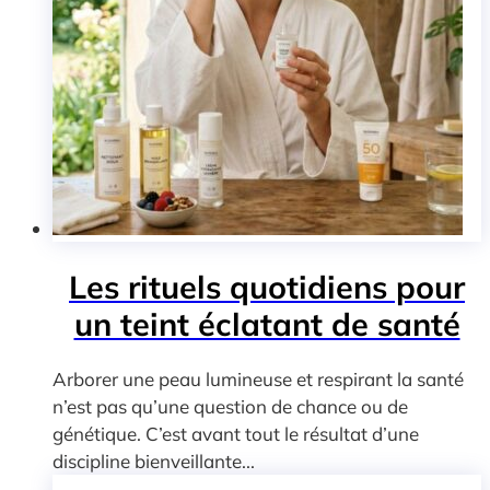
Les rituels quotidiens pour
un teint éclatant de santé
Arborer une peau lumineuse et respirant la santé
n’est pas qu’une question de chance ou de
génétique. C’est avant tout le résultat d’une
discipline bienveillante...