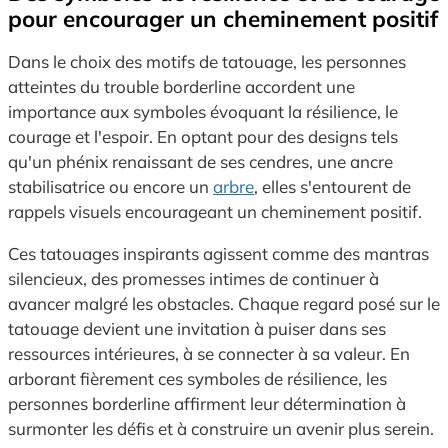
pour encourager un cheminement positif
Dans le choix des motifs de tatouage, les personnes
atteintes du trouble borderline accordent une
importance aux symboles évoquant la résilience, le
courage et l'espoir. En optant pour des designs tels
qu'un phénix renaissant de ses cendres, une ancre
stabilisatrice ou encore un
arbre
, elles s'entourent de
rappels visuels encourageant un cheminement positif.
Ces tatouages inspirants agissent comme des mantras
silencieux, des promesses intimes de continuer à
avancer malgré les obstacles. Chaque regard posé sur le
tatouage devient une invitation à puiser dans ses
ressources intérieures, à se connecter à sa valeur. En
arborant fièrement ces symboles de résilience, les
personnes borderline affirment leur détermination à
surmonter les défis et à construire un avenir plus serein.