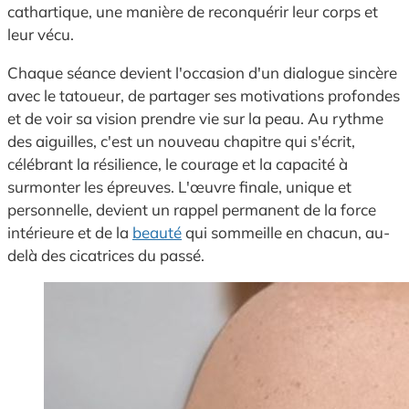
cathartique, une manière de reconquérir leur corps et
leur vécu.
Chaque séance devient l'occasion d'un dialogue sincère
avec le tatoueur, de partager ses motivations profondes
et de voir sa vision prendre vie sur la peau. Au rythme
des aiguilles, c'est un nouveau chapitre qui s'écrit,
célébrant la résilience, le courage et la capacité à
surmonter les épreuves. L'œuvre finale, unique et
personnelle, devient un rappel permanent de la force
intérieure et de la
beauté
qui sommeille en chacun, au-
delà des cicatrices du passé.