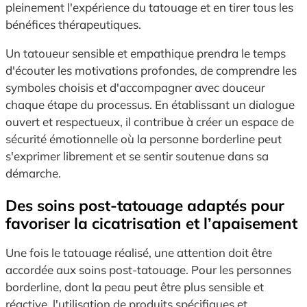
pleinement l'expérience du tatouage et en tirer tous les
bénéfices thérapeutiques.
Un tatoueur sensible et empathique prendra le temps
d'écouter les motivations profondes, de comprendre les
symboles choisis et d'accompagner avec douceur
chaque étape du processus. En établissant un dialogue
ouvert et respectueux, il contribue à créer un espace de
sécurité émotionnelle où la personne borderline peut
s'exprimer librement et se sentir soutenue dans sa
démarche.
Des soins post-tatouage adaptés pour
favoriser la cicatrisation et l’apaisement
Une fois le tatouage réalisé, une attention doit être
accordée aux soins post-tatouage. Pour les personnes
borderline, dont la peau peut être plus sensible et
réactive, l'utilisation de produits spécifiques et