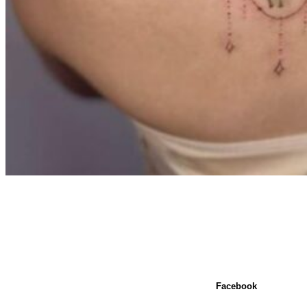
Facebook