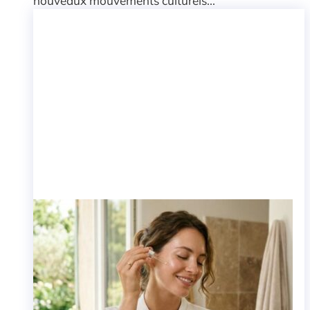
nouveaux mouvements culturels...