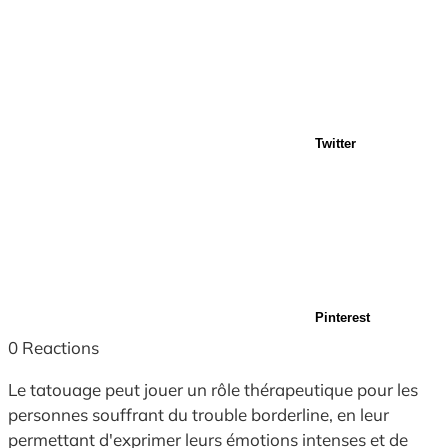
Twitter
Pinterest
0
Reactions
Le tatouage peut jouer un rôle thérapeutique pour les
personnes souffrant du trouble borderline, en leur
permettant d'exprimer leurs émotions intenses et de