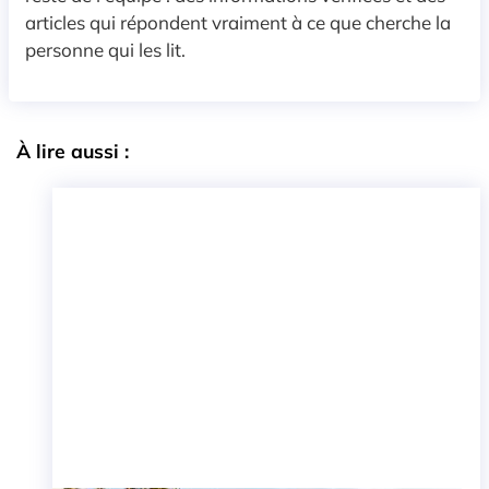
articles qui répondent vraiment à ce que cherche la
personne qui les lit.
À lire aussi :