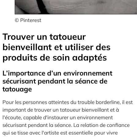
© Pinterest
Trouver un tatoueur
bienveillant et utiliser des
produits de soin adaptés
L’importance d’un environnement
sécurisant pendant la séance de
tatouage
Pour les personnes atteintes du trouble borderline, il est
important de trouver un tatoueur bienveillant et à
l'écoute, capable d'instaurer un environnement
sécurisant pendant la séance. La relation de confiance
qui se tisse avec l'artiste est essentielle pour vivre