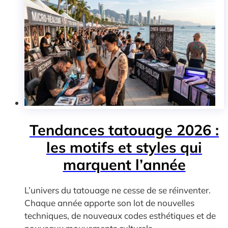
Tendances tatouage 2026 :
les motifs et styles qui
marquent l’année
L’univers du tatouage ne cesse de se réinventer.
Chaque année apporte son lot de nouvelles
techniques, de nouveaux codes esthétiques et de