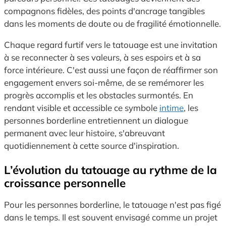
compagnons fidèles, des points d'ancrage tangibles
dans les moments de doute ou de fragilité émotionnelle.
Chaque regard furtif vers le tatouage est une invitation
à se reconnecter à ses valeurs, à ses espoirs et à sa
force intérieure. C'est aussi une façon de réaffirmer son
engagement envers soi-même, de se remémorer les
progrès accomplis et les obstacles surmontés. En
rendant visible et accessible ce symbole
intime
, les
personnes borderline entretiennent un dialogue
permanent avec leur histoire, s'abreuvant
quotidiennement à cette source d'inspiration.
L’évolution du tatouage au rythme de la
croissance personnelle
Pour les personnes borderline, le tatouage n'est pas figé
dans le temps. Il est souvent envisagé comme un projet