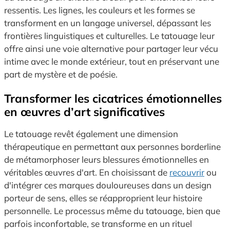
ressentis. Les lignes, les couleurs et les formes se
transforment en un langage universel, dépassant les
frontières linguistiques et culturelles. Le tatouage leur
offre ainsi une voie alternative pour partager leur vécu
intime avec le monde extérieur, tout en préservant une
part de mystère et de poésie.
Transformer les cicatrices émotionnelles
en œuvres d’art significatives
Le tatouage revêt également une dimension
thérapeutique en permettant aux personnes borderline
de métamorphoser leurs blessures émotionnelles en
véritables œuvres d'art. En choisissant de
recouvrir
ou
d'intégrer ces marques douloureuses dans un design
porteur de sens, elles se réapproprient leur histoire
personnelle. Le processus même du tatouage, bien que
parfois inconfortable, se transforme en un rituel