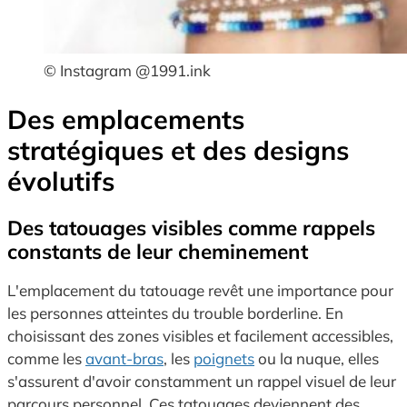
© Instagram @1991.ink
Des emplacements
stratégiques et des designs
évolutifs
Des tatouages visibles comme rappels
constants de leur cheminement
L'emplacement du tatouage revêt une importance pour
les personnes atteintes du trouble borderline. En
choisissant des zones visibles et facilement accessibles,
comme les
avant-bras
, les
poignets
ou la nuque, elles
s'assurent d'avoir constamment un rappel visuel de leur
parcours personnel. Ces tatouages deviennent des