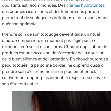
apaisants est recommandée. Des
crèmes hydratantes
,
des baumes cicatrisants et des lotions sans parfum
permettent de soulager les irritations et de favoriser une
guérison optimale.
Prendre soin de son tatouage devient ainsi un rituel
d'auto-compassion, un moment privilégié pour se
reconnecter à soi et à son corps. Chaque application de
produits est une occasion de s'accorder de la douceur,
de la bienveillance et de l'attention. En chouchoutant sa
peau tatouée, la personne borderline apprend aussi à
prendre soin d'elle-même sur un plan émotionnel,
cultivant un rapport plus aimant et respectueux envers
son être tout entier.