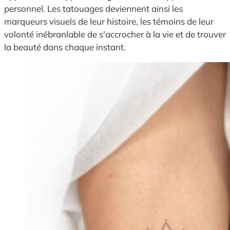
personnel. Les tatouages deviennent ainsi les
marqueurs visuels de leur histoire, les témoins de leur
volonté inébranlable de s'accrocher à la vie et de trouver
la beauté dans chaque instant.