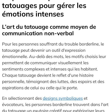
tatouages pour gérer les
émotions intenses
L’art du tatouage comme moyen de
communication non-verbal
Pour les personnes souffrant du trouble borderline, le
tatouage peut devenir un outil d'expression
émotionnelle. Au-delà des mots, les motifs choisis leur
permettent de communiquer visuellement les
sentiments complexes et intenses qui les habitent.
Chaque tatouage devient le reflet d'une histoire
personnelle, témoignant des luttes, des espoirs et des
aspirations de celui ou celle qui le porte.
En sélectionnant des
designs symboliques
et
évocateurs, les personnes borderline trouvent dans l'art
du tatouage un exutoire créatif pour extérioriser leurs