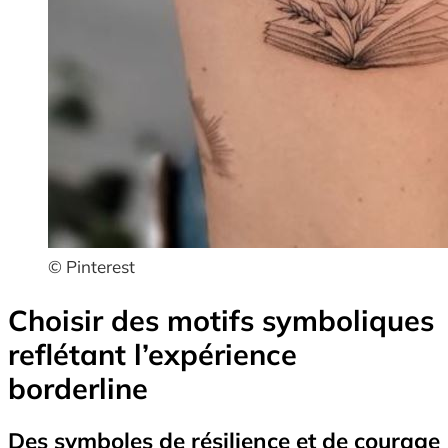
© Pinterest
Choisir des motifs symboliques
reflétant l’expérience
borderline
Des symboles de résilience et de courage