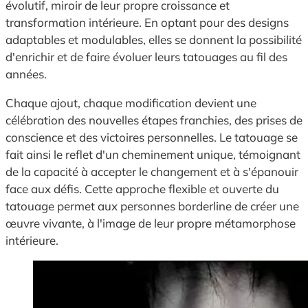
évolutif, miroir de leur propre croissance et
transformation intérieure. En optant pour des designs
adaptables et modulables, elles se donnent la possibilité
d'enrichir et de faire évoluer leurs tatouages au fil des
années.
Chaque ajout, chaque modification devient une
célébration des nouvelles étapes franchies, des prises de
conscience et des victoires personnelles. Le tatouage se
fait ainsi le reflet d'un cheminement unique, témoignant
de la capacité à accepter le changement et à s'épanouir
face aux défis. Cette approche flexible et ouverte du
tatouage permet aux personnes borderline de créer une
œuvre vivante, à l'image de leur propre métamorphose
intérieure.