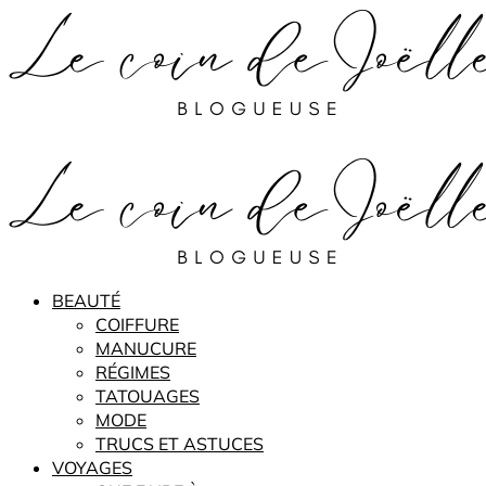
BEAUTÉ
COIFFURE
MANUCURE
RÉGIMES
TATOUAGES
MODE
TRUCS ET ASTUCES
VOYAGES