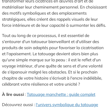
transformer leurs cicatrices en œuvres d'art et de
matérialiser leur cheminement personnel. En choisissant
des motifs symboliques et des emplacements
stratégiques, elles créent des rappels visuels de leur
force intérieure et de leur capacité à surmonter les défis.
Tout au long de ce processus, il est essentiel de
s'entourer d'un tatoueur bienveillant et d'utiliser des
produits de soin adaptés pour favoriser la cicatrisation
et l'apaisement. Le tatouage devient alors bien plus
qu'une simple marque sur la peau : il est le reflet d'un
voyage intérieur, d'une quête de sens et d'une volonté
de s'épanouir malgré les obstacles. Et si le prochain
chapitre de votre histoire s'écrivait à l'encre indélébile,
célébrant votre résilience et votre unicité ?
À lire aussi
:
Tatouage manchette : guide complet
Découvrez aussi :
l'univers symbolique du tatouage