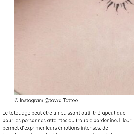
© Instagram @tawa Tattoo
Le tatouage peut être un puissant outil thérapeutique
pour les personnes atteintes du trouble borderline. Il leur
permet d'exprimer leurs émotions intenses, de