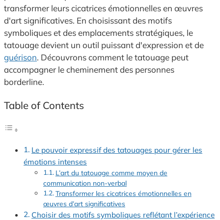
transformer leurs cicatrices émotionnelles en œuvres
d'art significatives. En choisissant des motifs
symboliques et des emplacements stratégiques, le
tatouage devient un outil puissant d'expression et de
guérison
. Découvrons comment le tatouage peut
accompagner le cheminement des personnes
borderline.
Table of Contents
Le pouvoir expressif des tatouages pour gérer les
émotions intenses
L’art du tatouage comme moyen de
communication non-verbal
Transformer les cicatrices émotionnelles en
œuvres d’art significatives
Choisir des motifs symboliques reflétant l’expérience