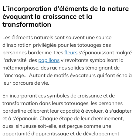
L’incorporation d’éléments de la nature
évoquant la croissance et la
transformation
Les éléments naturels sont souvent une source
d'inspiration privilégiée pour les tatouages des
personnes borderline. Des
fleurs
s'épanouissant malgré
l'adversité, des
papillons
virevoltants symbolisant la
métamorphose, des racines solides témoignant de
l'ancrage... Autant de motifs évocateurs qui font écho à
leur parcours de vie.
En incorporant ces symboles de croissance et de
transformation dans leurs tatouages, les personnes
borderline célèbrent leur capacité à évoluer, à s'adapter
et à s'épanouir. Chaque étape de leur cheminement,
aussi sinueuse soit-elle, est perçue comme une
opportunité d'apprentissage et de développement