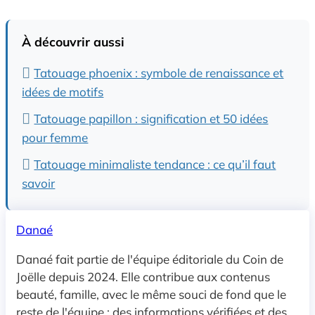
À découvrir aussi
Tatouage phoenix : symbole de renaissance et
idées de motifs
Tatouage papillon : signification et 50 idées
pour femme
Tatouage minimaliste tendance : ce qu’il faut
savoir
Danaé
Danaé fait partie de l'équipe éditoriale du Coin de
Joëlle depuis 2024. Elle contribue aux contenus
beauté, famille, avec le même souci de fond que le
reste de l'équipe : des informations vérifiées et des