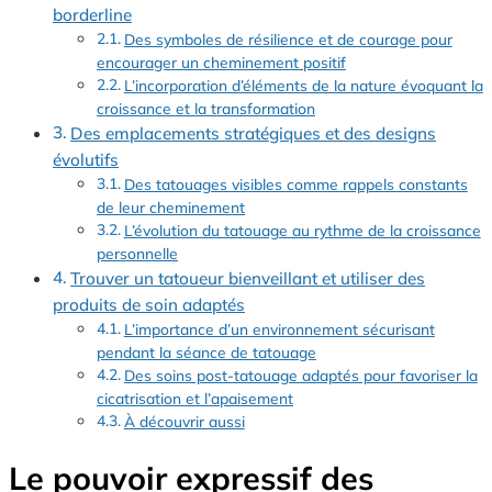
borderline
Des symboles de résilience et de courage pour
encourager un cheminement positif
L’incorporation d’éléments de la nature évoquant la
croissance et la transformation
Des emplacements stratégiques et des designs
évolutifs
Des tatouages visibles comme rappels constants
de leur cheminement
L’évolution du tatouage au rythme de la croissance
personnelle
Trouver un tatoueur bienveillant et utiliser des
produits de soin adaptés
L’importance d’un environnement sécurisant
pendant la séance de tatouage
Des soins post-tatouage adaptés pour favoriser la
cicatrisation et l’apaisement
À découvrir aussi
Le pouvoir expressif des