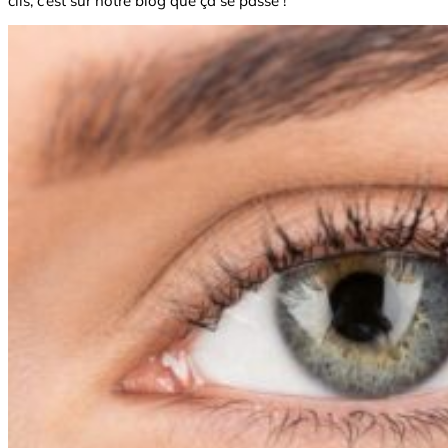
cils, c’est sur notre blog que ça se passe !