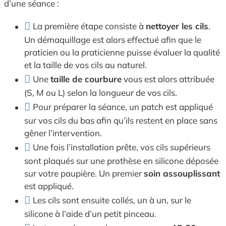
d’une séance :
La première étape consiste à
nettoyer les cils
.
Un démaquillage est alors effectué afin que le
praticien ou la praticienne puisse évaluer la qualité
et la taille de vos cils au naturel.
Une
taille de courbure
vous est alors attribuée
(S, M ou L) selon la longueur de vos cils.
Pour préparer la séance, un patch est appliqué
sur vos cils du bas afin qu’ils restent en place sans
gêner l’intervention.
Une fois l’installation prête, vos cils supérieurs
sont plaqués sur une prothèse en silicone déposée
sur votre paupière. Un premier
soin assouplissant
est appliqué.
Les cils sont ensuite collés, un à un, sur le
silicone à l’aide d’un petit pinceau.