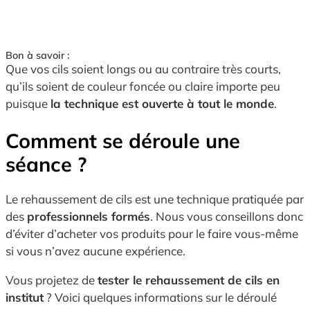
Bon à savoir :
Que vos cils soient longs ou au contraire très courts,
qu’ils soient de couleur foncée ou claire importe peu
puisque
la technique est ouverte à tout le monde
.
Comment se déroule une
séance ?
Le rehaussement de cils est une technique pratiquée par
des
professionnels formés
. Nous vous conseillons donc
d’éviter d’acheter vos produits pour le faire vous-même
si vous n’avez aucune expérience.
Vous projetez de
tester le rehaussement de cils en
institut
? Voici quelques informations sur le déroulé