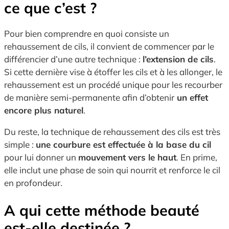
ce que c’est ?
Pour bien comprendre en quoi consiste un
rehaussement de cils, il convient de commencer par le
différencier d’une autre technique :
l’extension de cils
.
Si cette dernière vise à étoffer les cils et à les allonger, le
rehaussement est un procédé unique pour les recourber
de manière semi-permanente afin d’obtenir
un effet
encore plus naturel
.
Du reste, la technique de rehaussement des cils est très
simple :
une courbure est effectuée à la base du cil
pour lui donner un
mouvement vers le haut
. En prime,
elle inclut une phase de soin qui nourrit et renforce le cil
en profondeur.
A qui cette méthode beauté
est-elle destinée ?