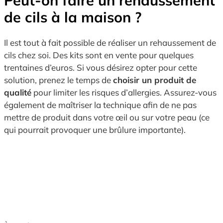
Peut-on faire un rehaussement
de cils à la maison ?
Il est tout à fait possible de réaliser un rehaussement de
cils chez soi. Des kits sont en vente pour quelques
trentaines d’euros. Si vous désirez opter pour cette
solution, prenez le temps de
choisir un produit de
qualité
pour limiter les risques d’allergies. Assurez-vous
également de maîtriser la technique afin de ne pas
mettre de produit dans votre œil ou sur votre peau (ce
qui pourrait provoquer une brûlure importante).