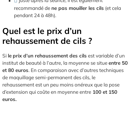
juste après la séance, il est également
recommandé de
ne pas mouiller les cils
(et cela
pendant 24 à 48h).
Quel est le prix d’un
rehaussement de cils ?
Si
le
prix d’un rehaussement des cils
est variable d’un
institut de beauté à l’autre, la moyenne se situe
entre 50
et 80 euros
. En comparaison avec d’autres techniques
de maquillage semi-permanent des cils, le
rehaussement est un peu moins onéreux que la pose
d’extension qui coûte en moyenne entre
100 et 150
euros.