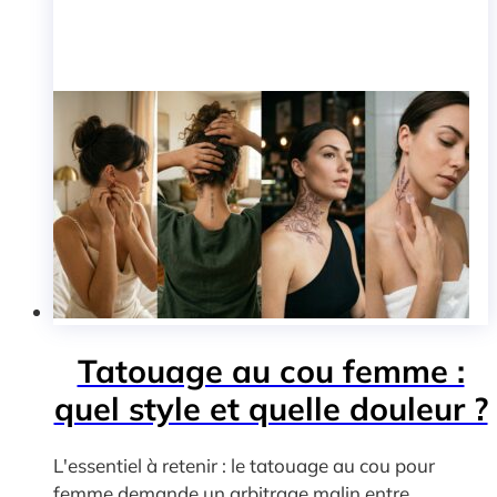
Tatouage au cou femme :
quel style et quelle douleur ?
L'essentiel à retenir : le tatouage au cou pour
femme demande un arbitrage malin entre