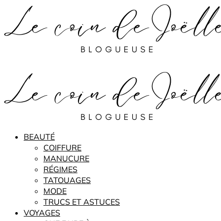
BEAUTÉ
COIFFURE
MANUCURE
RÉGIMES
TATOUAGES
MODE
TRUCS ET ASTUCES
VOYAGES