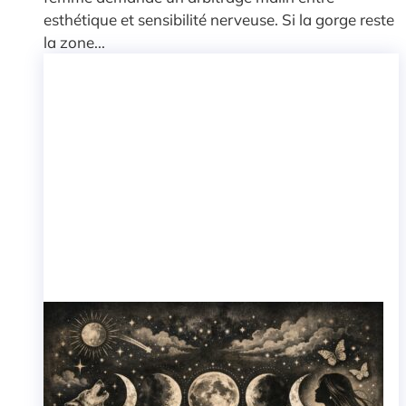
esthétique et sensibilité nerveuse. Si la gorge reste
la zone...