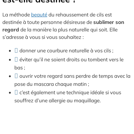
La méthode
beauté
du rehaussement de cils est
destinée à toute personne désireuse de
sublimer son
regard
de la manière la plus naturelle qui soit. Elle
s’adresse à vous si vous souhaitez :
donner une courbure naturelle à vos cils ;
éviter qu’il ne soient droits ou tombent vers le
bas ;
ouvrir votre regard sans perdre de temps avec la
pose du mascara chaque matin ;
c’est également une technique idéale si vous
souffrez d’une allergie au maquillage.