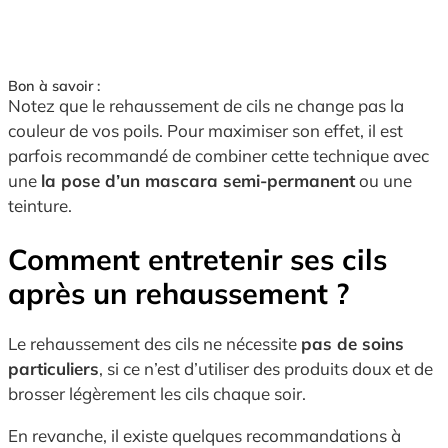
Bon à savoir :
Notez que le rehaussement de cils ne change pas la
couleur de vos poils. Pour maximiser son effet, il est
parfois recommandé de combiner cette technique avec
une
la pose d’un mascara semi-permanent
ou une
teinture.
Comment entretenir ses cils
après un rehaussement ?
Le rehaussement des cils ne nécessite
pas de soins
particuliers
, si ce n’est d’utiliser des produits doux et de
brosser légèrement les cils chaque soir.
En revanche, il existe quelques recommandations à