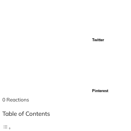
Twitter
Pinterest
0
Reactions
Table of Contents