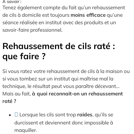
À savoir :
Tenez également compte du fait qu’un rehaussement
de cils à domicile est toujours
moins efficace
qu’une
séance réalisée en institut avec des produits et un
savoir-faire professionnel.
Rehaussement de cils raté :
que faire ?
Si vous ratez votre rehaussement de cils à la maison ou
si vous tombez sur un institut qui maîtrise mal la
technique, le résultat peut vous paraître décevant…
Mais au fait,
à quoi reconnait-on un rehaussement
raté ?
Lorsque les cils sont trop
raides
, qu’ils se
durcissent et deviennent donc impossible à
maquiller.