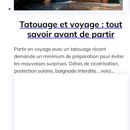
Tatouage et voyage : tout
savoir avant de partir
Partir en voyage avec un tatouage récent
demande un minimum de préparation pour éviter
les mauvaises surprises. Délais de cicatrisation,
protection solaire, baignade interdite… voici…