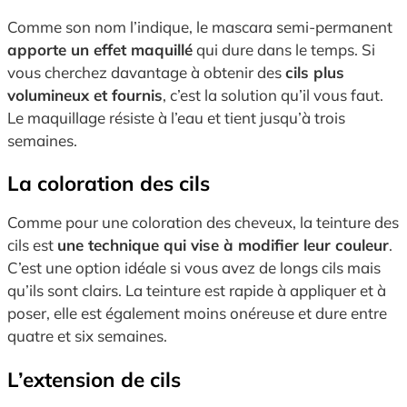
Comme son nom l’indique, le mascara semi-permanent
apporte un effet maquillé
qui dure dans le temps. Si
vous cherchez davantage à obtenir des
cils plus
volumineux et fournis
, c’est la solution qu’il vous faut.
Le maquillage résiste à l’eau et tient jusqu’à trois
semaines.
La coloration des cils
Comme pour une coloration des cheveux, la teinture des
cils est
une technique qui vise à modifier leur couleur
.
C’est une option idéale si vous avez de longs cils mais
qu’ils sont clairs. La teinture est rapide à appliquer et à
poser, elle est également moins onéreuse et dure entre
quatre et six semaines.
L’extension de cils