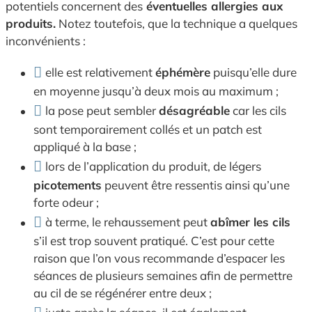
potentiels concernent des
éventuelles allergies aux
produits.
Notez toutefois, que la technique a quelques
inconvénients :
elle est relativement
éphémère
puisqu’elle dure
en moyenne jusqu’à deux mois au maximum ;
la pose peut sembler
désagréable
car les cils
sont temporairement collés et un patch est
appliqué à la base ;
lors de l’application du produit, de légers
picotements
peuvent être ressentis ainsi qu’une
forte odeur ;
à terme, le rehaussement peut
abîmer les cils
s’il est trop souvent pratiqué. C’est pour cette
raison que l’on vous recommande d’espacer les
séances de plusieurs semaines afin de permettre
au cil de se régénérer entre deux ;