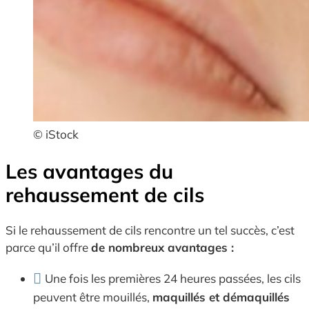
© iStock
Les avantages du
rehaussement de cils
Si le rehaussement de cils rencontre un tel succès, c’est
parce qu’il offre
de nombreux avantages :
Une fois les premières 24 heures passées, les cils
peuvent être mouillés,
maquillés et démaquillés