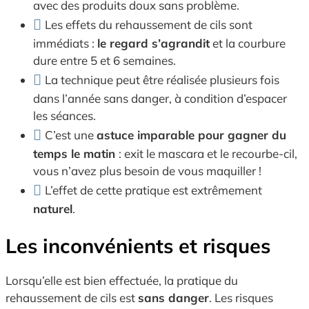
avec des produits doux sans problème.
Les effets du rehaussement de cils sont
immédiats :
le regard s’agrandit
et la courbure
dure entre 5 et 6 semaines.
La technique peut être réalisée plusieurs fois
dans l’année sans danger, à condition d’espacer
les séances.
C’est une
astuce imparable pour gagner du
temps le matin
: exit le mascara et le recourbe-cil,
vous n’avez plus besoin de vous maquiller !
L’effet de cette pratique est extrêmement
naturel
.
Les inconvénients et risques
Lorsqu’elle est bien effectuée, la pratique du
rehaussement de cils est
sans danger
. Les risques