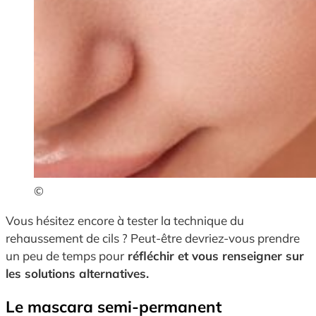
©
Vous hésitez encore à tester la technique du
rehaussement de cils ? Peut-être devriez-vous prendre
un peu de temps pour
réfléchir et vous renseigner sur
les solutions alternatives.
Le mascara semi-permanent