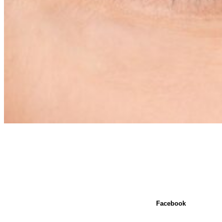
Facebook