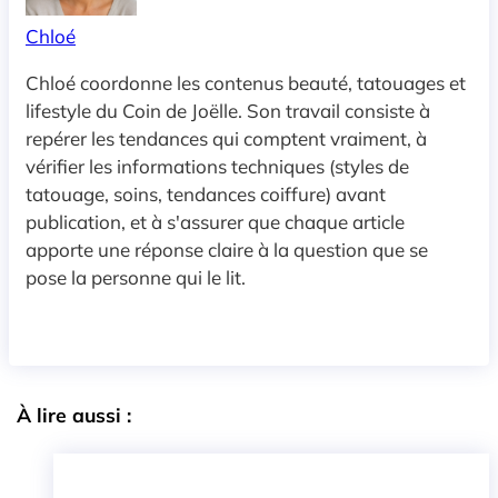
Chloé
Chloé coordonne les contenus beauté, tatouages et
lifestyle du Coin de Joëlle. Son travail consiste à
repérer les tendances qui comptent vraiment, à
vérifier les informations techniques (styles de
tatouage, soins, tendances coiffure) avant
publication, et à s'assurer que chaque article
apporte une réponse claire à la question que se
pose la personne qui le lit.
À lire aussi :