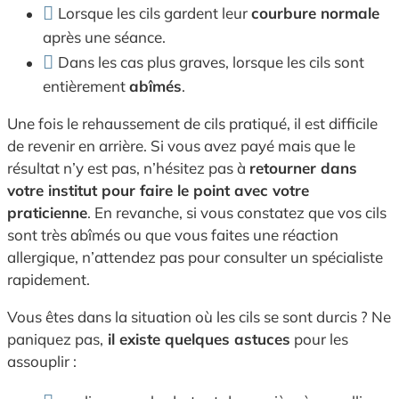
Lorsque les cils gardent leur
courbure normale
après une séance.
Dans les cas plus graves, lorsque les cils sont
entièrement
abîmés
.
Une fois le rehaussement de cils pratiqué, il est difficile
de revenir en arrière. Si vous avez payé mais que le
résultat n’y est pas, n’hésitez pas à
retourner dans
votre institut pour faire le point avec votre
praticienne
. En revanche, si vous constatez que vos cils
sont très abîmés ou que vous faites une réaction
allergique, n’attendez pas pour consulter un spécialiste
rapidement.
Vous êtes dans la situation où les cils se sont durcis ? Ne
paniquez pas,
il existe quelques astuces
pour les
assouplir :