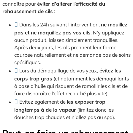
connaître pour
éviter d’altérer l’efficacité du
rehaussement de cils
:
Dans les 24h suivant l’intervention,
ne mouillez
pas et ne maquillez pas vos cils
. N’y appliquez
aucun produit, laissez simplement tranquilles.
Après deux jours, les cils prennent leur forme
courbée naturellement et ne demande pas de soins
spécifiques.
Lors du démaquillage de vos yeux,
évitez les
corps trop gras
(et notamment les démaquillants
à base d’huile qui risquent de ramollir les cils et de
faire disparaître l’effet recourbé plus vite).
Evitez également de
les exposer trop
longtemps à de la vapeur
(limitez donc les
douches trop chaudes et n’allez pas au spa).